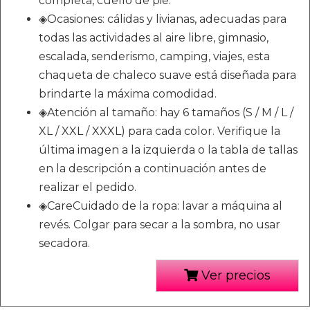
completa, cuello de pie.
◈Ocasiones: cálidas y livianas, adecuadas para
todas las actividades al aire libre, gimnasio,
escalada, senderismo, camping, viajes, esta
chaqueta de chaleco suave está diseñada para
brindarte la máxima comodidad.
◈Atención al tamaño: hay 6 tamaños (S / M / L /
XL / XXL / XXXL) para cada color. Verifique la
última imagen a la izquierda o la tabla de tallas
en la descripción a continuación antes de
realizar el pedido.
◈CareCuidado de la ropa: lavar a máquina al
revés. Colgar para secar a la sombra, no usar
secadora.
Ver precios