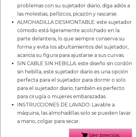
problemas con su sujetador diario, diga adiós a
las molestias, pellizcos, picazón y rascarse.
ALMOHADILLA DESMONTABLE: este sujetador
cómodo está ligeramente acolchado en la
parte delantera, lo que siempre conserva su
forma y evita los abultamientos del sujetador,
acaricia su figura para ajustarse a sus curvas.
SIN CABLE SIN HEBILLA: este diseño sin cordón
sin hebilla, este sujetador diario es una opción
perfecta para el sujetador para dormir o solo
para el sujetador diario, también es perfecto
para cirugía o mujeres embarazadas.
INSTRUCCIONES DE LAVADO: Lavable a
máquina, las almohadillas solo se pueden lavar
a mano, colgar para secar.
Ver precios