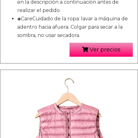
en la descripción a continuación antes de
realizar el pedido.
◈CareCuidado de la ropa: lavar a máquina de
adentro hacia afuera. Colgar para secar a la
sombra, no usar secadora.
Ver precios