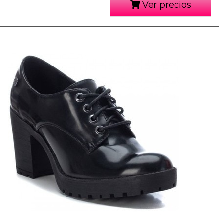
Ver precios