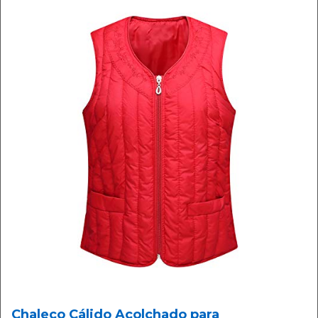
Chaleco Cálido Acolchado para