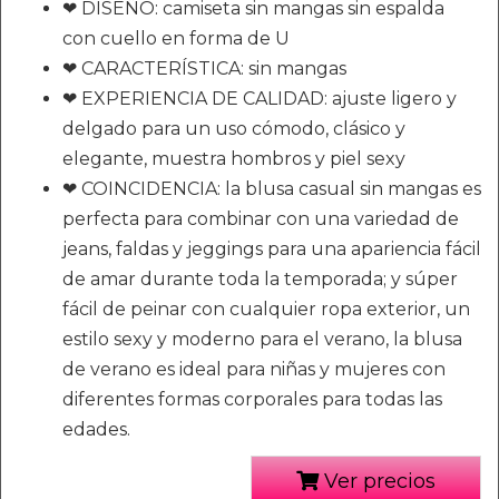
❤ DISEÑO: camiseta sin mangas sin espalda
con cuello en forma de U
❤ CARACTERÍSTICA: sin mangas
❤ EXPERIENCIA DE CALIDAD: ajuste ligero y
delgado para un uso cómodo, clásico y
elegante, muestra hombros y piel sexy
❤ COINCIDENCIA: la blusa casual sin mangas es
perfecta para combinar con una variedad de
jeans, faldas y jeggings para una apariencia fácil
de amar durante toda la temporada; y súper
fácil de peinar con cualquier ropa exterior, un
estilo sexy y moderno para el verano, la blusa
de verano es ideal para niñas y mujeres con
diferentes formas corporales para todas las
edades.
Ver precios