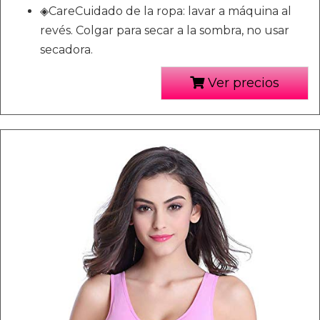
◈CareCuidado de la ropa: lavar a máquina al
revés. Colgar para secar a la sombra, no usar
secadora.
Ver precios