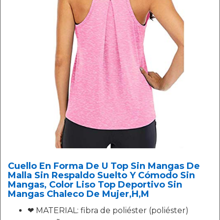
Cuello En Forma De U Top Sin Mangas De
Malla Sin Respaldo Suelto Y Cómodo Sin
Mangas, Color Liso Top Deportivo Sin
Mangas Chaleco De Mujer,H,M
❤ MATERIAL: fibra de poliéster (poliéster)