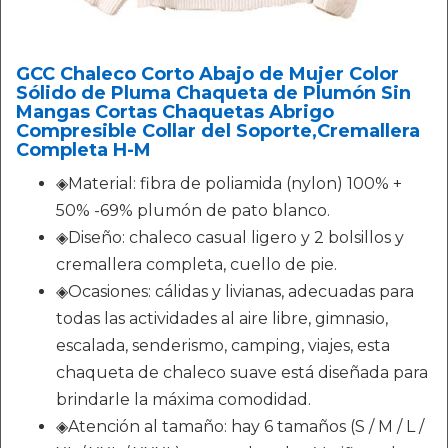
GCC Chaleco Corto Abajo de Mujer Color
Sólido de Pluma Chaqueta de Plumón Sin
Mangas Cortas Chaquetas Abrigo
Compresible Collar del Soporte,Cremallera
Completa H-M
◈Material: fibra de poliamida (nylon) 100% +
50% -69% plumón de pato blanco.
◈Diseño: chaleco casual ligero y 2 bolsillos y
cremallera completa, cuello de pie.
◈Ocasiones: cálidas y livianas, adecuadas para
todas las actividades al aire libre, gimnasio,
escalada, senderismo, camping, viajes, esta
chaqueta de chaleco suave está diseñada para
brindarle la máxima comodidad.
◈Atención al tamaño: hay 6 tamaños (S / M / L /