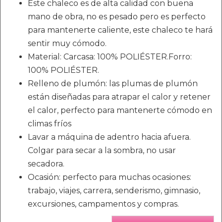
Este chaleco es de alta calidad con buena
mano de obra, no es pesado pero es perfecto
para mantenerte caliente, este chaleco te hará
sentir muy cómodo.
Material: Carcasa: 100% POLIÉSTER.Forro:
100% POLIÉSTER.
Relleno de plumón: las plumas de plumón
están diseñadas para atrapar el calor y retener
el calor, perfecto para mantenerte cómodo en
climas fríos
Lavar a máquina de adentro hacia afuera.
Colgar para secar a la sombra, no usar
secadora.
Ocasión: perfecto para muchas ocasiones:
trabajo, viajes, carrera, senderismo, gimnasio,
excursiones, campamentos y compras.