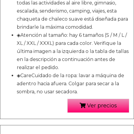
todas las actividades al aire libre, gimnasio,
escalada, senderismo, camping, viajes, esta
chaqueta de chaleco suave está diseñada para
brindarle la máxima comodidad.
◈Atención al tamaño: hay 6 tamaños (S / M / L /
XL / XXL / XXXL) para cada color. Verifique la
última imagen a la izquierda o la tabla de tallas
en la descripción a continuación antes de
realizar el pedido.
◈CareCuidado de la ropa: lavar a máquina de
adentro hacia afuera. Colgar para secar a la
sombra, no usar secadora.
Ver precios