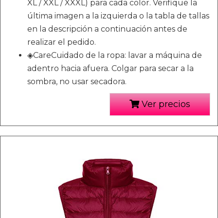
XL / XXL / XXXL) para cada color. Verifique la
última imagen a la izquierda o la tabla de tallas
en la descripción a continuación antes de
realizar el pedido.
◈CareCuidado de la ropa: lavar a máquina de
adentro hacia afuera. Colgar para secar a la
sombra, no usar secadora.
Ver precios