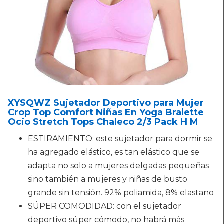
XYSQWZ Sujetador Deportivo para Mujer
Crop Top Comfort Niñas En Yoga Bralette
Ocio Stretch Tops Chaleco 2/3 Pack H M
ESTIRAMIENTO: este sujetador para dormir se
ha agregado elástico, es tan elástico que se
adapta no solo a mujeres delgadas pequeñas
sino también a mujeres y niñas de busto
grande sin tensión. 92% poliamida, 8% elastano
SÚPER COMODIDAD: con el sujetador
deportivo súper cómodo, no habrá más