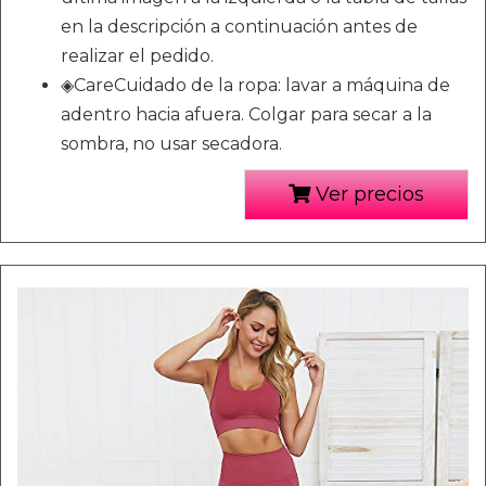
en la descripción a continuación antes de
realizar el pedido.
◈CareCuidado de la ropa: lavar a máquina de
adentro hacia afuera. Colgar para secar a la
sombra, no usar secadora.
Ver precios