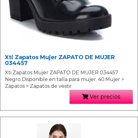
Xti Zapatos Mujer ZAPATO DE MUJER
034457
Xti Zapatos Mujer ZAPATO DE MUJER 034457
Negro Disponible en talla para mujer. 40.Mujer >
Zapatos > Zapatos de vestir
Ver precios