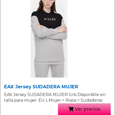
EAX Jersey SUDADERA MUJER
EAX Jersey SUDADERA MUJER Gris Disponible en
talla para mujer. EU L.Mujer > Ropa > Sudaderas
Ver precios