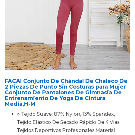
FACAI Conjunto De Chándal De Chaleco De
2 Piezas De Punto Sin Costuras para Mujer
Conjunto De Pantalones De Gimnasia De
Entrenamiento De Yoga De Cintura
Media,H-M
○ Tejido Suave: 87% Nylon, 13% Spandex,
Tejido Elástico De Secado Rápido De 4 Vías.
Tejidos Deportivos Profesionales Material