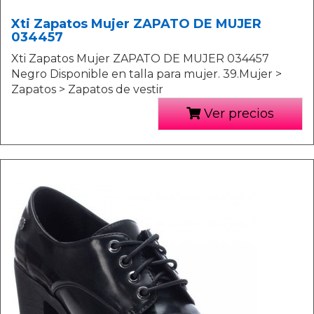
Xti Zapatos Mujer ZAPATO DE MUJER
034457
Xti Zapatos Mujer ZAPATO DE MUJER 034457
Negro Disponible en talla para mujer. 39.Mujer >
Zapatos > Zapatos de vestir
Ver precios