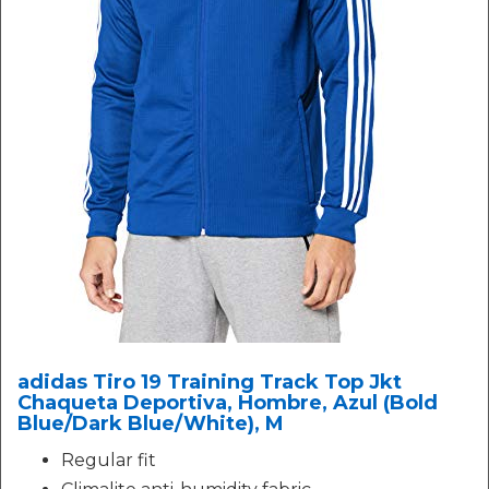
adidas Tiro 19 Training Track Top Jkt
Chaqueta Deportiva, Hombre, Azul (Bold
Blue/Dark Blue/White), M
Regular fit