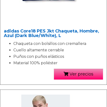
adidas Core18 PES Jkt Chaqueta, Hombre,
Azul (Dark Blue/White), L
Chaqueta con bolsillos con cremallera
Cuello altamente cerrable
Puños con puños elásticos
Material 100% poliéster
Ver precios