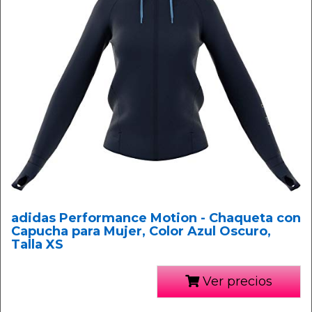
adidas Performance Motion - Chaqueta con
Capucha para Mujer, Color Azul Oscuro,
Talla XS
Ver precios