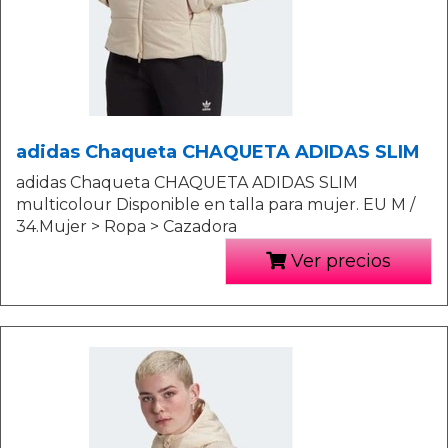
adidas Chaqueta CHAQUETA ADIDAS SLIM
adidas Chaqueta CHAQUETA ADIDAS SLIM
multicolour Disponible en talla para mujer. EU M /
34.Mujer > Ropa > Cazadora
Ver precios