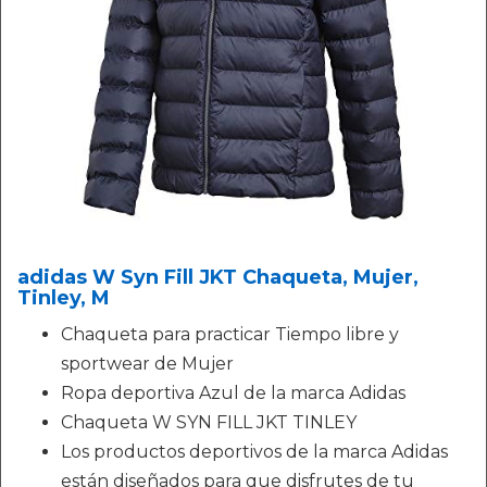
adidas W Syn Fill JKT Chaqueta, Mujer,
Tinley, M
Chaqueta para practicar Tiempo libre y
sportwear de Mujer
Ropa deportiva Azul de la marca Adidas
Chaqueta W SYN FILL JKT TINLEY
Los productos deportivos de la marca Adidas
están diseñados para que disfrutes de tu