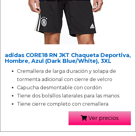
adidas CORE18 RN JKT Chaqueta Deportiva,
Hombre, Azul (Dark Blue/White), 3XL
Cremallera de larga duración y solapa de
tormenta adicional con cierre de velcro
Capucha desmontable con cordón
Tiene dos bolsillos laterales para las manos
Tiene cierre completo con cremallera
Ver precios