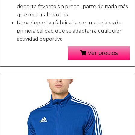
deporte favorito sin preocuparte de nada más
que rendir al máximo
Ropa deportiva fabricada con materiales de
primera calidad que se adaptan a cualquier
actividad deportiva
Ver precios