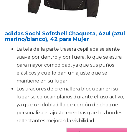
adidas Sochi Softshell Chaqueta, Azul (azul
marino/blanco), 42 para Mujer
La tela de la parte trasera cepillada se siente
suave por dentro y por fuera, lo que se estira
para mayor comodidad, ya que sus puños
elásticos y cuello dan un ajuste que se
mantiene en su lugar.
Los tiradores de cremallera bloquean en su
lugar se colocan planos durante el uso activo,
ya que un dobladillo de cordón de choque
personaliza el ajuste mientras que los bordes
reflectantes mejoran la visibilidad.