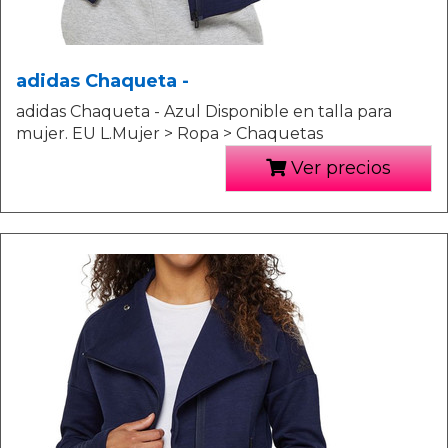
adidas Chaqueta -
adidas Chaqueta - Azul Disponible en talla para
mujer. EU L.Mujer > Ropa > Chaquetas
Ver precios