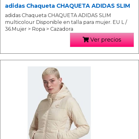
adidas Chaqueta CHAQUETA ADIDAS SLIM
adidas Chaqueta CHAQUETA ADIDAS SLIM
multicolour Disponible en talla para mujer. EU L /
36.Mujer > Ropa > Cazadora
Ver precios