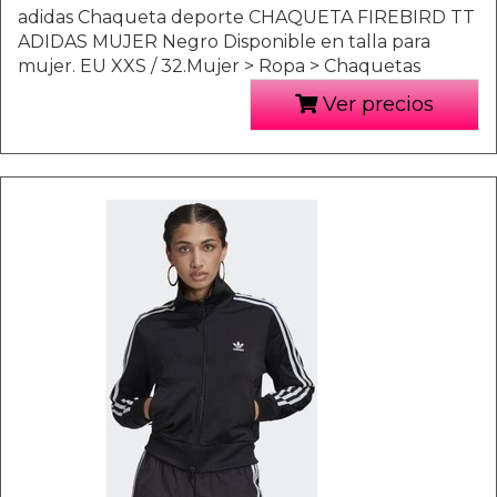
adidas Chaqueta deporte CHAQUETA FIREBIRD TT
ADIDAS MUJER Negro Disponible en talla para
mujer. EU XXS / 32.Mujer > Ropa > Chaquetas
Ver precios