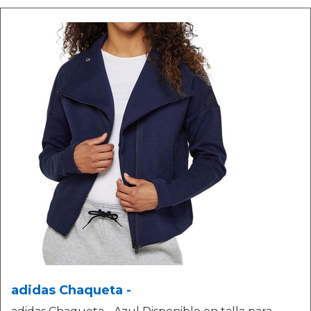
adidas Chaqueta -