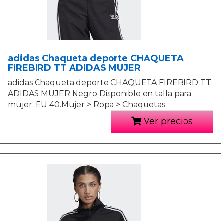
adidas Chaqueta deporte CHAQUETA
FIREBIRD TT ADIDAS MUJER
adidas Chaqueta deporte CHAQUETA FIREBIRD TT
ADIDAS MUJER Negro Disponible en talla para
mujer. EU 40.Mujer > Ropa > Chaquetas
Ver precios