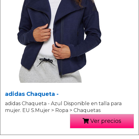
adidas Chaqueta -
adidas Chaqueta - Azul Disponible en talla para
mujer. EU S.Mujer > Ropa > Chaquetas
Ver precios