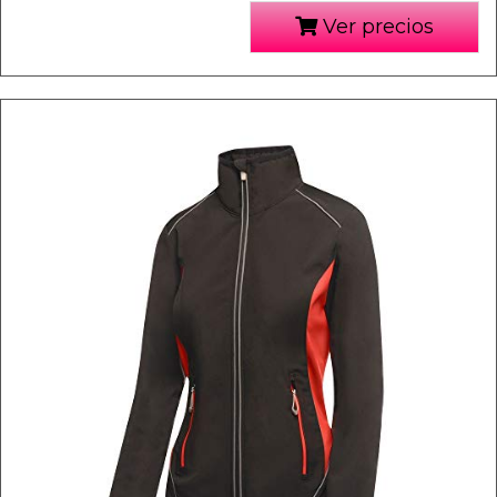
Ver precios