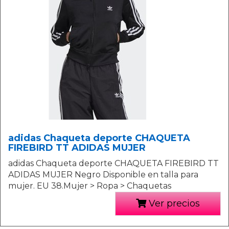
adidas Chaqueta deporte CHAQUETA
FIREBIRD TT ADIDAS MUJER
adidas Chaqueta deporte CHAQUETA FIREBIRD TT
ADIDAS MUJER Negro Disponible en talla para
mujer. EU 38.Mujer > Ropa > Chaquetas
Ver precios