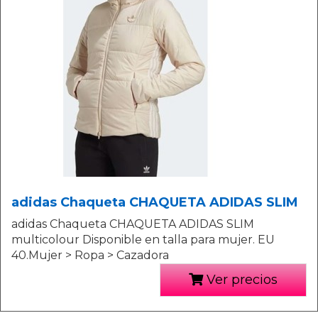
adidas Chaqueta CHAQUETA ADIDAS SLIM
adidas Chaqueta CHAQUETA ADIDAS SLIM
multicolour Disponible en talla para mujer. EU
40.Mujer > Ropa > Cazadora
Ver precios