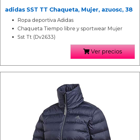
adidas SST TT Chaqueta, Mujer, azuosc, 38
Ropa deportiva Adidas
Chaqueta Tiempo libre y sportwear Mujer
Sst Tt (Dv2633)
Ver precios