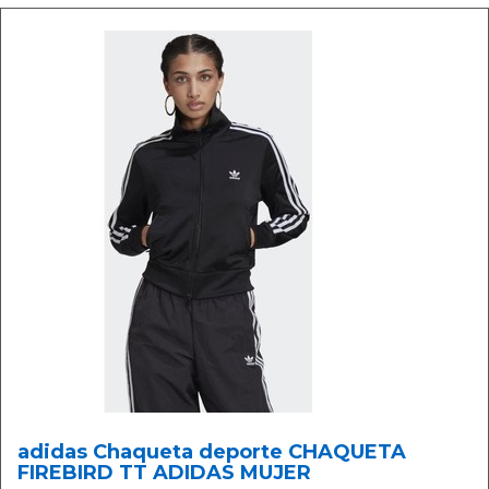
adidas Chaqueta deporte CHAQUETA
FIREBIRD TT ADIDAS MUJER