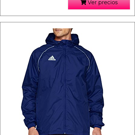
Ver precios