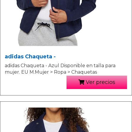
adidas Chaqueta -
adidas Chaqueta - Azul Disponible en talla para
mujer. EU M.Mujer > Ropa > Chaquetas
Ver precios