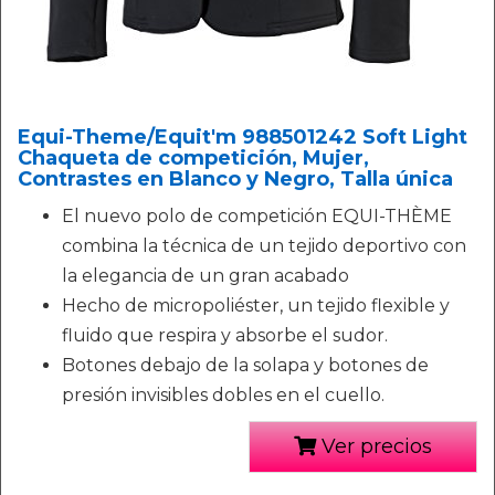
Equi-Theme/Equit'm 988501242 Soft Light
Chaqueta de competición, Mujer,
Contrastes en Blanco y Negro, Talla única
El nuevo polo de competición EQUI-THÈME
combina la técnica de un tejido deportivo con
la elegancia de un gran acabado
Hecho de micropoliéster, un tejido flexible y
fluido que respira y absorbe el sudor.
Botones debajo de la solapa y botones de
presión invisibles dobles en el cuello.
Ver precios