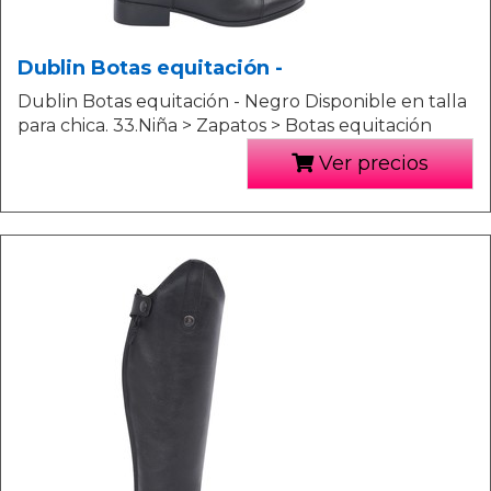
Dublin Botas equitación -
Dublin Botas equitación - Negro Disponible en talla
para chica. 33.Niña > Zapatos > Botas equitación
Ver precios