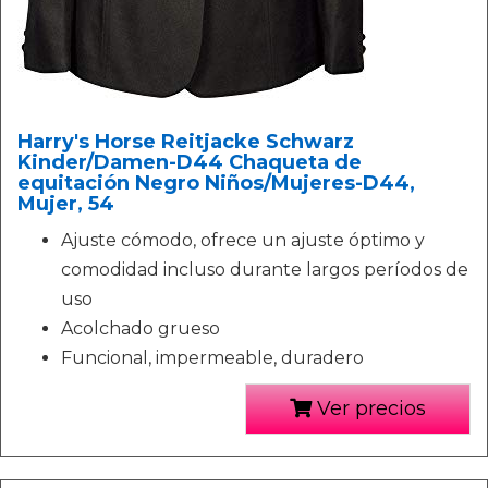
Harry's Horse Reitjacke Schwarz
Kinder/Damen-D44 Chaqueta de
equitación Negro Niños/Mujeres-D44,
Mujer, 54
Ajuste cómodo, ofrece un ajuste óptimo y
comodidad incluso durante largos períodos de
uso
Acolchado grueso
Funcional, impermeable, duradero
Ver precios