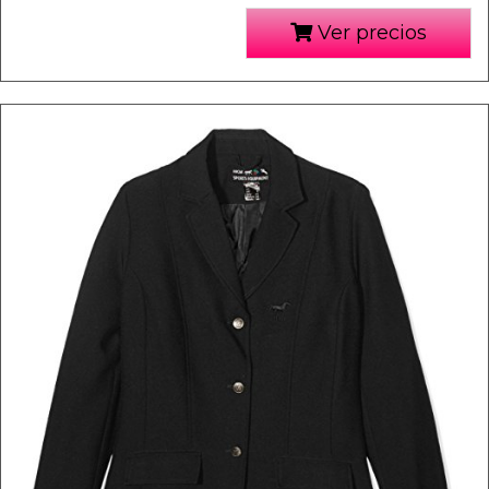
Ver precios