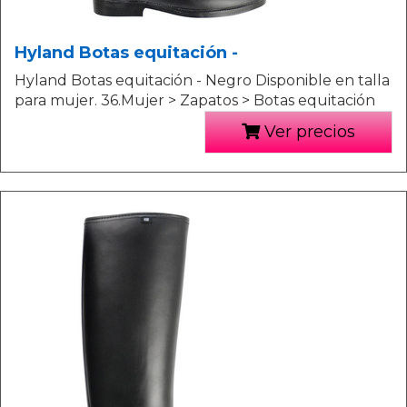
Hyland Botas equitación -
Hyland Botas equitación - Negro Disponible en talla
para mujer. 36.Mujer > Zapatos > Botas equitación
Ver precios