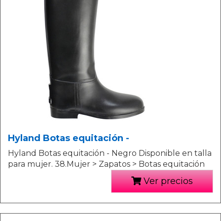
Hyland Botas equitación -
Hyland Botas equitación - Negro Disponible en talla
para mujer. 38.Mujer > Zapatos > Botas equitación
Ver precios