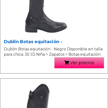
Dublin Botas equitación -
Dublin Botas equitación - Negro Disponible en talla
para chica. 35 1/2.Niña > Zapatos > Botas equitación
Ver precios