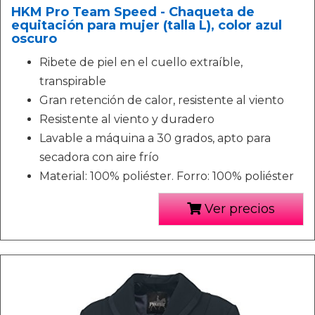
HKM Pro Team Speed - Chaqueta de
equitación para mujer (talla L), color azul
oscuro
Ribete de piel en el cuello extraíble,
transpirable
Gran retención de calor, resistente al viento
Resistente al viento y duradero
Lavable a máquina a 30 grados, apto para
secadora con aire frío
Material: 100% poliéster. Forro: 100% poliéster
Ver precios