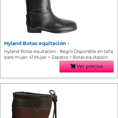
Hyland Botas equitación -
Hyland Botas equitación - Negro Disponible en talla
para mujer. 41.Mujer > Zapatos > Botas equitación
Ver precios