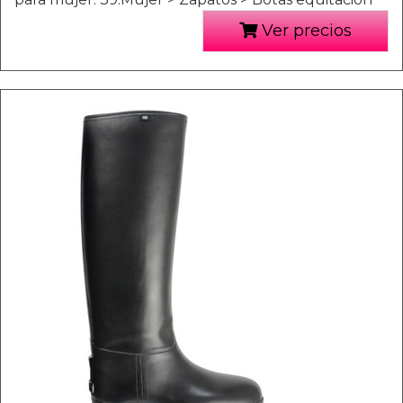
Ver precios