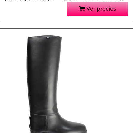
Ver precios