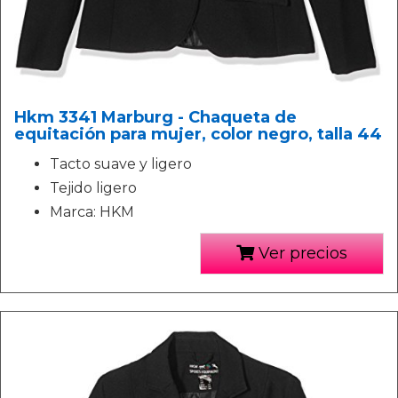
Hkm 3341 Marburg - Chaqueta de
equitación para mujer, color negro, talla 44
Tacto suave y ligero
Tejido ligero
Marca: HKM
Ver precios