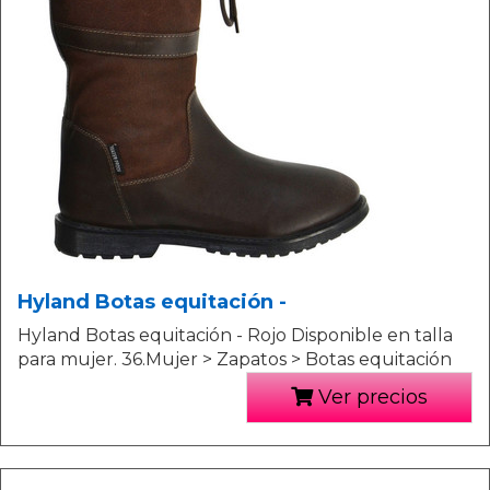
Hyland Botas equitación -
Hyland Botas equitación - Rojo Disponible en talla
para mujer. 36.Mujer > Zapatos > Botas equitación
Ver precios