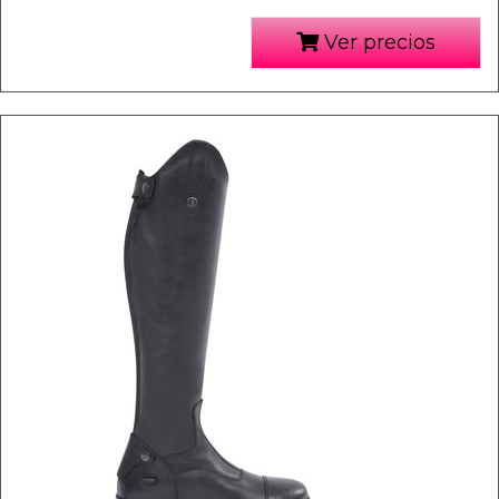
Ver precios