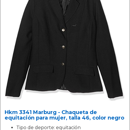
Hkm 3341 Marburg - Chaqueta de
equitación para mujer, talla 46, color negro
Tipo de deporte: equitación