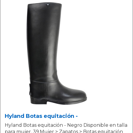
Hyland Botas equitación -
Hyland Botas equitación - Negro Disponible en talla
para mujer. 39.Mujer > Zapatos > Botas equitación