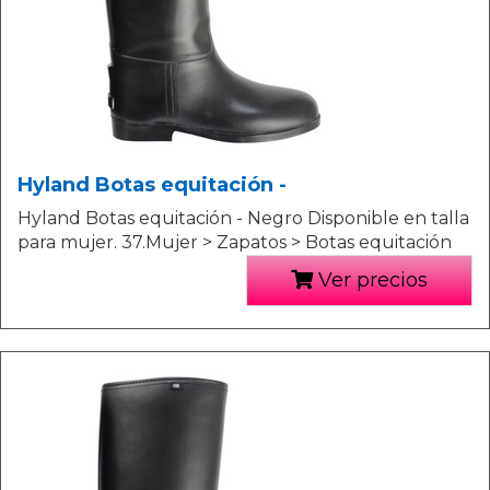
Hyland Botas equitación -
Hyland Botas equitación - Negro Disponible en talla
para mujer. 37.Mujer > Zapatos > Botas equitación
Ver precios