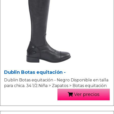
Dublin Botas equitación -
Dublin Botas equitación - Negro Disponible en talla
para chica. 34 1/2.Niña > Zapatos > Botas equitación
Ver precios