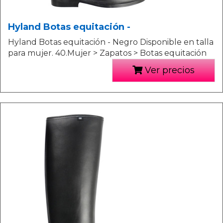
Hyland Botas equitación -
Hyland Botas equitación - Negro Disponible en talla
para mujer. 40.Mujer > Zapatos > Botas equitación
Ver precios