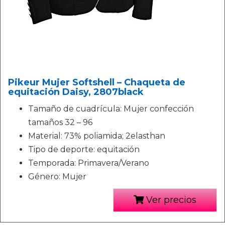
Pikeur Mujer Softshell – Chaqueta de
equitación Daisy, 2807black
Tamaño de cuadrícula: Mujer confección
tamaños 32 – 96
Material: 73% poliamida; 2elasthan
Tipo de deporte: equitación
Temporada: Primavera/Verano
Género: Mujer
Ver precios