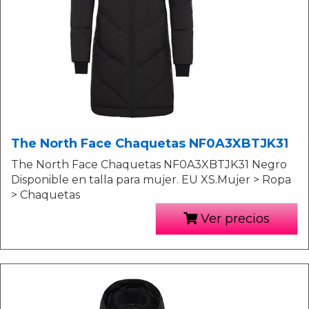
The North Face Chaquetas NF0A3XBTJK31
The North Face Chaquetas NF0A3XBTJK31 Negro
Disponible en talla para mujer. EU XS.Mujer > Ropa
> Chaquetas
Ver precios