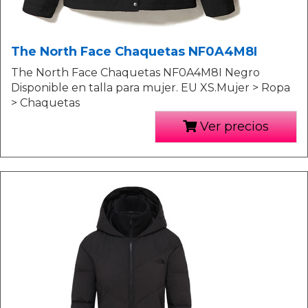
The North Face Chaquetas NF0A4M8I
The North Face Chaquetas NF0A4M8I Negro
Disponible en talla para mujer. EU XS.Mujer > Ropa
> Chaquetas
Ver precios