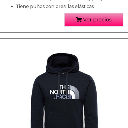
Tiene puños con presillas elásticas
Ver precios