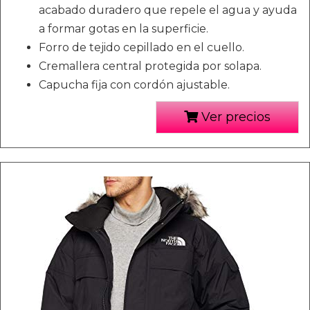
acabado duradero que repele el agua y ayuda
a formar gotas en la superficie.
Forro de tejido cepillado en el cuello.
Cremallera central protegida por solapa.
Capucha fija con cordón ajustable.
Ver precios