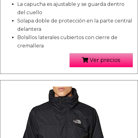
La capucha es ajustable y se guarda dentro
del cuello
Solapa doble de protección en la parte central
delantera
Bolsillos laterales cubiertos con cierre de
cremallera
Ver precios