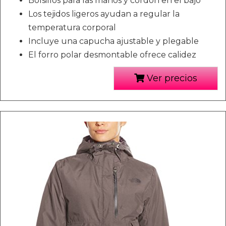
Bolsillos para las manos y cordón en el bajo
Los tejidos ligeros ayudan a regular la
temperatura corporal
Incluye una capucha ajustable y plegable
El forro polar desmontable ofrece calidez
Ver precios