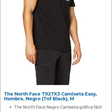
The North Face T92TX3 Camiseta Easy,
Hombre, Negro (Tnf Black), M
The North Face Negro Camiseta gráfica fácil