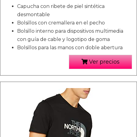
Capucha con ribete de piel sintética
desmontable
Bolsillos con cremallera en el pecho
Bolsillo interno para dispositivos multimedia
con guía de cable y logotipo de goma
Bolsillos para las manos con doble abertura
Ver precios