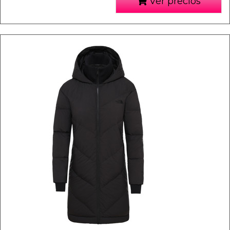
Ver precios