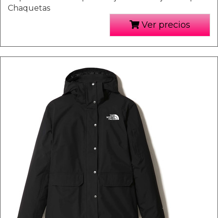
Chaquetas
Ver precios