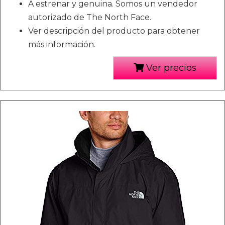
A estrenar y genuina. Somos un vendedor
autorizado de The North Face.
Ver descripción del producto para obtener
más información.
Ver precios