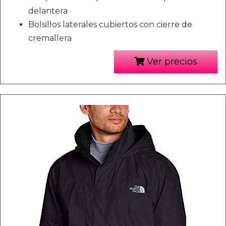
delantera
Bolsillos laterales cubiertos con cierre de
cremallera
Ver precios