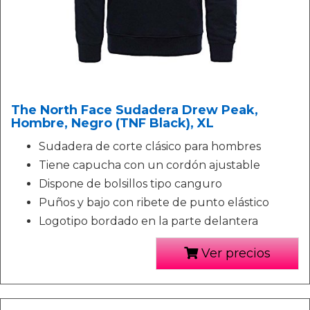
The North Face Sudadera Drew Peak,
Hombre, Negro (TNF Black), XL
Sudadera de corte clásico para hombres
Tiene capucha con un cordón ajustable
Dispone de bolsillos tipo canguro
Puños y bajo con ribete de punto elástico
Logotipo bordado en la parte delantera
Ver precios