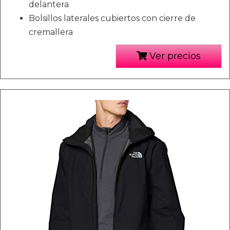
delantera
Bolsillos laterales cubiertos con cierre de
cremallera
Ver precios