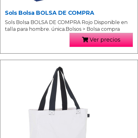
Sols Bolsa BOLSA DE COMPRA
Sols Bolsa BOLSA DE COMPRA Rojo Disponible en
talla para hombre. única.Bolsos > Bolsa compra
Ver precios