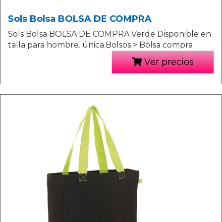
Sols Bolsa BOLSA DE COMPRA
Sols Bolsa BOLSA DE COMPRA Verde Disponible en
talla para hombre. única.Bolsos > Bolsa compra
Ver precios