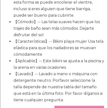
esta forma se puede encolerar el vientre,
incluso si eres alguien que tiene barriga,
puede ser bueno para cubrirte.
【Cómodo】-- Las telas suaves hacen que los
trajes de baño sean más cómodos. Dejarte
disfrutar del sol
【Características】-- Bikini playa mujer Usa tela
elástica para que los nadadores se muevan
cómodamente
【Aplicable】-- Este bikini se ajusta a la piscina y
la arena en varias ocasiones.
【Lavado】-- Lavado a mano o máquina con
detergente neutro. Porfavor seleccione la
talla depende de nuestra tabla del tamaño
que está en la última foto. Por favor díganos si
tiene cualquier pregunta.