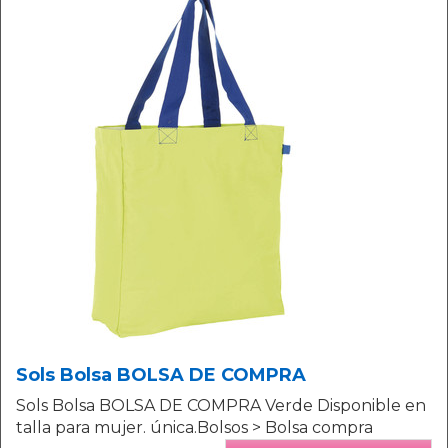
Sols Bolsa BOLSA DE COMPRA
Sols Bolsa BOLSA DE COMPRA Verde Disponible en
talla para mujer. única.Bolsos > Bolsa compra