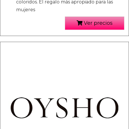
coloridos. El regalo más apropiado para las
mujeres
Ver precios