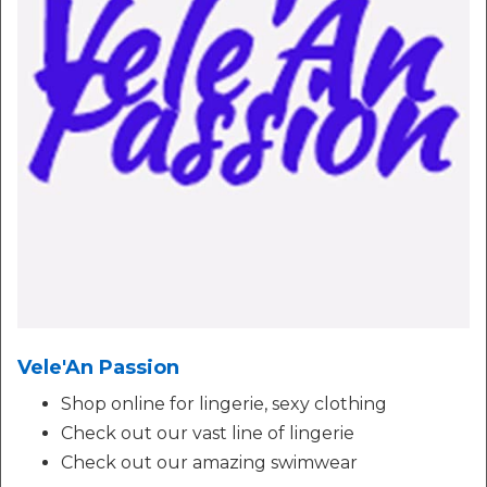
Vele'An Passion
Shop online for lingerie, sexy clothing
Check out our vast line of lingerie
Check out our amazing swimwear