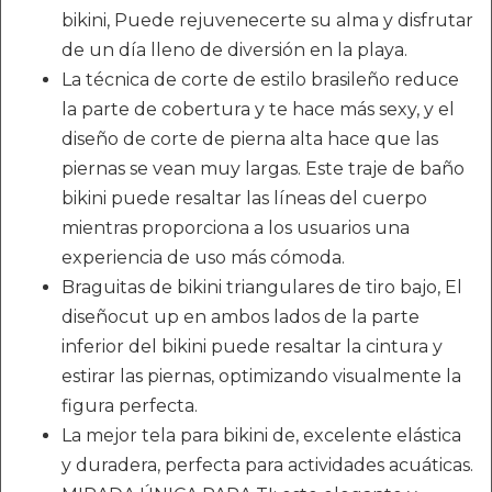
bikini, Puede rejuvenecerte su alma y disfrutar
de un día lleno de diversión en la playa.
La técnica de corte de estilo brasileño reduce
la parte de cobertura y te hace más sexy, y el
diseño de corte de pierna alta hace que las
piernas se vean muy largas. Este traje de baño
bikini puede resaltar las líneas del cuerpo
mientras proporciona a los usuarios una
experiencia de uso más cómoda.
Braguitas de bikini triangulares de tiro bajo, El
diseñocut up en ambos lados de la parte
inferior del bikini puede resaltar la cintura y
estirar las piernas, optimizando visualmente la
figura perfecta.
La mejor tela para bikini de, excelente elástica
y duradera, perfecta para actividades acuáticas.