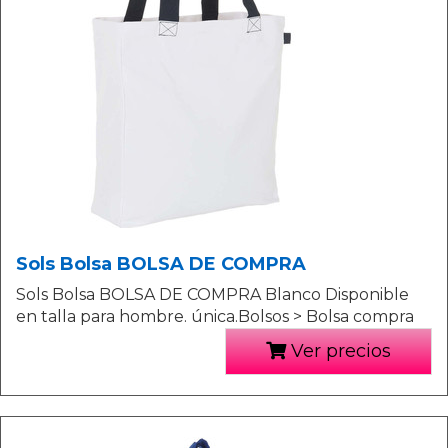
Sols Bolsa BOLSA DE COMPRA
Sols Bolsa BOLSA DE COMPRA Blanco Disponible
en talla para hombre. única.Bolsos > Bolsa compra
Ver precios