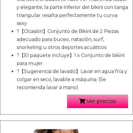
y elegante, la parte inferior del bikini con tanga
triangular resalta perfectamente tu curva
sexy
?【Ocasión】Conjunto de Bikini de 2 Piezas
adecuado para buceo, natación, surf,
snorkeling u otros deportes acuáticos
?【El paquete incluye】1 x Conjunto de bikini
para mujer
?【Sugerencia de lavado】Lavar en agua fría y
colgar en seco, lavable a máquina. (Se
recomienda lavar a mano)
Ver precios