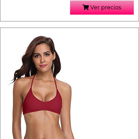
Ver precios