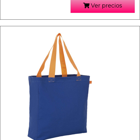
Ver precios