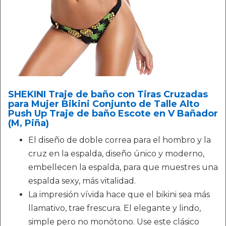
SHEKINI Traje de baño con Tiras Cruzadas
para Mujer Bikini Conjunto de Talle Alto
Push Up Traje de baño Escote en V Bañador
(M, Piña)
El diseño de doble correa para el hombro y la
cruz en la espalda, diseño único y moderno,
embellecen la espalda, para que muestres una
espalda sexy, más vitalidad.
La impresión vívida hace que el bikini sea más
llamativo, trae frescura. El elegante y lindo,
simple pero no monótono. Use este clásico