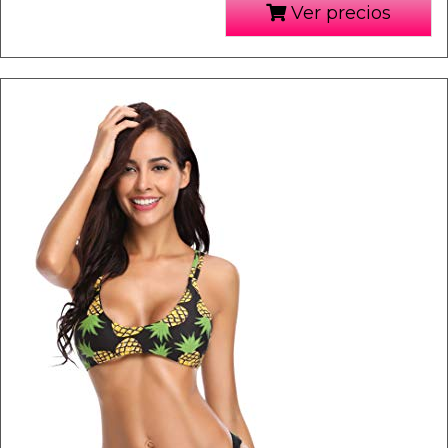
Ver precios