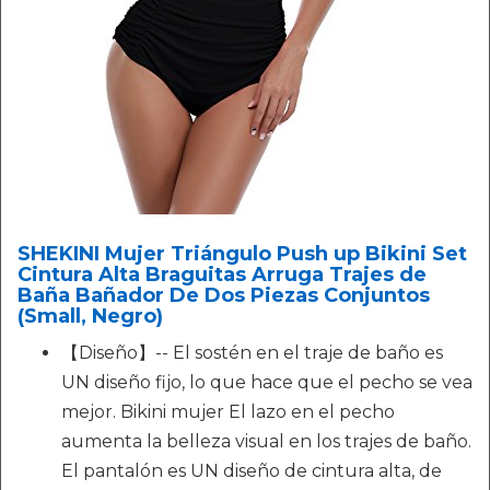
SHEKINI Mujer Triángulo Push up Bikini Set
Cintura Alta Braguitas Arruga Trajes de
Baña Bañador De Dos Piezas Conjuntos
(Small, Negro)
【Diseño】-- El sostén en el traje de baño es
UN diseño fijo, lo que hace que el pecho se vea
mejor. Bikini mujer El lazo en el pecho
aumenta la belleza visual en los trajes de baño.
El pantalón es UN diseño de cintura alta, de