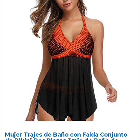
Mujer Trajes de Baño con Falda Conjunto