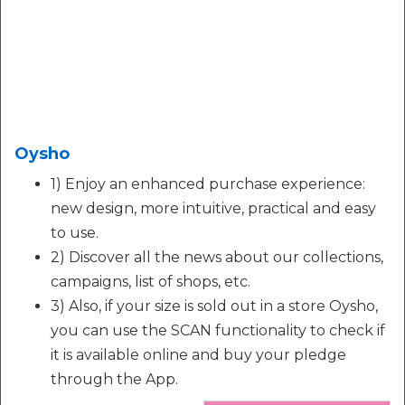
Oysho
1) Enjoy an enhanced purchase experience:
new design, more intuitive, practical and easy
to use.
2) Discover all the news about our collections,
campaigns, list of shops, etc.
3) Also, if your size is sold out in a store Oysho,
you can use the SCAN functionality to check if
it is available online and buy your pledge
through the App.