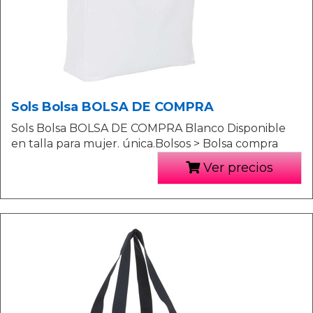
Sols Bolsa BOLSA DE COMPRA
Sols Bolsa BOLSA DE COMPRA Blanco Disponible
en talla para mujer. única.Bolsos > Bolsa compra
Ver precios