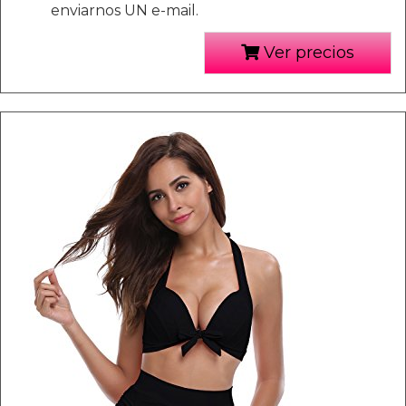
enviarnos UN e-mail.
Ver precios