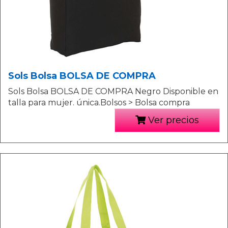
Sols Bolsa BOLSA DE COMPRA
Sols Bolsa BOLSA DE COMPRA Negro Disponible en
talla para mujer. única.Bolsos > Bolsa compra
Ver precios