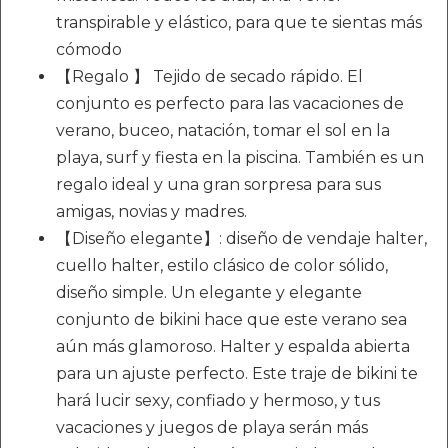
transpirable y elástico, para que te sientas más
cómodo
【Regalo 】 Tejido de secado rápido. El
conjunto es perfecto para las vacaciones de
verano, buceo, natación, tomar el sol en la
playa, surf y fiesta en la piscina. También es un
regalo ideal y una gran sorpresa para sus
amigas, novias y madres.
【Diseño elegante】: diseño de vendaje halter,
cuello halter, estilo clásico de color sólido,
diseño simple. Un elegante y elegante
conjunto de bikini hace que este verano sea
aún más glamoroso. Halter y espalda abierta
para un ajuste perfecto. Este traje de bikini te
hará lucir sexy, confiado y hermoso, y tus
vacaciones y juegos de playa serán más