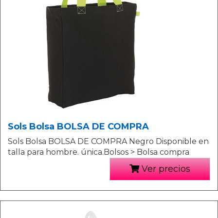
Sols Bolsa BOLSA DE COMPRA
Sols Bolsa BOLSA DE COMPRA Negro Disponible en
talla para hombre. única.Bolsos > Bolsa compra
Ver precios