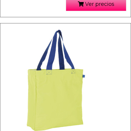
Ver precios