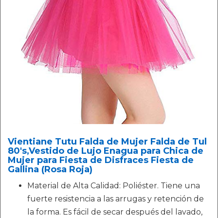
Vientiane Tutu Falda de Mujer Falda de Tul
80's,Vestido de Lujo Enagua para Chica de
Mujer para Fiesta de Disfraces Fiesta de
Gallina (Rosa Roja)
Material de Alta Calidad: Poliéster. Tiene una
fuerte resistencia a las arrugas y retención de
la forma. Es fácil de secar después del lavado,