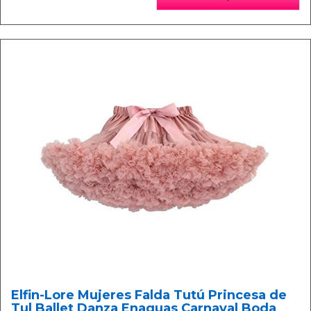
Elfin-Lore Mujeres Falda Tutú Princesa de
Tul Ballet Danza Enaguas Carnaval Boda