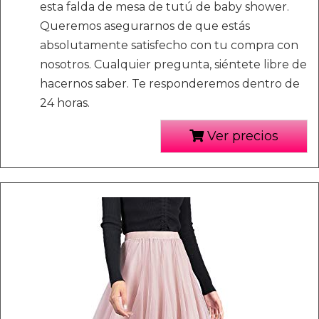
esta falda de mesa de tutú de baby shower.
Queremos asegurarnos de que estás
absolutamente satisfecho con tu compra con
nosotros. Cualquier pregunta, siéntete libre de
hacernos saber. Te responderemos dentro de
24 horas.
Ver precios