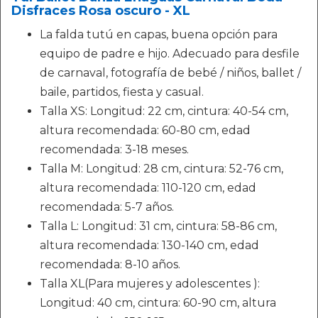
Disfraces Rosa oscuro - XL
La falda tutú en capas, buena opción para
equipo de padre e hijo. Adecuado para desfile
de carnaval, fotografía de bebé / niños, ballet /
baile, partidos, fiesta y casual.
Talla XS: Longitud: 22 cm, cintura: 40-54 cm,
altura recomendada: 60-80 cm, edad
recomendada: 3-18 meses.
Talla M: Longitud: 28 cm, cintura: 52-76 cm,
altura recomendada: 110-120 cm, edad
recomendada: 5-7 años.
Talla L: Longitud: 31 cm, cintura: 58-86 cm,
altura recomendada: 130-140 cm, edad
recomendada: 8-10 años.
Talla XL(Para mujeres y adolescentes ):
Longitud: 40 cm, cintura: 60-90 cm, altura