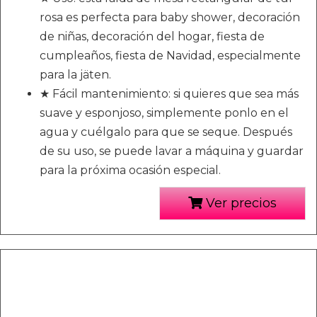
rosa es perfecta para baby shower, decoración
de niñas, decoración del hogar, fiesta de
cumpleaños, fiesta de Navidad, especialmente
para la jäten.
★ Fácil mantenimiento: si quieres que sea más
suave y esponjoso, simplemente ponlo en el
agua y cuélgalo para que se seque. Después
de su uso, se puede lavar a máquina y guardar
para la próxima ocasión especial.
Ver precios