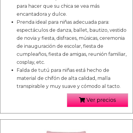
para hacer que su chica se vea más
encantadora y dulce.
Prenda ideal para niñas adecuada para:
espectáculos de danza, ballet, bautizo, vestido
de novia y fiesta, disfraces, músicas, ceremonia
de inauguración de escolar, fiesta de
cumpleaños, fiesta de amigas, reunión familiar,
cosplay, etc.
Falda de tutú para niñas está hecho de
material de chifón de alta calidad, malla
transpirable y muy suave y cómodo al tacto.
Ver precios