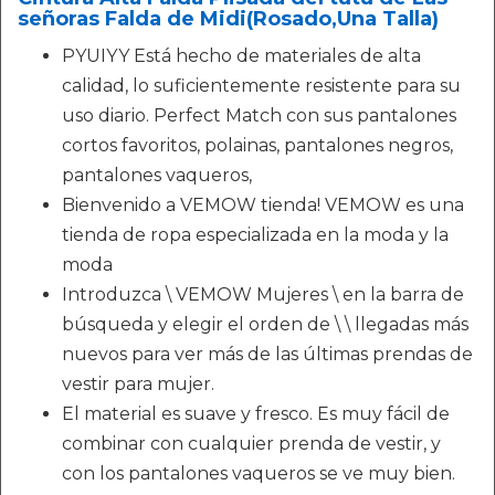
señoras Falda de Midi(Rosado,Una Talla)
PYUIYY Está hecho de materiales de alta
calidad, lo suficientemente resistente para su
uso diario. Perfect Match con sus pantalones
cortos favoritos, polainas, pantalones negros,
pantalones vaqueros,
Bienvenido a VEMOW tienda! VEMOW es una
tienda de ropa especializada en la moda y la
moda
Introduzca \ VEMOW Mujeres \ en la barra de
búsqueda y elegir el orden de \ \ llegadas más
nuevos para ver más de las últimas prendas de
vestir para mujer.
El material es suave y fresco. Es muy fácil de
combinar con cualquier prenda de vestir, y
con los pantalones vaqueros se ve muy bien.