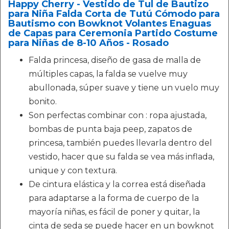
Happy Cherry - Vestido de Tul de Bautizo
para Niña Falda Corta de Tutú Cómodo para
Bautismo con Bowknot Volantes Enaguas
de Capas para Ceremonia Partido Costume
para Niñas de 8-10 Años - Rosado
Falda princesa, diseño de gasa de malla de
múltiples capas, la falda se vuelve muy
abullonada, súper suave y tiene un vuelo muy
bonito.
Son perfectas combinar con : ropa ajustada,
bombas de punta baja peep, zapatos de
princesa, también puedes llevarla dentro del
vestido, hacer que su falda se vea más inflada,
unique y con textura.
De cintura elástica y la correa está diseñada
para adaptarse a la forma de cuerpo de la
mayoría niñas, es fácil de poner y quitar, la
cinta de seda se puede hacer en un bowknot