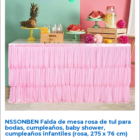
NSSONBEN Falda de mesa rosa de tul para
bodas, cumpleaños, baby shower,
cumpleaños infantiles (rosa, 275 x 76 cm)