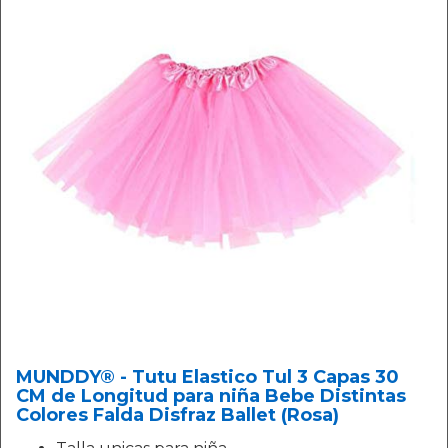
MUNDDY® - Tutu Elastico Tul 3 Capas 30
CM de Longitud para niña Bebe Distintas
Colores Falda Disfraz Ballet (Rosa)