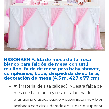
NSSONBEN Falda de mesa de tul rosa
blanco para faldón de mesa con tutú
mullido, falda de mesa para baby shower,
cumpleaños, boda, despedida de soltera,
decoración de mesa (4,5 m, 427 x 77 cm)
❤【Material de alta calidad】Nuestra falda de
mesa de tul blanco y rosa está hecha de
granadina elástica suave y esponjosa muy bien
acabada con cinta dorada en la parte superior,