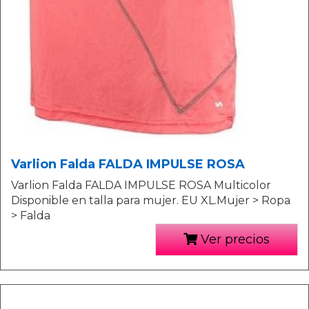
Varlion Falda FALDA IMPULSE ROSA
Varlion Falda FALDA IMPULSE ROSA Multicolor
Disponible en talla para mujer. EU XL.Mujer > Ropa
> Falda
Ver precios