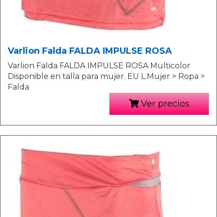
Varlion Falda FALDA IMPULSE ROSA
Varlion Falda FALDA IMPULSE ROSA Multicolor
Disponible en talla para mujer. EU L.Mujer > Ropa >
Falda
Ver precios