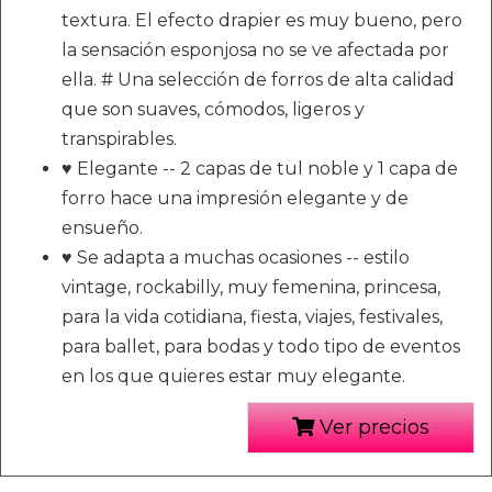
textura. El efecto drapier es muy bueno, pero
la sensación esponjosa no se ve afectada por
ella. # Una selección de forros de alta calidad
que son suaves, cómodos, ligeros y
transpirables.
♥ Elegante -- 2 capas de tul noble y 1 capa de
forro hace una impresión elegante y de
ensueño.
♥ Se adapta a muchas ocasiones -- estilo
vintage, rockabilly, muy femenina, princesa,
para la vida cotidiana, fiesta, viajes, festivales,
para ballet, para bodas y todo tipo de eventos
en los que quieres estar muy elegante.
Ver precios