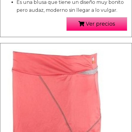
Es una blusa que tiene un diseño muy bonito
pero audaz, moderno sin llegar a lo vulgar.
Ver precios