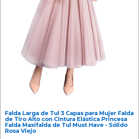
Falda Larga de Tul 3 Capas para Mujer Falda
de Tiro Alto con Cintura Elástica Princesa
Falda Maxifalda de Tul Must Have - Sólido
Rosa Viejo