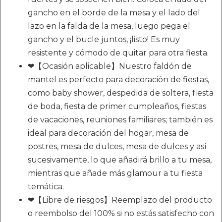
gancho en el borde de la mesa y el lado del
lazo en la falda de la mesa, luego pega el
gancho y el bucle juntos, ¡listo! Es muy
resistente y cómodo de quitar para otra fiesta.
❤【Ocasión aplicable】Nuestro faldón de
mantel es perfecto para decoración de fiestas,
como baby shower, despedida de soltera, fiesta
de boda, fiesta de primer cumpleaños, fiestas
de vacaciones, reuniones familiares; también es
ideal para decoración del hogar, mesa de
postres, mesa de dulces, mesa de dulces y así
sucesivamente, lo que añadirá brillo a tu mesa,
mientras que añade más glamour a tu fiesta
temática.
❤【Libre de riesgos】Reemplazo del producto
o reembolso del 100% si no estás satisfecho con