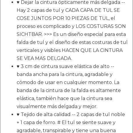
♥ Dejar la cintura ópticamente más delgada --
Hay 2 capas de tul y CADA CAPA DE TUL SE
COSE JUNTOS POR 10 PIEZAS DE TUL, el
proceso es complicado y LOS COSTURAS SON
SICHTBAR. >>> Es un diseño especial para esta
falda de tul y el diseño de estas costuras de tul
verticales y visibles HACEN QUE LA CINTURA
SE VEA MAS DELGADA.
♥ 3 cm de cintura suave elástica de alto --
banda ancha para la cintura, agradable y
cómodo de usar en cualquier momento. La
banda de la cintura de la falda es altamente
elástica, también hace que la cintura sea
visualmente más delgada y mejor.
♥ Tejido de alta calidad -- 2 capas de tul noble
+ 1 capa de forro. # El tul se siente suave y
agradable, transpirable y tiene una buena