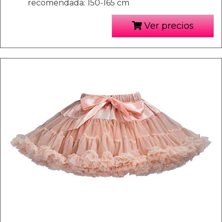
recomendada: 150-165 cm
Ver precios