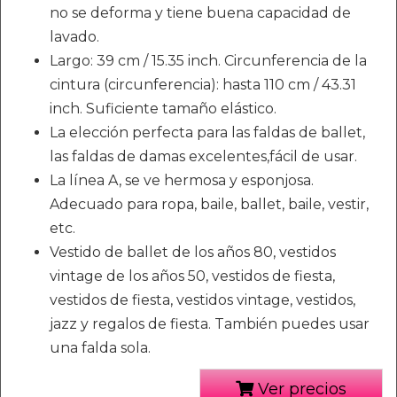
no se deforma y tiene buena capacidad de
lavado.
Largo: 39 cm / 15.35 inch. Circunferencia de la
cintura (circunferencia): hasta 110 cm / 43.31
inch. Suficiente tamaño elástico.
La elección perfecta para las faldas de ballet,
las faldas de damas excelentes,fácil de usar.
La línea A, se ve hermosa y esponjosa.
Adecuado para ropa, baile, ballet, baile, vestir,
etc.
Vestido de ballet de los años 80, vestidos
vintage de los años 50, vestidos de fiesta,
vestidos de fiesta, vestidos vintage, vestidos,
jazz y regalos de fiesta. También puedes usar
una falda sola.
Ver precios