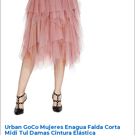
Urban GoCo Mujeres Enagua Falda Corta
Midi Tul Damas Cintura Elástica