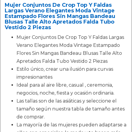
Mujer Conjuntos De Crop Top Y Faldas
Largas Verano Elegantes Moda Vintage
Estampado Flores Sin Mangas Bandeau
Blusas Talle Alto Apretados Falda Tubo
Vestido 2 Piezas
Mujer Conjuntos De Crop Top Y Faldas Largas
Verano Elegantes Moda Vintage Estampado
Flores Sin Mangas Bandeau Blusas Talle Alto
Apretados Falda Tubo Vestido 2 Piezas
Estilo único, crear una ilusión para curvas
impresionantes
Ideal para al aire libre, casual , ceremonia,
negocios, noche, fiesta y ocasión ordinaria.
Las tallas son de las asiáticas y seleccione el
tamaño según nuestra tabla de tamaño antes
de comprar.
La mayoría de las mujeres pueden adaptarse a