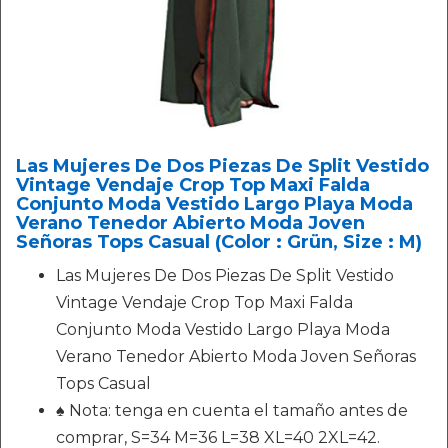
Las Mujeres De Dos Piezas De Split Vestido
Vintage Vendaje Crop Top Maxi Falda
Conjunto Moda Vestido Largo Playa Moda
Verano Tenedor Abierto Moda Joven
Señoras Tops Casual (Color : Grün, Size : M)
Las Mujeres De Dos Piezas De Split Vestido
Vintage Vendaje Crop Top Maxi Falda
Conjunto Moda Vestido Largo Playa Moda
Verano Tenedor Abierto Moda Joven Señoras
Tops Casual
♠ Nota: tenga en cuenta el tamaño antes de
comprar, S=34 M=36 L=38 XL=40 2XL=42.