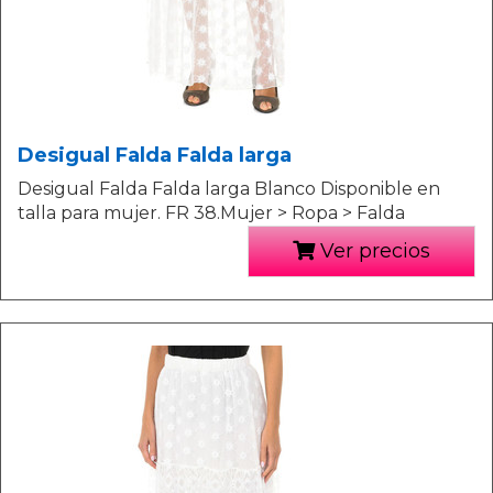
Desigual Falda Falda larga
Desigual Falda Falda larga Blanco Disponible en
talla para mujer. FR 38.Mujer > Ropa > Falda
Ver precios