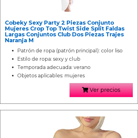
Cobeky Sexy Party 2 Piezas Conjunto
Mujeres Crop Top Twist Side Split Faldas
Largas Conjuntos Club Dos Piezas Trajes
Naranja M
Patrón de ropa (patrón principal): color liso
Estilo de ropa: sexy y club
Temporada adecuada: verano
Objetos aplicables: mujeres
Ver precios