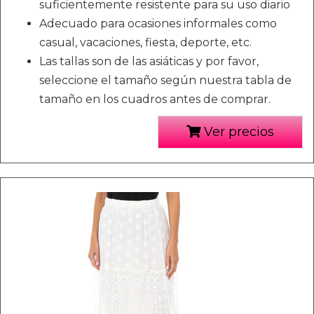
suficientemente resistente para su uso diario
Adecuado para ocasiones informales como
casual, vacaciones, fiesta, deporte, etc.
Las tallas son de las asiáticas y por favor,
seleccione el tamaño según nuestra tabla de
tamaño en los cuadros antes de comprar.
Ver precios