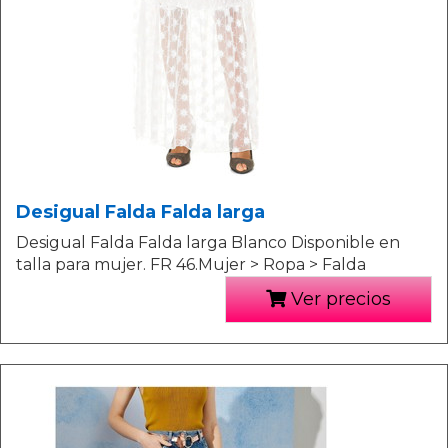
Desigual Falda Falda larga
Desigual Falda Falda larga Blanco Disponible en
talla para mujer. FR 46.Mujer > Ropa > Falda
Ver precios