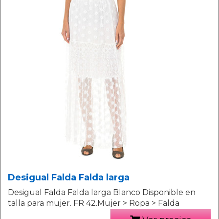
Desigual Falda Falda larga
Desigual Falda Falda larga Blanco Disponible en
talla para mujer. FR 42.Mujer > Ropa > Falda