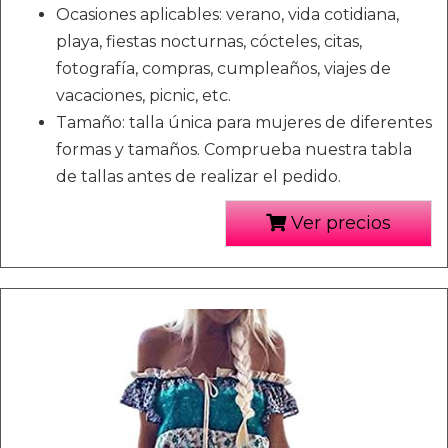
Ocasiones aplicables: verano, vida cotidiana,
playa, fiestas nocturnas, cócteles, citas,
fotografía, compras, cumpleaños, viajes de
vacaciones, picnic, etc.
Tamaño: talla única para mujeres de diferentes
formas y tamaños. Comprueba nuestra tabla
de tallas antes de realizar el pedido.
Ver precios