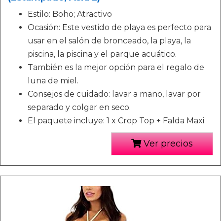
Estilo: Boho; Atractivo
Ocasión: Este vestido de playa es perfecto para
usar en el salón de bronceado, la playa, la
piscina, la piscina y el parque acuático.
También es la mejor opción para el regalo de
luna de miel.
Consejos de cuidado: lavar a mano, lavar por
separado y colgar en seco.
El paquete incluye: 1 x Crop Top + Falda Maxi
Ver precios