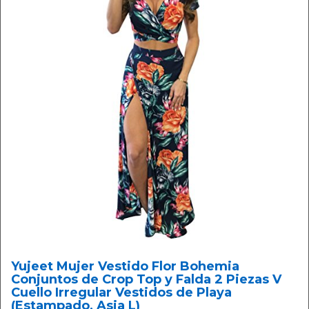
Yujeet Mujer Vestido Flor Bohemia
Conjuntos de Crop Top y Falda 2 Piezas V
Cuello Irregular Vestidos de Playa
(Estampado, Asia L)