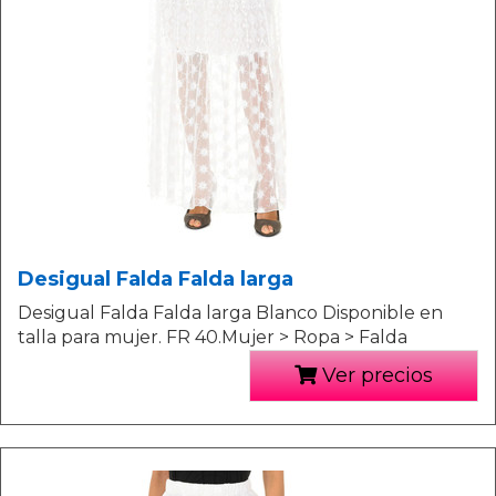
Desigual Falda Falda larga
Desigual Falda Falda larga Blanco Disponible en
talla para mujer. FR 40.Mujer > Ropa > Falda
Ver precios