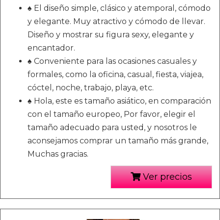
♠ El diseño simple, clásico y atemporal, cómodo
y elegante. Muy atractivo y cómodo de llevar.
Diseño y mostrar su figura sexy, elegante y
encantador.
♠ Conveniente para las ocasiones casuales y
formales, como la oficina, casual, fiesta, viajea,
cóctel, noche, trabajo, playa, etc.
♠ Hola, este es tamaño asiático, en comparación
con el tamaño europeo, Por favor, elegir el
tamaño adecuado para usted, y nosotros le
aconsejamos comprar un tamaño más grande,
Muchas gracias.
Ver precios