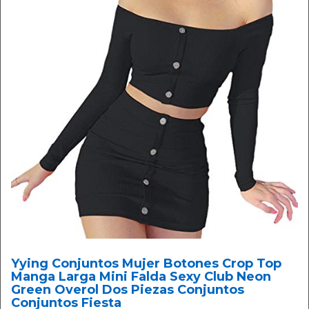
Yying Conjuntos Mujer Botones Crop Top
Manga Larga Mini Falda Sexy Club Neon
Green Overol Dos Piezas Conjuntos
Conjuntos Fiesta