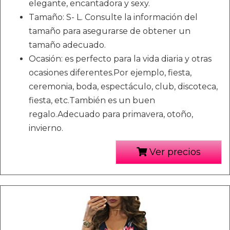
elegante, encantadora y sexy.
Tamaño: S- L. Consulte la información del
tamaño para asegurarse de obtener un
tamaño adecuado.
Ocasión: es perfecto para la vida diaria y otras
ocasiones diferentes.Por ejemplo, fiesta,
ceremonia, boda, espectáculo, club, discoteca,
fiesta, etc.También es un buen
regalo.Adecuado para primavera, otoño,
invierno.
Ver precios