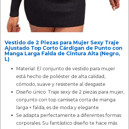
Vestido de 2 Piezas para Mujer Sexy Traje
Ajustado Top Corto Cárdigan de Punto con
Manga Larga Falda de Cintura Alta (Negro,
L)
Material: El conjunto de vestido para mujer
está hecho de poliéster de alta calidad,
cómodo, suave y resistente al desgaste
Diseño único: Traje sexy de 2 piezas para mujer,
conjunto con top camiseta corta de manga
larga + falda, es de moda y elegante
Se adapta perfectamente a diferentes formas
corporales. Su fantástico diseño te hace más