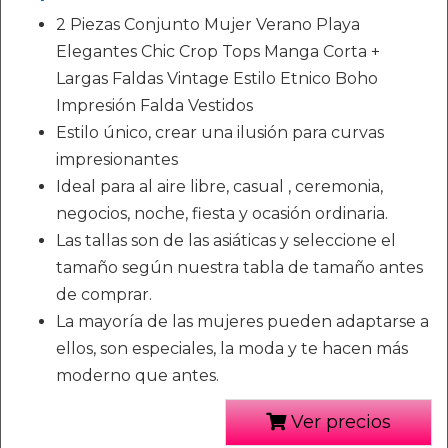
2 Piezas Conjunto Mujer Verano Playa
Elegantes Chic Crop Tops Manga Corta +
Largas Faldas Vintage Estilo Etnico Boho
Impresión Falda Vestidos
Estilo único, crear una ilusión para curvas
impresionantes
Ideal para al aire libre, casual , ceremonia,
negocios, noche, fiesta y ocasión ordinaria.
Las tallas son de las asiáticas y seleccione el
tamaño según nuestra tabla de tamaño antes
de comprar.
La mayoría de las mujeres pueden adaptarse a
ellos, son especiales, la moda y te hacen más
moderno que antes.
Ver precios