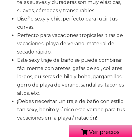
telas suaves y duraderas son muy elásticas,
suaves, cómodas y transpirables.
Diseño sexy y chic, perfecto para lucir tus
curvas.
Perfecto para vacaciones tropicales, tiras de
vacaciones, playa de verano, material de
secado rápido.
Este sexy traje de baño se puede combinar
fácilmente con aretes, gafas de sol, collares
largos, pulseras de hilo y boho, gargantillas,
gorro de playa de verano, sandalias, tacones
altos, etc.
¡Debes necesitar un traje de baño con estilo
tan sexy, bonito y único este verano para tus
vacaciones en la playa / natación!
Ver precios