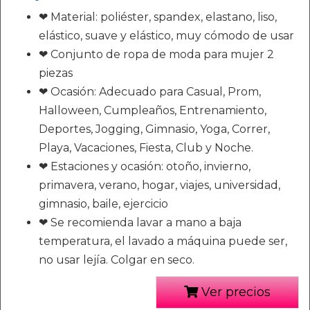
❤ Material: poliéster, spandex, elastano, liso,
elástico, suave y elástico, muy cómodo de usar
❤ Conjunto de ropa de moda para mujer 2
piezas
❤ Ocasión: Adecuado para Casual, Prom,
Halloween, Cumpleaños, Entrenamiento,
Deportes, Jogging, Gimnasio, Yoga, Correr,
Playa, Vacaciones, Fiesta, Club y Noche.
❤ Estaciones y ocasión: otoño, invierno,
primavera, verano, hogar, viajes, universidad,
gimnasio, baile, ejercicio
❤ Se recomienda lavar a mano a baja
temperatura, el lavado a máquina puede ser,
no usar lejía. Colgar en seco.
Ver precios