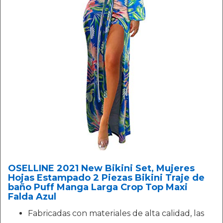
OSELLINE 2021 New Bikini Set, Mujeres
Hojas Estampado 2 Piezas Bikini Traje de
baño Puff Manga Larga Crop Top Maxi
Falda Azul
Fabricadas con materiales de alta calidad, las