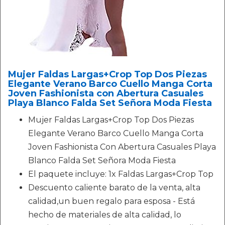
Mujer Faldas Largas+Crop Top Dos Piezas
Elegante Verano Barco Cuello Manga Corta
Joven Fashionista con Abertura Casuales
Playa Blanco Falda Set Señora Moda Fiesta
Mujer Faldas Largas+Crop Top Dos Piezas
Elegante Verano Barco Cuello Manga Corta
Joven Fashionista Con Abertura Casuales Playa
Blanco Falda Set Señora Moda Fiesta
El paquete incluye: 1x Faldas Largas+Crop Top
Descuento caliente barato de la venta, alta
calidad,un buen regalo para esposa - Está
hecho de materiales de alta calidad, lo