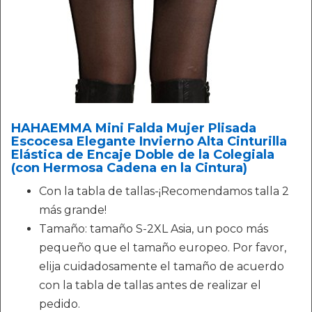
HAHAEMMA Mini Falda Mujer Plisada
Escocesa Elegante Invierno Alta Cinturilla
Elástica de Encaje Doble de la Colegiala
(con Hermosa Cadena en la Cintura)
Con la tabla de tallas-¡Recomendamos talla 2
más grande!
Tamaño: tamaño S-2XL Asia, un poco más
pequeño que el tamaño europeo. Por favor,
elija cuidadosamente el tamaño de acuerdo
con la tabla de tallas antes de realizar el
pedido.