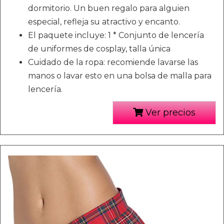
dormitorio. Un buen regalo para alguien
especial, refleja su atractivo y encanto.
El paquete incluye: 1 * Conjunto de lencería
de uniformes de cosplay, talla única
Cuidado de la ropa: recomiende lavarse las
manos o lavar esto en una bolsa de malla para
lencería.
Ver precios