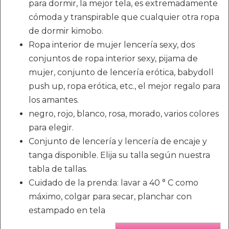
para dormir, la mejor tela, es extremadamente
cómoda y transpirable que cualquier otra ropa
de dormir kimobo.
Ropa interior de mujer lencería sexy, dos
conjuntos de ropa interior sexy, pijama de
mujer, conjunto de lencería erótica, babydoll
push up, ropa erótica, etc., el mejor regalo para
los amantes.
negro, rojo, blanco, rosa, morado, varios colores
para elegir.
Conjunto de lencería y lencería de encaje y
tanga disponible. Elija su talla según nuestra
tabla de tallas.
Cuidado de la prenda: lavar a 40 ° C como
máximo, colgar para secar, planchar con
estampado en tela