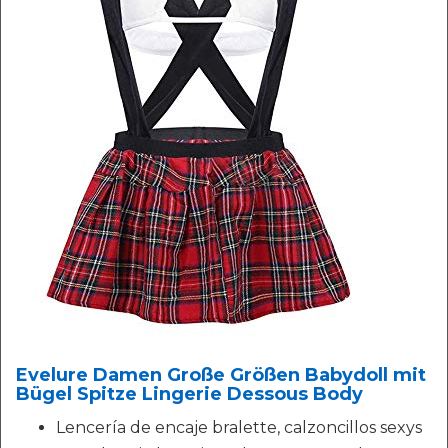
Evelure Damen Große Größen Babydoll mit
Bügel Spitze Lingerie Dessous Body
Lencería de encaje bralette, calzoncillos sexys