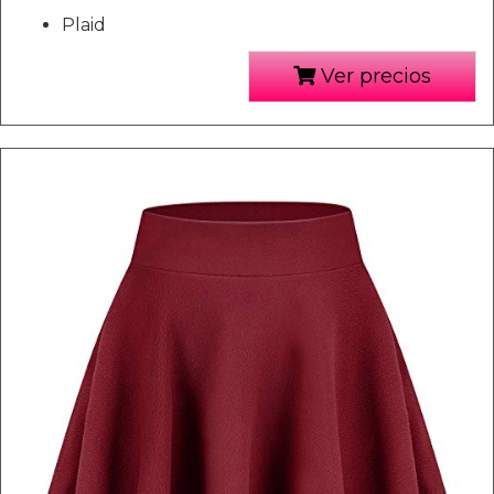
Plaid
Ver precios