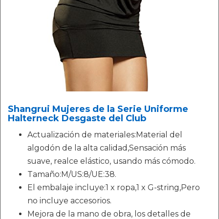
Shangrui Mujeres de la Serie Uniforme
Halterneck Desgaste del Club
Actualización de materiales:Material del
algodón de la alta calidad,Sensación más
suave, realce elástico, usando más cómodo.
Tamaño:M/US:8/UE:38.
El embalaje incluye:1 x ropa,1 x G-string,Pero
no incluye accesorios.
Mejora de la mano de obra, los detalles de