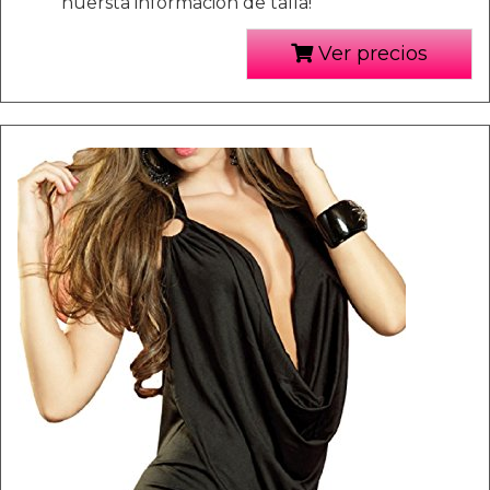
nuersta información de talla!
Ver precios