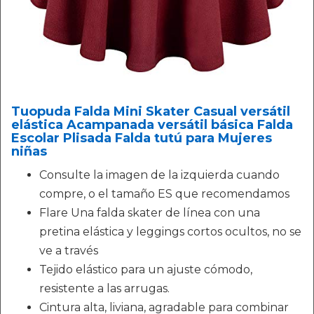
Tuopuda Falda Mini Skater Casual versátil
elástica Acampanada versátil básica Falda
Escolar Plisada Falda tutú para Mujeres
niñas
Consulte la imagen de la izquierda cuando
compre, o el tamaño ES que recomendamos
Flare Una falda skater de línea con una
pretina elástica y leggings cortos ocultos, no se
ve a través
Tejido elástico para un ajuste cómodo,
resistente a las arrugas.
Cintura alta, liviana, agradable para combinar