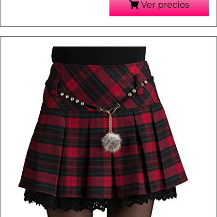
Ver precios