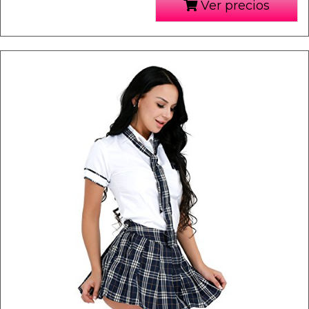
Ver precios