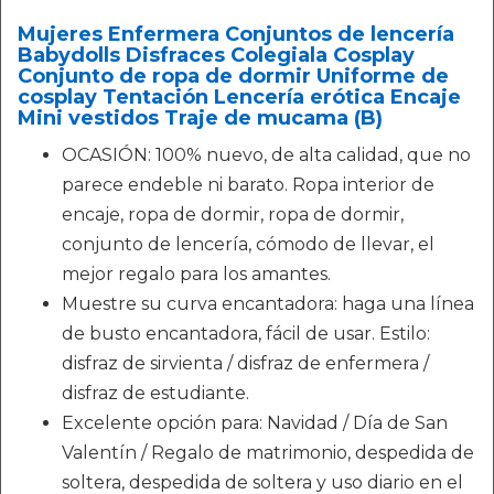
Mujeres Enfermera Conjuntos de lencería
Babydolls Disfraces Colegiala Cosplay
Conjunto de ropa de dormir Uniforme de
cosplay Tentación Lencería erótica Encaje
Mini vestidos Traje de mucama (B)
OCASIÓN: 100% nuevo, de alta calidad, que no
parece endeble ni barato. Ropa interior de
encaje, ropa de dormir, ropa de dormir,
conjunto de lencería, cómodo de llevar, el
mejor regalo para los amantes.
Muestre su curva encantadora: haga una línea
de busto encantadora, fácil de usar. Estilo:
disfraz de sirvienta / disfraz de enfermera /
disfraz de estudiante.
Excelente opción para: Navidad / Día de San
Valentín / Regalo de matrimonio, despedida de
soltera, despedida de soltera y uso diario en el