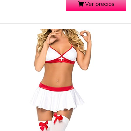
Ver precios