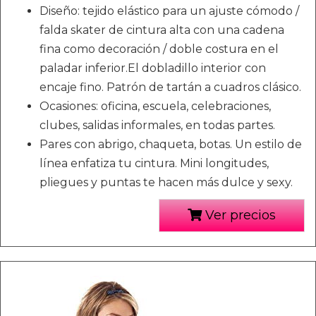
Diseño: tejido elástico para un ajuste cómodo /
falda skater de cintura alta con una cadena
fina como decoración / doble costura en el
paladar inferior.El dobladillo interior con
encaje fino. Patrón de tartán a cuadros clásico.
Ocasiones: oficina, escuela, celebraciones,
clubes, salidas informales, en todas partes.
Pares con abrigo, chaqueta, botas. Un estilo de
línea enfatiza tu cintura. Mini longitudes,
pliegues y puntas te hacen más dulce y sexy.
Ver precios