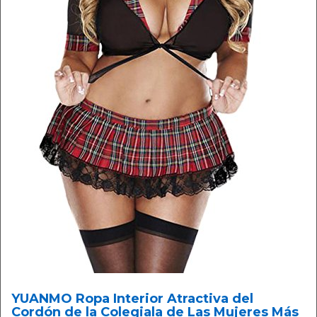
YUANMO Ropa Interior Atractiva del
Cordón de la Colegiala de Las Mujeres Más