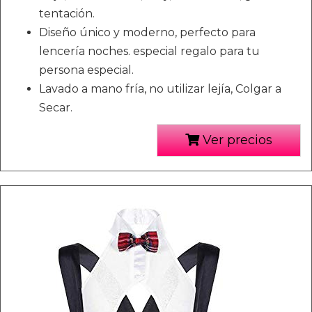
tentación.
Diseño único y moderno, perfecto para
lencería noches. especial regalo para tu
persona especial.
Lavado a mano fría, no utilizar lejía, Colgar a
Secar.
Ver precios