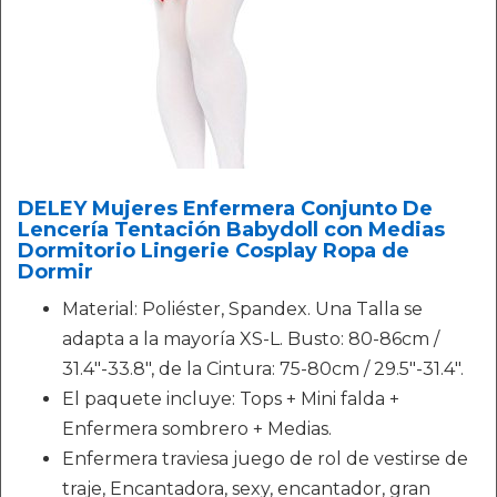
DELEY Mujeres Enfermera Conjunto De
Lencería Tentación Babydoll con Medias
Dormitorio Lingerie Cosplay Ropa de
Dormir
Material: Poliéster, Spandex. Una Talla se
adapta a la mayoría XS-L. Busto: 80-86cm /
31.4"-33.8", de la Cintura: 75-80cm / 29.5"-31.4".
El paquete incluye: Tops + Mini falda +
Enfermera sombrero + Medias.
Enfermera traviesa juego de rol de vestirse de
traje, Encantadora, sexy, encantador, gran