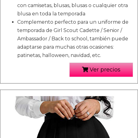
con camisetas, blusas, blusas o cualquier otra
blusa en toda la temporada
Complemento perfecto para un uniforme de
temporada de Girl Scout Cadette / Senior /
Ambassador / Back to school, también puede
adaptarse para muchas otras ocasiones:
patinetas, halloween, navidad, etc.
Ver precios