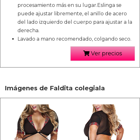
procesamiento más en su lugar.Eslinga se
puede ajustar libremente, el anillo de acero
del lado izquierdo del cuerpo para ajustar a la
derecha.
Lavado a mano recomendado, colgando seco.
Ver precios
Imágenes de Faldita colegiala