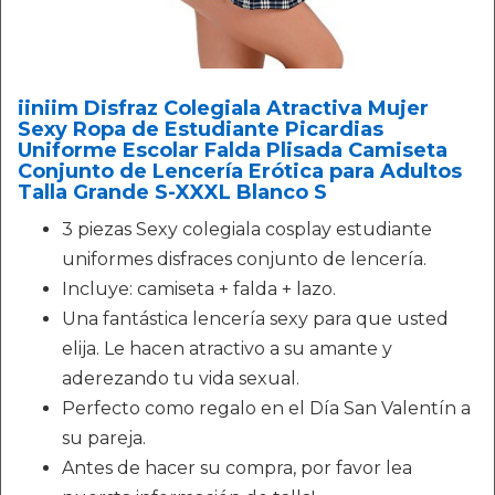
iiniim Disfraz Colegiala Atractiva Mujer
Sexy Ropa de Estudiante Picardias
Uniforme Escolar Falda Plisada Camiseta
Conjunto de Lencería Erótica para Adultos
Talla Grande S-XXXL Blanco S
3 piezas Sexy colegiala cosplay estudiante
uniformes disfraces conjunto de lencería.
Incluye: camiseta + falda + lazo.
Una fantástica lencería sexy para que usted
elija. Le hacen atractivo a su amante y
aderezando tu vida sexual.
Perfecto como regalo en el Día San Valentín a
su pareja.
Antes de hacer su compra, por favor lea