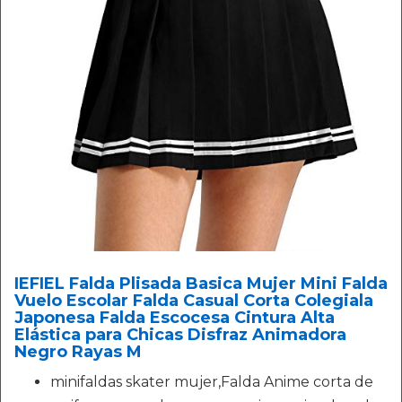
IEFIEL Falda Plisada Basica Mujer Mini Falda
Vuelo Escolar Falda Casual Corta Colegiala
Japonesa Falda Escocesa Cintura Alta
Elástica para Chicas Disfraz Animadora
Negro Rayas M
minifaldas skater mujer,Falda Anime corta de