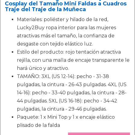
Cosplay del Tamaño Mini Faldas a Cuadros
Traje del Traje de la Muñeca
Materiales: poliéster y hilado de la red,
Lucky2Buy ropa interior para las mujeres
atractivas más el tamaño, la confianza de
desgaste con tejido elástico luz.
Estilo del producto: rojo tentación atractiva
rejilla, con una malla de encaje transparente le
hará único y atractivo.
TAMAÑO: 3XL (US 12-14): pecho - 31-38
pulgadas, la cintura - 26-43 pulgadas. 4XL (US
14-16): pecho - 33-40 pulgadas, la cintura - 28-
44 pulgadas. 5XL (US 16-18): pecho - 34-42
pulgadas, la cintura - 29-46 pulgadas.
Paquete: 1 x Mini Top y 1 x encaje elástico
plisado de la falda