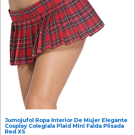
Jumojufol Ropa Interior De Mujer Elegante
Cosplay Colegiala Plaid Mini Falda Plisada
Red XS