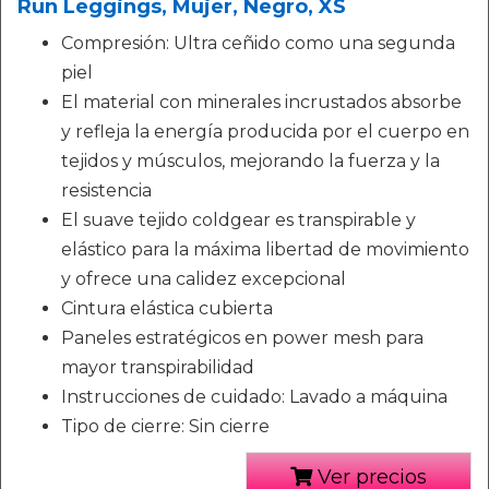
Run Leggings, Mujer, Negro, XS
Compresión: Ultra ceñido como una segunda
piel
El material con minerales incrustados absorbe
y refleja la energía producida por el cuerpo en
tejidos y músculos, mejorando la fuerza y la
resistencia
El suave tejido coldgear es transpirable y
elástico para la máxima libertad de movimiento
y ofrece una calidez excepcional
Cintura elástica cubierta
Paneles estratégicos en power mesh para
mayor transpirabilidad
Instrucciones de cuidado: Lavado a máquina
Tipo de cierre: Sin cierre
Ver precios