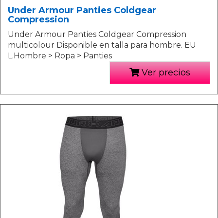
Under Armour Panties Coldgear
Compression
Under Armour Panties Coldgear Compression
multicolour Disponible en talla para hombre. EU
L.Hombre > Ropa > Panties
Ver precios