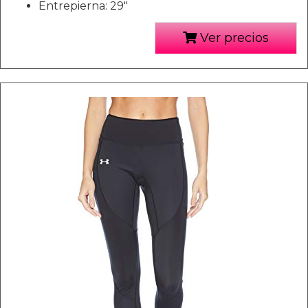
Entrepierna: 29"
Ver precios