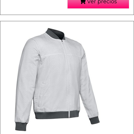
Ver precios