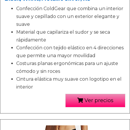
Confección ColdGear que combina un interior
suave y cepillado con un exterior elegante y
suave
Material que capilariza el sudor y se seca
rápidamente
Confección con tejido elástico en 4 direcciones
que permite una mayor movilidad
Costuras planas ergonómicas para un ajuste
cómodo y sin roces
Cintura elástica muy suave con logotipo en el
interior
Ver precios