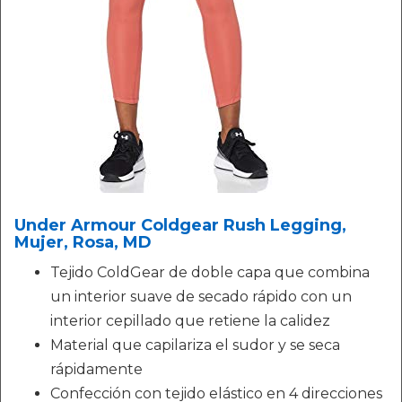
Under Armour Coldgear Rush Legging,
Mujer, Rosa, MD
Tejido ColdGear de doble capa que combina
un interior suave de secado rápido con un
interior cepillado que retiene la calidez
Material que capilariza el sudor y se seca
rápidamente
Confección con tejido elástico en 4 direcciones