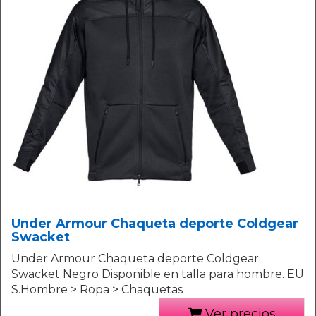
Under Armour Chaqueta deporte Coldgear
Swacket
Under Armour Chaqueta deporte Coldgear
Swacket Negro Disponible en talla para hombre. EU
S.Hombre > Ropa > Chaquetas
Ver precios