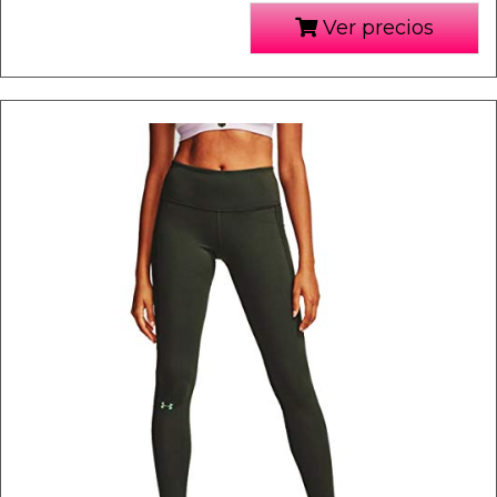
Ver precios