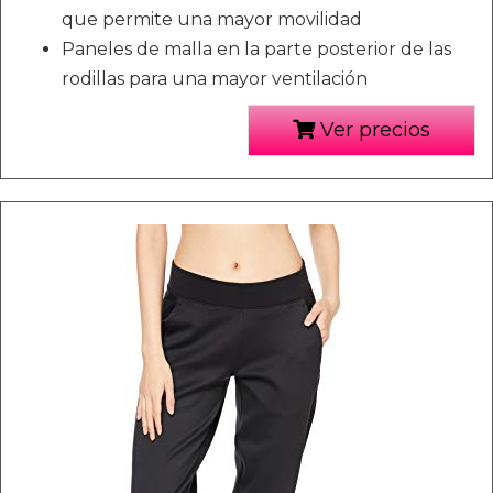
que permite una mayor movilidad
Paneles de malla en la parte posterior de las
rodillas para una mayor ventilación
Ver precios