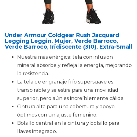
Under Armour Coldgear Rush Jacquard
Legging Leggin, Mujer, Verde Barroco,
Verde Barroco, Iridiscente (310), Extra-Small
Nuestra más enérgica: tela con infusión
mineral absorbe y refleja la energía, mejorando
la resistencia.
La tela de engranaje frío supersuave es
transpirable y se estira para una movilidad
superior, pero aún es increíblemente cálida.
Cintura alta para una cobertura y apoyo
óptimos con un ajuste femenino.
Bolsillo central en la cintura y bolsillo para
llaves integrado.