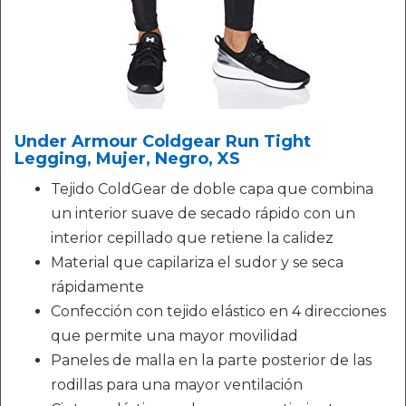
Under Armour Coldgear Run Tight
Legging, Mujer, Negro, XS
Tejido ColdGear de doble capa que combina
un interior suave de secado rápido con un
interior cepillado que retiene la calidez
Material que capilariza el sudor y se seca
rápidamente
Confección con tejido elástico en 4 direcciones
que permite una mayor movilidad
Paneles de malla en la parte posterior de las
rodillas para una mayor ventilación