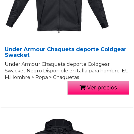
Under Armour Chaqueta deporte Coldgear
Swacket
Under Armour Chaqueta deporte Coldgear
Swacket Negro Disponible en talla para hombre. EU
M.Hombre > Ropa > Chaquetas
Ver precios