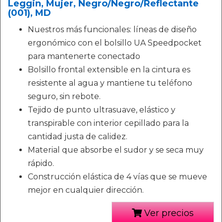
Leggin, Mujer, Negro/Negro/Reflectante
(001), MD
Nuestros más funcionales: líneas de diseño
ergonómico con el bolsillo UA Speedpocket
para mantenerte conectado
Bolsillo frontal extensible en la cintura es
resistente al agua y mantiene tu teléfono
seguro, sin rebote.
Tejido de punto ultrasuave, elástico y
transpirable con interior cepillado para la
cantidad justa de calidez.
Material que absorbe el sudor y se seca muy
rápido.
Construcción elástica de 4 vías que se mueve
mejor en cualquier dirección.
Ver precios