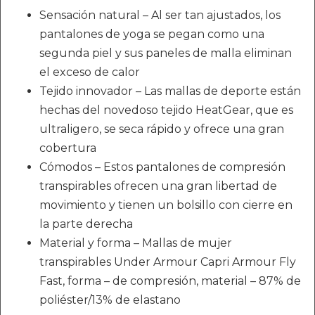
Sensación natural – Al ser tan ajustados, los
pantalones de yoga se pegan como una
segunda piel y sus paneles de malla eliminan
el exceso de calor
Tejido innovador – Las mallas de deporte están
hechas del novedoso tejido HeatGear, que es
ultraligero, se seca rápido y ofrece una gran
cobertura
Cómodos – Estos pantalones de compresión
transpirables ofrecen una gran libertad de
movimiento y tienen un bolsillo con cierre en
la parte derecha
Material y forma – Mallas de mujer
transpirables Under Armour Capri Armour Fly
Fast, forma – de compresión, material – 87% de
poliéster/13% de elastano