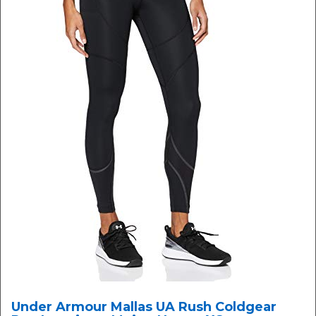
Under Armour Mallas UA Rush Coldgear