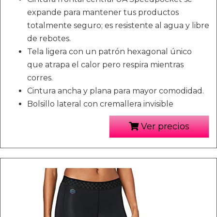
expande para mantener tus productos
totalmente seguro; es resistente al agua y libre
de rebotes.
Tela ligera con un patrón hexagonal único
que atrapa el calor pero respira mientras
corres.
Cintura ancha y plana para mayor comodidad.
Bolsillo lateral con cremallera invisible
Ver precios