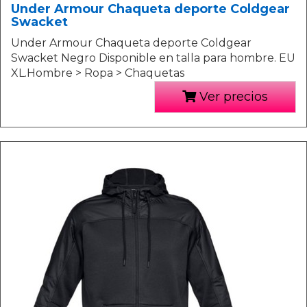
Under Armour Chaqueta deporte Coldgear
Swacket
Under Armour Chaqueta deporte Coldgear
Swacket Negro Disponible en talla para hombre. EU
XL.Hombre > Ropa > Chaquetas
Ver precios