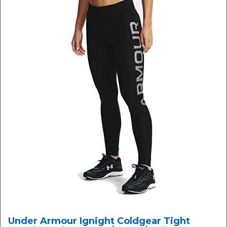
Under Armour Ignight Coldgear Tight