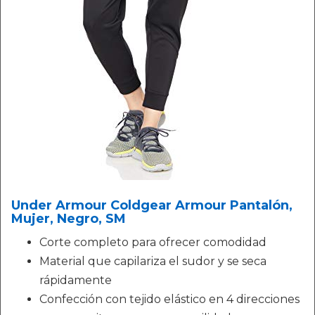
Under Armour Coldgear Armour Pantalón,
Mujer, Negro, SM
Corte completo para ofrecer comodidad
Material que capilariza el sudor y se seca
rápidamente
Confección con tejido elástico en 4 direcciones