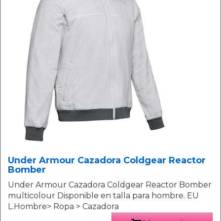
Under Armour Cazadora Coldgear Reactor
Bomber
Under Armour Cazadora Coldgear Reactor Bomber
multicolour Disponible en talla para hombre. EU
L.Hombre> Ropa > Cazadora