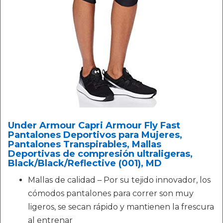
Under Armour Capri Armour Fly Fast
Pantalones Deportivos para Mujeres,
Pantalones Transpirables, Mallas
Deportivas de compresión ultraligeras,
Black/Black/Reflective (001), MD
Mallas de calidad – Por su tejido innovador, los
cómodos pantalones para correr son muy
ligeros, se secan rápido y mantienen la frescura
al entrenar