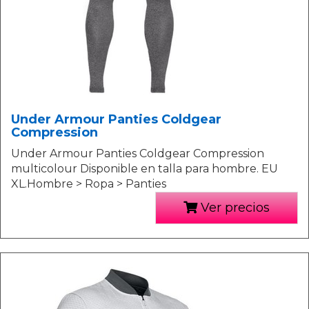
Under Armour Panties Coldgear
Compression
Under Armour Panties Coldgear Compression
multicolour Disponible en talla para hombre. EU
XL.Hombre > Ropa > Panties
Ver precios