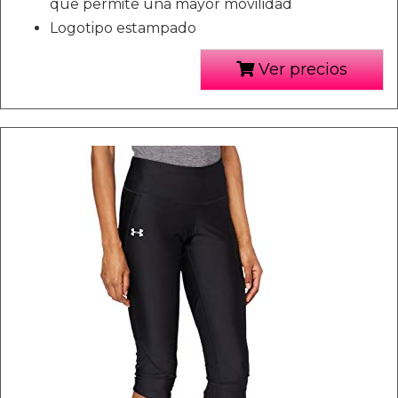
que permite una mayor movilidad
Logotipo estampado
Ver precios