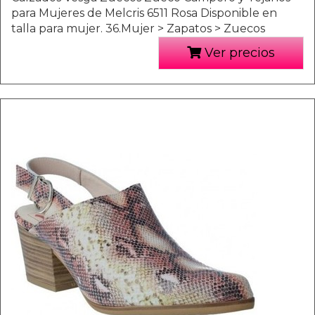
para Mujeres de Melcris 6511 Rosa Disponible en
talla para mujer. 36.Mujer > Zapatos > Zuecos
Ver precios