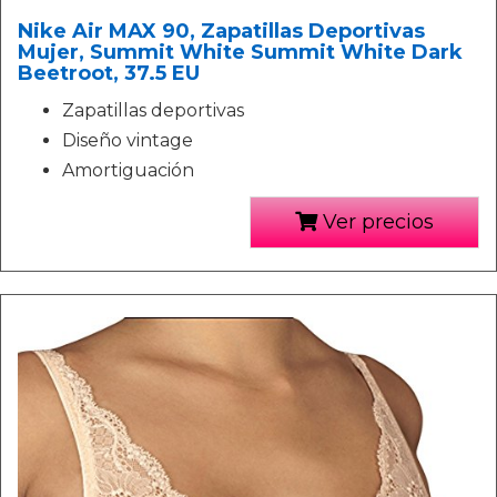
Nike Air MAX 90, Zapatillas Deportivas
Mujer, Summit White Summit White Dark
Beetroot, 37.5 EU
Zapatillas deportivas
Diseño vintage
Amortiguación
Ver precios