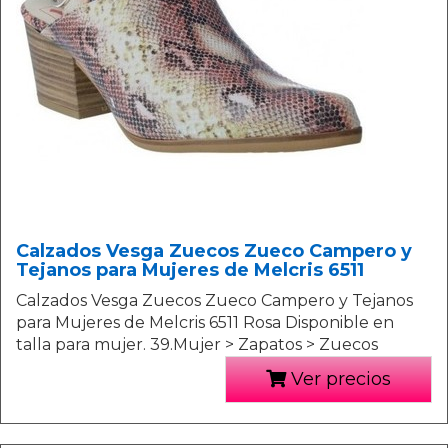
Calzados Vesga Zuecos Zueco Campero y
Tejanos para Mujeres de Melcris 6511
Calzados Vesga Zuecos Zueco Campero y Tejanos
para Mujeres de Melcris 6511 Rosa Disponible en
talla para mujer. 39.Mujer > Zapatos > Zuecos
Ver precios