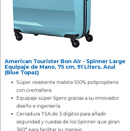
American Tourister Bon Air - Spinner Large
Equipaje de Mano, 75 cm, 91 Liters, Azul
(Blue Topaz)
Súper resistente maleta 100% polipropileno
con cremallera
Equipaje súper ligero gracias a su innovador
diseño e ingeniería
Cerradura TSA de 3 dígitos para añadir
seguridad y ruedas de los Spinner que giran
360° para facilitar su manejo