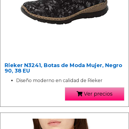
Rieker N3241, Botas de Moda Mujer, Negro
90, 38 EU
Diseño moderno en calidad de Rieker
Ver precios