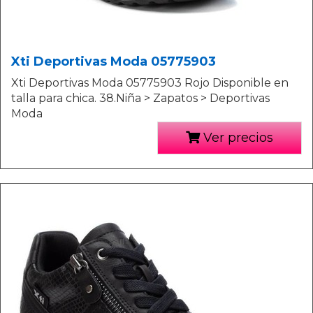
Xti Deportivas Moda 05775903
Xti Deportivas Moda 05775903 Rojo Disponible en
talla para chica. 38.Niña > Zapatos > Deportivas
Moda
Ver precios