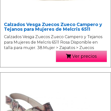
Calzados Vesga Zuecos Zueco Campero y
Tejanos para Mujeres de Melcris 6511
Calzados Vesga Zuecos Zueco Campero y Tejanos
para Mujeres de Melcris 6511 Rosa Disponible en
talla para mujer. 38.Mujer > Zapatos > Zuecos
Ver precios