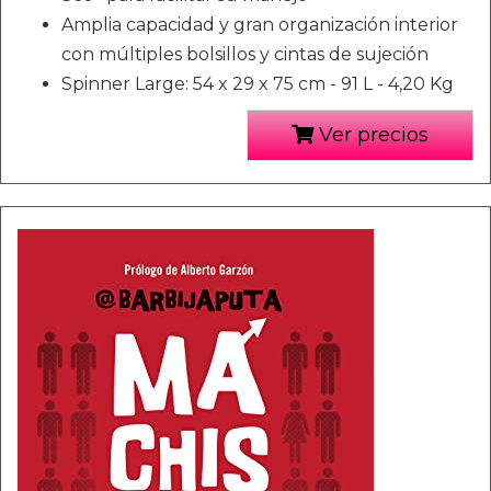
Amplia capacidad y gran organización interior
con múltiples bolsillos y cintas de sujeción
Spinner Large: 54 x 29 x 75 cm - 91 L - 4,20 Kg
Ver precios