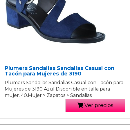
Plumers Sandalias Sandalias Casual con
Tacón para Mujeres de 3190
Plumers Sandalias Sandalias Casual con Tacón para
Mujeres de 3190 Azul Disponible en talla para
mujer. 40.Mujer > Zapatos > Sandalias
Ver precios