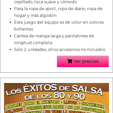
cepillado, toca suave y cómodo
Para la ropa de sport, ropa de diario, ropa de
hogar y más algodón
Este juego del equipo es de color en colores
brillantes
Camisa de manga larga y pantalones de
longitud completa
Sólo 2 unidades, otros accesorios no incluidos
Ver precios