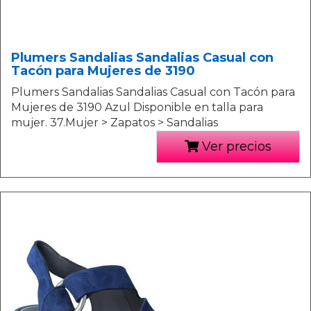
Plumers Sandalias Sandalias Casual con
Tacón para Mujeres de 3190
Plumers Sandalias Sandalias Casual con Tacón para
Mujeres de 3190 Azul Disponible en talla para
mujer. 37.Mujer > Zapatos > Sandalias
Ver precios