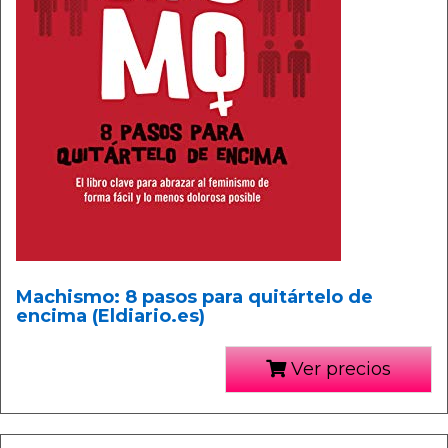
Machismo: 8 pasos para quitártelo de
encima (Eldiario.es)
Ver precios