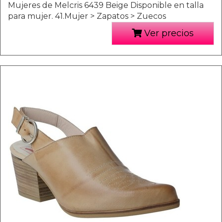
Mujeres de Melcris 6439 Beige Disponible en talla
para mujer. 41.Mujer > Zapatos > Zuecos
Ver precios