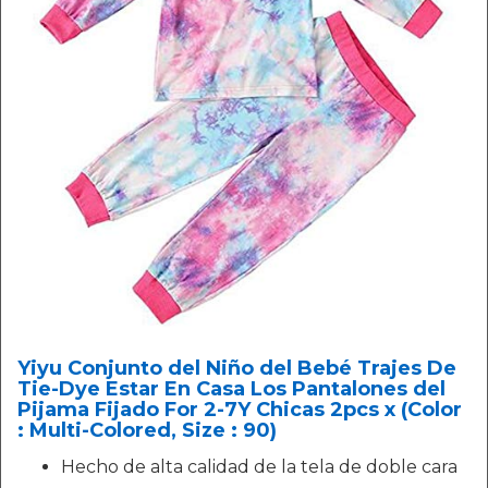
Yiyu Conjunto del Niño del Bebé Trajes De
Tie-Dye Estar En Casa Los Pantalones del
Pijama Fijado For 2-7Y Chicas 2pcs x (Color
: Multi-Colored, Size : 90)
Hecho de alta calidad de la tela de doble cara