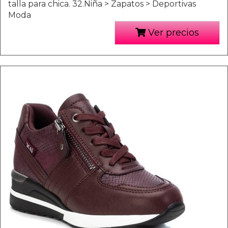
talla para chica. 32.Niña > Zapatos > Deportivas
Moda
Ver precios