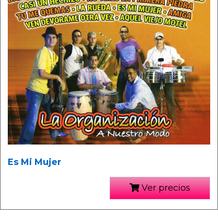
Es Mi Mujer
Ver precios