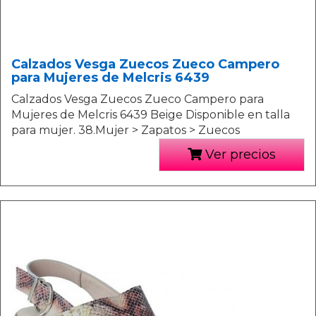
Calzados Vesga Zuecos Zueco Campero
para Mujeres de Melcris 6439
Calzados Vesga Zuecos Zueco Campero para
Mujeres de Melcris 6439 Beige Disponible en talla
para mujer. 38.Mujer > Zapatos > Zuecos
Ver precios