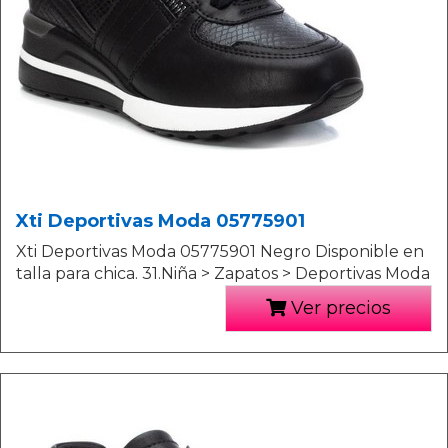
Xti Deportivas Moda 05775901
Xti Deportivas Moda 05775901 Negro Disponible en
talla para chica. 31.Niña > Zapatos > Deportivas Moda
Ver precios