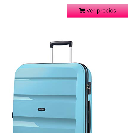
Ver precios