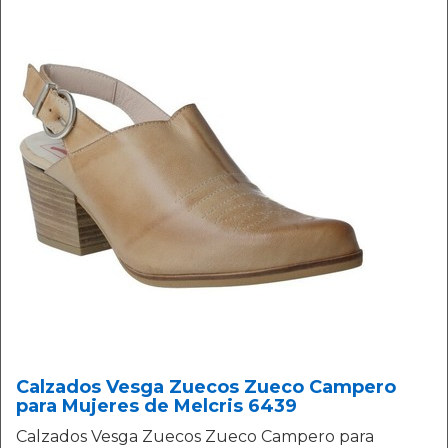
Calzados Vesga Zuecos Zueco Campero
para Mujeres de Melcris 6439
Calzados Vesga Zuecos Zueco Campero para