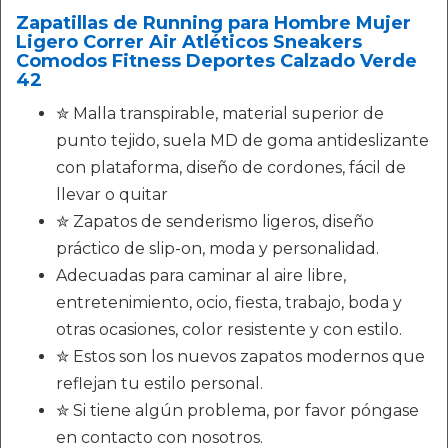
Zapatillas de Running para Hombre Mujer
Ligero Correr Air Atléticos Sneakers
Comodos Fitness Deportes Calzado Verde
42
✮ Malla transpirable, material superior de
punto tejido, suela MD de goma antideslizante
con plataforma, diseño de cordones, fácil de
llevar o quitar
✮ Zapatos de senderismo ligeros, diseño
práctico de slip-on, moda y personalidad.
Adecuadas para caminar al aire libre,
entretenimiento, ocio, fiesta, trabajo, boda y
otras ocasiones, color resistente y con estilo.
✮ Estos son los nuevos zapatos modernos que
reflejan tu estilo personal.
✮ Si tiene algún problema, por favor póngase
en contacto con nosotros.