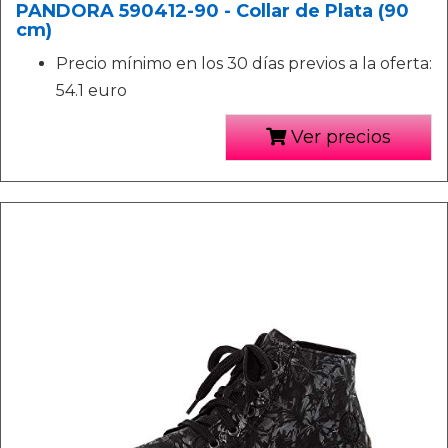
PANDORA 590412-90 - Collar de Plata (90
cm)
Precio mínimo en los 30 días previos a la oferta:
54.1 euro
Ver precios