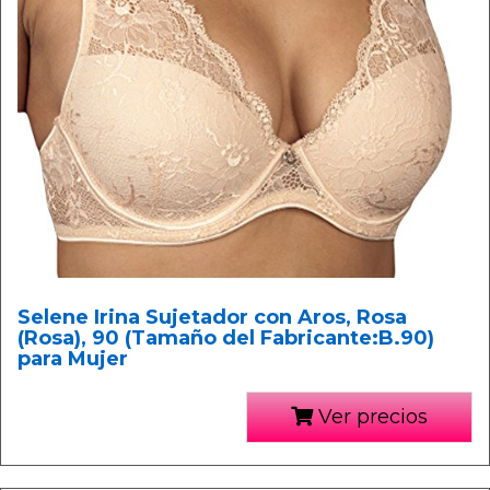
Selene Irina Sujetador con Aros, Rosa
(Rosa), 90 (Tamaño del Fabricante:B.90)
para Mujer
Ver precios