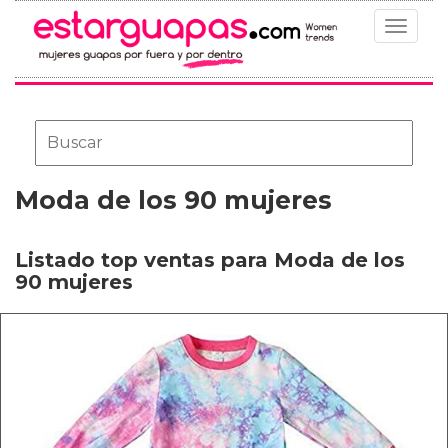
Toggle
navigat
Moda de los 90 mujeres
Listado top ventas para Moda de los
90 mujeres