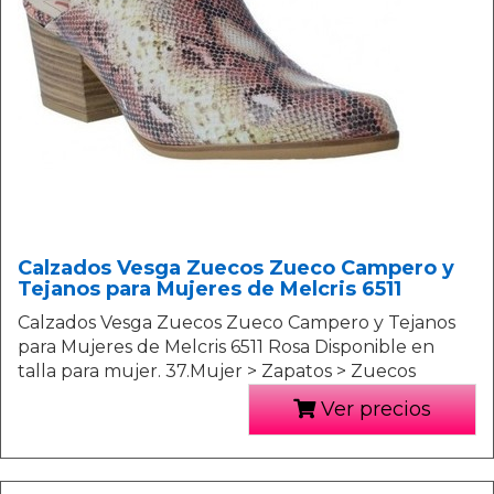
Calzados Vesga Zuecos Zueco Campero y
Tejanos para Mujeres de Melcris 6511
Calzados Vesga Zuecos Zueco Campero y Tejanos
para Mujeres de Melcris 6511 Rosa Disponible en
talla para mujer. 37.Mujer > Zapatos > Zuecos
Ver precios