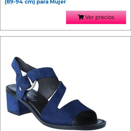
(89-94 cm) para Mujer
Ver precios