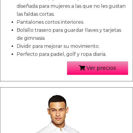
diseñada para mujeres a las que no les gustan
las faldas cortas.
Pantalones cortos interiores.
Bolsillo trasero para guardar llaves y tarjetas
de gimnasia.
Dividir para mejorar su movimiento.
Perfecto para padel, golf y ropa diaria.
Ver precios