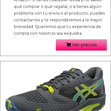
qué comprar o qué regalar, o si tienes algún
problema con tu envío o el producto, puedes
contactarnos y te responderemos a la mayor
brevedad. Queremos que tu experiencia de
compra con nosotros sea exquisita.
Ver precios