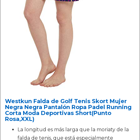
Westkun Falda de Golf Tenis Skort Mujer
Negra Negra Pantalón Ropa Padel Running
Corta Moda Deportivas Short(Punto
Rosa,XXL)
La longitud es más larga que la moriaty de la
falda de tenis, que está especialmente