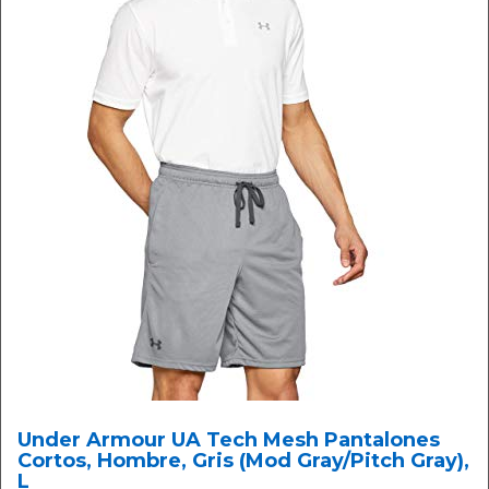
Under Armour UA Tech Mesh Pantalones
Cortos, Hombre, Gris (Mod Gray/Pitch Gray),
L