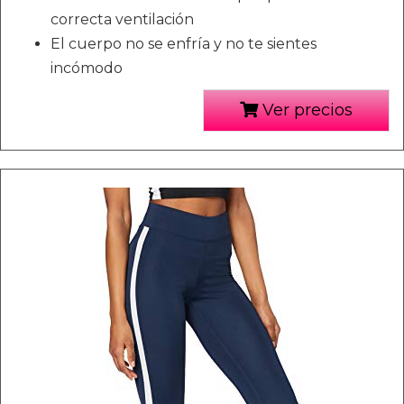
correcta ventilación
El cuerpo no se enfría y no te sientes
incómodo
Ver precios