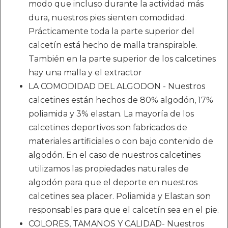
modo que incluso durante la actividad más
dura, nuestros pies sienten comodidad.
Prácticamente toda la parte superior del
calcetín está hecho de malla transpirable.
También en la parte superior de los calcetines
hay una malla y el extractor
LA COMODIDAD DEL ALGODON - Nuestros
calcetines están hechos de 80% algodón, 17%
poliamida y 3% elastan. La mayoría de los
calcetines deportivos son fabricados de
materiales artificiales o con bajo contenido de
algodón. En el caso de nuestros calcetines
utilizamos las propiedades naturales de
algodón para que el deporte en nuestros
calcetines sea placer. Poliamida y Elastan son
responsables para que el calcetín sea en el pie.
COLORES, TAMANOS Y CALIDAD- Nuestros