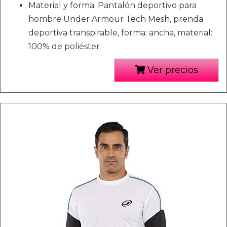
Material y forma: Pantalón deportivo para
hombre Under Armour Tech Mesh, prenda
deportiva transpirable, forma: ancha, material:
100% de poliéster
Ver precios