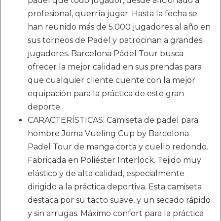
pádel que todo jugador, desde aficionado a
profesional, querría jugar. Hasta la fecha se
han reunido más de 5.000 jugadores al año en
sus torneos de Padel y patrocinan a grandes
jugadores. Barcelona Pádel Tour busca
ofrecer la mejor calidad en sus prendas para
que cualquier cliente cuente con la mejor
equipación para la práctica de este gran
deporte.
CARACTERÍSTICAS: Camiseta de padel para
hombre Joma Vueling Cup by Barcelona
Padel Tour de manga corta y cuello redondo.
Fabricada en Poliéster Interlock. Tejido muy
elástico y de alta calidad, especialmente
dirigido a la práctica deportiva. Esta camiseta
destaca por su tacto suave, y un secado rápido
y sin arrugas. Máximo confort para la práctica