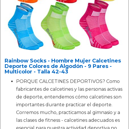
Rainbow Socks - Hombre Mujer Calcetines
Deporte Colores de Algodón - 9 Pares -
Multicolor - Talla 42-43
PORQUE CALCETINES DEPORTIVOS? Como
fabricantes de calcetines y las personas activas
de deporte, entendemos cómo calcetines son
importantes durante practicar el deporte.
Corremos mucho, practicamos al gimnasio y a
las clases de fitness - calcetines adecuados es
esencial para nuestra actividad deportiva no