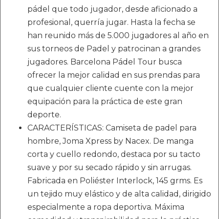
pádel que todo jugador, desde aficionado a
profesional, querría jugar. Hasta la fecha se
han reunido más de 5.000 jugadores al año en
sus torneos de Padel y patrocinan a grandes
jugadores. Barcelona Pádel Tour busca
ofrecer la mejor calidad en sus prendas para
que cualquier cliente cuente con la mejor
equipación para la práctica de este gran
deporte.
CARACTERÍSTICAS: Camiseta de padel para
hombre, Joma Xpress by Nacex. De manga
corta y cuello redondo, destaca por su tacto
suave y por su secado rápido y sin arrugas.
Fabricada en Poliéster Interlock, 145 grms. Es
un tejido muy elástico y de alta calidad, dirigido
especialmente a ropa deportiva. Máxima