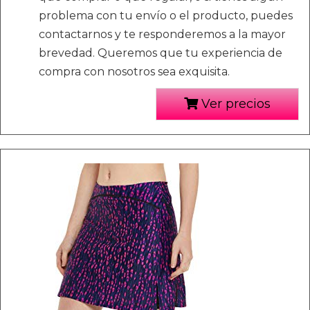
problema con tu envío o el producto, puedes
contactarnos y te responderemos a la mayor
brevedad. Queremos que tu experiencia de
compra con nosotros sea exquisita.
Ver precios