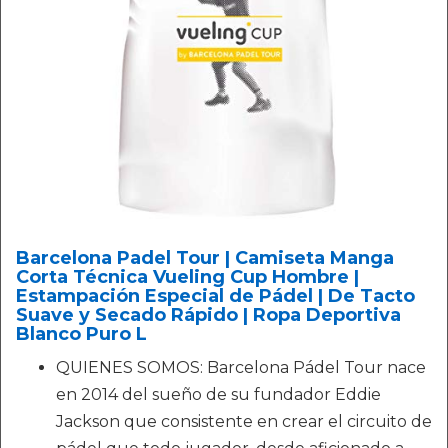
Barcelona Padel Tour | Camiseta Manga
Corta Técnica Vueling Cup Hombre |
Estampación Especial de Pádel | De Tacto
Suave y Secado Rápido | Ropa Deportiva
Blanco Puro L
QUIENES SOMOS: Barcelona Pádel Tour nace
en 2014 del sueño de su fundador Eddie
Jackson que consistente en crear el circuito de