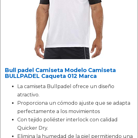
Bull padel Camiseta Modelo Camiseta
BULLPADEL Caqueta 012 Marca
La camiseta Bullpadel ofrece un diseño
atractivo.
Proporciona un cómodo ajuste que se adapta
perfectamente a los movimientos
Con tejido poliéster interlock con calidad
Quicker Dry.
Elimina la humedad de la piel permitiendo una