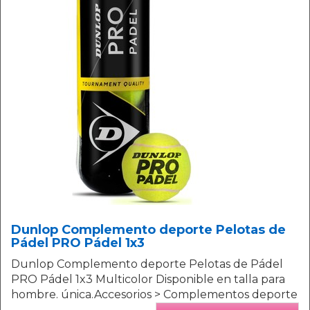
Dunlop Complemento deporte Pelotas de
Pádel PRO Pádel 1x3
Dunlop Complemento deporte Pelotas de Pádel
PRO Pádel 1x3 Multicolor Disponible en talla para
hombre. única.Accesorios > Complementos deporte