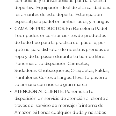
comodidad y transpirabilidad para la práctica
deportiva. Equipación ideal de alta calidad para
los amantes de este deporte. Estampación
especial para pádel en ambos lados, y mangas.
GAMA DE PRODUCTOS: En Barcelona Pádel
Tour podéis encontrar cientos de productos
de todo tipo para la práctica del pádel o, por
qué no, para disfrutar de nuestras prendas de
ropa y de tu pasión durante tu tiempo libre.
Ponemos a tu disposición Camisetas,
Sudaderas, Chubasqueros, Chaquetas, Faldas,
Pantalones Cortos o Largos. Lleva tu pasión a
tu armario con nuestra gran marca.
ATENCIÓN AL CLIENTE: Ponemos a tu
disposición un servicio de atención al cliente a
través del servicio de mensajería interna de
Amazon. Si tienes cualquier duda y no sabes