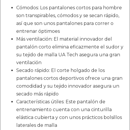
Cómodos: Los pantalones cortos para hombre
son transpirables, cómodos y se secan rápido,
así que son unos pantalones para correr o
entrenar óptimoes
Más ventilación: El material innovador del
pantalón corto elimina eficazmente el sudor y
su tejido de malla UA Tech asegura una gran
ventilación
Secado rápido: El corte holgado de los
pantalones cortos deportivos ofrece una gran
comodidad y su tejido innovador asegura un
secado más rápido
Características útiles: Este pantalón de
entrenamiento cuenta con una cinturilla
elástica cubierta y con unos prácticos bolsillos
laterales de malla