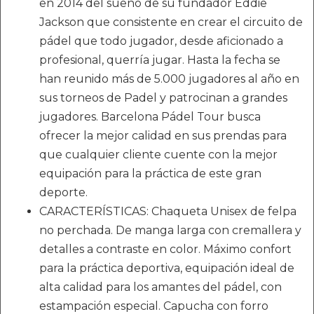
en 2014 del sueño de su fundador Eddie
Jackson que consistente en crear el circuito de
pádel que todo jugador, desde aficionado a
profesional, querría jugar. Hasta la fecha se
han reunido más de 5.000 jugadores al año en
sus torneos de Padel y patrocinan a grandes
jugadores. Barcelona Pádel Tour busca
ofrecer la mejor calidad en sus prendas para
que cualquier cliente cuente con la mejor
equipación para la práctica de este gran
deporte.
CARACTERÍSTICAS: Chaqueta Unisex de felpa
no perchada. De manga larga con cremallera y
detalles a contraste en color. Máximo confort
para la práctica deportiva, equipación ideal de
alta calidad para los amantes del pádel, con
estampación especial. Capucha con forro