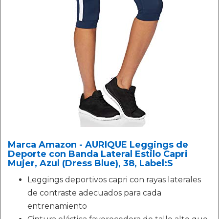
Marca Amazon - AURIQUE Leggings de
Deporte con Banda Lateral Estilo Capri
Mujer, Azul (Dress Blue), 38, Label:S
Leggings deportivos capri con rayas laterales
de contraste adecuados para cada
entrenamiento