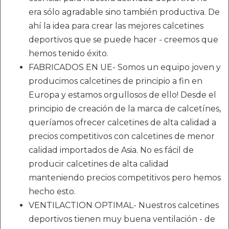
era sólo agradable sino también productiva. De
ahí la idea para crear las mejores calcetines
deportivos que se puede hacer - creemos que
hemos tenido éxito.
FABRICADOS EN UE- Somos un equipo joven y
producimos calcetines de principio a fin en
Europa y estamos orgullosos de ello! Desde el
principio de creación de la marca de calcetínes,
queríamos ofrecer calcetines de alta calidad a
precios competitivos con calcetines de menor
calidad importados de Asia. No es fácil de
producir calcetines de alta calidad
manteniendo precios competitivos pero hemos
hecho esto.
VENTILACTION OPTIMAL- Nuestros calcetines
deportivos tienen muy buena ventilación - de