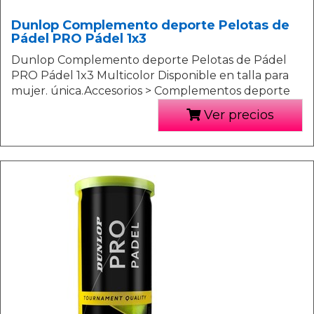
Dunlop Complemento deporte Pelotas de
Pádel PRO Pádel 1x3
Dunlop Complemento deporte Pelotas de Pádel
PRO Pádel 1x3 Multicolor Disponible en talla para
mujer. única.Accesorios > Complementos deporte
Ver precios