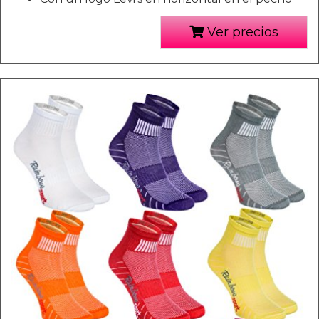
Ver precios