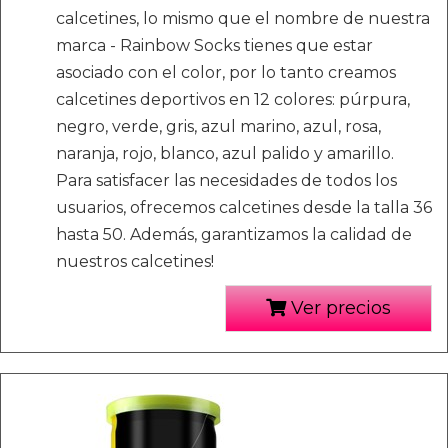
calcetines, lo mismo que el nombre de nuestra
marca - Rainbow Socks tienes que estar
asociado con el color, por lo tanto creamos
calcetines deportivos en 12 colores: púrpura,
negro, verde, gris, azul marino, azul, rosa,
naranja, rojo, blanco, azul palido y amarillo.
Para satisfacer las necesidades de todos los
usuarios, ofrecemos calcetines desde la talla 36
hasta 50. Además, garantizamos la calidad de
nuestros calcetines!
Ver precios