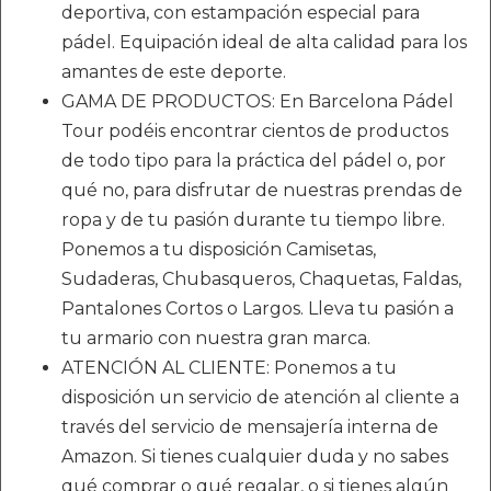
deportiva, con estampación especial para
pádel. Equipación ideal de alta calidad para los
amantes de este deporte.
GAMA DE PRODUCTOS: En Barcelona Pádel
Tour podéis encontrar cientos de productos
de todo tipo para la práctica del pádel o, por
qué no, para disfrutar de nuestras prendas de
ropa y de tu pasión durante tu tiempo libre.
Ponemos a tu disposición Camisetas,
Sudaderas, Chubasqueros, Chaquetas, Faldas,
Pantalones Cortos o Largos. Lleva tu pasión a
tu armario con nuestra gran marca.
ATENCIÓN AL CLIENTE: Ponemos a tu
disposición un servicio de atención al cliente a
través del servicio de mensajería interna de
Amazon. Si tienes cualquier duda y no sabes
qué comprar o qué regalar, o si tienes algún