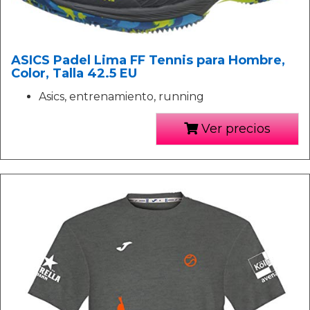
ASICS Padel Lima FF Tennis para Hombre,
Color, Talla 42.5 EU
Asics, entrenamiento, running
Ver precios