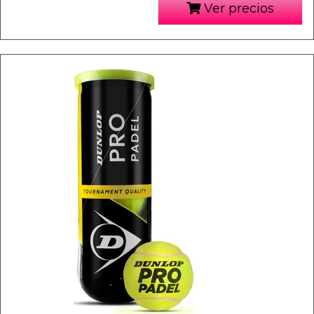
Ver precios