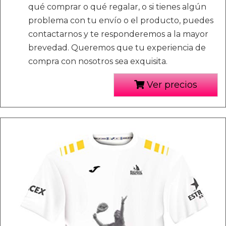
qué comprar o qué regalar, o si tienes algún
problema con tu envío o el producto, puedes
contactarnos y te responderemos a la mayor
brevedad. Queremos que tu experiencia de
compra con nosotros sea exquisita.
Ver precios