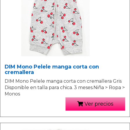
DIM Mono Pelele manga corta con
cremallera
DIM Mono Pelele manga corta con cremallera Gris
Disponible en talla para chica. 3 meses.Niña > Ropa >
Monos
Ver precios