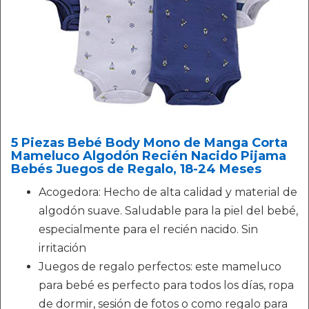
5 Piezas Bebé Body Mono de Manga Corta
Mameluco Algodón Recién Nacido Pijama
Bebés Juegos de Regalo, 18-24 Meses
Acogedora: Hecho de alta calidad y material de
algodón suave. Saludable para la piel del bebé,
especialmente para el recién nacido. Sin
irritación
Juegos de regalo perfectos: este mameluco
para bebé es perfecto para todos los días, ropa
de dormir, sesión de fotos o como regalo para