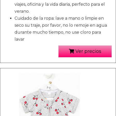
viajes, oficina y la vida diaria, perfecto para el
verano.
Cuidado de la ropa: lave a mano o limpie en
seco su traje, por favor, no lo remoje en agua
durante mucho tiempo, no use cloro para
lavar
Ver precios