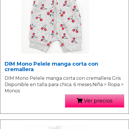
DIM Mono Pelele manga corta con
cremallera
DIM Mono Pelele manga corta con cremallera Gris
Disponible en talla para chica. 6 meses.Niña > Ropa >
Monos
Ver precios