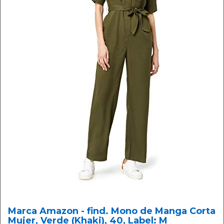
Marca Amazon - find. Mono de Manga Corta
Mujer, Verde (Khaki), 40, Label: M