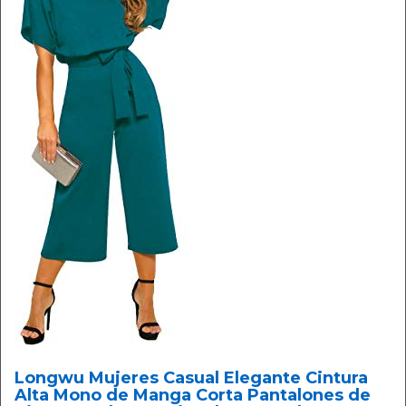
Longwu Mujeres Casual Elegante Cintura
Alta Mono de Manga Corta Pantalones de