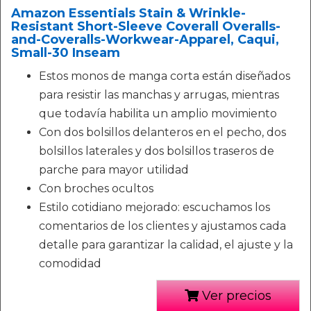
Amazon Essentials Stain & Wrinkle-
Resistant Short-Sleeve Coverall Overalls-
and-Coveralls-Workwear-Apparel, Caqui,
Small-30 Inseam
Estos monos de manga corta están diseñados
para resistir las manchas y arrugas, mientras
que todavía habilita un amplio movimiento
Con dos bolsillos delanteros en el pecho, dos
bolsillos laterales y dos bolsillos traseros de
parche para mayor utilidad
Con broches ocultos
Estilo cotidiano mejorado: escuchamos los
comentarios de los clientes y ajustamos cada
detalle para garantizar la calidad, el ajuste y la
comodidad
Ver precios