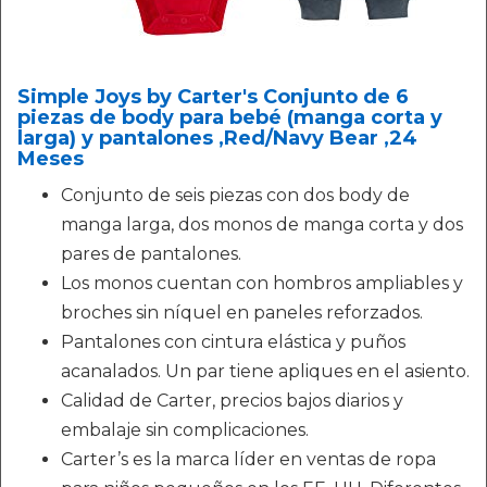
Simple Joys by Carter's Conjunto de 6
piezas de body para bebé (manga corta y
larga) y pantalones ,Red/Navy Bear ,24
Meses
Conjunto de seis piezas con dos body de
manga larga, dos monos de manga corta y dos
pares de pantalones.
Los monos cuentan con hombros ampliables y
broches sin níquel en paneles reforzados.
Pantalones con cintura elástica y puños
acanalados. Un par tiene apliques en el asiento.
Calidad de Carter, precios bajos diarios y
embalaje sin complicaciones.
Carter’s es la marca líder en ventas de ropa