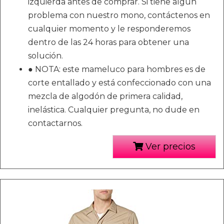
izquierda antes de comprar. Si tiene algún
problema con nuestro mono, contáctenos en
cualquier momento y le responderemos
dentro de las 24 horas para obtener una
solución.
● NOTA: este mameluco para hombres es de
corte entallado y está confeccionado con una
mezcla de algodón de primera calidad,
inelástica. Cualquier pregunta, no dude en
contactarnos.
Ver precios