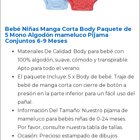
Bebé Niñas Manga Corta Body Paquete de
5 Mono Algodón mameluco Pijama
Conjuntos 6-9 Meses
Materiales De Calidad: Body para bebé con
100% algodón, suave, cómodo y transpirable.
Apto para todo el verano.
El paquete Incluye: 5 x Body de bebé. Traje de
bebé de manga corta con cierre de botón a
presión en la parte inferior para un fácil uso del
pañal.
Información Del Tamaño: Nuestro pijama de
mameluco para bebés niñas de 0-24 meses.
Por favor, consulte nuestra tabla de tallas.
Ocasión: Precioso estampado de dibujos