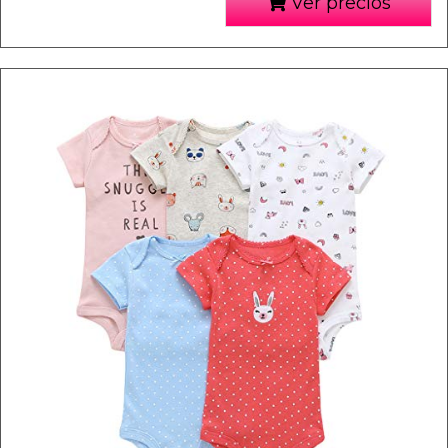
Ver precios