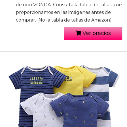
de ocio VONDA. Consulta la tabla de tallas que
proporcionamos en las imágenes antes de
comprar. (No la tabla de tallas de Amazon).
Ver precios