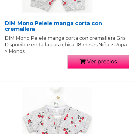
DIM Mono Pelele manga corta con
cremallera
DIM Mono Pelele manga corta con cremallera Gris
Disponible en talla para chica. 18 meses.Niña > Ropa
> Monos
Ver precios