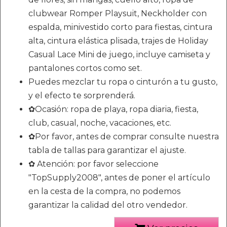
clubwear Romper Playsuit, Neckholder con
espalda, minivestido corto para fiestas, cintura
alta, cintura elástica plisada, trajes de Holiday
Casual Lace Mini de juego, incluye camiseta y
pantalones cortos como set.
Puedes mezclar tu ropa o cinturón a tu gusto,
y el efecto te sorprenderá.
✿Ocasión: ropa de playa, ropa diaria, fiesta,
club, casual, noche, vacaciones, etc.
✿Por favor, antes de comprar consulte nuestra
tabla de tallas para garantizar el ajuste.
✿ Atención: por favor seleccione
"TopSupply2008", antes de poner el artículo
en la cesta de la compra, no podemos
garantizar la calidad del otro vendedor.