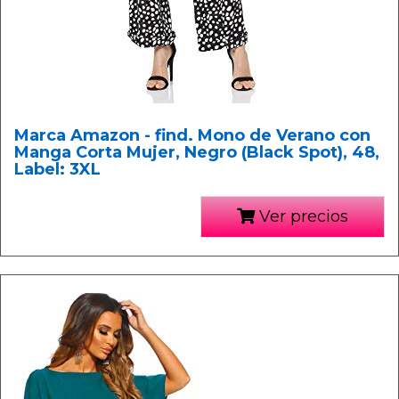
Marca Amazon - find. Mono de Verano con
Manga Corta Mujer, Negro (Black Spot), 48,
Label: 3XL
Ver precios