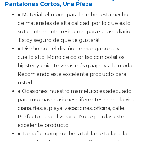
Pantalones Cortos, Una Pieza
● Material: el mono para hombre está hecho
de materiales de alta calidad, por lo que es lo
suficientemente resistente para su uso diario.
¡Estoy seguro de que te gustará!
● Diseño: con el diseño de manga corta y
cuello alto. Mono de color liso con bolsillos,
hipster y chic. Te verás más guapo y a la moda.
Recomiendo este excelente producto para
usted.
● Ocasiones: nuestro mameluco es adecuado
para muchas ocasiones diferentes, como la vida
diaria, fiesta, playa, vacaciones, oficina, calle.
Perfecto para el verano. No te pierdas este
excelente producto.
● Tamaño: compruebe la tabla de tallas a la