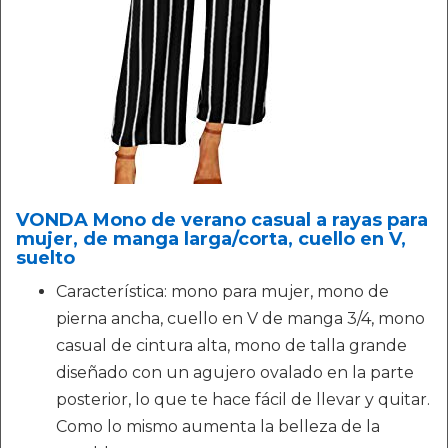
VONDA Mono de verano casual a rayas para
mujer, de manga larga/corta, cuello en V,
suelto
Característica: mono para mujer, mono de
pierna ancha, cuello en V de manga 3/4, mono
casual de cintura alta, mono de talla grande
diseñado con un agujero ovalado en la parte
posterior, lo que te hace fácil de llevar y quitar.
Como lo mismo aumenta la belleza de la