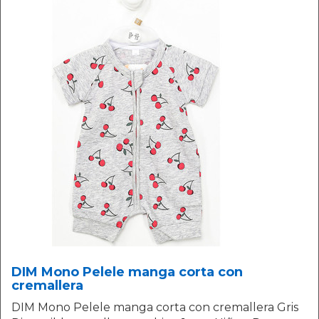
DIM Mono Pelele manga corta con
cremallera
DIM Mono Pelele manga corta con cremallera Gris