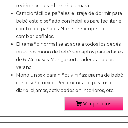
recién nacidos. El bebé lo amará.
Cambio fácil de pañales: el traje de dormir para
bebé está diseñado con hebillas para facilitar el
cambio de pañales. No se preocupe por
cambiar pañales.
El tamaño normal se adapta a todos los bebés:
nuestros mono de bebé son aptos para edades
de 6-24 meses. Manga corta, adecuada para el
verano.
Mono unisex para niños y niñas: pijama de bebé
con diseño único. Recomendado para uso
diario, pijamas, actividades en interiores, etc.
Ver precios