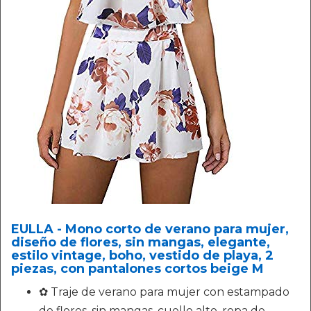
EULLA - Mono corto de verano para mujer,
diseño de flores, sin mangas, elegante,
estilo vintage, boho, vestido de playa, 2
piezas, con pantalones cortos beige M
✿ Traje de verano para mujer con estampado
de flores, sin mangas, cuello alto, ropa de