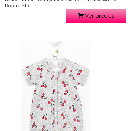
Ropa > Monos
Ver precios