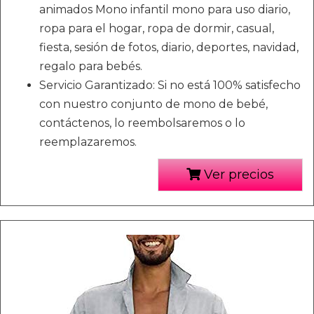
animados Mono infantil mono para uso diario,
ropa para el hogar, ropa de dormir, casual,
fiesta, sesión de fotos, diario, deportes, navidad,
regalo para bebés.
Servicio Garantizado: Si no está 100% satisfecho
con nuestro conjunto de mono de bebé,
contáctenos, lo reembolsaremos o lo
reemplazaremos.
Ver precios