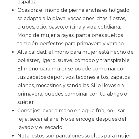
espalda.
Ocasión: el mono de pierna ancha es holgado,
se adapta a la playa, vacaciones, citas, fiestas,
clubes, ocio, paseo, oficina y vida cotidiana.
Mono de mujer a rayas, pantalones sueltos
también perfectos para primavera y verano.
Alta calidad: el mono para mujer está hecho de
poliéster, ligero, suave, cómodo y transpirable.
El mono para mujer se puede combinar con
tus zapatos deportivos, tacones altos, zapatos
planos, mocasines y sandalias. Si lo llevas en
primavera, puedes combinar con tu abrigo o
suéter
Consejos: lavar a mano en agua fría, no usar
lejía, secar al aire. No se encoge después del
lavado y el secado.
Nota: estos son pantalones sueltos para mujer