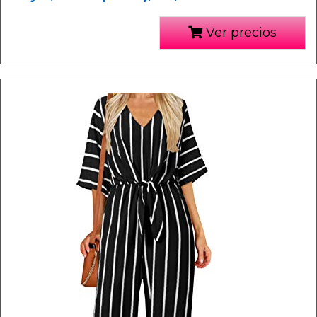
Ver precios