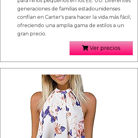
para niños pequeños en los EE. UU. Diferentes
generaciones de familias estadounidenses
confían en Carter's para hacer la vida más fácil,
ofreciendo una amplia gama de estilos a un
gran precio.
Ver precios