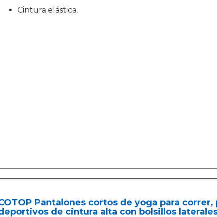
Cintura elástica.
COTOP Pantalones cortos de yoga para correr, 
deportivos de cintura alta con bolsillos laterales