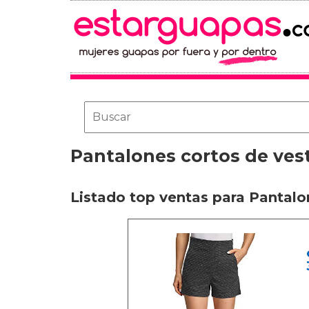
Pantalones cortos de vest
Listado top ventas para Pantalo