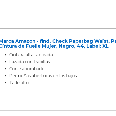
Marca Amazon - find. Check Paperbag Waist, P
Cintura de Fuelle Mujer, Negro, 44, Label: XL
Cintura alta tableada
Lazada con trabillas
Corte abombado
Pequeñas aberturas en los bajos
Talle alto