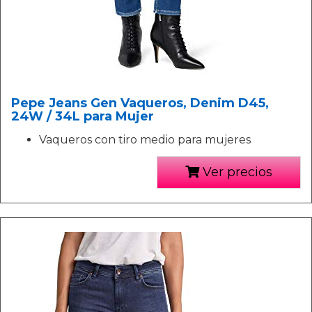
Pepe Jeans Gen Vaqueros, Denim D45,
24W / 34L para Mujer
Vaqueros con tiro medio para mujeres
Ver precios