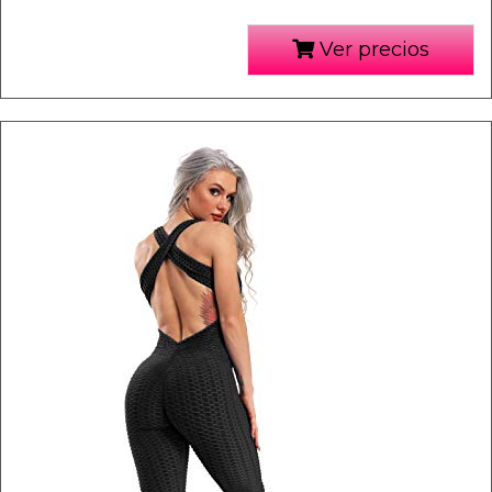
Ver precios