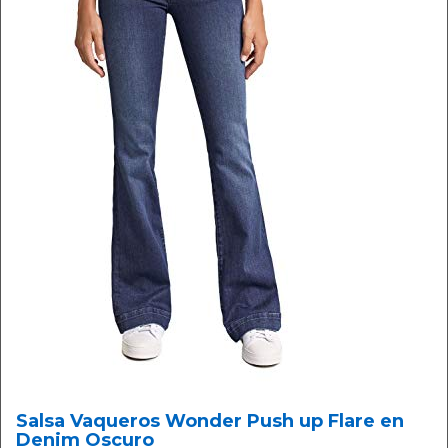
Salsa Vaqueros Wonder Push up Flare en
Denim Oscuro