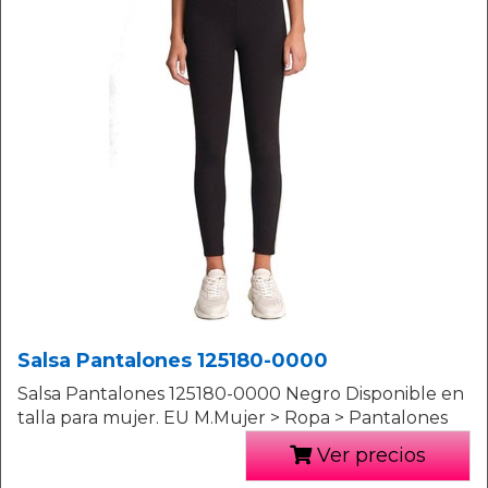
Salsa Pantalones 125180-0000
Salsa Pantalones 125180-0000 Negro Disponible en
talla para mujer. EU M.Mujer > Ropa > Pantalones
Ver precios