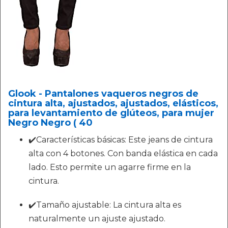
Glook - Pantalones vaqueros negros de
cintura alta, ajustados, ajustados, elásticos,
para levantamiento de glúteos, para mujer
Negro Negro ( 40
✔️Características básicas: Este jeans de cintura
alta con 4 botones. Con banda elástica en cada
lado. Esto permite un agarre firme en la
cintura.
✔️Tamaño ajustable: La cintura alta es
naturalmente un ajuste ajustado.