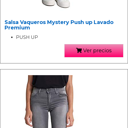
Salsa Vaqueros Mystery Push up Lavado
Premium
PUSH UP
Ver precios