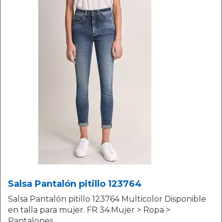
Salsa Pantalón pitillo 123764
Salsa Pantalón pitillo 123764 Multicolor Disponible
en talla para mujer. FR 34.Mujer > Ropa >
Pantalones