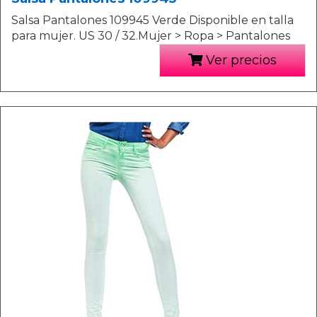
Salsa Pantalones 109945 Verde Disponible en talla
para mujer. US 30 / 32.Mujer > Ropa > Pantalones
Ver precios