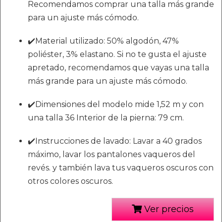
Recomendamos comprar una talla más grande
para un ajuste más cómodo.
✔️Material utilizado: 50% algodón, 47%
poliéster, 3% elastano. Si no te gusta el ajuste
apretado, recomendamos que vayas una talla
más grande para un ajuste más cómodo.
✔️Dimensiones del modelo mide 1,52 m y con
una talla 36 Interior de la pierna: 79 cm.
✔️Instrucciones de lavado: Lavar a 40 grados
máximo, lavar los pantalones vaqueros del
revés. y también lava tus vaqueros oscuros con
otros colores oscuros.
Ver precios