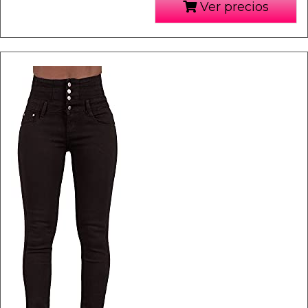
Ver precios