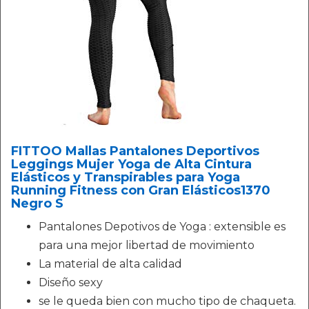
FITTOO Mallas Pantalones Deportivos
Leggings Mujer Yoga de Alta Cintura
Elásticos y Transpirables para Yoga
Running Fitness con Gran Elásticos1370
Negro S
Pantalones Depotivos de Yoga : extensible es
para una mejor libertad de movimiento
La material de alta calidad
Diseño sexy
se le queda bien con mucho tipo de chaqueta.