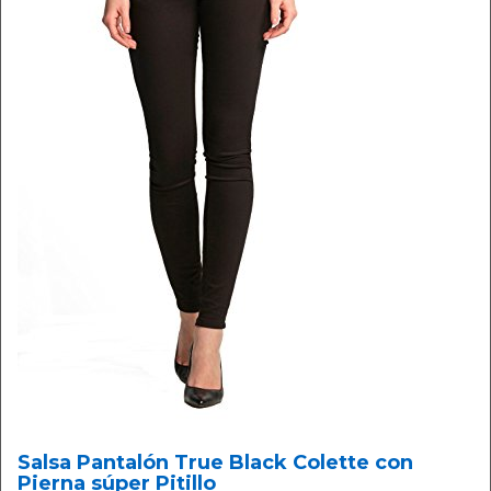
Salsa Pantalón True Black Colette con
Pierna súper Pitillo