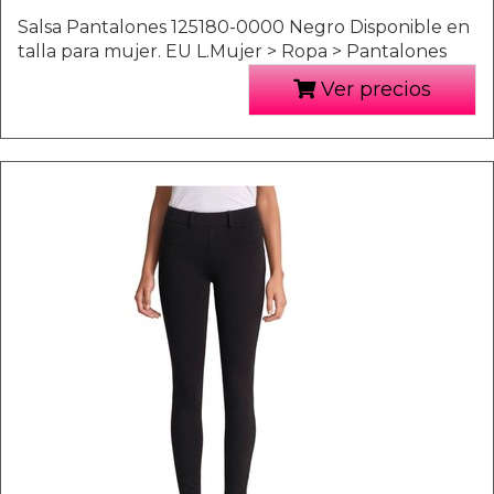
Salsa Pantalones 125180-0000 Negro Disponible en
talla para mujer. EU L.Mujer > Ropa > Pantalones
Ver precios