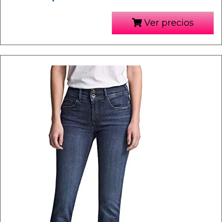
Ver precios