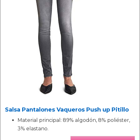
Salsa Pantalones Vaqueros Push up Pitillo
Material principal: 89% algodón, 8% poliéster,
3% elastano.