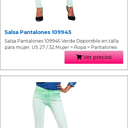
Salsa Pantalones 109945
Salsa Pantalones 109945 Verde Disponible en talla
para mujer. US 27 / 32.Mujer > Ropa > Pantalones
Ver precios