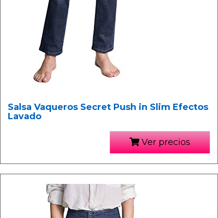
Salsa Vaqueros Secret Push in Slim Efectos
Lavado
Ver precios