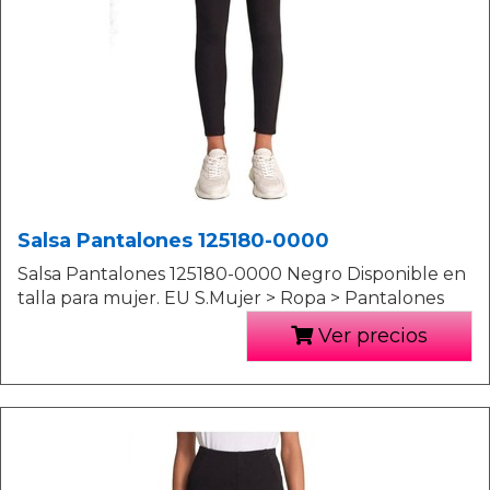
Salsa Pantalones 125180-0000
Salsa Pantalones 125180-0000 Negro Disponible en
talla para mujer. EU S.Mujer > Ropa > Pantalones
Ver precios