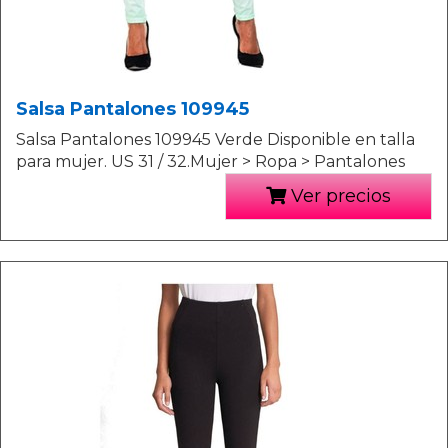
Salsa Pantalones 109945
Salsa Pantalones 109945 Verde Disponible en talla
para mujer. US 31 / 32.Mujer > Ropa > Pantalones
Ver precios