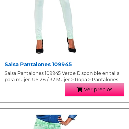
Salsa Pantalones 109945
Salsa Pantalones 109945 Verde Disponible en talla
para mujer. US 28 / 32.Mujer > Ropa > Pantalones
Ver precios