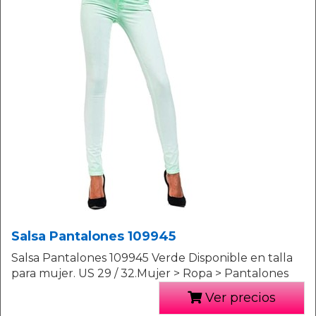
Salsa Pantalones 109945
Salsa Pantalones 109945 Verde Disponible en talla
para mujer. US 29 / 32.Mujer > Ropa > Pantalones
Ver precios