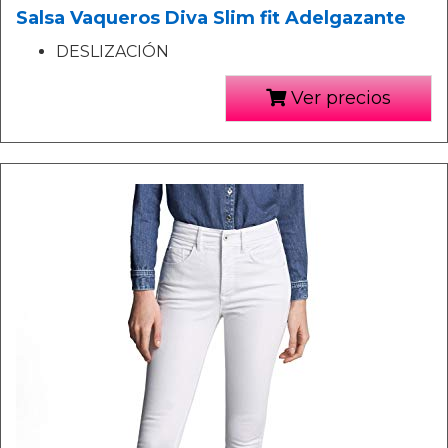
Salsa Vaqueros Diva Slim fit Adelgazante
DESLIZACIÓN
Ver precios