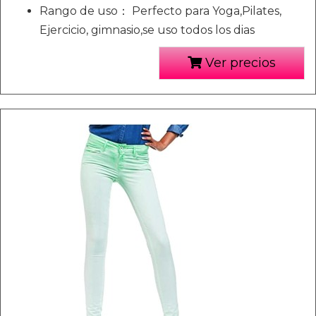
Rango de uso： Perfecto para Yoga,Pilates,
Ejercicio, gimnasio,se uso todos los dias
Ver precios