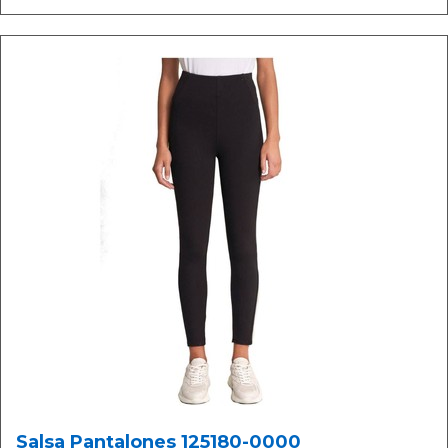
Salsa Pantalones 125180-0000