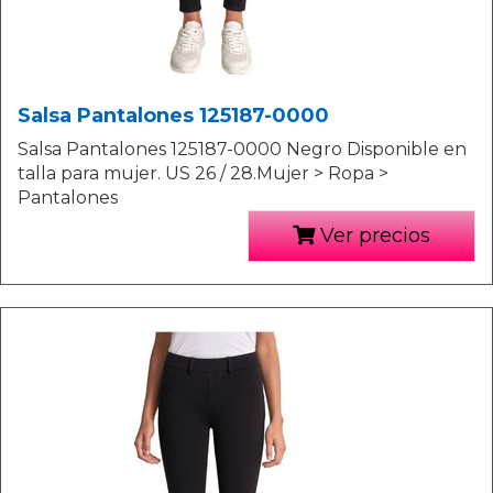
Salsa Pantalones 125187-0000
Salsa Pantalones 125187-0000 Negro Disponible en
talla para mujer. US 26 / 28.Mujer > Ropa >
Pantalones
Ver precios