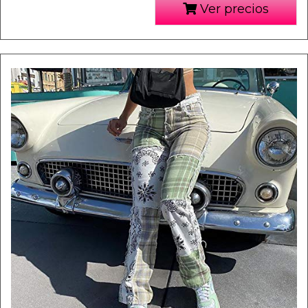
Ver precios