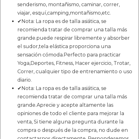
senderismo, montañismo, caminar, correr,
viajar, esquí,camping,montañismo,etc.
✔Nota: La ropa es de talla asiática, se
recomienda tratar de comprar una talla más
grande.puede respirar libremente y absorber
el sudor,tela elástica proporciona una
sensación cómoda.Perfecto para practicar
Yoga,Deportes, Fitness, Hacer ejercicio, Trotar,
Correr, cualquier tipo de entrenamiento o uso
diario.
✔Nota: La ropa es de talla asiática, se
recomienda tratar de comprar una talla más
grande.Aprecie y acepte altamente las
opiniones de todo el cliente para mejorar la
venta, Si tiene alguna pregunta durante la
compra o después de la compra, no dude en
contactarnos directamente. Responderemos