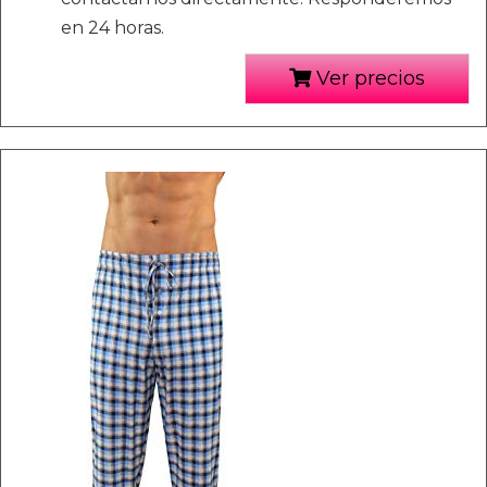
en 24 horas.
Ver precios