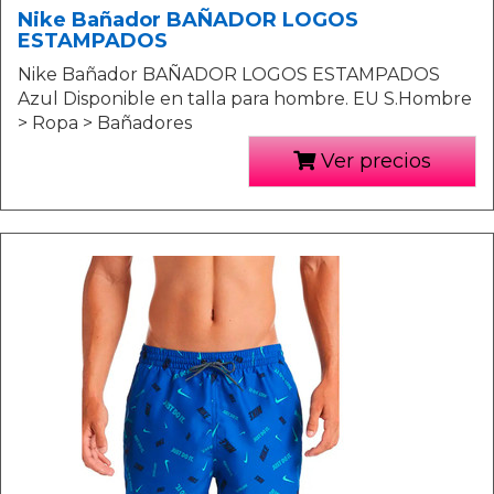
Nike Bañador BAÑADOR LOGOS
ESTAMPADOS
Nike Bañador BAÑADOR LOGOS ESTAMPADOS
Azul Disponible en talla para hombre. EU S.Hombre
> Ropa > Bañadores
Ver precios