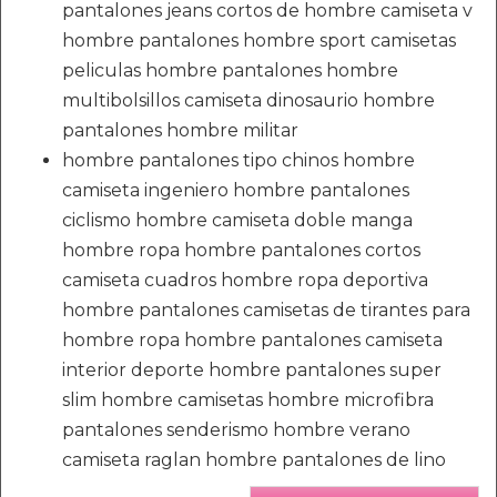
pantalones jeans cortos de hombre camiseta v
hombre pantalones hombre sport camisetas
peliculas hombre pantalones hombre
multibolsillos camiseta dinosaurio hombre
pantalones hombre militar
hombre pantalones tipo chinos hombre
camiseta ingeniero hombre pantalones
ciclismo hombre camiseta doble manga
hombre ropa hombre pantalones cortos
camiseta cuadros hombre ropa deportiva
hombre pantalones camisetas de tirantes para
hombre ropa hombre pantalones camiseta
interior deporte hombre pantalones super
slim hombre camisetas hombre microfibra
pantalones senderismo hombre verano
camiseta raglan hombre pantalones de lino