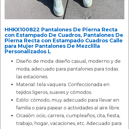
HHKX100822 Pantalones De Pierna Recta
con Estampado De Cuadros, Pantalones De
Pierna Recta con Estampado Cuadros Calle
para Mujer Pantalones De Mezclilla
Personalizados L
Diseño de moda: diseño casual, moderno y de
moda, adecuado para pantalones para todas
las estaciones.
Material: tela vaquera. Confeccionada en
tejidos ligeros, suaves y cómodos.
Estilo: cómodo, muy adecuado para llevar en
familia o para pasear o actividades al aire libre.
Ocasión: ocio, carrera, cumpleaños, cita, fiesta,
trabajo, hogar, vacaciones, etc. Adecuado para