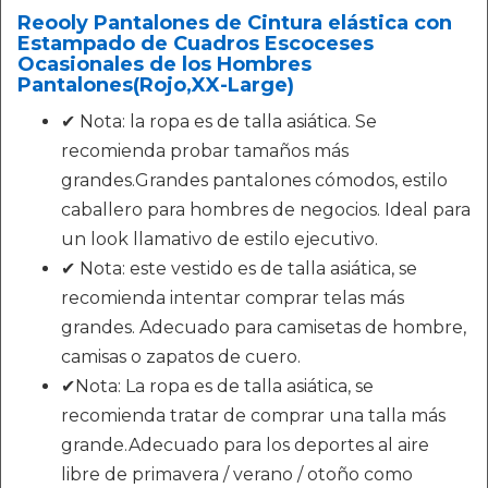
Reooly Pantalones de Cintura elástica con
Estampado de Cuadros Escoceses
Ocasionales de los Hombres
Pantalones(Rojo,XX-Large)
✔ Nota: la ropa es de talla asiática. Se
recomienda probar tamaños más
grandes.Grandes pantalones cómodos, estilo
caballero para hombres de negocios. Ideal para
un look llamativo de estilo ejecutivo.
✔ Nota: este vestido es de talla asiática, se
recomienda intentar comprar telas más
grandes. Adecuado para camisetas de hombre,
camisas o zapatos de cuero.
✔Nota: La ropa es de talla asiática, se
recomienda tratar de comprar una talla más
grande.Adecuado para los deportes al aire
libre de primavera / verano / otoño como