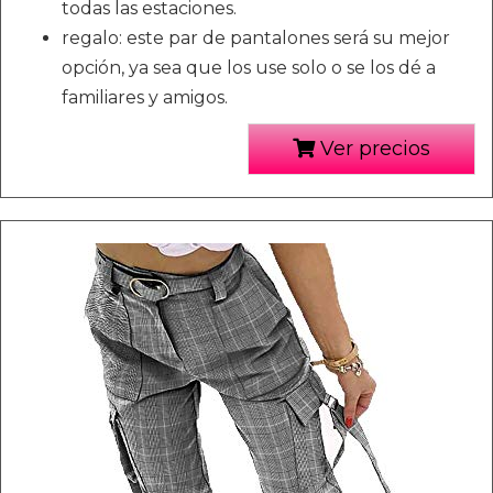
todas las estaciones.
regalo: este par de pantalones será su mejor
opción, ya sea que los use solo o se los dé a
familiares y amigos.
Ver precios