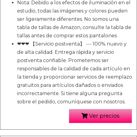
Nota: Debido a los efectos de iluminación en el
estudio, todas las imágenes y colores pueden
ser ligeramente diferentes. No somos una
tabla de tallas de Amazon, consulte la tabla de
tallas antes de comprar estos pantalones
❤❤❤ 【Servicio postventa】 --- 100% nuevo y
de alta calidad. Entrega rápida y servicio
postventa confiable. Prometemos ser
responsables de la calidad de cada artículo en
la tienda y proporcionar servicios de reemplazo
gratuitos para artículos dañados o enviados
incorrectamente. Si tiene alguna pregunta
sobre el pedido, comuníquese con nosotros.
Ver precios