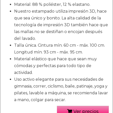
Material: 88 % poliéster, 12 % elastano.
Nuestro estampado utiliza impresión 3D, hace
que sea único y bonito. La alta calidad de la
tecnología de impresión 3D también hace que
las mallas no se destiñan o encojan después
del lavado.
Talla única. Cintura mín. 60 cm - máx. 100 cm.
Longitud mín. 93 cm - máx. 95 cm.
Material elástico que hace que sean muy
cómodas y perfectas para todo tipo de
actividad.
Uso activo elegante para sus necesidades de
gimnasia, correr, ciclismo, baile, patinaje, yoga y
pilates, lavable a máquina, se recomienda lavar
a mano, colgar para secar.
Ver precios