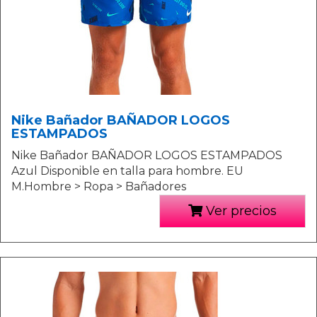
Nike Bañador BAÑADOR LOGOS
ESTAMPADOS
Nike Bañador BAÑADOR LOGOS ESTAMPADOS
Azul Disponible en talla para hombre. EU
M.Hombre > Ropa > Bañadores
Ver precios