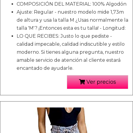
COMPOSICIÓN DEL MATERIAL: 100% Algodón
Ajuste: Regular - nuestro modelo mide 1,73m
de altura y usa la talla M ¿Usas normalmente la
talla 'M'? ¡Entonces esta es tu talla! - Longitud:
LO QUE RECIBES: Justo lo que pediste -
calidad impecable, calidad indiscutible y estilo
moderno. Si tienes alguna pregunta, nuestro
amable servicio de atención al cliente estará
encantado de ayudarle.
Ver precios