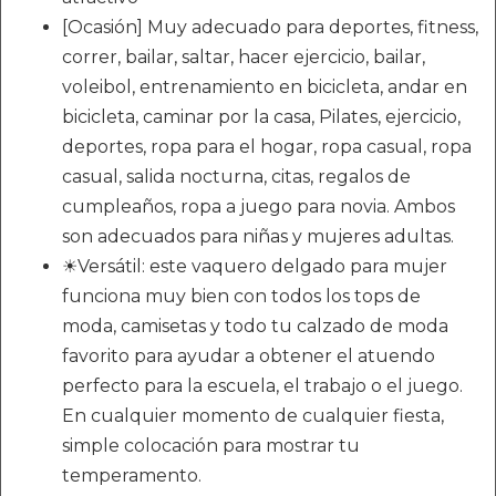
[Ocasión] Muy adecuado para deportes, fitness,
correr, bailar, saltar, hacer ejercicio, bailar,
voleibol, entrenamiento en bicicleta, andar en
bicicleta, caminar por la casa, Pilates, ejercicio,
deportes, ropa para el hogar, ropa casual, ropa
casual, salida nocturna, citas, regalos de
cumpleaños, ropa a juego para novia. Ambos
son adecuados para niñas y mujeres adultas.
☀Versátil: este vaquero delgado para mujer
funciona muy bien con todos los tops de
moda, camisetas y todo tu calzado de moda
favorito para ayudar a obtener el atuendo
perfecto para la escuela, el trabajo o el juego.
En cualquier momento de cualquier fiesta,
simple colocación para mostrar tu
temperamento.