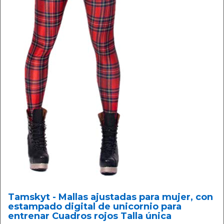
Tamskyt - Mallas ajustadas para mujer, con
estampado digital de unicornio para
entrenar Cuadros rojos Talla única