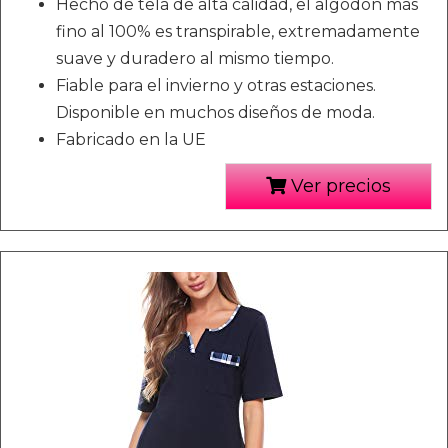
Hecho de tela de alta calidad, el algodón más
fino al 100% es transpirable, extremadamente
suave y duradero al mismo tiempo.
Fiable para el invierno y otras estaciones.
Disponible en muchos diseños de moda.
Fabricado en la UE
Ver precios