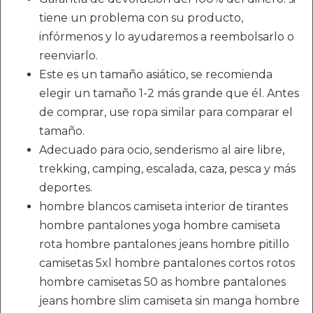
tiene un problema con su producto,
infórmenos y lo ayudaremos a reembolsarlo o
reenviarlo.
Este es un tamaño asiático, se recomienda
elegir un tamaño 1-2 más grande que él. Antes
de comprar, use ropa similar para comparar el
tamaño.
Adecuado para ocio, senderismo al aire libre,
trekking, camping, escalada, caza, pesca y más
deportes.
hombre blancos camiseta interior de tirantes
hombre pantalones yoga hombre camiseta
rota hombre pantalones jeans hombre pitillo
camisetas 5xl hombre pantalones cortos rotos
hombre camisetas 50 as hombre pantalones
jeans hombre slim camiseta sin manga hombre