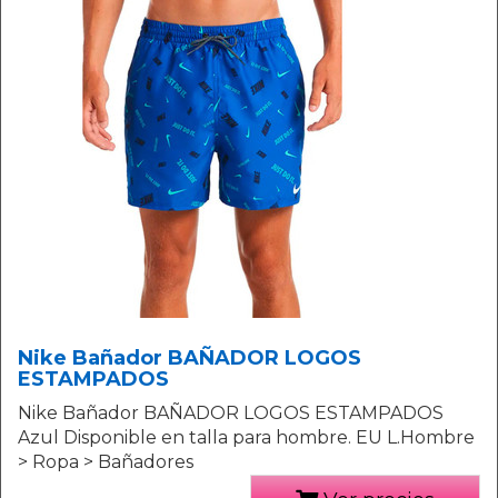
Nike Bañador BAÑADOR LOGOS
ESTAMPADOS
Nike Bañador BAÑADOR LOGOS ESTAMPADOS
Azul Disponible en talla para hombre. EU L.Hombre
> Ropa > Bañadores