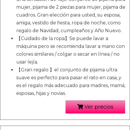
mujer, pijama de 2 piezas para mujer, pijama de
cuadros. Gran elección para usted, su esposa,
amiga, vestido de fiesta, ropa de noche, como
regalo de Navidad, cumpleaños y Año Nuevo.
【Cuidado de la ropa】Se puede lavar a
máquina pero se recomienda lavar a mano con
colores similares / colgar o secar en línea / no
usar lejía.
【Gran regalo 】el conjunto de pijama ultra
suave es perfecto para pasar el rato en casa, y
es el regalo más adecuado para madres, mamá,
esposas, hijas y novias.
Ver precios