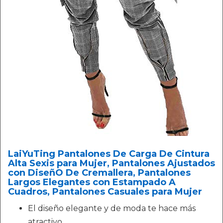
LaiYuTing Pantalones De Carga De Cintura
Alta Sexis para Mujer, Pantalones Ajustados
con DiseñO De Cremallera, Pantalones
Largos Elegantes con Estampado A
Cuadros, Pantalones Casuales para Mujer
El diseño elegante y de moda te hace más
atractivo