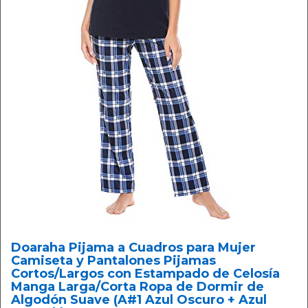
Doaraha Pijama a Cuadros para Mujer
Camiseta y Pantalones Pijamas
Cortos/Largos con Estampado de Celosía
Manga Larga/Corta Ropa de Dormir de
Algodón Suave (A#1 Azul Oscuro + Azul