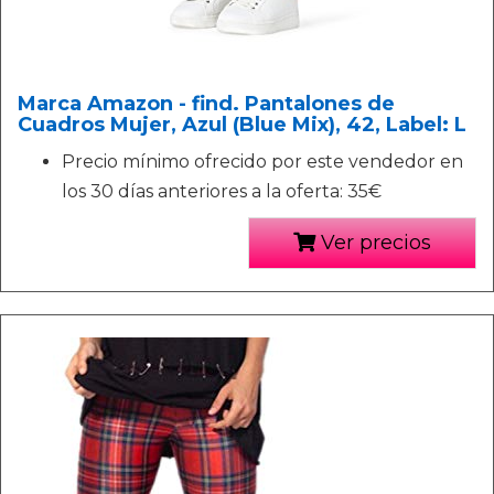
Marca Amazon - find. Pantalones de
Cuadros Mujer, Azul (Blue Mix), 42, Label: L
Precio mínimo ofrecido por este vendedor en
los 30 días anteriores a la oferta: 35€
Ver precios