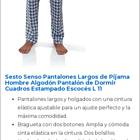
Sesto Senso Pantalones Largos de Pijama
Hombre Algodón Pantalón de Dormir
Cuadros Estampado Escocés L 11
Pantalones largos y holgados con una cintura
elástica ajustable para un ajuste perfecto y la
máxima comodidad.
Bragueta con dos botones. Amplia y cómoda
cinta elástica en la cintura. Dos bolsillos.