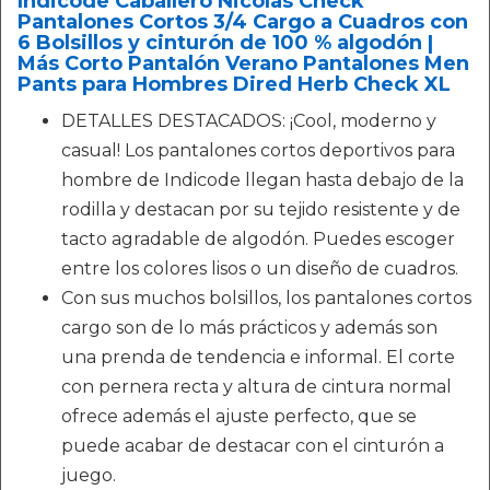
Indicode Caballero Nicolas Check
Pantalones Cortos 3/4 Cargo a Cuadros con
6 Bolsillos y cinturón de 100 % algodón |
Más Corto Pantalón Verano Pantalones Men
Pants para Hombres Dired Herb Check XL
DETALLES DESTACADOS: ¡Cool, moderno y
casual! Los pantalones cortos deportivos para
hombre de Indicode llegan hasta debajo de la
rodilla y destacan por su tejido resistente y de
tacto agradable de algodón. Puedes escoger
entre los colores lisos o un diseño de cuadros.
Con sus muchos bolsillos, los pantalones cortos
cargo son de lo más prácticos y además son
una prenda de tendencia e informal. El corte
con pernera recta y altura de cintura normal
ofrece además el ajuste perfecto, que se
puede acabar de destacar con el cinturón a
juego.