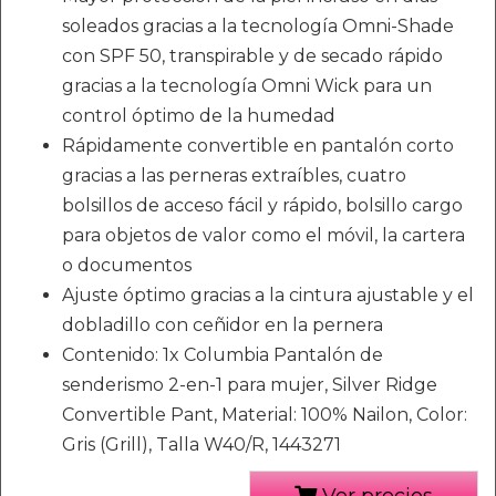
soleados gracias a la tecnología Omni-Shade
con SPF 50, transpirable y de secado rápido
gracias a la tecnología Omni Wick para un
control óptimo de la humedad
Rápidamente convertible en pantalón corto
gracias a las perneras extraíbles, cuatro
bolsillos de acceso fácil y rápido, bolsillo cargo
para objetos de valor como el móvil, la cartera
o documentos
Ajuste óptimo gracias a la cintura ajustable y el
dobladillo con ceñidor en la pernera
Contenido: 1x Columbia Pantalón de
senderismo 2-en-1 para mujer, Silver Ridge
Convertible Pant, Material: 100% Nailon, Color:
Gris (Grill), Talla W40/R, 1443271