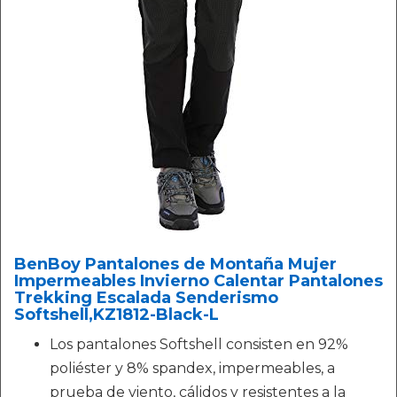
BenBoy Pantalones de Montaña Mujer
Impermeables Invierno Calentar Pantalones
Trekking Escalada Senderismo
Softshell,KZ1812-Black-L
Los pantalones Softshell consisten en 92%
poliéster y 8% spandex, impermeables, a
prueba de viento, cálidos y resistentes a la