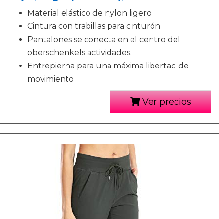
Material elástico de nylon ligero
Cintura con trabillas para cinturón
Pantalones se conecta en el centro del
oberschenkels actividades.
Entrepierna para una máxima libertad de
movimiento
Ver precios