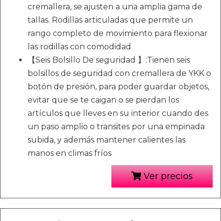
cremallera, se ajusten a una amplia gama de
tallas. Rodillas articuladas que permite un
rango completo de movimiento para flexionar
las rodillas con comodidad
【Seis Bolsillo De seguridad 】:Tienen seis
bolsillos de seguridad con cremallera de YKK o
botón de presión, para poder guardar objetos,
evitar que se te caigan o se pierdan los
artículos que lleves en su interior cuando des
un paso amplio o transites por una empinada
subida, y además mantener calientes las
manos en climas fríos
Ver precios