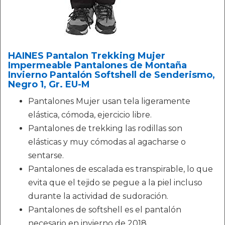
HAINES Pantalon Trekking Mujer
Impermeable Pantalones de Montaña
Invierno Pantalón Softshell de Senderismo,
Negro 1, Gr. EU-M
Pantalones Mujer usan tela ligeramente
elástica, cómoda, ejercicio libre.
Pantalones de trekking las rodillas son
elásticas y muy cómodas al agacharse o
sentarse.
Pantalones de escalada es transpirable, lo que
evita que el tejido se pegue a la piel incluso
durante la actividad de sudoración.
Pantalones de softshell es el pantalón
necesario en invierno de 2018.