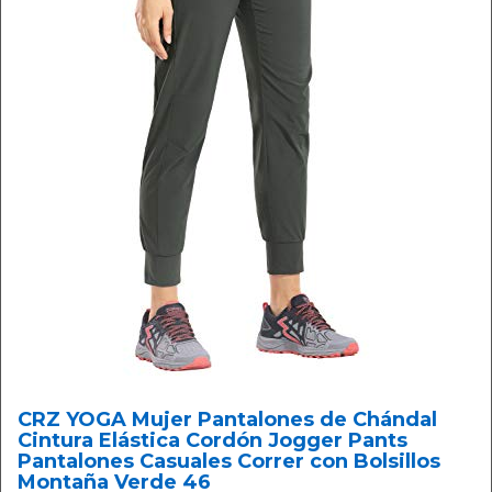
CRZ YOGA Mujer Pantalones de Chándal
Cintura Elástica Cordón Jogger Pants
Pantalones Casuales Correr con Bolsillos
Montaña Verde 46