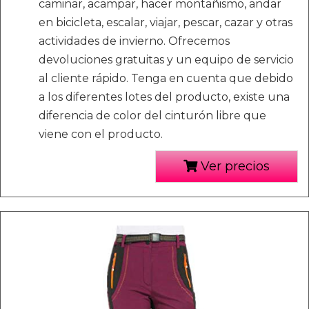
caminar, acampar, hacer montañismo, andar
en bicicleta, escalar, viajar, pescar, cazar y otras
actividades de invierno. Ofrecemos
devoluciones gratuitas y un equipo de servicio
al cliente rápido. Tenga en cuenta que debido
a los diferentes lotes del producto, existe una
diferencia de color del cinturón libre que
viene con el producto.
Ver precios