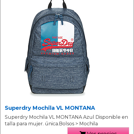
Superdry Mochila VL MONTANA
Superdry Mochila VL MONTANA Azul Disponible en
talla para mujer. única.Bolsos > Mochila