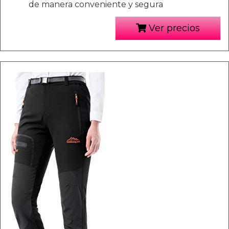
de manera conveniente y segura
Ver precios