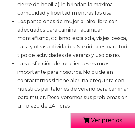
cierre de hebilla) le brindan la máxima
comodidad y libertad mientras los usa.
Los pantalones de mujer al aire libre son
adecuados para caminar, acampar,
montañismo, ciclismo, escalada, viajes, pesca,
caza y otras actividades. Son ideales para todo
tipo de actividades de verano y uso diario.
La satisfacción de los clientes es muy
importante para nosotros. No dude en
contactarnos si tiene alguna pregunta con
nuestros pantalones de verano para caminar
para mujer. Resolveremos sus problemas en
un plazo de 24 horas.
Ver precios