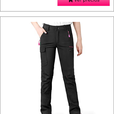
Ver precios