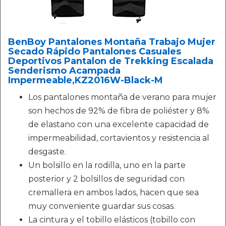
BenBoy Pantalones Montaña Trabajo Mujer
Secado Rápido Pantalones Casuales
Deportivos Pantalon de Trekking Escalada
Senderismo Acampada
Impermeable,KZ2016W-Black-M
Los pantalones montaña de verano para mujer
son hechos de 92% de fibra de poliéster y 8%
de elastano con una excelente capacidad de
impermeabilidad, cortavientos y resistencia al
desgaste.
Un bolsillo en la rodilla, uno en la parte
posterior y 2 bolsillos de seguridad con
cremallera en ambos lados, hacen que sea
muy conveniente guardar sus cosas.
La cintura y el tobillo elásticos (tobillo con