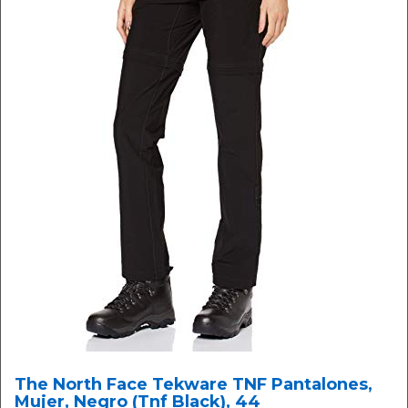
The North Face Tekware TNF Pantalones,
Mujer, Negro (Tnf Black), 44