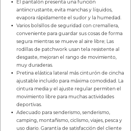
El pantalón presenta una función
antiincrustante, evita manchas y líquidos,
evapora rápidamente el sudor y la humedad.
Varios bolsillos de seguridad con cremallera,
conveniente para guardar sus cosas de forma
segura mientras se mueve al aire libre; Las
rodillas de patchwork usan tela resistente al
desgaste, mejoran el rango de movimiento,
muy duraderas.
Pretina elástica lateral más cinturón de cincha
ajustable incluido para máxima comodidad. La
cintura media y el ajuste regular permiten el
movimiento libre para muchas actividades
deportivas.
Adecuado para senderismo, senderismo,
camping, montañismo, ciclismo, viajes, pesca y
uso diario. Garantía de satisfacción del cliente