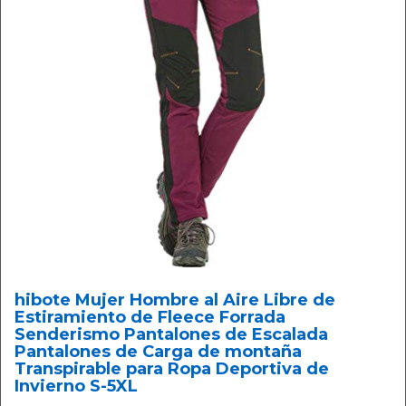
hibote Mujer Hombre al Aire Libre de
Estiramiento de Fleece Forrada
Senderismo Pantalones de Escalada
Pantalones de Carga de montaña
Transpirable para Ropa Deportiva de
Invierno S-5XL