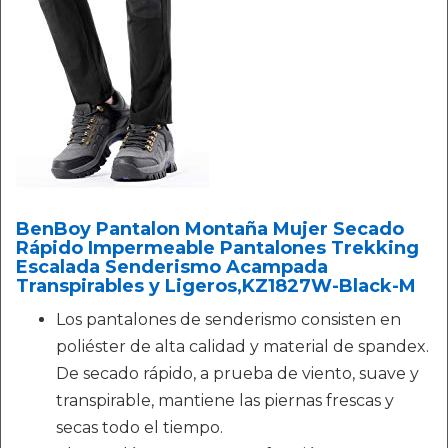
BenBoy Pantalon Montaña Mujer Secado
Rápido Impermeable Pantalones Trekking
Escalada Senderismo Acampada
Transpirables y Ligeros,KZ1827W-Black-M
Los pantalones de senderismo consisten en
poliéster de alta calidad y material de spandex.
De secado rápido, a prueba de viento, suave y
transpirable, mantiene las piernas frescas y
secas todo el tiempo.