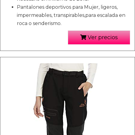
Pantalones deportivos para Mujer, ligeros,
impermeables, transpirables,para escalada en
roca o senderismo.
Ver precios