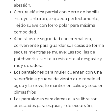
abrasión.
Cintura elástica parcial con cierre de hebilla,
incluye cinturón, te queda perfectamente;
Tejido suave con forro polar para máxima
comodidad.
4 bolsillos de seguridad con cremallera,
conveniente para guardar sus cosas de forma
segura mientras se mueve; Las rodillas de
patchwork usan tela resistente al desgaste y
muy duradera.
Los pantalones para mujer cuentan con una
superficie a prueba de viento que repele el
agua y la nieve, lo mantienen cálido y seco en
climas fríos.
Los pantalones para damas al aire libre son
adecuados para esquiar, ir de excursión,