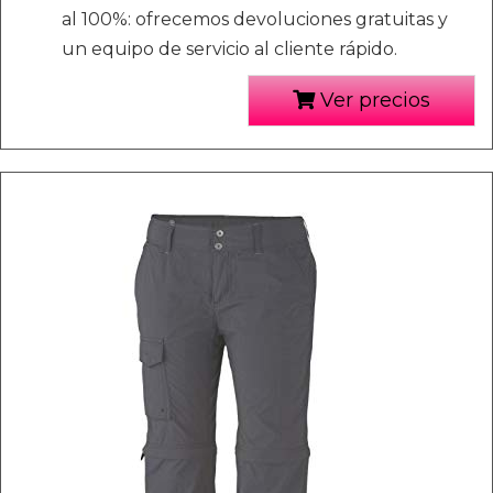
al 100%: ofrecemos devoluciones gratuitas y
un equipo de servicio al cliente rápido.
Ver precios