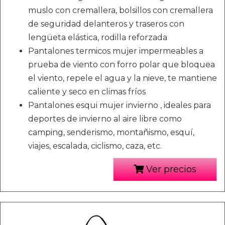
muslo con cremallera, bolsillos con cremallera
de seguridad delanteros y traseros con
lengüeta elástica, rodilla reforzada
Pantalones termicos mujer impermeables a
prueba de viento con forro polar que bloquea
el viento, repele el agua y la nieve, te mantiene
caliente y seco en climas fríos
Pantalones esqui mujer invierno , ideales para
deportes de invierno al aire libre como
camping, senderismo, montañismo, esquí,
viajes, escalada, ciclismo, caza, etc.
Ver precios