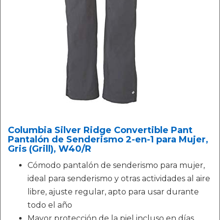
Columbia Silver Ridge Convertible Pant
Pantalón de Senderismo 2-en-1 para Mujer,
Gris (Grill), W40/R
Cómodo pantalón de senderismo para mujer,
ideal para senderismo y otras actividades al aire
libre, ajuste regular, apto para usar durante
todo el año
Mayor protección de la piel incluso en días