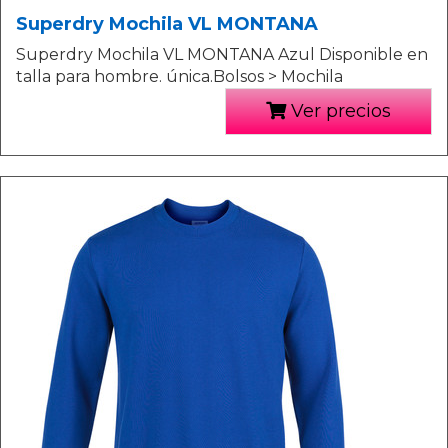
Superdry Mochila VL MONTANA
Superdry Mochila VL MONTANA Azul Disponible en
talla para hombre. única.Bolsos > Mochila
Ver precios