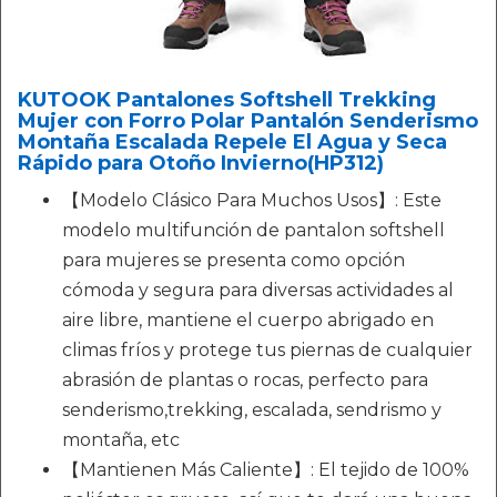
KUTOOK Pantalones Softshell Trekking
Mujer con Forro Polar Pantalón Senderismo
Montaña Escalada Repele El Agua y Seca
Rápido para Otoño Invierno(HP312)
【Modelo Clásico Para Muchos Usos】: Este
modelo multifunción de pantalon softshell
para mujeres se presenta como opción
cómoda y segura para diversas actividades al
aire libre, mantiene el cuerpo abrigado en
climas fríos y protege tus piernas de cualquier
abrasión de plantas o rocas, perfecto para
senderismo,trekking, escalada, sendrismo y
montaña, etc
【Mantienen Más Caliente】: El tejido de 100%