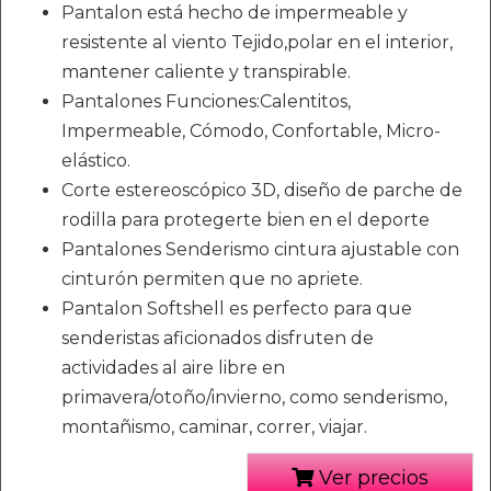
Pantalon está hecho de impermeable y
resistente al viento Tejido,polar en el interior,
mantener caliente y transpirable.
Pantalones Funciones:Calentitos,
Impermeable, Cómodo, Confortable, Micro-
elástico.
Corte estereoscópico 3D, diseño de parche de
rodilla para protegerte bien en el deporte
Pantalones Senderismo cintura ajustable con
cinturón permiten que no apriete.
Pantalon Softshell es perfecto para que
senderistas aficionados disfruten de
actividades al aire libre en
primavera/otoño/invierno, como senderismo,
montañismo, caminar, correr, viajar.
Ver precios