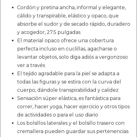
Cordón y pretina ancha, informal y elegante,
cálido y transpirable, elástico y opaco, que
absorbe el sudor y de secado rápido, duradero
y acogedor, 27.5 pulgadas
El material opaco ofrece una cobertura
perfecta incluso en cuclillas, agacharse o
levantar objetos, solo diga adiós a vergonzoso
ver a través
El tejido agradable para la piel se adapta a
todas las figuras y se estira con la curva del
cuerpo, dándole transpirabilidad y calidez
Sensación súper elástica, es fantástica para
correr, hacer yoga, hacer ejercicio y otros tipos
de actividades o para el uso diario
Los bolsillos laterales y el bolsillo trasero con
cremallera pueden guardar sus pertenencias