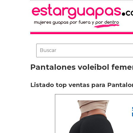
Pantalones voleibol feme
Listado top ventas para Pantalo