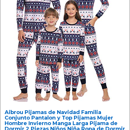
Aibrou Pijamas de Navidad Familia
Conjunto Pantalon y Top Pijamas Mujer
Hombre Invierno Manga Larga Pijama de
Dormir 2 Piezas Niños Niña Ropa de Dormir