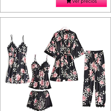
Ver precios