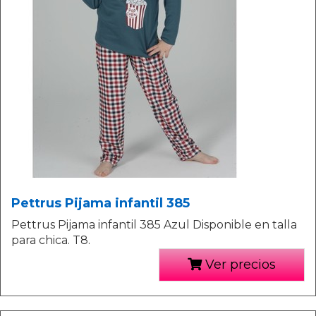
Pettrus Pijama infantil 385
Pettrus Pijama infantil 385 Azul Disponible en talla
para chica. T8.
Ver precios