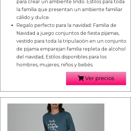
para crear un ambiente lindo. Estilos para toda
la familia que presentan un ambiente familiar
cálido y dulce.
Regalo perfecto para la navidad: Familia de
Navidad a juego conjuntos de fiesta pijamas,
vestido para toda la tripulación en un conjunto
de pijama emparejan familia repleta de alcohol
del navidad, Estilos disponibles para los
hombres, mujeres, niños y bebés.
Ver precios