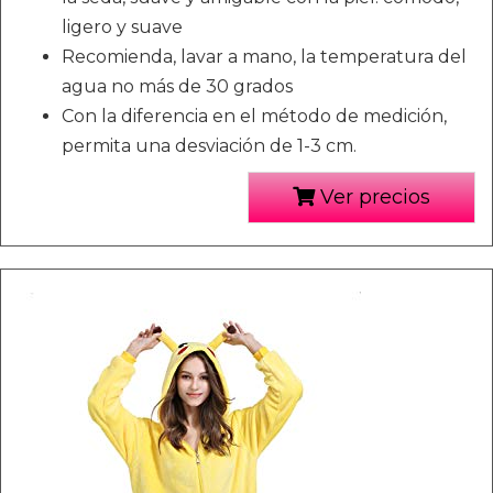
ligero y suave
Recomienda, lavar a mano, la temperatura del
agua no más de 30 grados
Con la diferencia en el método de medición,
permita una desviación de 1-3 cm.
Ver precios