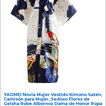
YAOMEI Novia Mujer Vestido Kimono Satén,
Camisón para Mujer, Sedoso Flores de
Geisha Robe Albornoz Dama de Honor Ropa