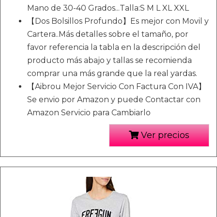
Mano de 30-40 Grados...Talla:S M L XL XXL
【Dos Bolsillos Profundo】Es mejor con Movil y
Cartera..Más detalles sobre el tamaño, por
favor referencia la tabla en la descripción del
producto más abajo y tallas se recomienda
comprar una más grande que la real yardas.
【Aibrou Mejor Servicio Con Factura Con IVA】
Se envio por Amazon y puede Contactar con
Amazon Servicio para Cambiarlo
Ver precios