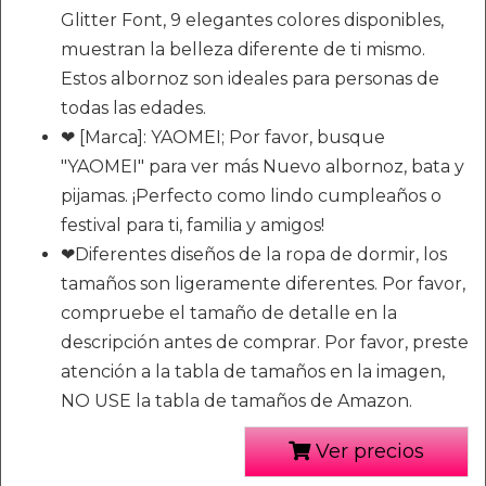
Glitter Font, 9 elegantes colores disponibles,
muestran la belleza diferente de ti mismo.
Estos albornoz son ideales para personas de
todas las edades.
❤ [Marca]: YAOMEI; Por favor, busque
"YAOMEI" para ver más Nuevo albornoz, bata y
pijamas. ¡Perfecto como lindo cumpleaños o
festival para ti, familia y amigos!
❤Diferentes diseños de la ropa de dormir, los
tamaños son ligeramente diferentes. Por favor,
compruebe el tamaño de detalle en la
descripción antes de comprar. Por favor, preste
atención a la tabla de tamaños en la imagen,
NO USE la tabla de tamaños de Amazon.
Ver precios