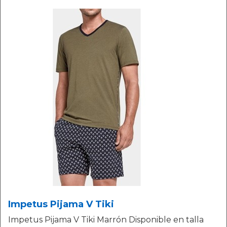
Impetus Pijama V Tiki
Impetus Pijama V Tiki Marrón Disponible en talla