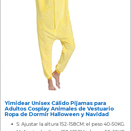
Yimidear Unisex Cálido Pijamas para
Adultos Cosplay Animales de Vestuario
Ropa de Dormir Halloween y Navidad
S: Ajustar la altura 152-158CM; el peso 40-50KG.