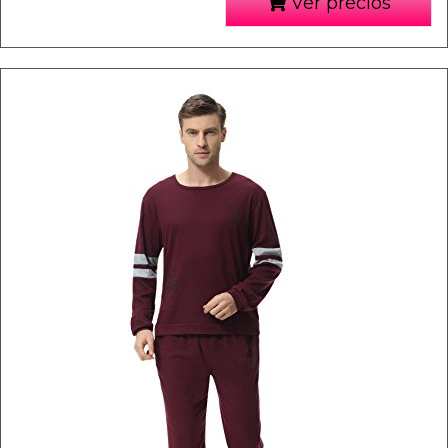
Ver precios