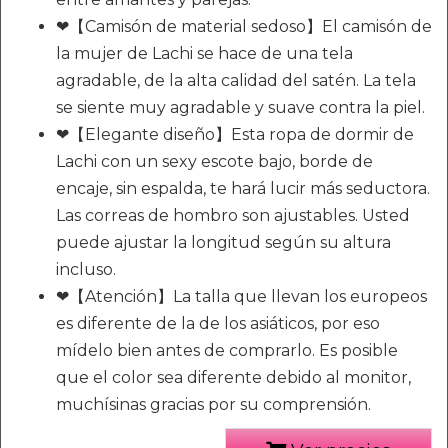
❤【Camisón de material sedoso】El camisón de
la mujer de Lachi se hace de una tela
agradable, de la alta calidad del satén. La tela
se siente muy agradable y suave contra la piel.
❤【Elegante diseño】Esta ropa de dormir de
Lachi con un sexy escote bajo, borde de
encaje, sin espalda, te hará lucir más seductora.
Las correas de hombro son ajustables. Usted
puede ajustar la longitud según su altura
incluso.
❤【Atención】La talla que llevan los europeos
es diferente de la de los asiáticos, por eso
mídelo bien antes de comprarlo. Es posible
que el color sea diferente debido al monitor,
muchísinas gracias por su comprensión.