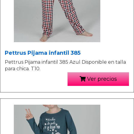
Pettrus Pijama infantil 385
Pettrus Pijama infantil 385 Azul Disponible en talla
para chica. T10.
Ver precios