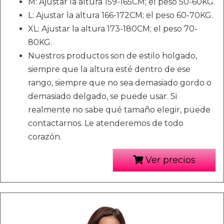
M: Ajustar la altura 159-165CM; el peso 50-60KG.
L: Ajustar la altura 166-172CM; el peso 60-70KG.
XL: Ajustar la altura 173-180CM; el peso 70-
80KG.
Nuestros productos son de estilo holgado,
siempre que la altura esté dentro de ese
rango, siempre que no sea demasiado gordo o
demasiado delgado, se puede usar. Si
realmente no sabe qué tamaño elegir, puede
contactarnos. Le atenderemos de todo
corazón.
Ver precios