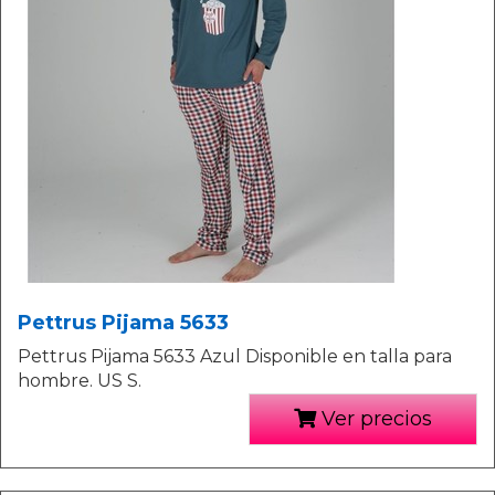
Pettrus Pijama 5633
Pettrus Pijama 5633 Azul Disponible en talla para
hombre. US S.
Ver precios