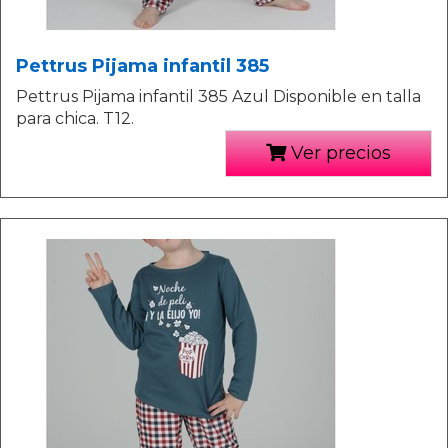
Pettrus Pijama infantil 385
Pettrus Pijama infantil 385 Azul Disponible en talla
para chica. T12.
Ver precios