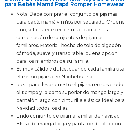
para Bebés Mamá Papá Romper Homewear
Nota: Debe comprar el conjunto de pijamas
para papá, mamá y niños por separado. Ordene
uno, solo puede recibir una pijama, no la
combinación de conjuntos de pijamas
familiares. Material: hecho de tela de algodón
cómoda, suave y transpirable, buena opción
para los miembros de su familia.
Es muy cálido y dulce, cuando cada familia usa
el mismo pijama en Nochebuena.
Ideal para llevar puesto el pijama en casa todo
el tiempo y la parte superior de manga larga y
pantalón largo con cinturilla elástica Ideal para
Navidad todos los días.
Lindo conjunto de pijama familiar de navidad.
Blusa de manga larga y pantalón de algodón