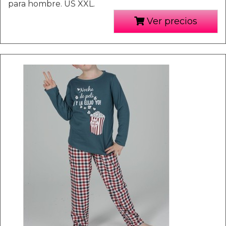
para hombre. US XXL.
Ver precios