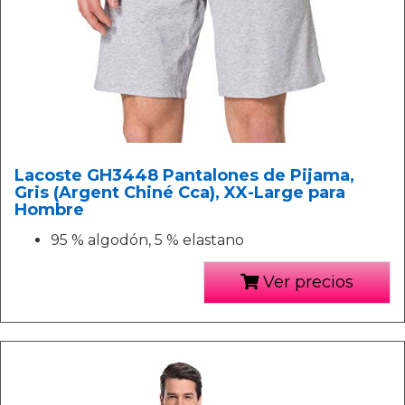
Lacoste GH3448 Pantalones de Pijama,
Gris (Argent Chiné Cca), XX-Large para
Hombre
95 % algodón, 5 % elastano
Ver precios