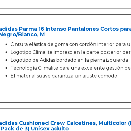
adidas Parma 16 Intenso Pantalones Cortos par
Negro/Blanco, M
Cintura elástica de goma con cordón interior para u
Logotipo Climalite impreso en la parte posterior de
Logotipo de Adidas bordado en la pierna izquierda
Tecnología Climalite para una excelente gestión d
El material suave garantiza un ajuste cómodo
adidas Cushioned Crew Calcetines, Multicolor (
(Pack de 3) Unisex adulto