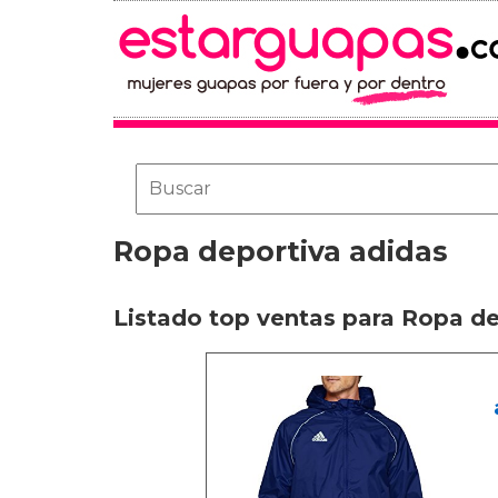
Ropa deportiva adidas
Listado top ventas para Ropa de