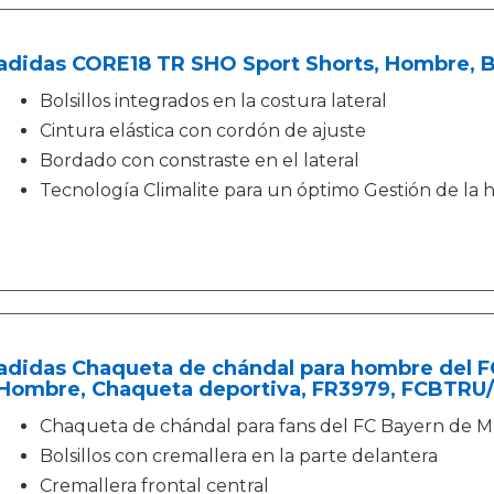
adidas CORE18 TR SHO Sport Shorts, Hombre, 
Bolsillos integrados en la costura lateral
Cintura elástica con cordón de ajuste
Bordado con constraste en el lateral
Tecnología Climalite para un óptimo Gestión de l
adidas Chaqueta de chándal para hombre del F
Hombre, Chaqueta deportiva, FR3979, FCBTR
Chaqueta de chándal para fans del FC Bayern de 
Bolsillos con cremallera en la parte delantera
Cremallera frontal central