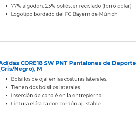
77% algodón, 23% poliéster reciclado (forro polar)
Logotipo bordado del FC Bayern de Múnich
Adidas CORE18 SW PNT Pantalones de Deporte,
(Gris/Negro), M
Bolsillos de ojal en las costuras laterales.
Tienen dos bolsillos laterales
Inserción de canalé en la entrepierna.
Cintura elástica con cordón ajustable.