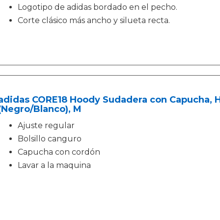
Logotipo de adidas bordado en el pecho.
Corte clásico más ancho y silueta recta.
adidas CORE18 Hoody Sudadera con Capucha, 
(Negro/Blanco), M
Ajuste regular
Bolsillo canguro
Capucha con cordón
Lavar a la maquina