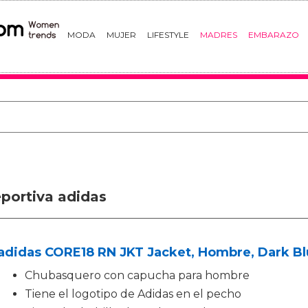
MODA
MUJER
LIFESTYLE
MADRES
EMBARAZO
portiva adidas
adidas CORE18 RN JKT Jacket, Hombre, Dark B
Chubasquero con capucha para hombre
Tiene el logotipo de Adidas en el pecho