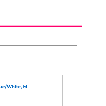
lue/White, M