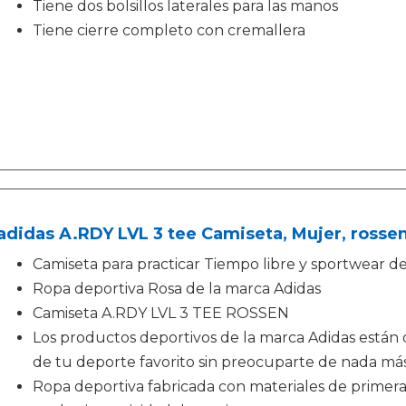
Tiene dos bolsillos laterales para las manos
Tiene cierre completo con cremallera
adidas A.RDY LVL 3 tee Camiseta, Mujer, rossen
Camiseta para practicar Tiempo libre y sportwear d
Ropa deportiva Rosa de la marca Adidas
Camiseta A.RDY LVL 3 TEE ROSSEN
Los productos deportivos de la marca Adidas están 
de tu deporte favorito sin preocuparte de nada má
Ropa deportiva fabricada con materiales de primera