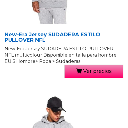
New-Era Jersey SUDADERA ESTILO
PULLOVER NFL
New-Era Jersey SUDADERA ESTILO PULLOVER
NFL multicolour Disponible en talla para hombre.
EU S.Hombre> Ropa > Sudaderas
Ver precios