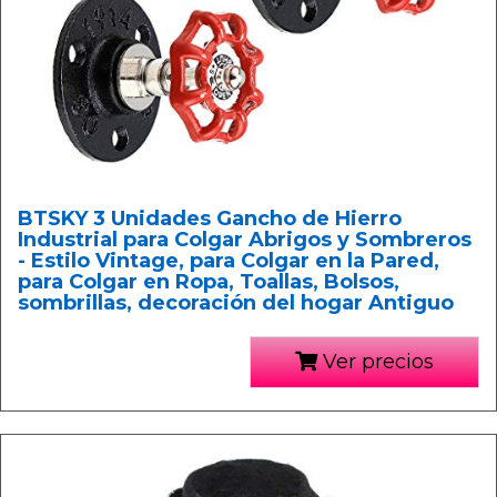
BTSKY 3 Unidades Gancho de Hierro
Industrial para Colgar Abrigos y Sombreros
- Estilo Vintage, para Colgar en la Pared,
para Colgar en Ropa, Toallas, Bolsos,
sombrillas, decoración del hogar Antiguo
Ver precios