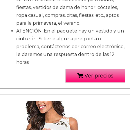
fiestas, vestidos de dama de honor, cócteles,
ropa casual, compras, citas, fiestas, etc., aptos
para la primavera, el verano.
ATENCIÓN: En el paquete hay un vestido y un
cinturón. Si tiene alguna pregunta o
problema, contáctenos por correo electrónico,
le daremos una respuesta dentro de las 12
horas.
Ver precios