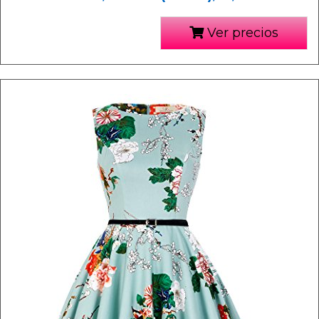
Ver precios