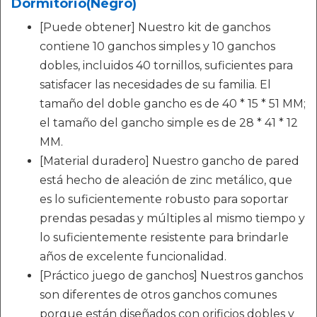
Dormitorio(Negro)
[Puede obtener] Nuestro kit de ganchos
contiene 10 ganchos simples y 10 ganchos
dobles, incluidos 40 tornillos, suficientes para
satisfacer las necesidades de su familia. El
tamaño del doble gancho es de 40 * 15 * 51 MM;
el tamaño del gancho simple es de 28 * 41 * 12
MM.
[Material duradero] Nuestro gancho de pared
está hecho de aleación de zinc metálico, que
es lo suficientemente robusto para soportar
prendas pesadas y múltiples al mismo tiempo y
lo suficientemente resistente para brindarle
años de excelente funcionalidad.
[Práctico juego de ganchos] Nuestros ganchos
son diferentes de otros ganchos comunes
porque están diseñados con orificios dobles y