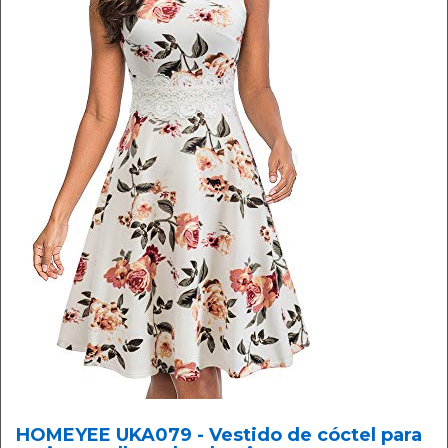
HOMEYEE UKA079 - Vestido de cóctel para