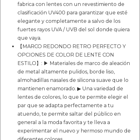
fabrica con lentes con un revestimiento de
clasificación UV400 para garantizar que esté
elegante y completamente a salvo de los
fuertes rayos UVA / UVB del sol donde quiera
que vaya.
【MARCO REDONDO RETRO PERFECTO Y
OPCIONES DE COLOR DE LENTE CON
ESTILO】: ▶ Materiales de marco de aleación
de metal altamente pulidos, borde liso,
almohadillas nasales de silicona suave que lo
mantienen enamorado. ▶ Una variedad de
lentes de colores, lo que te permite elegir el
par que se adapta perfectamente a tu
atuendo, te permite saltar del público en
general a la moda favorita y te lleva a
experimentar el nuevo y hermoso mundo de
diferentes colores.