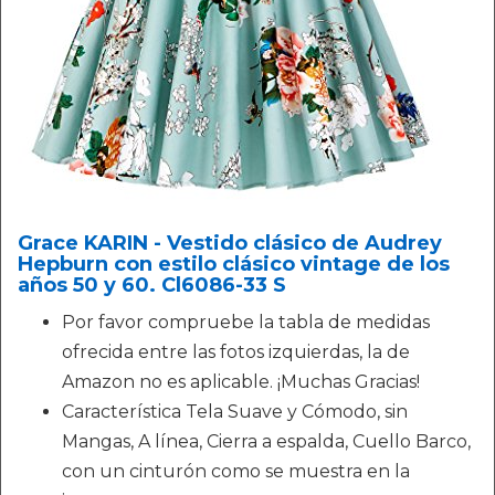
Grace KARIN - Vestido clásico de Audrey
Hepburn con estilo clásico vintage de los
años 50 y 60. Cl6086-33 S
Por favor compruebe la tabla de medidas
ofrecida entre las fotos izquierdas, la de
Amazon no es aplicable. ¡Muchas Gracias!
Característica Tela Suave y Cómodo, sin
Mangas, A línea, Cierra a espalda, Cuello Barco,
con un cinturón como se muestra en la