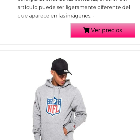
artículo puede ser ligeramente diferente del
que aparece en las imágenes. -
Ver precios