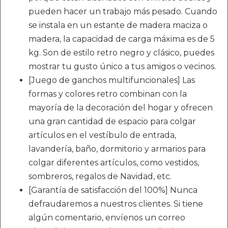
pueden hacer un trabajo más pesado. Cuando
se instala en un estante de madera maciza o
madera, la capacidad de carga máxima es de 5
kg. Son de estilo retro negro y clásico, puedes
mostrar tu gusto único a tus amigos o vecinos.
[Juego de ganchos multifuncionales] Las
formas y colores retro combinan con la
mayoría de la decoración del hogar y ofrecen
una gran cantidad de espacio para colgar
artículos en el vestíbulo de entrada,
lavandería, baño, dormitorio y armarios para
colgar diferentes artículos, como vestidos,
sombreros, regalos de Navidad, etc.
[Garantía de satisfacción del 100%] Nunca
defraudaremos a nuestros clientes. Si tiene
algún comentario, envíenos un correo