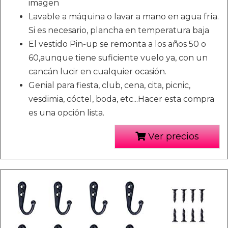
imagen
Lavable a máquina o lavar a mano en agua fría.
Si es necesario, plancha en temperatura baja
El vestido Pin-up se remonta a los años 50 o
60,aunque tiene suficiente vuelo ya, con un
cancán lucir en cualquier ocasión.
Genial para fiesta, club, cena, cita, picnic,
vesdimia, cóctel, boda, etc...Hacer esta compra
es una opción lista.
Ver precios