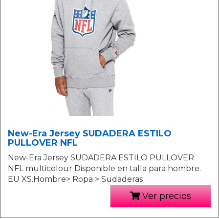
New-Era Jersey SUDADERA ESTILO
PULLOVER NFL
New-Era Jersey SUDADERA ESTILO PULLOVER
NFL multicolour Disponible en talla para hombre.
EU XS.Hombre> Ropa > Sudaderas
Ver precios