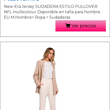
New-Era Jersey SUDADERA ESTILO PULLOVER
NFL multicolour Disponible en talla para hombre.
EU M.Hombre> Ropa > Sudaderas
Ver precios