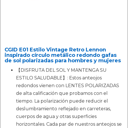
CGID E01 Estilo Vintage Retro Lennon
inspirado círculo metálico redondo gafas
de sol polarizadas para hombres y mujeres
【DISFRUTA DEL SOL Y MANTENGA SU
ESTILO SALUDABLE】: Estos anteojos
redondos vienen con LENTES POLARIZADAS
de alta calificación que probamos con el
tiempo. La polarización puede reducir el
deslumbramiento reflejado en carreteras,
cuerpos de agua y otras superficies
horizontales. Cada par de nuestros anteojos se