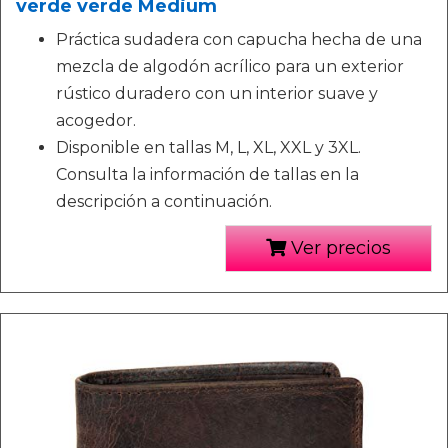
verde verde Medium
Práctica sudadera con capucha hecha de una
mezcla de algodón acrílico para un exterior
rústico duradero con un interior suave y
acogedor.
Disponible en tallas M, L, XL, XXL y 3XL.
Consulta la información de tallas en la
descripción a continuación.
Ver precios