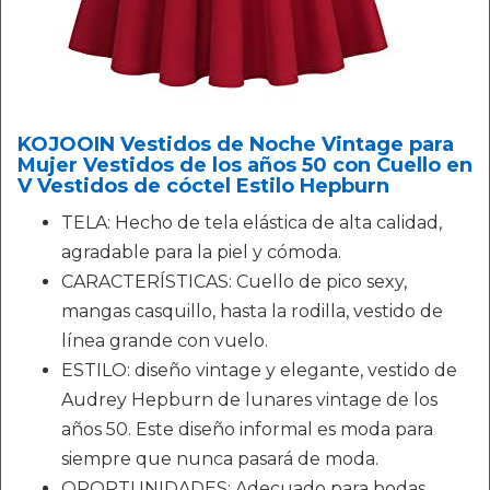
KOJOOIN Vestidos de Noche Vintage para
Mujer Vestidos de los años 50 con Cuello en
V Vestidos de cóctel Estilo Hepburn
TELA: Hecho de tela elástica de alta calidad,
agradable para la piel y cómoda.
CARACTERÍSTICAS: Cuello de pico sexy,
mangas casquillo, hasta la rodilla, vestido de
línea grande con vuelo.
ESTILO: diseño vintage y elegante, vestido de
Audrey Hepburn de lunares vintage de los
años 50. Este diseño informal es moda para
siempre que nunca pasará de moda.
OPORTUNIDADES: Adecuado para bodas,