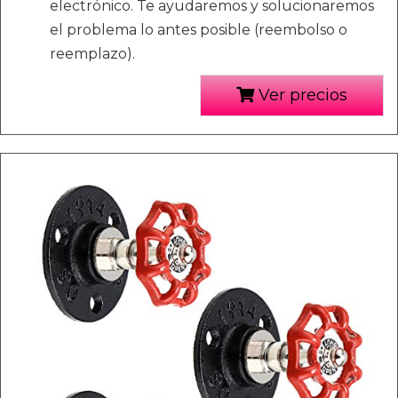
electrónico. Te ayudaremos y solucionaremos
el problema lo antes posible (reembolso o
reemplazo).
Ver precios