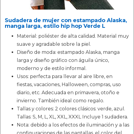
Sudadera de mujer con estampado Alaska,
manga larga, estilo hip hop Verde L
Material: poliéster de alta calidad. Material muy
suave y agradable sobre la piel.
Diseño de moda: estampado Alaska, manga
larga y diseño gráfico con águila único,
moderno y de estilo informal.
Usos: perfecta para llevar al aire libre, en
fiestas, vacaciones, Halloween, compras, uso
diario, etc. Adecuada en primavera, otoño e
invierno. También ideal como regalo.
Tallas y colores: 2 colores clásicos: verde, azul.
Tallas: S, M, L, XL, XXL, XXXL Incluye 1 sudadera.
Nota: debido a los efectos de iluminación y a las
configuraciones de las pantallas, el color del