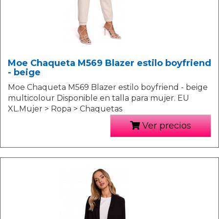
Moe Chaqueta M569 Blazer estilo boyfriend
- beige
Moe Chaqueta M569 Blazer estilo boyfriend - beige
multicolour Disponible en talla para mujer. EU
XL.Mujer > Ropa > Chaquetas
Ver precios