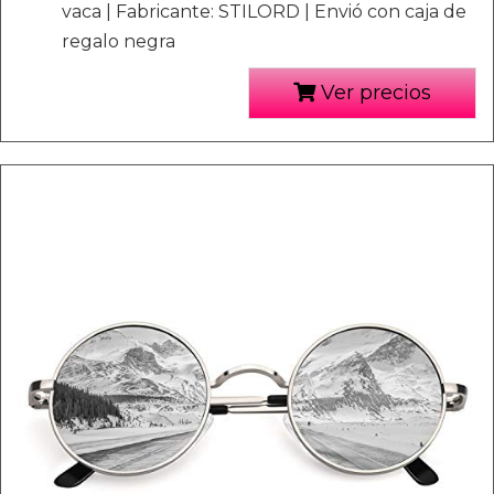
vaca | Fabricante: STILORD | Envió con caja de
regalo negra
Ver precios