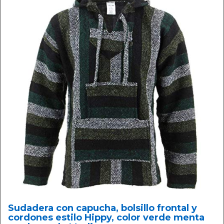
Sudadera con capucha, bolsillo frontal y
cordones estilo Hippy, color verde menta