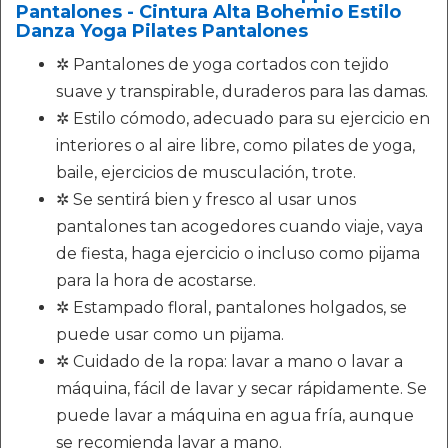
Pantalones - Cintura Alta Bohemio Estilo
Danza Yoga Pilates Pantalones
✲ Pantalones de yoga cortados con tejido
suave y transpirable, duraderos para las damas.
✲ Estilo cómodo, adecuado para su ejercicio en
interiores o al aire libre, como pilates de yoga,
baile, ejercicios de musculación, trote.
✲ Se sentirá bien y fresco al usar unos
pantalones tan acogedores cuando viaje, vaya
de fiesta, haga ejercicio o incluso como pijama
para la hora de acostarse.
✲ Estampado floral, pantalones holgados, se
puede usar como un pijama.
✲ Cuidado de la ropa: lavar a mano o lavar a
máquina, fácil de lavar y secar rápidamente. Se
puede lavar a máquina en agua fría, aunque
se recomienda lavar a mano.