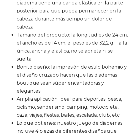
diadema tiene una banda elástica en la parte
posterior para que pueda permanecer en la
cabeza durante más tiempo sin dolor de
cabeza.
Tamaño del producto: la longitud es de 24 cm,
el ancho es de 14 cm, el peso es de 32,2 g. Talla
única, ancha y elástica, no se aprieta ni se
suelta.
Bonito diseño: la impresión de estilo bohemio y
el diseño cruzado hacen que las diademas
boutique sean súper encantadoras y
elegantes
Amplia aplicación: ideal para deportes, pesca,
ciclismo, senderismo, camping, motocicleta,
caza, viajes, fiestas, bailes, escalada, club, etc.
Lo que obtienes: nuestro juego de diademas
incluye 4 piezas de diferentes diseños que