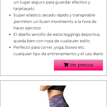
un lugar seguro para guardar efectivo y
tarjetas,etc
Super elástico, secado rápido y transpirable
,permiten un buen movimiento a la hora de
hacer ejercicio
El diseño sencillo de estos leggings deportiva,
queda bien con ropa de cualquier estilo
Perfecto para correr, yoga, boxeo etc.
cualquier tipo de entrenamiento y el uso diario
Ver precios