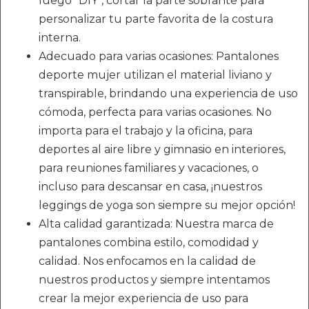
luego "DIY", cortar la parte sobrante para
personalizar tu parte favorita de la costura
interna.
Adecuado para varias ocasiones: Pantalones
deporte mujer utilizan el material liviano y
transpirable, brindando una experiencia de uso
cómoda, perfecta para varias ocasiones. No
importa para el trabajo y la oficina, para
deportes al aire libre y gimnasio en interiores,
para reuniones familiares y vacaciones, o
incluso para descansar en casa, ¡nuestros
leggings de yoga son siempre su mejor opción!
Alta calidad garantizada: Nuestra marca de
pantalones combina estilo, comodidad y
calidad. Nos enfocamos en la calidad de
nuestros productos y siempre intentamos
crear la mejor experiencia de uso para