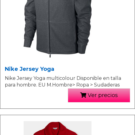
Nike Jersey Yoga
Nike Jersey Yoga multicolour Disponible en talla
para hombre. EU M.Hombre> Ropa > Sudaderas
Ver precios