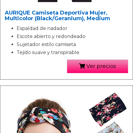
AURIQUE Camiseta Deportiva Mujer,
Multicolor (Black/Geranium), Medium
Espaldad de nadador
Escote abierto y redondeado
Sujetador estilo camiseta
Tejido suave y transpirable.
Ver precios