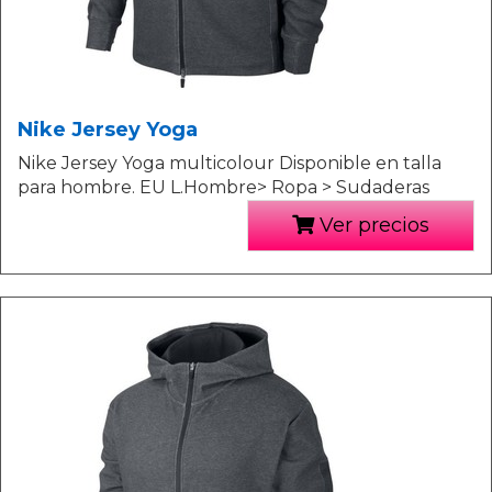
Nike Jersey Yoga
Nike Jersey Yoga multicolour Disponible en talla
para hombre. EU L.Hombre> Ropa > Sudaderas
Ver precios