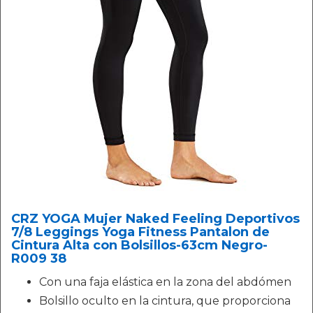
CRZ YOGA Mujer Naked Feeling Deportivos
7/8 Leggings Yoga Fitness Pantalon de
Cintura Alta con Bolsillos-63cm Negro-
R009 38
Con una faja elástica en la zona del abdómen
Bolsillo oculto en la cintura, que proporciona