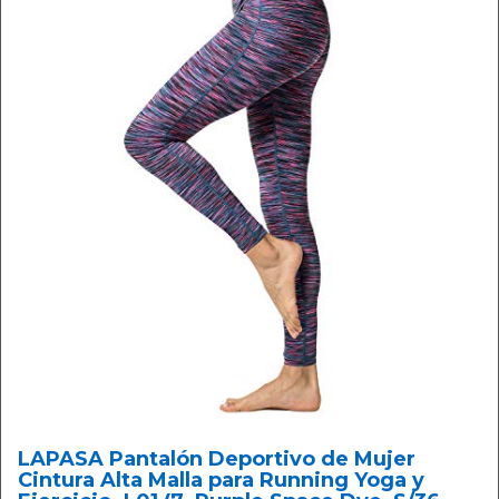
LAPASA Pantalón Deportivo de Mujer
Cintura Alta Malla para Running Yoga y