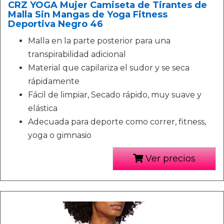
CRZ YOGA Mujer Camiseta de Tirantes de
Malla Sin Mangas de Yoga Fitness
Deportiva Negro 46
Malla en la parte posterior para una
transpirabilidad adicional
Material que capilariza el sudor y se seca
rápidamente
Fácil de limpiar, Secado rápido, muy suave y
elástica
Adecuada para deporte como correr, fitness,
yoga o gimnasio
Ver precios