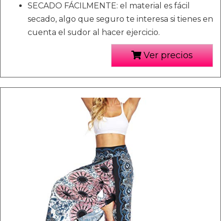
SECADO FÁCILMENTE: el material es fácil
secado, algo que seguro te interesa si tienes en
cuenta el sudor al hacer ejercicio.
Ver precios