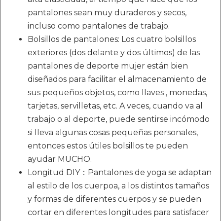
pantalones sean muy duraderos y secos,
incluso como pantalones de trabajo.
Bolsillos de pantalones: Los cuatro bolsillos
exteriores (dos delante y dos últimos) de las
pantalones de deporte mujer están bien
diseñados para facilitar el almacenamiento de
sus pequeños objetos, como llaves , monedas,
tarjetas, servilletas, etc. A veces, cuando va al
trabajo o al deporte, puede sentirse incómodo
si lleva algunas cosas pequeñas personales,
entonces estos útiles bolsillos te pueden
ayudar MUCHO.
Longitud DIY：Pantalones de yoga se adaptan
al estilo de los cuerpoa, a los distintos tamaños
y formas de diferentes cuerpos y se pueden
cortar en diferentes longitudes para satisfacer