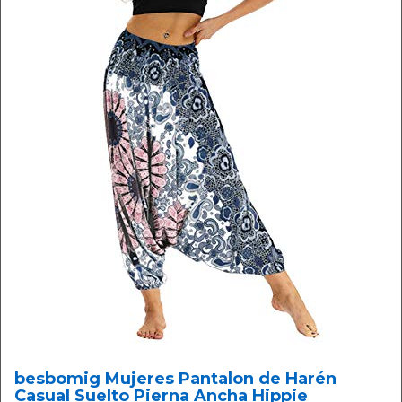
besbomig Mujeres Pantalon de Harén
Casual Suelto Pierna Ancha Hippie