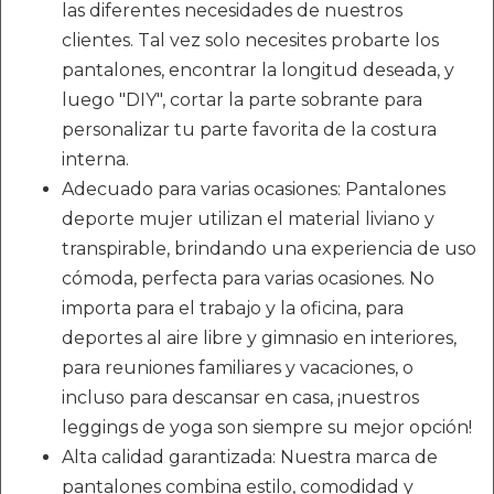
las diferentes necesidades de nuestros
clientes. Tal vez solo necesites probarte los
pantalones, encontrar la longitud deseada, y
luego "DIY", cortar la parte sobrante para
personalizar tu parte favorita de la costura
interna.
Adecuado para varias ocasiones: Pantalones
deporte mujer utilizan el material liviano y
transpirable, brindando una experiencia de uso
cómoda, perfecta para varias ocasiones. No
importa para el trabajo y la oficina, para
deportes al aire libre y gimnasio en interiores,
para reuniones familiares y vacaciones, o
incluso para descansar en casa, ¡nuestros
leggings de yoga son siempre su mejor opción!
Alta calidad garantizada: Nuestra marca de
pantalones combina estilo, comodidad y