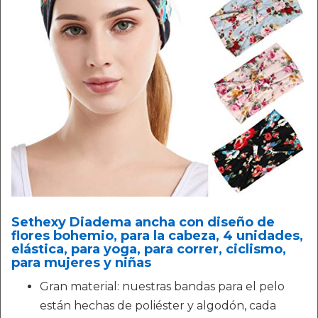
Sethexy Diadema ancha con diseño de
flores bohemio, para la cabeza, 4 unidades,
elástica, para yoga, para correr, ciclismo,
para mujeres y niñas
Gran material: nuestras bandas para el pelo
están hechas de poliéster y algodón, cada