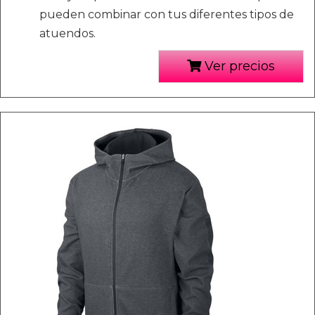
pueden combinar con tus diferentes tipos de
atuendos.
Ver precios