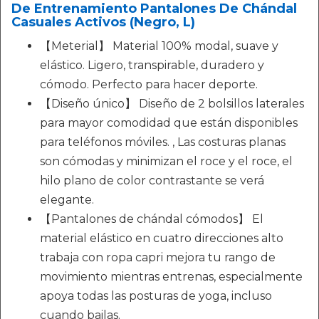
De Entrenamiento Pantalones De Chándal
Casuales Activos (Negro, L)
【Meterial】 Material 100% modal, suave y
elástico. Ligero, transpirable, duradero y
cómodo. Perfecto para hacer deporte.
【Diseño único】 Diseño de 2 bolsillos laterales
para mayor comodidad que están disponibles
para teléfonos móviles. , Las costuras planas
son cómodas y minimizan el roce y el roce, el
hilo plano de color contrastante se verá
elegante.
【Pantalones de chándal cómodos】 El
material elástico en cuatro direcciones alto
trabaja con ropa capri mejora tu rango de
movimiento mientras entrenas, especialmente
apoya todas las posturas de yoga, incluso
cuando bailas.