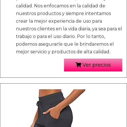
calidad. Nos enfocamos en la calidad de
nuestros productos y siempre intentamos
crear la mejor experiencia de uso para
nuestros clientes en la vida diaria, ya sea para el
trabajo o para el uso diario. Por lo tanto,
podemos asegurarle que le brindaremos el
mejor servicio y productos de alta calidad.
Ver precios