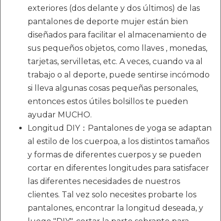
exteriores (dos delante y dos últimos) de las
pantalones de deporte mujer están bien
diseñados para facilitar el almacenamiento de
sus pequeños objetos, como llaves , monedas,
tarjetas, servilletas, etc. A veces, cuando va al
trabajo o al deporte, puede sentirse incómodo
si lleva algunas cosas pequeñas personales,
entonces estos útiles bolsillos te pueden
ayudar MUCHO.
Longitud DIY：Pantalones de yoga se adaptan
al estilo de los cuerpoa, a los distintos tamaños
y formas de diferentes cuerpos y se pueden
cortar en diferentes longitudes para satisfacer
las diferentes necesidades de nuestros
clientes. Tal vez solo necesites probarte los
pantalones, encontrar la longitud deseada, y