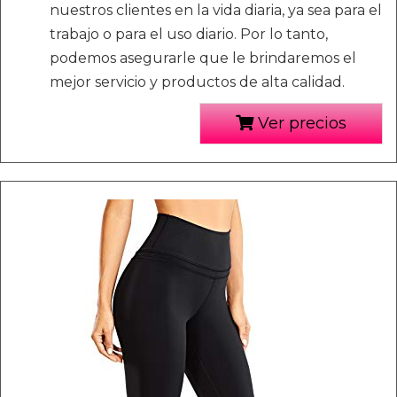
nuestros clientes en la vida diaria, ya sea para el
trabajo o para el uso diario. Por lo tanto,
podemos asegurarle que le brindaremos el
mejor servicio y productos de alta calidad.
Ver precios