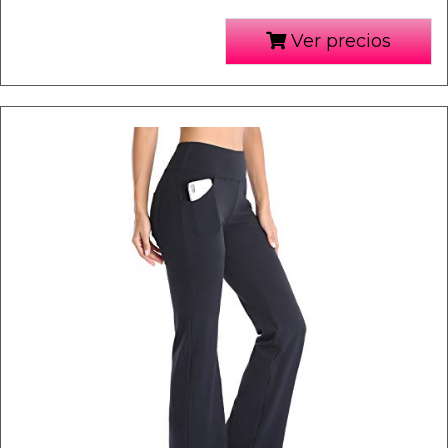
Ver precios