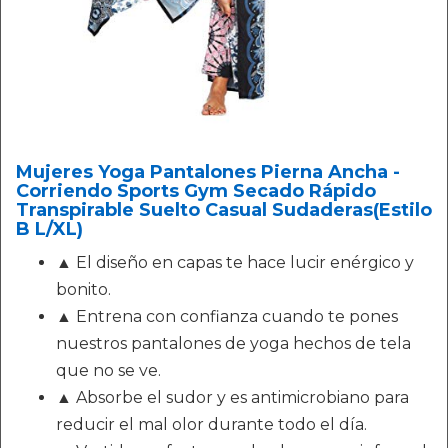
Mujeres Yoga Pantalones Pierna Ancha -
Corriendo Sports Gym Secado Rápido
Transpirable Suelto Casual Sudaderas(Estilo
B L/XL)
▲ El diseño en capas te hace lucir enérgico y
bonito.
▲ Entrena con confianza cuando te pones
nuestros pantalones de yoga hechos de tela
que no se ve.
▲ Absorbe el sudor y es antimicrobiano para
reducir el mal olor durante todo el día.