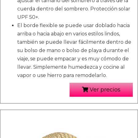
ajustar el tamaño del sombrero a través de la
cuerda dentro del sombrero. Protección solar
UPF 50+.
El borde flexible se puede usar doblado hacia
arriba o hacia abajo en varios estilos lindos,
también se puede llevar fácilmente dentro de
su bolso de mano o bolso de playa durante el
viaje, se puede empacar y es muy cómodo de
llevar. Simplemente humedezca y cocine al
vapor o use hierro para remodelarlo.
Ver precios