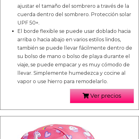
ajustar el tamaño del sombrero a través de la
cuerda dentro del sombrero. Protección solar
UPF 50+.
El borde flexible se puede usar doblado hacia
arriba o hacia abajo en varios estilos lindos,
también se puede llevar fácilmente dentro de
su bolso de mano o bolso de playa durante el
viaje, se puede empacar y es muy cómodo de
llevar. Simplemente humedezca y cocine al
vapor o use hierro para remodelarlo.
Ver precios