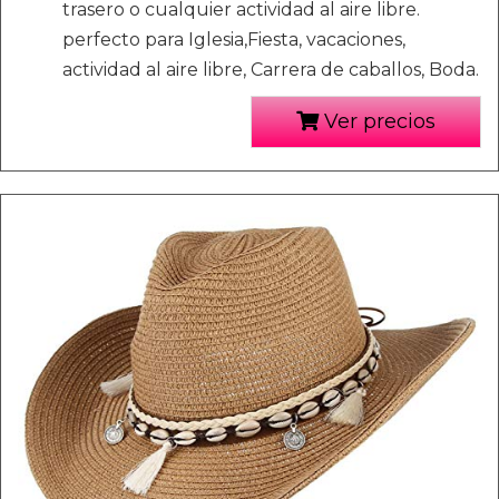
trasero o cualquier actividad al aire libre.
perfecto para Iglesia,Fiesta, vacaciones,
actividad al aire libre, Carrera de caballos, Boda.
Ver precios