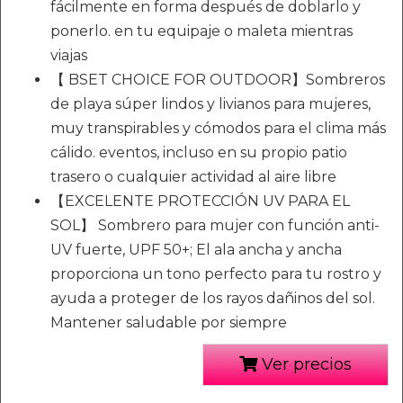
fácilmente en forma después de doblarlo y
ponerlo. en tu equipaje o maleta mientras
viajas
【 BSET CHOICE FOR OUTDOOR】Sombreros
de playa súper lindos y livianos para mujeres,
muy transpirables y cómodos para el clima más
cálido. eventos, incluso en su propio patio
trasero o cualquier actividad al aire libre
【EXCELENTE PROTECCIÓN UV PARA EL
SOL】 Sombrero para mujer con función anti-
UV fuerte, UPF 50+; El ala ancha y ancha
proporciona un tono perfecto para tu rostro y
ayuda a proteger de los rayos dañinos del sol.
Mantener saludable por siempre
Ver precios