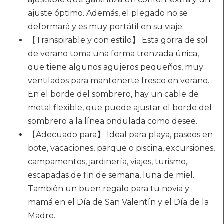
ajuste óptimo. Además, el plegado no se
deformará y es muy portátil en su viaje.
【Transpirable y con estilo】 Esta gorra de sol
de verano toma una forma trenzada única,
que tiene algunos agujeros pequeños, muy
ventilados para mantenerte fresco en verano.
En el borde del sombrero, hay un cable de
metal flexible, que puede ajustar el borde del
sombrero a la línea ondulada como desee.
【Adecuado para】 Ideal para playa, paseos en
bote, vacaciones, parque o piscina, excursiones,
campamentos, jardinería, viajes, turismo,
escapadas de fin de semana, luna de miel.
También un buen regalo para tu novia y
mamá en el Día de San Valentín y el Día de la
Madre.