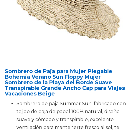
Sombrero de Paja para Mujer Plegable
Bohemia Verano Sun Floppy Mujer
Sombrero de la Playa del Borde Suave
Transpirable Grande Ancho Cap para Viajes
Vacaciones Beige
Sombrero de paja Summer Sun: fabricado con
tejido de paja de papel 100% natural, diseño
suave y cómodo y transpirable, excelente
ventilación para mantenerte fresco al sol, te