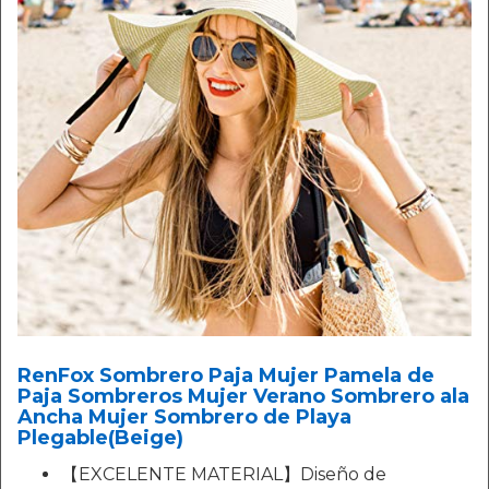
RenFox Sombrero Paja Mujer Pamela de
Paja Sombreros Mujer Verano Sombrero ala
Ancha Mujer Sombrero de Playa
Plegable(Beige)
【EXCELENTE MATERIAL】Diseño de