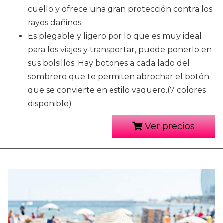
cuello y ofrece una gran protección contra los
rayos dañinos.
Es plegable y ligero por lo que es muy ideal
para los viajes y transportar, puede ponerlo en
sus bolsillos. Hay botones a cada lado del
sombrero que te permiten abrochar el botón
que se convierte en estilo vaquero.(7 colores
disponible)
Ver precios