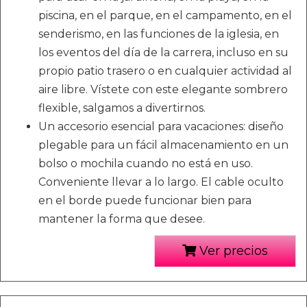
piscina, en el parque, en el campamento, en el
senderismo, en las funciones de la iglesia, en
los eventos del día de la carrera, incluso en su
propio patio trasero o en cualquier actividad al
aire libre. Vístete con este elegante sombrero
flexible, salgamos a divertirnos.
Un accesorio esencial para vacaciones: diseño
plegable para un fácil almacenamiento en un
bolso o mochila cuando no está en uso.
Conveniente llevar a lo largo. El cable oculto
en el borde puede funcionar bien para
mantener la forma que desee.
Ver precios