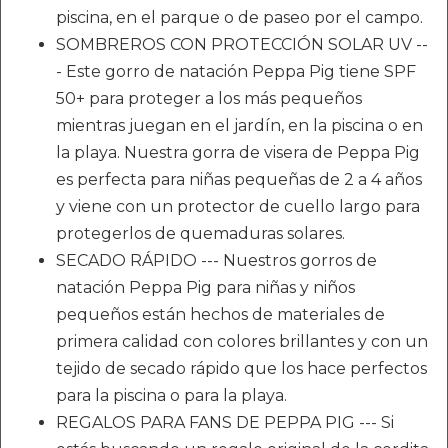
piscina, en el parque o de paseo por el campo.
SOMBREROS CON PROTECCIÓN SOLAR UV --
- Este gorro de natación Peppa Pig tiene SPF
50+ para proteger a los más pequeños
mientras juegan en el jardín, en la piscina o en
la playa. Nuestra gorra de visera de Peppa Pig
es perfecta para niñas pequeñas de 2 a 4 años
y viene con un protector de cuello largo para
protegerlos de quemaduras solares.
SECADO RÁPIDO --- Nuestros gorros de
natación Peppa Pig para niñas y niños
pequeños están hechos de materiales de
primera calidad con colores brillantes y con un
tejido de secado rápido que los hace perfectos
para la piscina o para la playa.
REGALOS PARA FANS DE PEPPA PIG --- Si