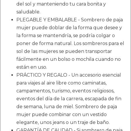
del sol y manteniendo tu cara bonita y
saludable.
PLEGABLE Y EMBALABLE - Sombrero de paja
mujer puede doblar de la forma que desee y
la forma se mantendría, se podría colgar o
poner de forma natural. Los sombreros para el
sol de las mujeres se pueden transportar
fácilmente en un bolso o mochila cuando no
están en uso.
PRÁCTICO Y REGALO - Un accesorio esencial
para viajes al aire libre como caminatas,
campamentos, turismo, eventos religiosos,
eventos del día de la carrera, escapada de fin
de semana, luna de miel. Sombrero de paja
mujer puede combinar con un vestido
elegante, unos jeans o un traje de baño.
GARANTÍA DE CALIDAD - Si sombrero de paja