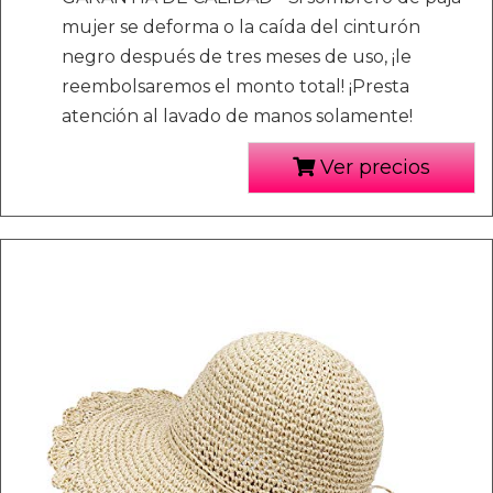
mujer se deforma o la caída del cinturón
negro después de tres meses de uso, ¡le
reembolsaremos el monto total! ¡Presta
atención al lavado de manos solamente!
Ver precios