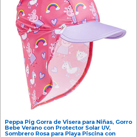
Peppa Pig Gorra de Visera para Niñas, Gorro
Bebe Verano con Protector Solar UV,
Sombrero Rosa para Playa Piscina con