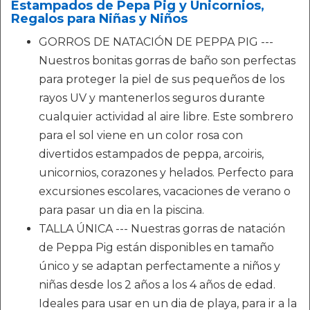
Estampados de Pepa Pig y Unicornios,
Regalos para Niñas y Niños
GORROS DE NATACIÓN DE PEPPA PIG ---
Nuestros bonitas gorras de baño son perfectas
para proteger la piel de sus pequeños de los
rayos UV y mantenerlos seguros durante
cualquier actividad al aire libre. Este sombrero
para el sol viene en un color rosa con
divertidos estampados de peppa, arcoiris,
unicornios, corazones y helados. Perfecto para
excursiones escolares, vacaciones de verano o
para pasar un dia en la piscina.
TALLA ÚNICA --- Nuestras gorras de natación
de Peppa Pig están disponibles en tamaño
único y se adaptan perfectamente a niños y
niñas desde los 2 años a los 4 años de edad.
Ideales para usar en un dia de playa, para ir a la