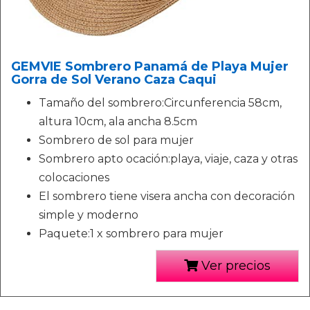
GEMVIE Sombrero Panamá de Playa Mujer
Gorra de Sol Verano Caza Caqui
Tamaño del sombrero:Circunferencia 58cm,
altura 10cm, ala ancha 8.5cm
Sombrero de sol para mujer
Sombrero apto ocación:playa, viaje, caza y otras
colocaciones
El sombrero tiene visera ancha con decoración
simple y moderno
Paquete:1 x sombrero para mujer
Ver precios