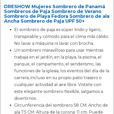
DRESHOW Mujeres Sombrero de Panamá
Sombreros de Paja Sombrero de Verano
Sombrero de Playa Fedora Sombrero de ala
Ancha Sombrero de Paja UPF 50+
El sombrero de paja es súper lindo y ligero,
transpirable y cómodo para el clima más cálido.
No lavar a máquina ni lavar con brocha.
Un sombrero maravilloso para usar mientras
trabaja en el jardín, en la playa, la piscina, el
parque, el campamento, el senderismo, las
funciones de la iglesia, los eventos del día de la
carrera, incluso en su propio patio trasero o
cualquier actividad al aire libre. Vístete con
este elegante sombrero flexible, salgamos a
divertirnos.
Circunferencia del sombrero 58 CM; Ancho de
ala 7.5 CM; Altura de la corona: 11 cm. Puede