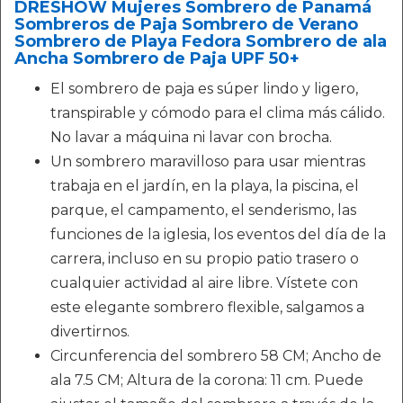
DRESHOW Mujeres Sombrero de Panamá
Sombreros de Paja Sombrero de Verano
Sombrero de Playa Fedora Sombrero de ala
Ancha Sombrero de Paja UPF 50+
El sombrero de paja es súper lindo y ligero,
transpirable y cómodo para el clima más cálido.
No lavar a máquina ni lavar con brocha.
Un sombrero maravilloso para usar mientras
trabaja en el jardín, en la playa, la piscina, el
parque, el campamento, el senderismo, las
funciones de la iglesia, los eventos del día de la
carrera, incluso en su propio patio trasero o
cualquier actividad al aire libre. Vístete con
este elegante sombrero flexible, salgamos a
divertirnos.
Circunferencia del sombrero 58 CM; Ancho de
ala 7.5 CM; Altura de la corona: 11 cm. Puede