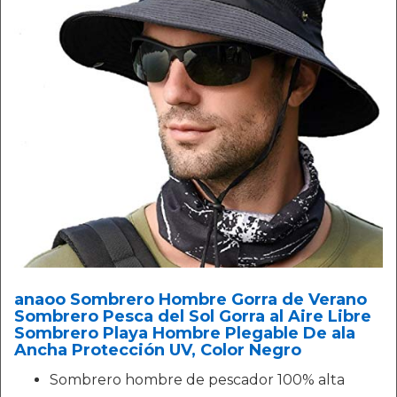
anaoo Sombrero Hombre Gorra de Verano
Sombrero Pesca del Sol Gorra al Aire Libre
Sombrero Playa Hombre Plegable De ala
Ancha Protección UV, Color Negro
Sombrero hombre de pescador 100% alta