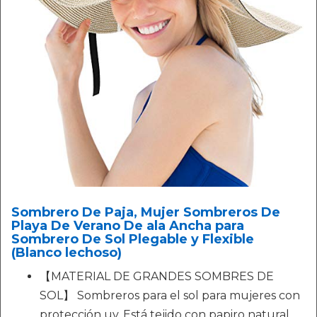
Sombrero De Paja, Mujer Sombreros De
Playa De Verano De ala Ancha para
Sombrero De Sol Plegable y Flexible
(Blanco lechoso)
【MATERIAL DE GRANDES SOMBRES DE
SOL】 Sombreros para el sol para mujeres con
protección uv. Está tejido con papiro natural