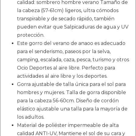
calidad: sombrero hombre verano Tamaño de
la cabeza (57-61cm) ligeros, ultra cómodos
transpirable y de secado rápido, también
pueden evitar que Salpicaduras de agua y UV
protección.
Este gorro del verano de anaoo es adecuado
para el senderismo, paseos por la selva,
camping, escalada, caza, pesca, turismo y otros
Ocio Deportes al aire libre. Perfecto para
actividades al aire libre y los deportes.
Gorra ajustable de talla única para el sol para
hombres y mujeres. Talla de gorra disponible
para la cabeza 56-60cm. Diseño de cordón
elástico ajustable una talla para la mayoría de
los adultos.
Material de poliéster impermeable de alta
calidad ANTI-UV, Mantiene el sol de su cara y