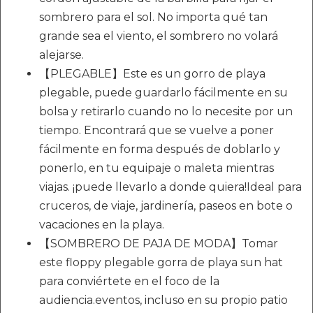
sombrero para el sol. No importa qué tan
grande sea el viento, el sombrero no volará
alejarse.
【PLEGABLE】Este es un gorro de playa
plegable, puede guardarlo fácilmente en su
bolsa y retirarlo cuando no lo necesite por un
tiempo. Encontrará que se vuelve a poner
fácilmente en forma después de doblarlo y
ponerlo, en tu equipaje o maleta mientras
viajas. ¡puede llevarlo a donde quiera!Ideal para
cruceros, de viaje, jardinería, paseos en bote o
vacaciones en la playa.
【SOMBRERO DE PAJA DE MODA】Tomar
este floppy plegable gorra de playa sun hat
para conviértete en el foco de la
audiencia.eventos, incluso en su propio patio