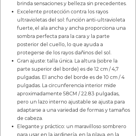
brinda sensaciones y belleza sin precedentes.
Excelente protección contra los rayos
ultravioletas del sol: función anti-ultravioleta
fuerte, el ala ancha y ancha proporciona una
sombra perfecta para la cara y la parte
posterior del cuello, lo que ayuda a
protegerse de los rayos dañinos del sol.
Gran ajuste: talla única. La altura (sobre la
parte superior del borde) es de 12 cm / 4,7
pulgadas. El ancho del borde es de 10 cm / 4
pulgadas. La circunferencia interior mide
aproximadamente 58CM / 22.83 pulgadas,
pero un lazo interno ajustable se ajusta para
adaptarse a una variedad de formas y tamaños
de cabeza.
Elegante y práctico: un maravilloso sombrero
para usar en la jardinería, en la playa, en la