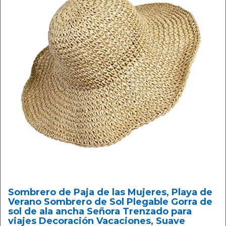
Sombrero de Paja de las Mujeres, Playa de
Verano Sombrero de Sol Plegable Gorra de
sol de ala ancha Señora Trenzado para
viajes Decoración Vacaciones, Suave