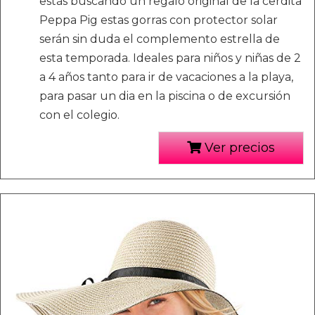
estás buscando un regalo original de la cerdita
Peppa Pig estas gorras con protector solar
serán sin duda el complemento estrella de
esta temporada. Ideales para niños y niñas de 2
a 4 años tanto para ir de vacaciones a la playa,
para pasar un dia en la piscina o de excursión
con el colegio.
Ver precios