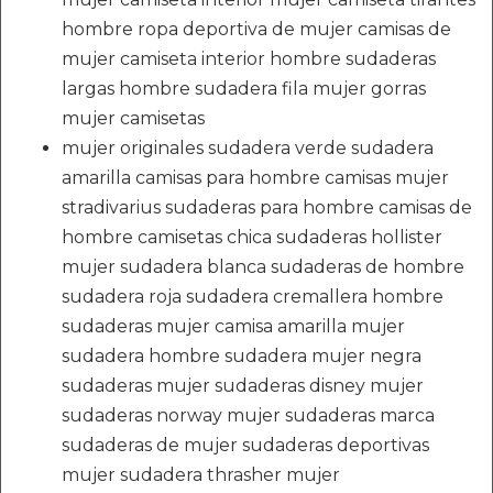
hombre ropa deportiva de mujer camisas de
mujer camiseta interior hombre sudaderas
largas hombre sudadera fila mujer gorras
mujer camisetas
mujer originales sudadera verde sudadera
amarilla camisas para hombre camisas mujer
stradivarius sudaderas para hombre camisas de
hombre camisetas chica sudaderas hollister
mujer sudadera blanca sudaderas de hombre
sudadera roja sudadera cremallera hombre
sudaderas mujer camisa amarilla mujer
sudadera hombre sudadera mujer negra
sudaderas mujer sudaderas disney mujer
sudaderas norway mujer sudaderas marca
sudaderas de mujer sudaderas deportivas
mujer sudadera thrasher mujer