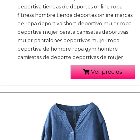
deportiva tiendas de deportes online ropa
fitness hombre tienda deportes online marcas
de ropa deportiva short deportivo mujer ropa
deportiva mujer barata camisetas deportivas
mujer pantalones deportivos mujer ropa
deportiva de hombre ropa gym hombre
camisetas de deporte deportivas de mujer
Ver precios