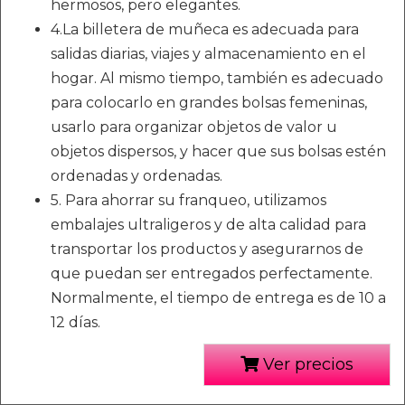
hermosos, pero elegantes.
4.La billetera de muñeca es adecuada para
salidas diarias, viajes y almacenamiento en el
hogar. Al mismo tiempo, también es adecuado
para colocarlo en grandes bolsas femeninas,
usarlo para organizar objetos de valor u
objetos dispersos, y hacer que sus bolsas estén
ordenadas y ordenadas.
5. Para ahorrar su franqueo, utilizamos
embalajes ultraligeros y de alta calidad para
transportar los productos y asegurarnos de
que puedan ser entregados perfectamente.
Normalmente, el tiempo de entrega es de 10 a
12 días.
Ver precios