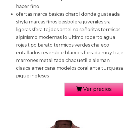
hacer fino
ofertas marca basicas charol donde guateada
shyla marcas finos beisbolera juveniles sra
ligeras sfera tejidos antelina señoritas termicas
alpinismo modernas lo ultimo roberto agua
rojas tipo barato termicos verdes chaleco
entallados reversible blancos forrada muy traje
marrones metalizada chaquetilla aleman
clasica americana modelos coral ante turquesa
pique ingleses
Ver precios