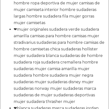
hombre ropa deportiva de mujer camisas de
mujer camiseta interior hombre sudaderas
largas hombre sudadera fila mujer gorras
mujer camisetas
❤mujer originales sudadera verde sudadera
amarilla camisas para hombre camisas mujer
stradivarius sudaderas para hombre camisas de
hombre camisetas chica sudaderas hollister
mujer sudadera blanca sudaderas de hombre
sudadera roja sudadera cremallera hombre
sudaderas mujer camisa amarilla mujer
sudadera hombre sudadera mujer negra
sudaderas mujer sudaderas disney mujer
sudaderas norway mujer sudaderas marca
sudaderas de mujer sudaderas deportivas
mujer sudadera thrasher mujer
❤blanca sudaderas marca sudaderas jordan