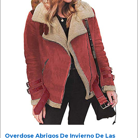
Overdose Abrigos De Invierno De Las