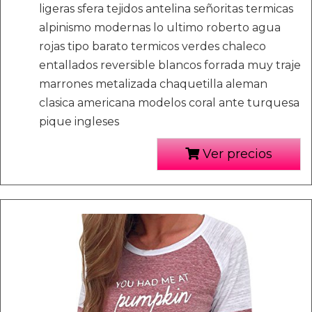
ligeras sfera tejidos antelina señoritas termicas
alpinismo modernas lo ultimo roberto agua
rojas tipo barato termicos verdes chaleco
entallados reversible blancos forrada muy traje
marrones metalizada chaquetilla aleman
clasica americana modelos coral ante turquesa
pique ingleses
Ver precios