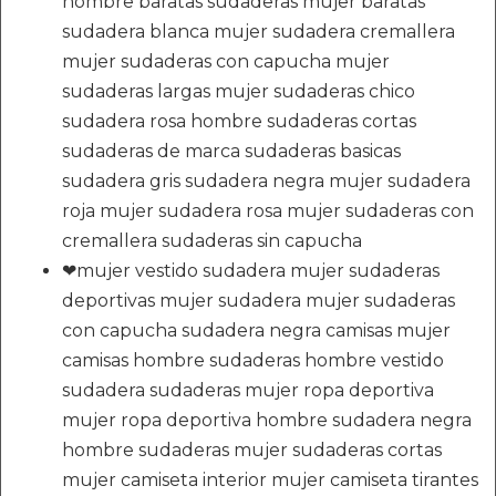
hombre baratas sudaderas mujer baratas
sudadera blanca mujer sudadera cremallera
mujer sudaderas con capucha mujer
sudaderas largas mujer sudaderas chico
sudadera rosa hombre sudaderas cortas
sudaderas de marca sudaderas basicas
sudadera gris sudadera negra mujer sudadera
roja mujer sudadera rosa mujer sudaderas con
cremallera sudaderas sin capucha
❤mujer vestido sudadera mujer sudaderas
deportivas mujer sudadera mujer sudaderas
con capucha sudadera negra camisas mujer
camisas hombre sudaderas hombre vestido
sudadera sudaderas mujer ropa deportiva
mujer ropa deportiva hombre sudadera negra
hombre sudaderas mujer sudaderas cortas
mujer camiseta interior mujer camiseta tirantes