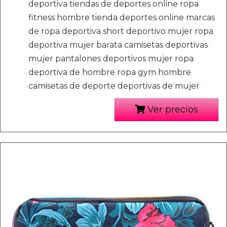
deportiva tiendas de deportes online ropa
fitness hombre tienda deportes online marcas
de ropa deportiva short deportivo mujer ropa
deportiva mujer barata camisetas deportivas
mujer pantalones deportivos mujer ropa
deportiva de hombre ropa gym hombre
camisetas de deporte deportivas de mujer
Ver precios