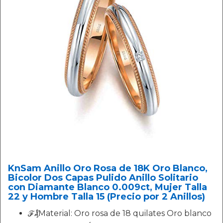
KnSam Anillo Oro Rosa de 18K Oro Blanco,
Bicolor Dos Capas Pulido Anillo Solitario
con Diamante Blanco 0.009ct, Mujer Talla
22 y Hombre Talla 15 (Precio por 2 Anillos)
ℱ₰Material: Oro rosa de 18 quilates Oro blanco