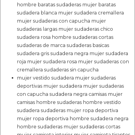
hombre baratas sudaderas mujer baratas
sudadera blanca mujer sudadera cremallera
mujer sudaderas con capucha mujer
sudaderas largas mujer sudaderas chico
sudadera rosa hombre sudaderas cortas
sudaderas de marca sudaderas basicas
sudadera gris sudadera negra mujer sudadera
roja mujer sudadera rosa mujer sudaderas con
cremallera sudaderas sin capucha
mujer vestido sudadera mujer sudaderas
deportivas mujer sudadera mujer sudaderas
con capucha sudadera negra camisas mujer
camisas hombre sudaderas hombre vestido
sudadera sudaderas mujer ropa deportiva
mujer ropa deportiva hombre sudadera negra
hombre sudaderas mujer sudaderas cortas
mujer camiseta interior mujer camiseta tirantes