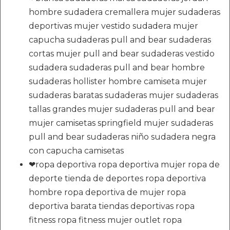
hombre sudadera cremallera mujer sudaderas
deportivas mujer vestido sudadera mujer
capucha sudaderas pull and bear sudaderas
cortas mujer pull and bear sudaderas vestido
sudadera sudaderas pull and bear hombre
sudaderas hollister hombre camiseta mujer
sudaderas baratas sudaderas mujer sudaderas
tallas grandes mujer sudaderas pull and bear
mujer camisetas springfield mujer sudaderas
pull and bear sudaderas niño sudadera negra
con capucha camisetas
❤ropa deportiva ropa deportiva mujer ropa de
deporte tienda de deportes ropa deportiva
hombre ropa deportiva de mujer ropa
deportiva barata tiendas deportivas ropa
fitness ropa fitness mujer outlet ropa