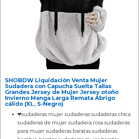
SHOBDW Liquidación Venta Mujer
Sudadera con Capucha Suelta Tallas
Grandes Jersey de Mujer Jersey otoño
Invierno Manga Larga Remata Abrigo
cálido (XL, S-Negro)
❤sudaderas mujer sudaderas sudaderas chica
sudaderas de mujer sudadera rosa sudaderas
para mujer sudaderas baratas sudaderas