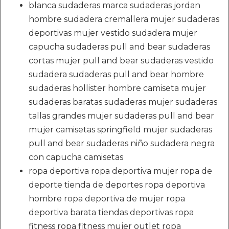
blanca sudaderas marca sudaderas jordan
hombre sudadera cremallera mujer sudaderas
deportivas mujer vestido sudadera mujer
capucha sudaderas pull and bear sudaderas
cortas mujer pull and bear sudaderas vestido
sudadera sudaderas pull and bear hombre
sudaderas hollister hombre camiseta mujer
sudaderas baratas sudaderas mujer sudaderas
tallas grandes mujer sudaderas pull and bear
mujer camisetas springfield mujer sudaderas
pull and bear sudaderas niño sudadera negra
con capucha camisetas
ropa deportiva ropa deportiva mujer ropa de
deporte tienda de deportes ropa deportiva
hombre ropa deportiva de mujer ropa
deportiva barata tiendas deportivas ropa
fitness ropa fitness mujer outlet ropa