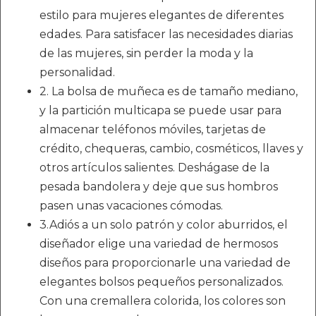
estilo para mujeres elegantes de diferentes
edades. Para satisfacer las necesidades diarias
de las mujeres, sin perder la moda y la
personalidad.
2. La bolsa de muñeca es de tamaño mediano,
y la partición multicapa se puede usar para
almacenar teléfonos móviles, tarjetas de
crédito, chequeras, cambio, cosméticos, llaves y
otros artículos salientes. Deshágase de la
pesada bandolera y deje que sus hombros
pasen unas vacaciones cómodas.
3.Adiós a un solo patrón y color aburridos, el
diseñador elige una variedad de hermosos
diseños para proporcionarle una variedad de
elegantes bolsos pequeños personalizados.
Con una cremallera colorida, los colores son