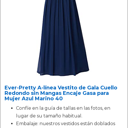
Ever-Pretty A-línea Vestito de Gala Cuello
Redondo sin Mangas Encaje Gasa para
Mujer Azul Marino 40
Confíe en la guía de tallas en las fotos, en
lugar de su tamaño habitual.
Embalaje: nuestros vestidos están doblados