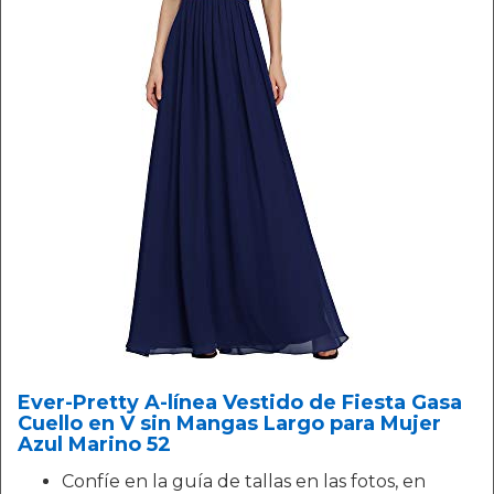
Ever-Pretty A-línea Vestido de Fiesta Gasa
Cuello en V sin Mangas Largo para Mujer
Azul Marino 52
Confíe en la guía de tallas en las fotos, en