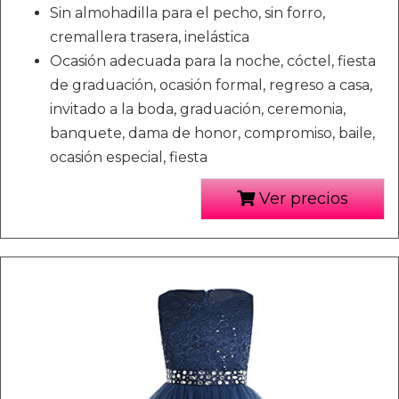
Sin almohadilla para el pecho, sin forro,
cremallera trasera, inelástica
Ocasión adecuada para la noche, cóctel, fiesta
de graduación, ocasión formal, regreso a casa,
invitado a la boda, graduación, ceremonia,
banquete, dama de honor, compromiso, baile,
ocasión especial, fiesta
Ver precios