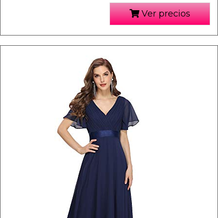
Ver precios