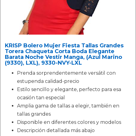
KRISP Bolero Mujer Fiesta Tallas Grandes
Torera Chaqueta Corta Boda Elegante
Barata Noche Vestir Manga, (Azul Marino
(9330), LXL), 9330-NVY-LXL
Prenda sorprendentemente versátil con
estupenda calidad-precio
Estilo sencillo y elegante, perfecto para esa
ocasión tan especial
Amplia gama de tallas a elegir, también en
tallas grandes
Disponible en diferentes colores y modelos
Descripción detallada más abajo