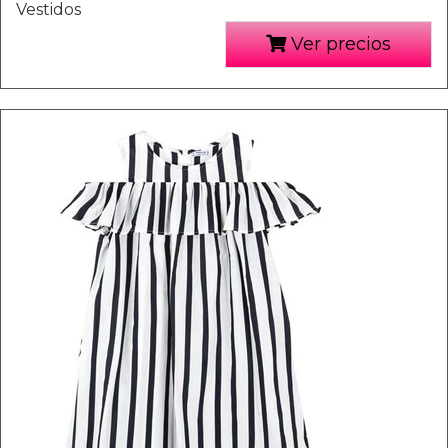
Vestidos
Ver precios