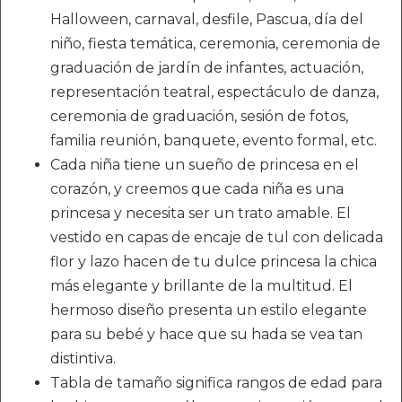
Halloween, carnaval, desfile, Pascua, día del
niño, fiesta temática, ceremonia, ceremonia de
graduación de jardín de infantes, actuación,
representación teatral, espectáculo de danza,
ceremonia de graduación, sesión de fotos,
familia reunión, banquete, evento formal, etc.
Cada niña tiene un sueño de princesa en el
corazón, y creemos que cada niña es una
princesa y necesita ser un trato amable. El
vestido en capas de encaje de tul con delicada
flor y lazo hacen de tu dulce princesa la chica
más elegante y brillante de la multitud. El
hermoso diseño presenta un estilo elegante
para su bebé y hace que su hada se vea tan
distintiva.
Tabla de tamaño significa rangos de edad para