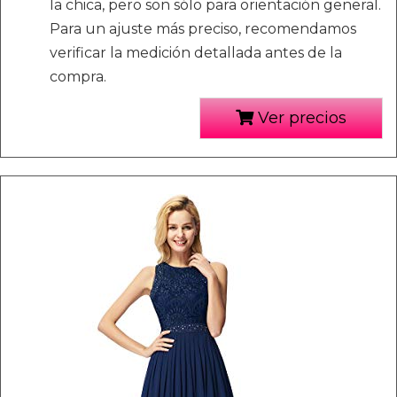
la chica, pero son sólo para orientación general.
Para un ajuste más preciso, recomendamos
verificar la medición detallada antes de la
compra.
Ver precios