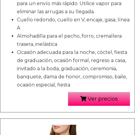
para un envío más rápido. Utilice vapor para
eliminar las arrugas a su llegada.
Cuello redondo, cuello en V, encaje, gasa, línea
A
Almohadilla para el pecho, forro, cremallera
trasera, inelástica
Ocasión adecuada para la noche, cóctel, fiesta
de graduación, ocasión formal, regreso a casa,
invitado a la boda, graduación, ceremonia,
banquete, dama de honor, compromiso, baile,
ocasión especial, fiesta
Ver precios