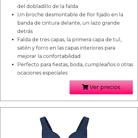
del dobladillo de la falda
Un broche desmontable de flor fijado en la
banda de cintura delante, un lazo grande
detrás
Falda de tres capas, la primera capa de tul,
satén y forro en las capas interiores para
mejorar la confortabilidad
Perfecto para fiestas, boda, cumpleaños o otras
ocaciones especiales
Ver precios