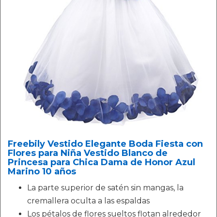
Freebily Vestido Elegante Boda Fiesta con
Flores para Niña Vestido Blanco de
Princesa para Chica Dama de Honor Azul
Marino 10 años
La parte superior de satén sin mangas, la
cremallera oculta a las espaldas
Los pétalos de flores sueltos flotan alrededor