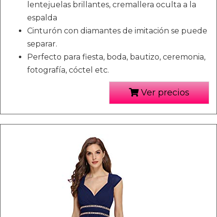
lentejuelas brillantes, cremallera oculta a la
espalda
Cinturón con diamantes de imitación se puede
separar.
Perfecto para fiesta, boda, bautizo, ceremonia,
fotografía, cóctel etc.
Ver precios