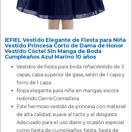
IEFIEL Vestido Elegante de Fiesta para Niña
Vestido Princesa Corto de Dama de Honor
Vestido Cóctel Sin Manga de Boda
Cumpleaños Azul Marino 10 años
Vestidos de fiesta para boda niñas.Vestido de 3
capas, capa superior de gasa, satén de 1 capa y
forro de 1 capa.
Ropa elegante para niña sin mangas, escote
redondo.Cierre:Cremallera
Este hermoso vestido de princesa con material
de alta calidad, suave al tacto y el desgaste.
Adecuado para el uso diario y ocasión especial
como fiesta de cumpleaños, fiesta, fiesta de