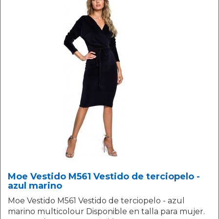
Moe Vestido M561 Vestido de terciopelo -
azul marino
Moe Vestido M561 Vestido de terciopelo - azul
marino multicolour Disponible en talla para mujer.