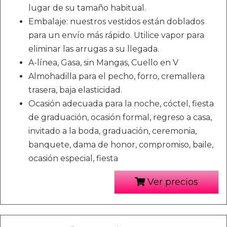
lugar de su tamaño habitual.
Embalaje: nuestros vestidos están doblados
para un envío más rápido. Utilice vapor para
eliminar las arrugas a su llegada.
A-línea, Gasa, sin Mangas, Cuello en V
Almohadilla para el pecho, forro, cremallera
trasera, baja elasticidad.
Ocasión adecuada para la noche, cóctel, fiesta
de graduación, ocasión formal, regreso a casa,
invitado a la boda, graduación, ceremonia,
banquete, dama de honor, compromiso, baile,
ocasión especial, fiesta
Ver precios