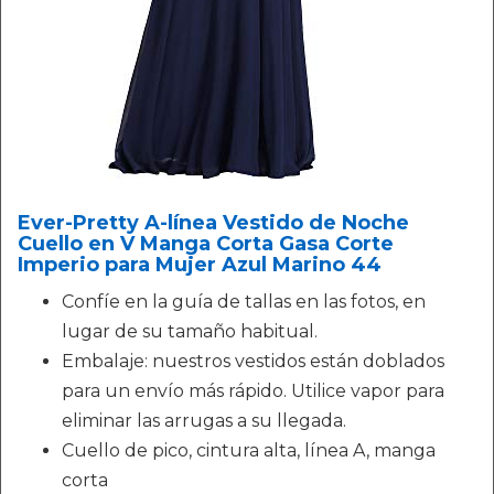
Ever-Pretty A-línea Vestido de Noche
Cuello en V Manga Corta Gasa Corte
Imperio para Mujer Azul Marino 44
Confíe en la guía de tallas en las fotos, en
lugar de su tamaño habitual.
Embalaje: nuestros vestidos están doblados
para un envío más rápido. Utilice vapor para
eliminar las arrugas a su llegada.
Cuello de pico, cintura alta, línea A, manga
corta