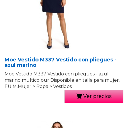
Moe Vestido M337 Vestido con pliegues -
azul marino
Moe Vestido M337 Vestido con pliegues - azul
marino multicolour Disponible en talla para mujer.
EU M.Mujer > Ropa > Vestidos
Ver precios