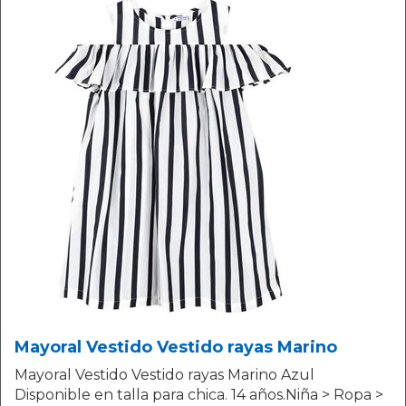
Mayoral Vestido Vestido rayas Marino
Mayoral Vestido Vestido rayas Marino Azul
Disponible en talla para chica. 14 años.Niña > Ropa >