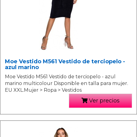
Moe Vestido M561 Vestido de terciopelo -
azul marino
Moe Vestido M561 Vestido de terciopelo - azul
marino multicolour Disponible en talla para mujer.
EU XXL.Mujer > Ropa > Vestidos
Ver precios