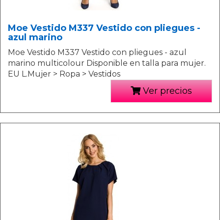
Moe Vestido M337 Vestido con pliegues -
azul marino
Moe Vestido M337 Vestido con pliegues - azul
marino multicolour Disponible en talla para mujer.
EU L.Mujer > Ropa > Vestidos
Ver precios