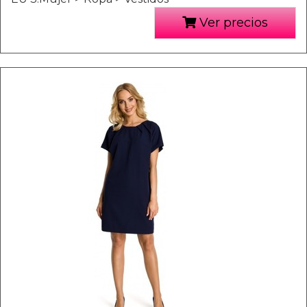
Ver precios