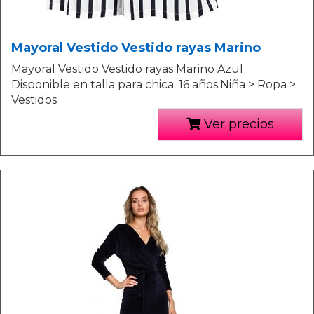
Mayoral Vestido Vestido rayas Marino
Mayoral Vestido Vestido rayas Marino Azul
Disponible en talla para chica. 16 años.Niña > Ropa >
Vestidos
Ver precios