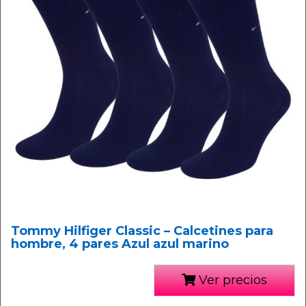
Tommy Hilfiger Classic – Calcetines para
hombre, 4 pares Azul azul marino
Ver precios