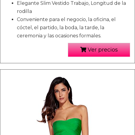
Elegante Slim Vestido Trabajo, Longitud de la
rodilla
Conveniente para el negocio, la oficina, el
cóctel, el partido, la boda, la tarde, la
ceremonia y las ocasiones formales.
Ver precios