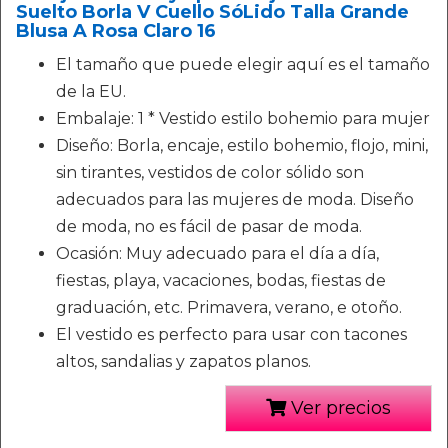
Suelto Borla V Cuello SóLido Talla Grande
Blusa A Rosa Claro 16
El tamaño que puede elegir aquí es el tamaño
de la EU.
Embalaje: 1 * Vestido estilo bohemio para mujer
Diseño: Borla, encaje, estilo bohemio, flojo, mini,
sin tirantes, vestidos de color sólido son
adecuados para las mujeres de moda. Diseño
de moda, no es fácil de pasar de moda.
Ocasión: Muy adecuado para el día a día,
fiestas, playa, vacaciones, bodas, fiestas de
graduación, etc. Primavera, verano, e otoño.
El vestido es perfecto para usar con tacones
altos, sandalias y zapatos planos.
Ver precios