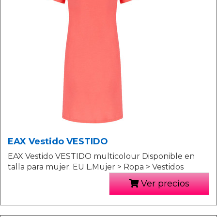
EAX Vestido VESTIDO
EAX Vestido VESTIDO multicolour Disponible en
talla para mujer. EU L.Mujer > Ropa > Vestidos
Ver precios