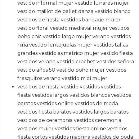
vestido informal mujer vestido lunares mujer
vestido maillot de ballet danza vestido blanco
vestidos de fiesta vestidos bandage mujer
vestido floral vestido medieval mujer vestidos
boho chic vestido largo mujer verano vestidos
niña vestido lentejuelas mujer vestidos tallas
grandes vestido asimetrico mujer vestido fiesta
vestidos verano vestido crochet vestidos señora
vestido años 50 vestido boho mujer vestidos
fresquitos verano vestido midi mujer
vestidos de fiesta vestido vestidos vestidos
fiesta vestidos largos vestidos blancos vestidos
baratos vestidos online vestidos de moda
vestidos fiesta baratos vestidos largos baratos
vestidos de ceremonia vestidos ceremonia
vestidos mujer vestidos fiesta online vestidos
fiesta cortos vestidos madrina vestidos de boda