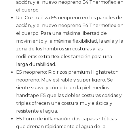
acción, y el nuevo neopreno E4 Thermoflex en
el cuerpo.
Rip Curl utiliza E5 neopreno en los paneles de
acción, y el nuevo neopreno E4 Thermoflex en
el cuerpo. Para una máxima libertad de
movimiento y la máxima flexibilidad, la axila y la
zona de los hombros sin costuras y las
rodilleras extra flexibles también para una
larga durabilidad.
E5 neopreno: Rip rizos premium Highstretch
neopreno. Muy estirable y super ligero. Se
siente suave y cómodo en la piel. medios
handtape E5 que las dobles costuras cosidas y
triples ofrecen una costura muy elástica y
resistente al agua.
E5 Forro de inflamación: dos capas sintéticas
que drenan rápidamente el agua de la