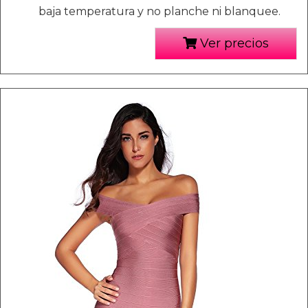
baja temperatura y no planche ni blanquee.
Ver precios