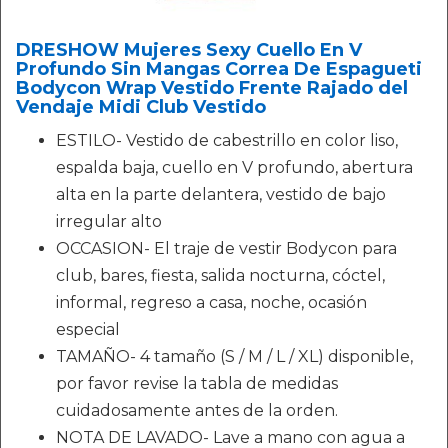
DRESHOW Mujeres Sexy Cuello En V
Profundo Sin Mangas Correa De Espagueti
Bodycon Wrap Vestido Frente Rajado del
Vendaje Midi Club Vestido
ESTILO- Vestido de cabestrillo en color liso,
espalda baja, cuello en V profundo, abertura
alta en la parte delantera, vestido de bajo
irregular alto
OCCASION- El traje de vestir Bodycon para
club, bares, fiesta, salida nocturna, cóctel,
informal, regreso a casa, noche, ocasión
especial
TAMAÑO- 4 tamaño (S / M / L / XL) disponible,
por favor revise la tabla de medidas
cuidadosamente antes de la orden.
NOTA DE LAVADO- Lave a mano con agua a