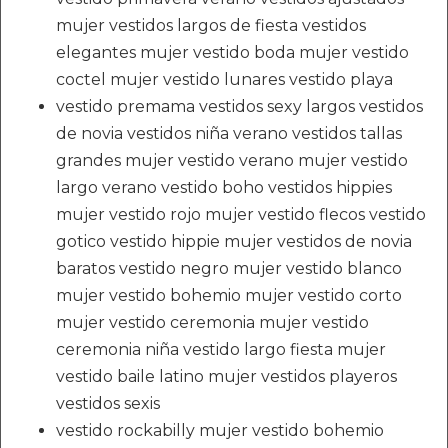
mujer vestidos largos de fiesta vestidos
elegantes mujer vestido boda mujer vestido
coctel mujer vestido lunares vestido playa
vestido premama vestidos sexy largos vestidos
de novia vestidos niña verano vestidos tallas
grandes mujer vestido verano mujer vestido
largo verano vestido boho vestidos hippies
mujer vestido rojo mujer vestido flecos vestido
gotico vestido hippie mujer vestidos de novia
baratos vestido negro mujer vestido blanco
mujer vestido bohemio mujer vestido corto
mujer vestido ceremonia mujer vestido
ceremonia niña vestido largo fiesta mujer
vestido baile latino mujer vestidos playeros
vestidos sexis
vestido rockabilly mujer vestido bohemio