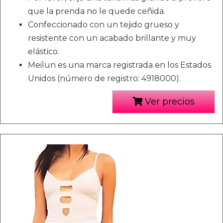
que la prenda no le quede ceñida.
Confeccionado con un tejido grueso y
resistente con un acabado brillante y muy
elástico.
Meilun es una marca registrada en los Estados
Unidos (número de registro: 4918000).
Ver precios