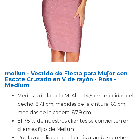
meilun - Vestido de Fiesta para Mujer con
Escote Cruzado en V de rayón - Rosa -
Medium
Medidas de la talla M: Alto: 14,5 cm; medidas del
pecho: 87,1 cm; medidas de la cintura: 66 cm;
medidas de la cadera: 87,9 cm.
El 78 % de nuestros clientes se convierten en
clientes fijos de Meilun.
Por favor, elija una talla más grande si prefiere