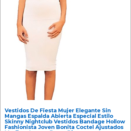
Vestidos De Fiesta Mujer Elegante Sin
Mangas Espalda Abierta Especial Estilo
Skinny Nightclub Vestidos Bandage Hollow
Fashionista Joven Bonita Coctel Ajustados