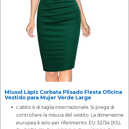
Miusol Lápiz Corbata Plisado Fiesta Oficina
Vestido para Mujer Verde Large
L'abito è di taglia internazionale. Si prega di
controllare la misura del vestito. La dimensione
europea è solo per riferimento: EU 32/34 (XS),