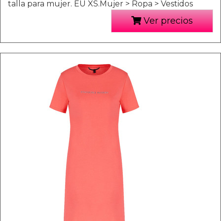
talla para mujer. EU XS.Mujer > Ropa > Vestidos
Ver precios