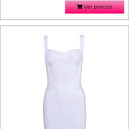
Ver precios