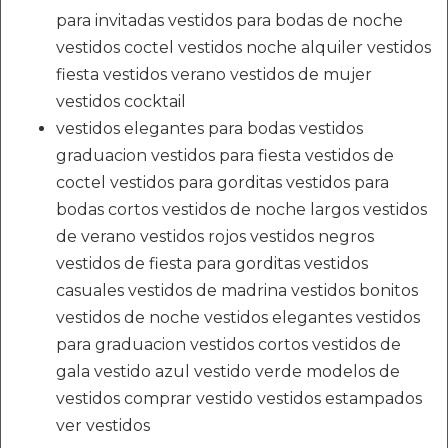
para invitadas vestidos para bodas de noche
vestidos coctel vestidos noche alquiler vestidos
fiesta vestidos verano vestidos de mujer
vestidos cocktail
vestidos elegantes para bodas vestidos
graduacion vestidos para fiesta vestidos de
coctel vestidos para gorditas vestidos para
bodas cortos vestidos de noche largos vestidos
de verano vestidos rojos vestidos negros
vestidos de fiesta para gorditas vestidos
casuales vestidos de madrina vestidos bonitos
vestidos de noche vestidos elegantes vestidos
para graduacion vestidos cortos vestidos de
gala vestido azul vestido verde modelos de
vestidos comprar vestido vestidos estampados
ver vestidos