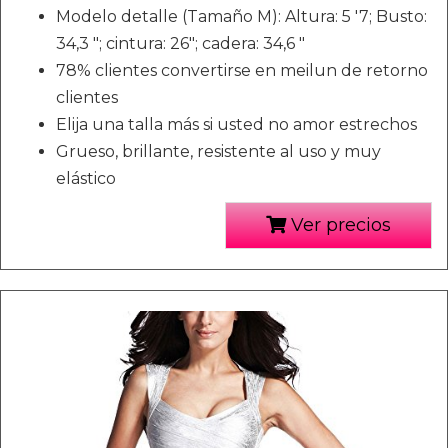
Modelo detalle (Tamaño M): Altura: 5 '7; Busto:
34,3 "; cintura: 26"; cadera: 34,6 "
78% clientes convertirse en meilun de retorno
clientes
Elija una talla más si usted no amor estrechos
Grueso, brillante, resistente al uso y muy
elástico
Ver precios