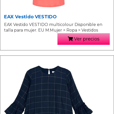
EAX Vestido VESTIDO
EAX Vestido VESTIDO multicolour Disponible en
talla para mujer. EU M.Mujer > Ropa > Vestidos
Ver precios