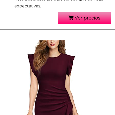
expectativas.
Ver precios