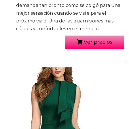
demanda tan pronto como se colgó para una
mejor sensación cuando se viste para el
próximo viaje. Una de las guarniciones más
cálidos y confortables en el mercado.
Ver precios