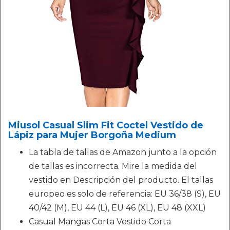
Miusol Casual Slim Fit Coctel Vestido de
Lápiz para Mujer Borgoña Medium
La tabla de tallas de Amazon junto a la opción
de tallas es incorrecta. Mire la medida del
vestido en Descripción del producto. El tallas
europeo es solo de referencia: EU 36/38 (S), EU
40/42 (M), EU 44 (L), EU 46 (XL), EU 48 (XXL)
Casual Mangas Corta Vestido Corta