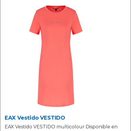
EAX Vestido VESTIDO
EAX Vestido VESTIDO multicolour Disponible en