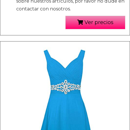
sobre nuestros artículos, por favor no dude en
contactar con nosotros.
Ver precios