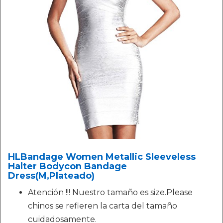
HLBandage Women Metallic Sleeveless
Halter Bodycon Bandage
Dress(M,Plateado)
Atención !!! Nuestro tamaño es size.Please
chinos se refieren la carta del tamaño
cuidadosamente.