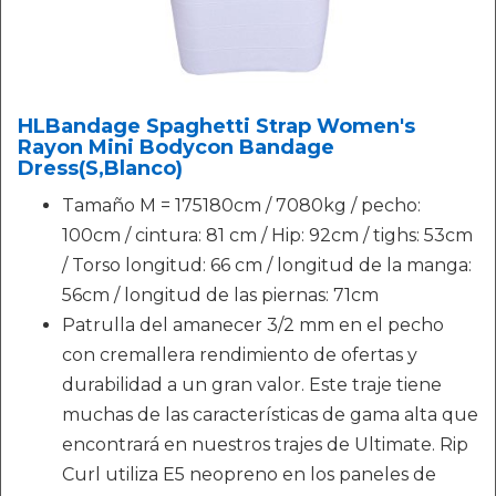
HLBandage Spaghetti Strap Women's
Rayon Mini Bodycon Bandage
Dress(S,Blanco)
Tamaño M = 175180cm / 7080kg / pecho:
100cm / cintura: 81 cm / Hip: 92cm / tighs: 53cm
/ Torso longitud: 66 cm / longitud de la manga:
56cm / longitud de las piernas: 71cm
Patrulla del amanecer 3/2 mm en el pecho
con cremallera rendimiento de ofertas y
durabilidad a un gran valor. Este traje tiene
muchas de las características de gama alta que
encontrará en nuestros trajes de Ultimate. Rip
Curl utiliza E5 neopreno en los paneles de