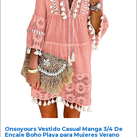
Onsoyours Vestido Casual Manga 3/4 De
Encaje Boho Playa para Mujeres Verano