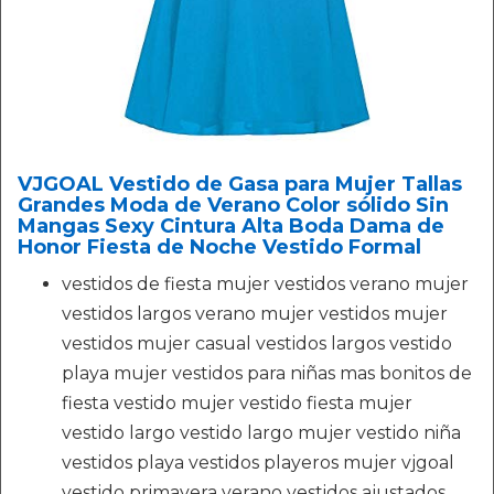
VJGOAL Vestido de Gasa para Mujer Tallas
Grandes Moda de Verano Color sólido Sin
Mangas Sexy Cintura Alta Boda Dama de
Honor Fiesta de Noche Vestido Formal
vestidos de fiesta mujer vestidos verano mujer
vestidos largos verano mujer vestidos mujer
vestidos mujer casual vestidos largos vestido
playa mujer vestidos para niñas mas bonitos de
fiesta vestido mujer vestido fiesta mujer
vestido largo vestido largo mujer vestido niña
vestidos playa vestidos playeros mujer vjgoal
vestido primavera verano vestidos ajustados