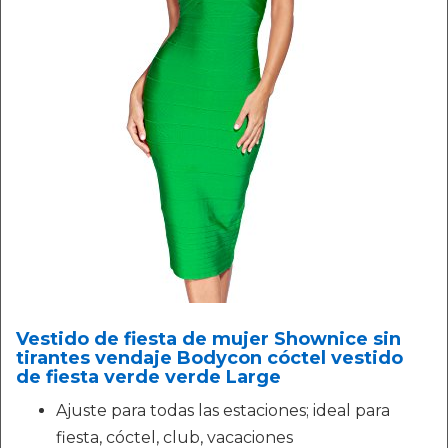
Vestido de fiesta de mujer Shownice sin
tirantes vendaje Bodycon cóctel vestido
de fiesta verde verde Large
Ajuste para todas las estaciones; ideal para
fiesta, cóctel, club, vacaciones