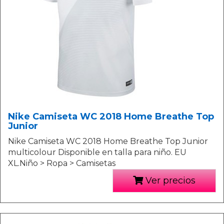
Nike Camiseta WC 2018 Home Breathe Top
Junior
Nike Camiseta WC 2018 Home Breathe Top Junior
multicolour Disponible en talla para niño. EU
XL.Niño > Ropa > Camisetas
Ver precios