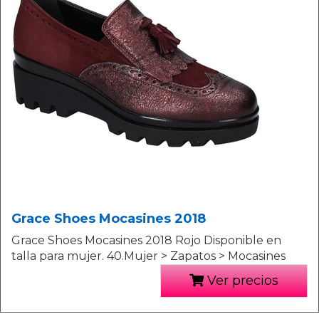
Grace Shoes Mocasines 2018
Grace Shoes Mocasines 2018 Rojo Disponible en
talla para mujer. 40.Mujer > Zapatos > Mocasines
Ver precios