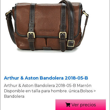
Arthur & Aston Bandolera 2018-05-B
Arthur & Aston Bandolera 2018-05-B Marrón
Disponible en talla para hombre. única.Bolsos >
Bandolera
Ver precios