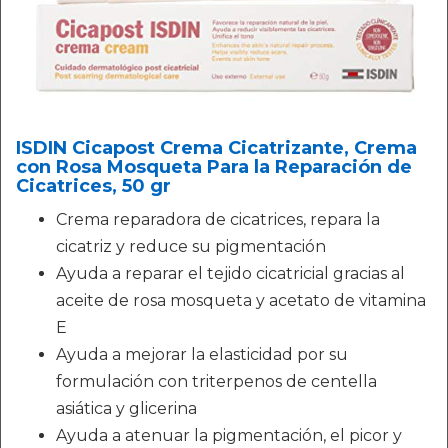
ISDIN Cicapost Crema Cicatrizante, Crema
con Rosa Mosqueta Para la Reparación de
Cicatrices, 50 gr
Crema reparadora de cicatrices, repara la
cicatriz y reduce su pigmentación
Ayuda a reparar el tejido cicatricial gracias al
aceite de rosa mosqueta y acetato de vitamina
E
Ayuda a mejorar la elasticidad por su
formulación con triterpenos de centella
asiática y glicerina
Ayuda a atenuar la pigmentación, el picor y