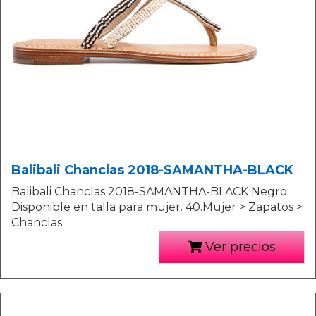
Balibali Chanclas 2018-SAMANTHA-BLACK
Balibali Chanclas 2018-SAMANTHA-BLACK Negro
Disponible en talla para mujer. 40.Mujer > Zapatos >
Chanclas
Ver precios