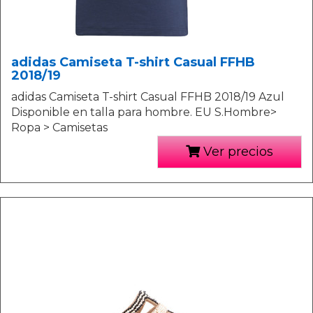
adidas Camiseta T-shirt Casual FFHB
2018/19
adidas Camiseta T-shirt Casual FFHB 2018/19 Azul
Disponible en talla para hombre. EU S.Hombre>
Ropa > Camisetas
Ver precios