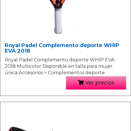
Royal Padel Complemento deporte WHIP
EVA 2018
Royal Padel Complemento deporte WHIP EVA
2018 Multicolor Disponible en talla para mujer.
única.Accesorios > Complementos deporte
Ver precios