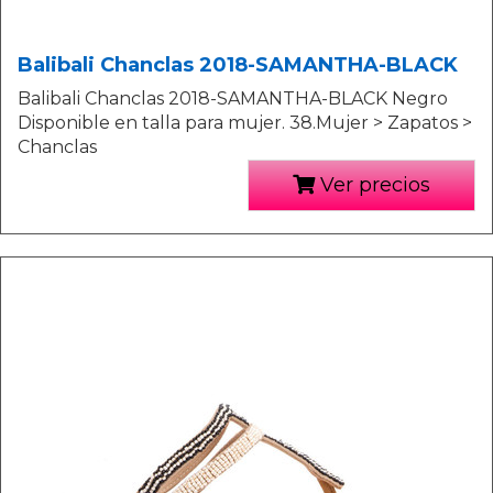
Balibali Chanclas 2018-SAMANTHA-BLACK
Balibali Chanclas 2018-SAMANTHA-BLACK Negro
Disponible en talla para mujer. 38.Mujer > Zapatos >
Chanclas
Ver precios