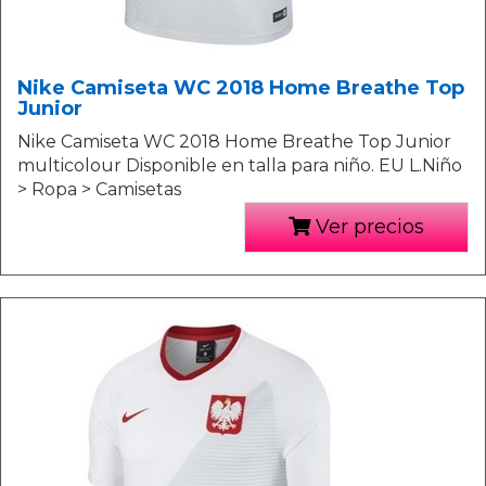
Nike Camiseta WC 2018 Home Breathe Top
Junior
Nike Camiseta WC 2018 Home Breathe Top Junior
multicolour Disponible en talla para niño. EU L.Niño
> Ropa > Camisetas
Ver precios