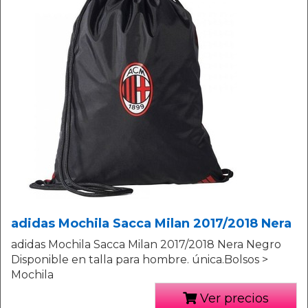
adidas Mochila Sacca Milan 2017/2018 Nera
adidas Mochila Sacca Milan 2017/2018 Nera Negro
Disponible en talla para hombre. única.Bolsos >
Mochila
Ver precios