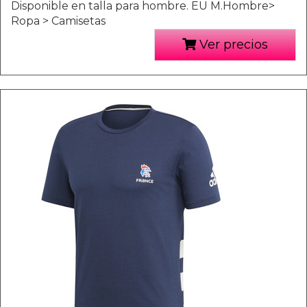
Disponible en talla para hombre. EU M.Hombre>
Ropa > Camisetas
Ver precios