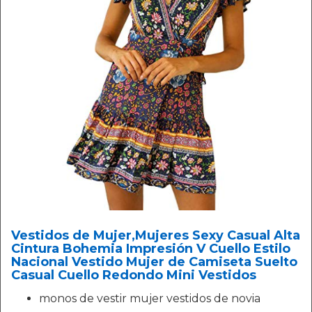
Vestidos de Mujer,Mujeres Sexy Casual Alta
Cintura Bohemia Impresión V Cuello Estilo
Nacional Vestido Mujer de Camiseta Suelto
Casual Cuello Redondo Mini Vestidos
monos de vestir mujer vestidos de novia