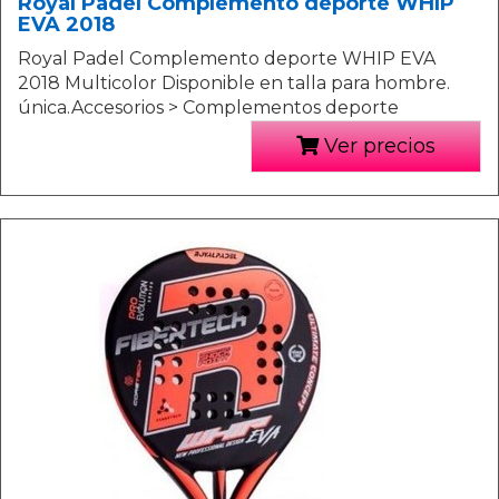
Royal Padel Complemento deporte WHIP
EVA 2018
Royal Padel Complemento deporte WHIP EVA
2018 Multicolor Disponible en talla para hombre.
única.Accesorios > Complementos deporte
Ver precios