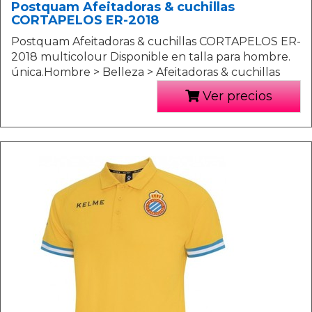
Postquam Afeitadoras & cuchillas
CORTAPELOS ER-2018
Postquam Afeitadoras & cuchillas CORTAPELOS ER-
2018 multicolour Disponible en talla para hombre.
única.Hombre > Belleza > Afeitadoras & cuchillas
Ver precios