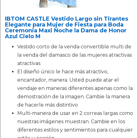
IBTOM CASTLE Vestido Largo sin Tirantes
Elegante para Mujer de Fiesta para Boda
Ceremonia Maxi Noche la Dama de Honor
Azul Cielo M
Vestido corto de la venda convertible multi de
la venda del damasco de las mujeres atractivas
atractivas
El diseño único le hace más atractivo,
encantador, manera. Usted puede atar el
vendaje en maneras diferentes apenas como la
demostración de la imagen. Cambie la manera
de hacerle más distintivo
Multi-manera de usar en 2 correas largas como
nuestras imágenes muestran. Cambie en los
diferentes estilos y sentimientos para cualquier