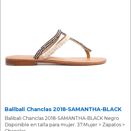
Balibali Chanclas 2018-SAMANTHA-BLACK
Balibali Chanclas 2018-SAMANTHA-BLACK Negro
Disponible en talla para mujer. 37.Mujer > Zapatos >