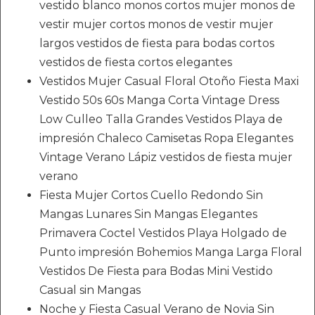
vestido blanco monos cortos mujer monos de
vestir mujer cortos monos de vestir mujer
largos vestidos de fiesta para bodas cortos
vestidos de fiesta cortos elegantes
Vestidos Mujer Casual Floral Otoño Fiesta Maxi
Vestido 50s 60s Manga Corta Vintage Dress
Low Culleo Talla Grandes Vestidos Playa de
impresión Chaleco Camisetas Ropa Elegantes
Vintage Verano Lápiz vestidos de fiesta mujer
verano
Fiesta Mujer Cortos Cuello Redondo Sin
Mangas Lunares Sin Mangas Elegantes
Primavera Coctel Vestidos Playa Holgado de
Punto impresión Bohemios Manga Larga Floral
Vestidos De Fiesta para Bodas Mini Vestido
Casual sin Mangas
Noche y Fiesta Casual Verano de Novia Sin