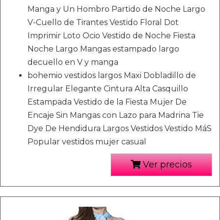
Manga y Un Hombro Partido de Noche Largo
V-Cuello de Tirantes Vestido Floral Dot
Imprimir Loto Ocio Vestido de Noche Fiesta
Noche Largo Mangas estampado largo
decuello en V y manga
bohemio vestidos largos Maxi Dobladillo de
Irregular Elegante Cintura Alta Casquillo
Estampada Vestido de la Fiesta Mujer De
Encaje Sin Mangas con Lazo para Madrina Tie
Dye De Hendidura Largos Vestidos Vestido MáS
Popular vestidos mujer casual
Ver precios