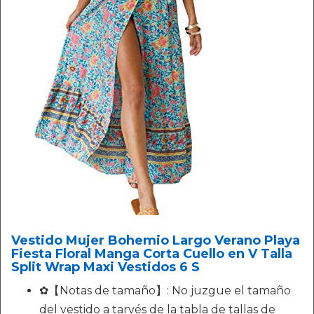
Vestido Mujer Bohemio Largo Verano Playa
Fiesta Floral Manga Corta Cuello en V Talla
Split Wrap Maxi Vestidos 6 S
✿【Notas de tamaño】: No juzgue el tamaño
del vestido a tarvés de la tabla de tallas de