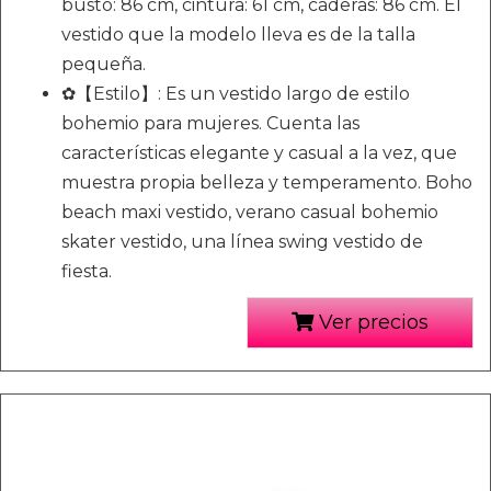
busto: 86 cm, cintura: 61 cm, caderas: 86 cm. El
vestido que la modelo lleva es de la talla
pequeña.
✿【Estilo】: Es un vestido largo de estilo
bohemio para mujeres. Cuenta las
características elegante y casual a la vez, que
muestra propia belleza y temperamento. Boho
beach maxi vestido, verano casual bohemio
skater vestido, una línea swing vestido de
fiesta.
Ver precios