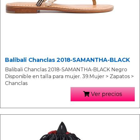
Balibali Chanclas 2018-SAMANTHA-BLACK
Balibali Chanclas 2018-SAMANTHA-BLACK Negro
Disponible en talla para mujer. 39.Mujer > Zapatos >
Chanclas
Ver precios