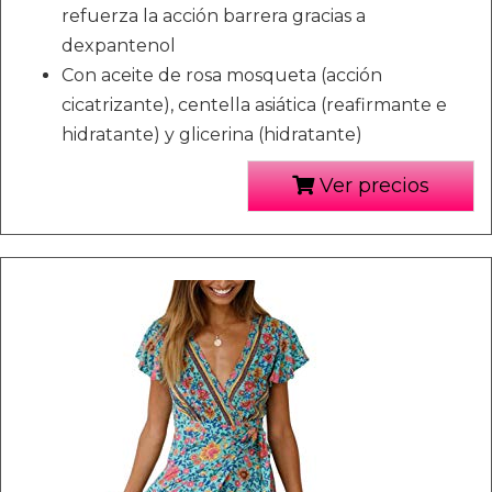
refuerza la acción barrera gracias a
dexpantenol
Con aceite de rosa mosqueta (acción
cicatrizante), centella asiática (reafirmante e
hidratante) y glicerina (hidratante)
Ver precios