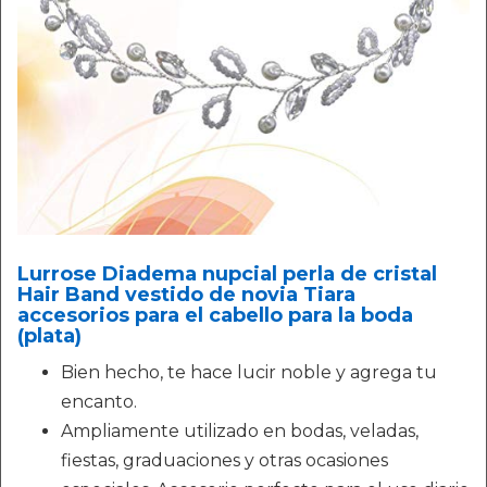
Lurrose Diadema nupcial perla de cristal
Hair Band vestido de novia Tiara
accesorios para el cabello para la boda
(plata)
Bien hecho, te hace lucir noble y agrega tu
encanto.
Ampliamente utilizado en bodas, veladas,
fiestas, graduaciones y otras ocasiones