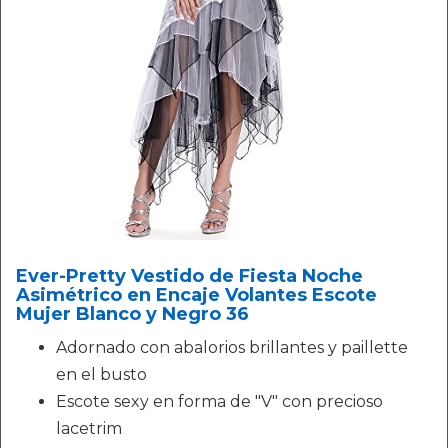
Ever-Pretty Vestido de Fiesta Noche
Asimétrico en Encaje Volantes Escote
Mujer Blanco y Negro 36
Adornado con abalorios brillantes y paillette
en el busto
Escote sexy en forma de "V" con precioso
lacetrim