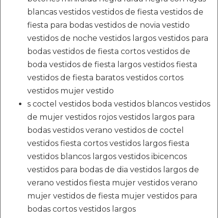
blancas vestidos vestidos de fiesta vestidos de
fiesta para bodas vestidos de novia vestido
vestidos de noche vestidos largos vestidos para
bodas vestidos de fiesta cortos vestidos de
boda vestidos de fiesta largos vestidos fiesta
vestidos de fiesta baratos vestidos cortos
vestidos mujer vestido
s coctel vestidos boda vestidos blancos vestidos
de mujer vestidos rojos vestidos largos para
bodas vestidos verano vestidos de coctel
vestidos fiesta cortos vestidos largos fiesta
vestidos blancos largos vestidos ibicencos
vestidos para bodas de dia vestidos largos de
verano vestidos fiesta mujer vestidos verano
mujer vestidos de fiesta mujer vestidos para
bodas cortos vestidos largos