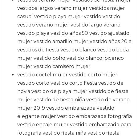
vestidos largos verano mujer vestidos mujer
casual vestido playa mujer vestido vestido
vestido verano mujer vestido largo verano
vestido playa vestido años 50 vestido ajustado
mujer vestido amarillo mujer vestido años 20 a
vestidos de fiesta vestido blanco vestido boda
mujer vestido boho vestido blanco ibicenco
mujer vestido camisero mujer
vestido coctel mujer vestido corto mujer
vestido corto vestido corto fiesta vestido de
novia vestido de playa mujer vestido de fiesta
mujer vestido de fiesta niña vestido de verano
mujer 2019 vestido embarazada vestido
elegante mujer vestido embarazada fotografia
vestido encaje mujer vestido embarazada para
fotografia vestido fiesta niña vestido fiesta