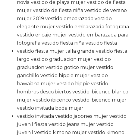
novia vestido de playa mujer vestido de fiesta
mujer vestido de fiesta niña vestido de verano
mujer 2019 vestido embarazada vestido
elegante mujer vestido embarazada fotografia
vestido encaje mujer vestido embarazada para
fotografia vestido fiesta niña vestido fiesta
vestido fiesta mujer talla grande vestido fiesta
largo vestido graduacion mujer vestido
graduacion vestido gotico mujer vestido
ganchillo vestido hippie mujer vestido
hawaiana mujer vestido hippie vestido
hombros descubiertos vestido ibicenco blanco
mujer vestido ibicenco vestido ibicenco mujer
vestido invitada boda mujer
vestido invitada vestido japones mujer vestido
juvenil fiesta vestido jeans mujer vestido
juvenil vestido kimono mujer vestido kimono