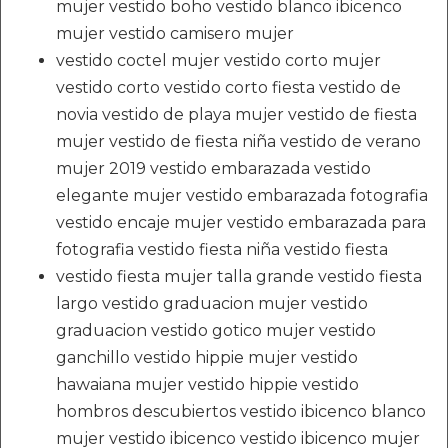
mujer vestido boho vestido blanco ibicenco
mujer vestido camisero mujer
vestido coctel mujer vestido corto mujer
vestido corto vestido corto fiesta vestido de
novia vestido de playa mujer vestido de fiesta
mujer vestido de fiesta niña vestido de verano
mujer 2019 vestido embarazada vestido
elegante mujer vestido embarazada fotografia
vestido encaje mujer vestido embarazada para
fotografia vestido fiesta niña vestido fiesta
vestido fiesta mujer talla grande vestido fiesta
largo vestido graduacion mujer vestido
graduacion vestido gotico mujer vestido
ganchillo vestido hippie mujer vestido
hawaiana mujer vestido hippie vestido
hombros descubiertos vestido ibicenco blanco
mujer vestido ibicenco vestido ibicenco mujer