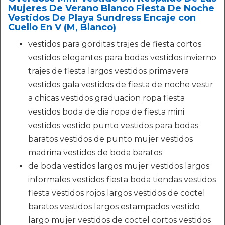
Mujeres De Verano Blanco Fiesta De Noche
Vestidos De Playa Sundress Encaje con
Cuello En V (M, Blanco)
vestidos para gorditas trajes de fiesta cortos
vestidos elegantes para bodas vestidos invierno
trajes de fiesta largos vestidos primavera
vestidos gala vestidos de fiesta de noche vestir
a chicas vestidos graduacion ropa fiesta
vestidos boda de dia ropa de fiesta mini
vestidos vestido punto vestidos para bodas
baratos vestidos de punto mujer vestidos
madrina vestidos de boda baratos
de boda vestidos largos mujer vestidos largos
informales vestidos fiesta boda tiendas vestidos
fiesta vestidos rojos largos vestidos de coctel
baratos vestidos largos estampados vestido
largo mujer vestidos de coctel cortos vestidos