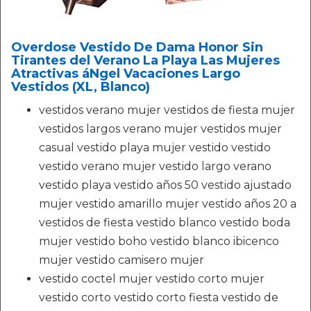
Overdose Vestido De Dama Honor Sin
Tirantes del Verano La Playa Las Mujeres
Atractivas áNgel Vacaciones Largo
Vestidos (XL, Blanco)
vestidos verano mujer vestidos de fiesta mujer
vestidos largos verano mujer vestidos mujer
casual vestido playa mujer vestido vestido
vestido verano mujer vestido largo verano
vestido playa vestido años 50 vestido ajustado
mujer vestido amarillo mujer vestido años 20 a
vestidos de fiesta vestido blanco vestido boda
mujer vestido boho vestido blanco ibicenco
mujer vestido camisero mujer
vestido coctel mujer vestido corto mujer
vestido corto vestido corto fiesta vestido de