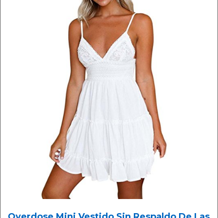
Overdose Mini Vestido Sin Respaldo De Las