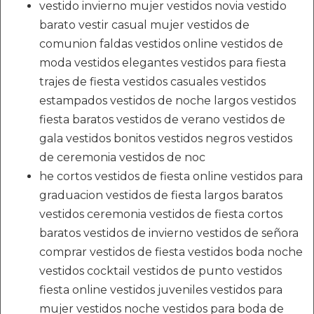
vestido invierno mujer vestidos novia vestido
barato vestir casual mujer vestidos de
comunion faldas vestidos online vestidos de
moda vestidos elegantes vestidos para fiesta
trajes de fiesta vestidos casuales vestidos
estampados vestidos de noche largos vestidos
fiesta baratos vestidos de verano vestidos de
gala vestidos bonitos vestidos negros vestidos
de ceremonia vestidos de noc
he cortos vestidos de fiesta online vestidos para
graduacion vestidos de fiesta largos baratos
vestidos ceremonia vestidos de fiesta cortos
baratos vestidos de invierno vestidos de señora
comprar vestidos de fiesta vestidos boda noche
vestidos cocktail vestidos de punto vestidos
fiesta online vestidos juveniles vestidos para
mujer vestidos noche vestidos para boda de