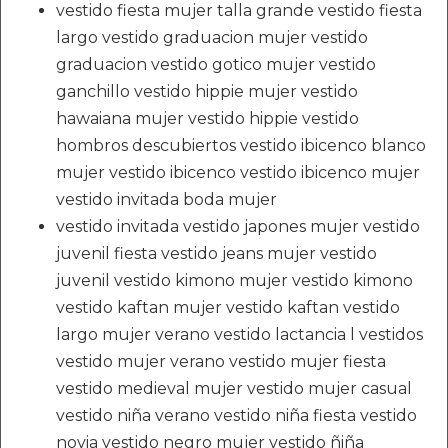
vestido fiesta mujer talla grande vestido fiesta
largo vestido graduacion mujer vestido
graduacion vestido gotico mujer vestido
ganchillo vestido hippie mujer vestido
hawaiana mujer vestido hippie vestido
hombros descubiertos vestido ibicenco blanco
mujer vestido ibicenco vestido ibicenco mujer
vestido invitada boda mujer
vestido invitada vestido japones mujer vestido
juvenil fiesta vestido jeans mujer vestido
juvenil vestido kimono mujer vestido kimono
vestido kaftan mujer vestido kaftan vestido
largo mujer verano vestido lactancia l vestidos
vestido mujer verano vestido mujer fiesta
vestido medieval mujer vestido mujer casual
vestido niña verano vestido niña fiesta vestido
novia vestido negro mujer vestido ñiña