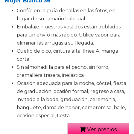
Mujer Blanco 36
Confíe en la guía de tallas en las fotos, en
lugar de su tamaño habitual.
Embalaje: nuestros vestidos están doblados
para un envío más rápido. Utilice vapor para
eliminar las arrugas a su llegada.
Cuello de pico, cintura alta, línea A, manga
corta
Sin almohadilla para el pecho, sin forro,
cremallera trasera, inelástica
Ocasión adecuada para la noche, cóctel, fiesta
de graduación, ocasión formal, regreso a casa,
invitado a la boda, graduación, ceremonia,
banquete, dama de honor, compromiso, baile,
ocasión especial, fiesta
Ver precios