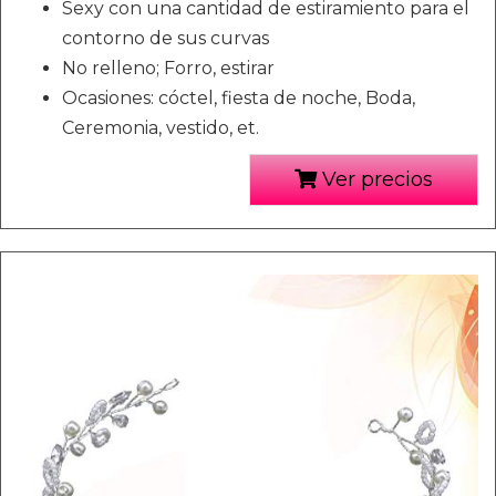
Sexy con una cantidad de estiramiento para el
contorno de sus curvas
No relleno; Forro, estirar
Ocasiones: cóctel, fiesta de noche, Boda,
Ceremonia, vestido, et.
Ver precios