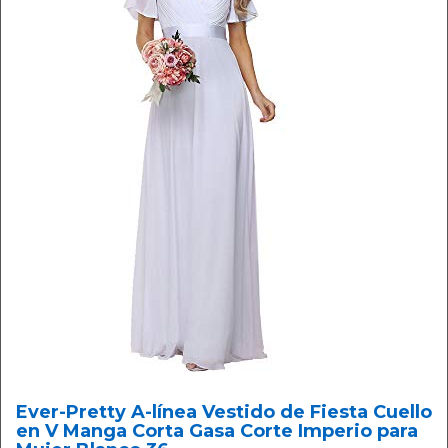
Ever-Pretty A-línea Vestido de Fiesta Cuello
en V Manga Corta Gasa Corte Imperio para