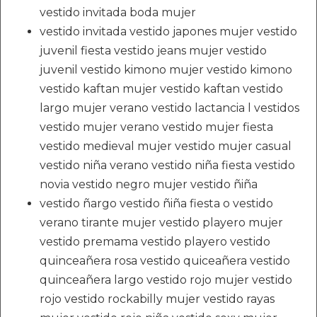
vestido invitada boda mujer
vestido invitada vestido japones mujer vestido
juvenil fiesta vestido jeans mujer vestido
juvenil vestido kimono mujer vestido kimono
vestido kaftan mujer vestido kaftan vestido
largo mujer verano vestido lactancia l vestidos
vestido mujer verano vestido mujer fiesta
vestido medieval mujer vestido mujer casual
vestido niña verano vestido niña fiesta vestido
novia vestido negro mujer vestido ñiña
vestido ñargo vestido ñiña fiesta o vestido
verano tirante mujer vestido playero mujer
vestido premama vestido playero vestido
quinceañera rosa vestido quiceañera vestido
quinceañera largo vestido rojo mujer vestido
rojo vestido rockabilly mujer vestido rayas