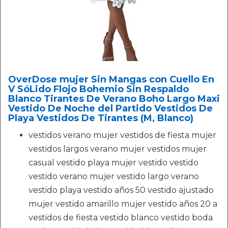
OverDose mujer Sin Mangas con Cuello En
V SóLido Flojo Bohemio Sin Respaldo
Blanco Tirantes De Verano Boho Largo Maxi
Vestido De Noche del Partido Vestidos De
Playa Vestidos De Tirantes (M, Blanco)
vestidos verano mujer vestidos de fiesta mujer
vestidos largos verano mujer vestidos mujer
casual vestido playa mujer vestido vestido
vestido verano mujer vestido largo verano
vestido playa vestido años 50 vestido ajustado
mujer vestido amarillo mujer vestido años 20 a
vestidos de fiesta vestido blanco vestido boda