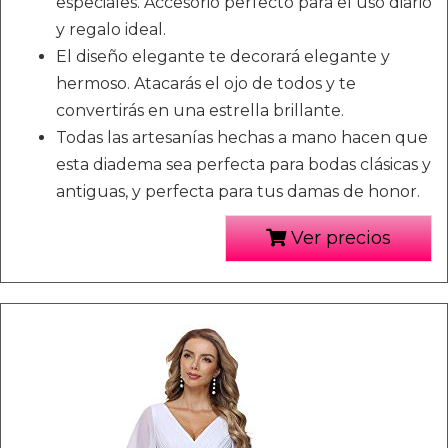
especiales. Accesorio perfecto para el uso diario
y regalo ideal.
El diseño elegante te decorará elegante y
hermoso. Atacarás el ojo de todos y te
convertirás en una estrella brillante.
Todas las artesanías hechas a mano hacen que
esta diadema sea perfecta para bodas clásicas y
antiguas, y perfecta para tus damas de honor.
Ver precios