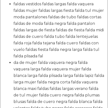
faldas vestidos faldas largas falda vaquera
faldas mujer faldas largas fiesta falda tul mujer
moda pantalones faldas de tubo faldas cortas
faldas de moda falda negra falda pantalon
faldas largas de fiesta faldas de fiesta falda midi
faldas de cuero falda tubo falda lentejuelas
falda roja falda tejana falda cuero faldas con
vuelo faldas fiesta falda negra larga falda tul
falda plisada fal
da de mujer falda vaquera negra falda
vaquera larga falda vaquera mujer falda
blanca larga falda plisada larga falda lapiz falda
larga mujer falda negra corta falda vaquera
blanca maxi faldas faldas largas verano falda
de tul mujer falda cuero negra falda plumas
blusas falda de cuero negra falda blanca falda