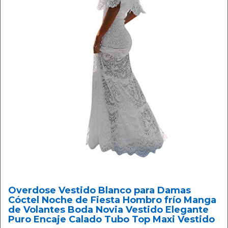
Overdose Vestido Blanco para Damas
Cóctel Noche de Fiesta Hombro frío Manga
de Volantes Boda Novia Vestido Elegante
Puro Encaje Calado Tubo Top Maxi Vestido