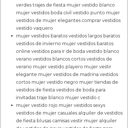
verdes trajes de fiesta mujer vestido blanco
mujer vestidos boda civil vestido punto mujer
vestidos de mujer elegantes comprar vestidos
vestido vaquero
mujer vestidos baratos vestidos largos baratos
vestidos de invierno mujer vestidos baratos
online vestidos para ir de boda vestido blanco
verano vestidos blancos cortos vestidos de
verano mujer vestido playero mujer vestir
elegante mujer vestidos de madrina vestidos
cortos mujer vestido negro mujer tiendas de
vestidos de fiesta vestidos de boda para
invitadas traje blanco mujer vestido c
mujer vestido rojo mujer vestidos sexys
vestidos de mujer casuales alquiler de vestidos
de fiesta blusas camisas vestir mujer alquiler