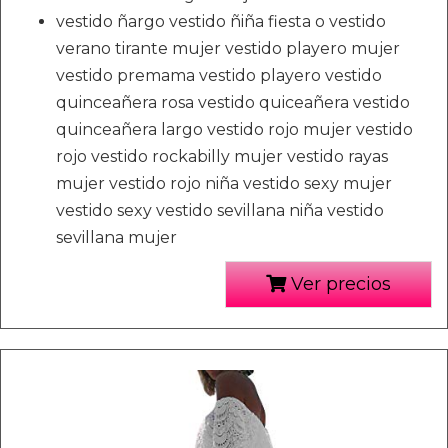
vestido ñargo vestido ñiña fiesta o vestido
verano tirante mujer vestido playero mujer
vestido premama vestido playero vestido
quinceañera rosa vestido quiceañera vestido
quinceañera largo vestido rojo mujer vestido
rojo vestido rockabilly mujer vestido rayas
mujer vestido rojo niña vestido sexy mujer
vestido sexy vestido sevillana niña vestido
sevillana mujer
Ver precios