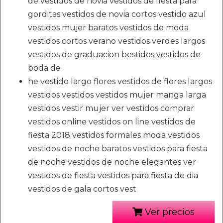
de vestidos de novia vestidos de fiesta para
gorditas vestidos de novia cortos vestido azul
vestidos mujer baratos vestidos de moda
vestidos cortos verano vestidos verdes largos
vestidos de graduacion bestidos vestidos de
boda de
he vestido largo flores vestidos de flores largos
vestidos vestidos vestidos mujer manga larga
vestidos vestir mujer ver vestidos comprar
vestidos online vestidos on line vestidos de
fiesta 2018 vestidos formales moda vestidos
vestidos de noche baratos vestidos para fiesta
de noche vestidos de noche elegantes ver
vestidos de fiesta vestidos para fiesta de dia
vestidos de gala cortos vest
Ver precios