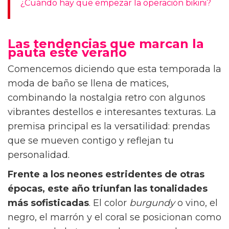
¿Cuándo hay que empezar la operación bikini?
Las tendencias que marcan la
pauta este verano
Comencemos diciendo que esta temporada la
moda de baño se llena de matices,
combinando la nostalgia retro con algunos
vibrantes destellos e interesantes texturas. La
premisa principal es la versatilidad: prendas
que se mueven contigo y reflejan tu
personalidad.
Frente a los neones estridentes de otras
épocas, este año triunfan las tonalidades
más sofisticadas
. El color
burgundy
o vino, el
negro, el marrón y el coral se posicionan como