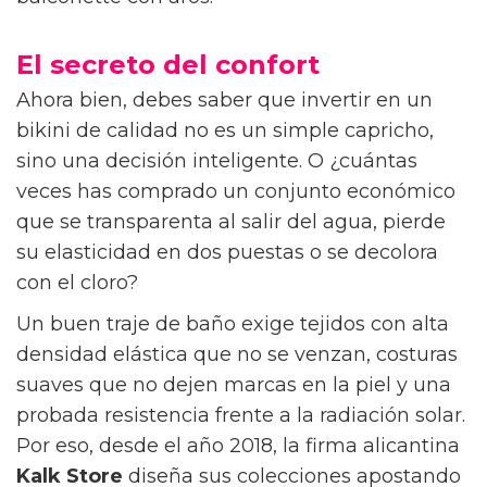
El secreto del confort
Ahora bien, debes saber que invertir en un
bikini de calidad no es un simple capricho,
sino una decisión inteligente. O ¿cuántas
veces has comprado un conjunto económico
que se transparenta al salir del agua, pierde
su elasticidad en dos puestas o se decolora
con el cloro?
Un buen traje de baño exige tejidos con alta
densidad elástica que no se venzan, costuras
suaves que no dejen marcas en la piel y una
probada resistencia frente a la radiación solar.
Por eso, desde el año 2018, la firma alicantina
Kalk Store
diseña sus colecciones apostando