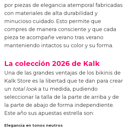
por piezas de elegancia atemporal fabricadas
con materiales de alta durabilidad y
minucioso cuidado. Esto permite que
compres de manera consciente y que cada
pieza te acompañe verano tras verano
manteniendo intactos su color y su forma.
La colección 2026 de Kalk
Una de las grandes ventajas de los bikinis de
Kalk Store es la libertad que te dan para crear
un
total look
a tu medida, pudiendo
seleccionar la talla de la parte de arriba y de
la parte de abajo de forma independiente.
Este año sus apuestas estrella son:
Elegancia en tonos neutros