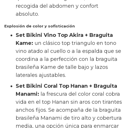
recogida del abdomen y confort
absoluto.
Explosión de color y sofisticación
Set Bikini Vino Top Akira + Braguita
Kame:
un clásico top triangulo en tono
vino atado al cuello o a la espalda que se
coordina a la perfección con la braguita
brasileña Kame de talle bajo y lazos
laterales ajustables.
Set Bikini Coral Top Hanan + Braguita
Manami:
la frescura del color coral cobra
vida en el top Hanan sin aros con tirantes
anchos fijos. Se acompaña de la braguita
brasileña Manami de tiro alto y cobertura
media, una opción única para enmarcar