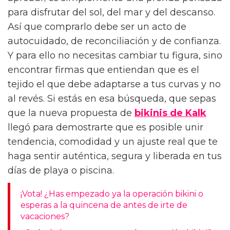
para disfrutar del sol, del mar y del descanso.
Así que comprarlo debe ser un acto de
autocuidado, de reconciliación y de confianza.
Y para ello no necesitas cambiar tu figura, sino
encontrar firmas que entiendan que es el
tejido el que debe adaptarse a tus curvas y no
al revés. Si estás en esa búsqueda, que sepas
que la nueva propuesta de
bikinis de Kalk
llegó para demostrarte que es posible unir
tendencia, comodidad y un ajuste real que te
haga sentir auténtica, segura y liberada en tus
días de playa o piscina.
¡Vota! ¿Has empezado ya la operación bikini o
esperas a la quincena de antes de irte de
vacaciones?