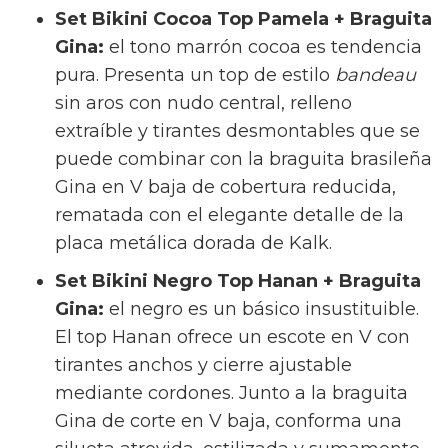
Set Bikini Cocoa Top Pamela + Braguita
Gina:
el tono marrón cocoa es tendencia
pura. Presenta un top de estilo
bandeau
sin aros con nudo central, relleno
extraíble y tirantes desmontables que se
puede combinar con la braguita brasileña
Gina en V baja de cobertura reducida,
rematada con el elegante detalle de la
placa metálica dorada de Kalk.
Set Bikini Negro Top Hanan + Braguita
Gina:
el negro es un básico insustituible.
El top Hanan ofrece un escote en V con
tirantes anchos y cierre ajustable
mediante cordones. Junto a la braguita
Gina de corte en V baja, conforma una