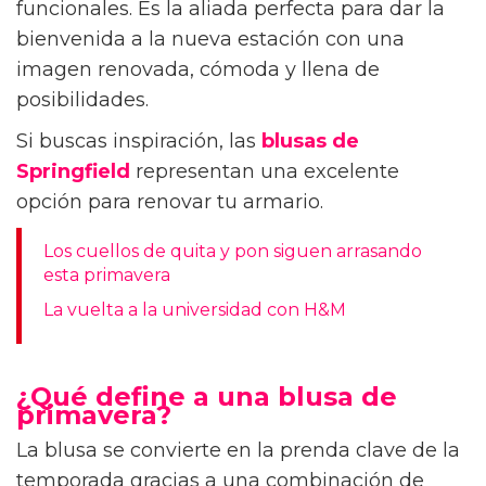
funcionales. Es la aliada perfecta para dar la
bienvenida a la nueva estación con una
imagen renovada, cómoda y llena de
posibilidades.
Si buscas inspiración, las
blusas de
Springfield
representan una excelente
opción para renovar tu armario.
Los cuellos de quita y pon siguen arrasando
esta primavera
La vuelta a la universidad con H&M
¿Qué define a una blusa de
primavera?
La blusa se convierte en la prenda clave de la
temporada gracias a una combinación de