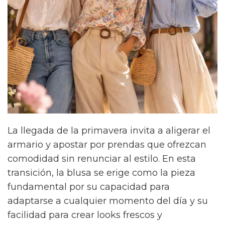
La llegada de la primavera invita a aligerar el
armario y apostar por prendas que ofrezcan
comodidad sin renunciar al estilo. En esta
transición, la blusa se erige como la pieza
fundamental por su capacidad para
adaptarse a cualquier momento del día y su
facilidad para crear looks frescos y