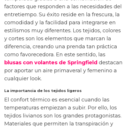
factores que responden a las necesidades del
entretiempo. Su éxito reside en la frescura, la
comodidad y la facilidad para integrarse en
estilismos muy diferentes. Los tejidos, colores
y cortes son los elementos que marcan la
diferencia, creando una prenda tan práctica
como favorecedora. En este sentido, las
blusas con volantes de Springfield
destacan
por aportar un aire primaveral y femenino a
cualquier look.
La importancia de los tejidos ligeros
El confort térmico es esencial cuando las
temperaturas empiezan a subir. Por ello, los
tejidos livianos son los grandes protagonistas.
Materiales que permiten la transpiración y