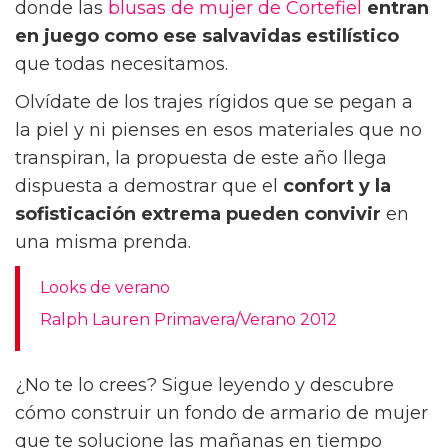
donde las
blusas de mujer de Cortefiel
entran
en juego como ese salvavidas estilístico
que todas necesitamos.
Olvídate de los trajes rígidos que se pegan a
la piel y ni pienses en esos materiales que no
transpiran, la propuesta de este año llega
dispuesta a demostrar que el
confort y la
sofisticación extrema
pueden convivir
en
una misma prenda.
Looks de verano
Ralph Lauren Primavera/Verano 2012
¿No te lo crees? Sigue leyendo y descubre
cómo construir un fondo de armario de mujer
que te solucione las mañanas en tiempo