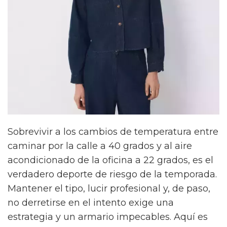
Sobrevivir a los cambios de temperatura entre
caminar por la calle a 40 grados y al aire
acondicionado de la oficina a 22 grados, es el
verdadero deporte de riesgo de la temporada.
Mantener el tipo, lucir profesional y, de paso,
no derretirse en el intento exige una
estrategia y un armario impecables. Aquí es