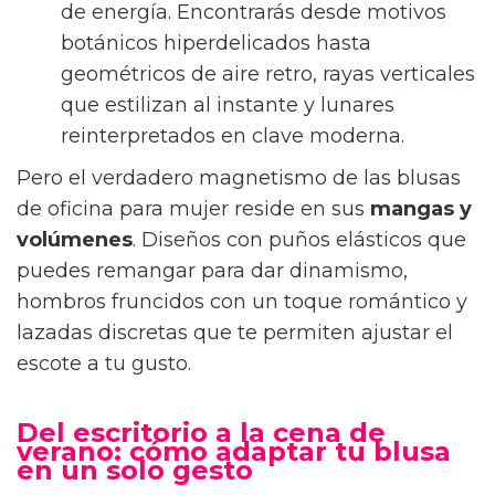
de energía. Encontrarás desde motivos
botánicos hiperdelicados hasta
geométricos de aire retro, rayas verticales
que estilizan al instante y lunares
reinterpretados en clave moderna.
Pero el verdadero magnetismo de las blusas
de oficina para mujer reside en sus
mangas y
volúmenes
. Diseños con puños elásticos que
puedes remangar para dar dinamismo,
hombros fruncidos con un toque romántico y
lazadas discretas que te permiten ajustar el
escote a tu gusto.
Del escritorio a la cena de
verano: cómo adaptar tu blusa
en un solo gesto