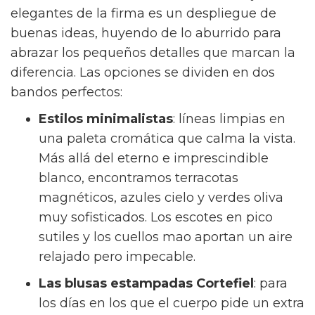
elegantes de la firma es un despliegue de
buenas ideas, huyendo de lo aburrido para
abrazar los pequeños detalles que marcan la
diferencia. Las opciones se dividen en dos
bandos perfectos:
Estilos minimalistas
: líneas limpias en
una paleta cromática que calma la vista.
Más allá del eterno e imprescindible
blanco, encontramos terracotas
magnéticos, azules cielo y verdes oliva
muy sofisticados. Los escotes en pico
sutiles y los cuellos mao aportan un aire
relajado pero impecable.
Las blusas estampadas Cortefiel
: para
los días en los que el cuerpo pide un extra