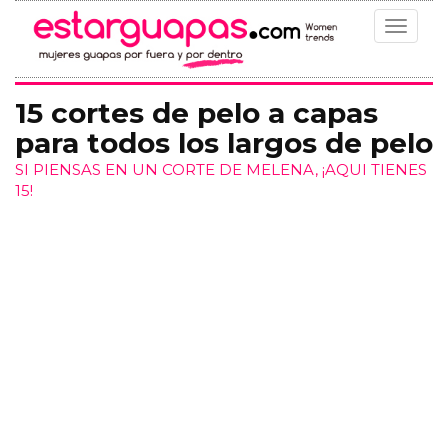
Toggle
navigat
15 cortes de pelo a capas
para todos los largos de pelo
SI PIENSAS EN UN CORTE DE MELENA, ¡AQUI TIENES
15!