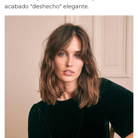
acabado "deshecho" elegante.