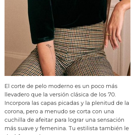
El corte de pelo moderno es un poco más
llevadero que la versión clásica de los 70.
Incorpora las capas picadas y la plenitud de la
corona, pero a menudo se corta con una
cuchilla de afeitar para lograr una sensación
más suave y femenina. Tu estilista también le