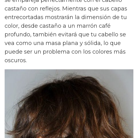
castaño con reflejos. Mientras que sus capas
entrecortadas mostrarán la dimensión de tu
color, desde castaño a un marrón café
profundo, también evitará que tu cabello se
vea como una masa plana y sólida, lo que
puede ser un problema con los colores más
oscuros.