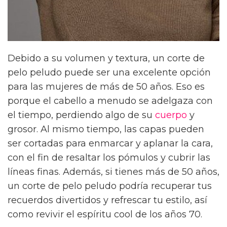
Debido a su volumen y textura, un corte de
pelo peludo puede ser una excelente opción
para las mujeres de más de 50 años. Eso es
porque el cabello a menudo se adelgaza con
el tiempo, perdiendo algo de su
cuerpo
y
grosor. Al mismo tiempo, las capas pueden
ser cortadas para enmarcar y aplanar la cara,
con el fin de resaltar los pómulos y cubrir las
líneas finas. Además, si tienes más de 50 años,
un corte de pelo peludo podría recuperar tus
recuerdos divertidos y refrescar tu estilo, así
como revivir el espíritu cool de los años 70.