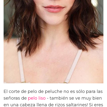
El corte de pelo de peluche no es sólo para las
señoras de
pelo liso
- también se ve muy bien
en una cabeza llena de rizos saltarines! Si eres