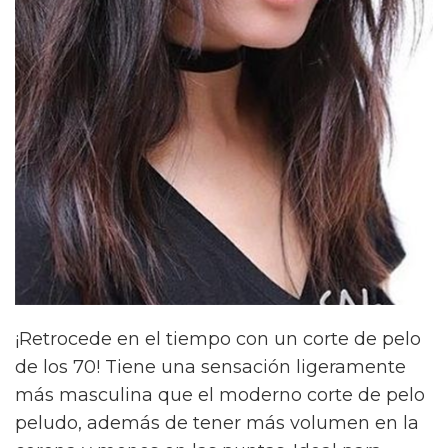
¡Retrocede en el tiempo con un corte de pelo
de los 70! Tiene una sensación ligeramente
más masculina que el moderno corte de pelo
peludo, además de tener más volumen en la