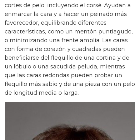
cortes de pelo, incluyendo el corsé. Ayudan a
enmarcar la cara y a hacer un peinado más
favorecedor, equilibrando diferentes
características, como un mentón puntiagudo,
o minimizando una frente amplia. Las caras
con forma de corazón y cuadradas pueden
beneficiarse del flequillo de una cortina y de
un lóbulo o una sacudida peluda, mientras
que las caras redondas pueden probar un
flequillo más sabio y de una pieza con un pelo
de longitud media o larga.