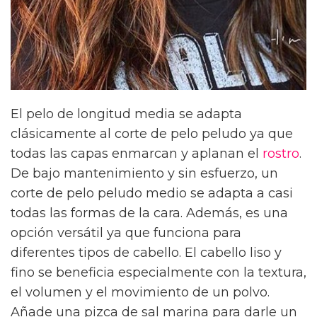
El pelo de longitud media se adapta
clásicamente al corte de pelo peludo ya que
todas las capas enmarcan y aplanan el
rostro
.
De bajo mantenimiento y sin esfuerzo, un
corte de pelo peludo medio se adapta a casi
todas las formas de la cara. Además, es una
opción versátil ya que funciona para
diferentes tipos de cabello. El cabello liso y
fino se beneficia especialmente con la textura,
el volumen y el movimiento de un polvo.
Añade una pizca de sal marina para darle un