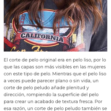
El corte de pelo original era en pelo liso, por lo
que las capas son más visibles en las mujeres
con este tipo de pelo. Mientras que el pelo liso
a veces puede parecer plano o sin vida, un
corte de pelo peludo añade plenitud y
dirección, rompiendo la superficie del pelo
para crear un acabado de textura fresca. Por
esa razón, un corte de pelo peludo también se