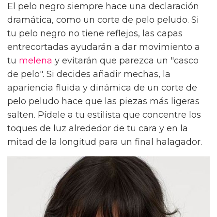
El pelo negro siempre hace una declaración
dramática, como un corte de pelo peludo. Si
tu pelo negro no tiene reflejos, las capas
entrecortadas ayudarán a dar movimiento a
tu
melena
y evitarán que parezca un "casco
de pelo". Si decides añadir mechas, la
apariencia fluida y dinámica de un corte de
pelo peludo hace que las piezas más ligeras
salten. Pídele a tu estilista que concentre los
toques de luz alrededor de tu cara y en la
mitad de la longitud para un final halagador.