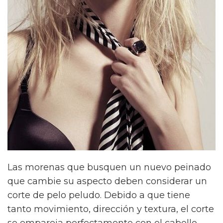
Las morenas que busquen un nuevo peinado
que cambie su aspecto deben considerar un
corte de pelo peludo. Debido a que tiene
tanto movimiento, dirección y textura, el corte
se empareja perfectamente con el cabello