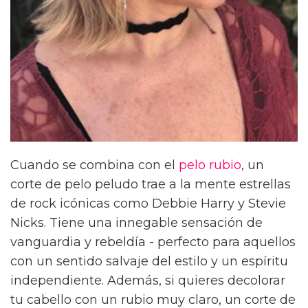
Cuando se combina con el
pelo rubio
, un
corte de pelo peludo trae a la mente estrellas
de rock icónicas como Debbie Harry y Stevie
Nicks. Tiene una innegable sensación de
vanguardia y rebeldía - perfecto para aquellos
con un sentido salvaje del estilo y un espíritu
independiente. Además, si quieres decolorar
tu cabello con un rubio muy claro, un corte de