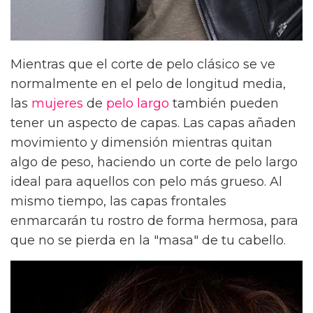
Mientras que el corte de pelo clásico se ve
normalmente en el pelo de longitud media,
las
mujeres
de
pelo largo
también pueden
tener un aspecto de capas. Las capas añaden
movimiento y dimensión mientras quitan
algo de peso, haciendo un corte de pelo largo
ideal para aquellos con pelo más grueso. Al
mismo tiempo, las capas frontales
enmarcarán tu rostro de forma hermosa, para
que no se pierda en la "masa" de tu cabello.