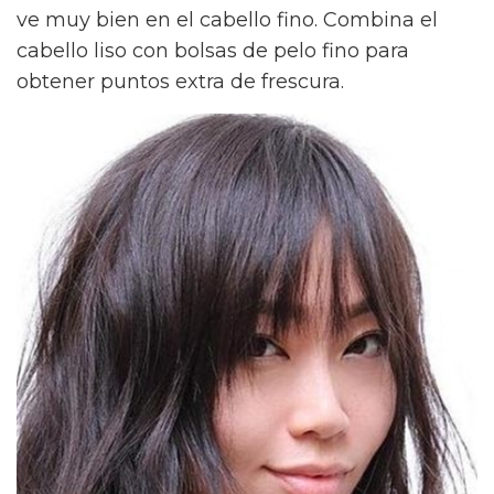
ve muy bien en el cabello fino. Combina el
cabello liso con bolsas de pelo fino para
obtener puntos extra de frescura.