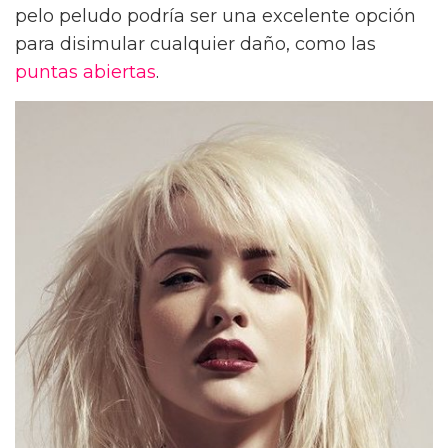
pelo peludo podría ser una excelente opción
para disimular cualquier daño, como las
puntas abiertas
.