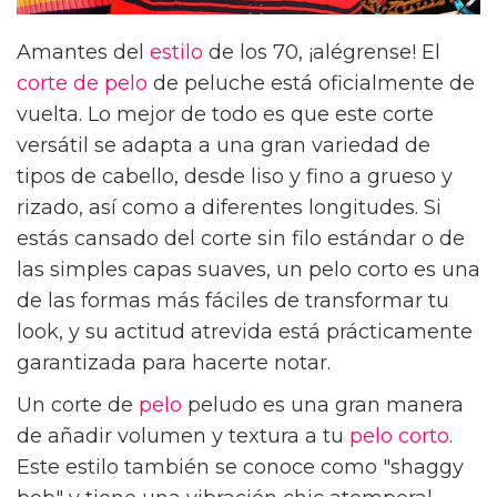
Amantes del
estilo
de los 70, ¡alégrense! El
corte de pelo
de peluche está oficialmente de
vuelta. Lo mejor de todo es que este corte
versátil se adapta a una gran variedad de
tipos de cabello, desde liso y fino a grueso y
rizado, así como a diferentes longitudes. Si
estás cansado del corte sin filo estándar o de
las simples capas suaves, un pelo corto es una
de las formas más fáciles de transformar tu
look, y su actitud atrevida está prácticamente
garantizada para hacerte notar.
Un corte de
pelo
peludo es una gran manera
de añadir volumen y textura a tu
pelo corto
.
Este estilo también se conoce como "shaggy