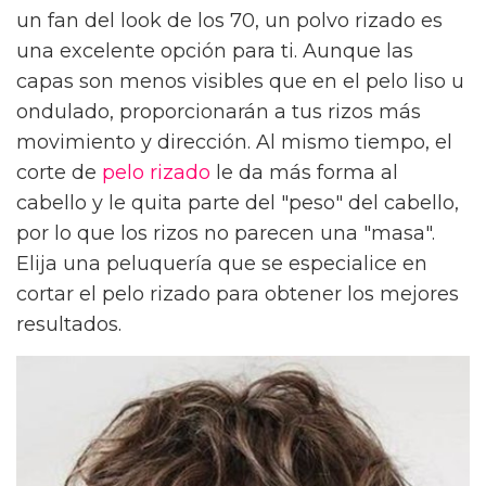
un fan del look de los 70, un polvo rizado es
una excelente opción para ti. Aunque las
capas son menos visibles que en el pelo liso u
ondulado, proporcionarán a tus rizos más
movimiento y dirección. Al mismo tiempo, el
corte de
pelo rizado
le da más forma al
cabello y le quita parte del "peso" del cabello,
por lo que los rizos no parecen una "masa".
Elija una peluquería que se especialice en
cortar el pelo rizado para obtener los mejores
resultados.