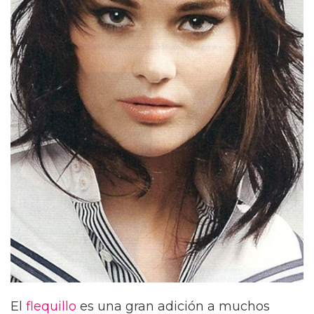
El
flequillo
es una gran adición a muchos