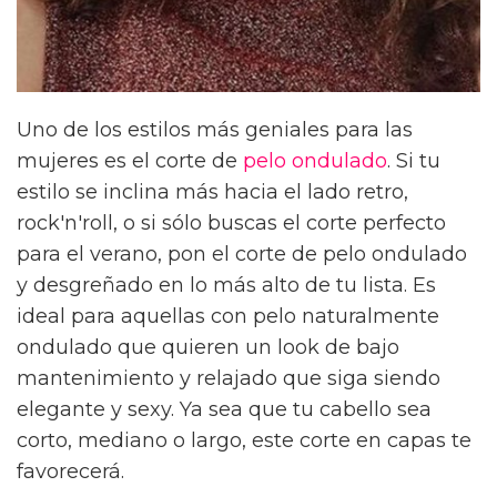
Uno de los estilos más geniales para las
mujeres es el corte de
pelo ondulado
. Si tu
estilo se inclina más hacia el lado retro,
rock'n'roll, o si sólo buscas el corte perfecto
para el verano, pon el corte de pelo ondulado
y desgreñado en lo más alto de tu lista. Es
ideal para aquellas con pelo naturalmente
ondulado que quieren un look de bajo
mantenimiento y relajado que siga siendo
elegante y sexy. Ya sea que tu cabello sea
corto, mediano o largo, este corte en capas te
favorecerá.