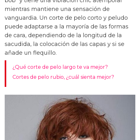
bob" y tiene una vibración chic atemporal
mientras mantiene una sensación de
vanguardia. Un corte de pelo corto y peludo
puede adaptarse a la mayoría de las formas
de cara, dependiendo de la longitud de la
sacudida, la colocación de las capas y si se
añade un flequillo.
¿Qué corte de pelo largo te va mejor?
Cortes de pelo rubio, ¿cuál sienta mejor?