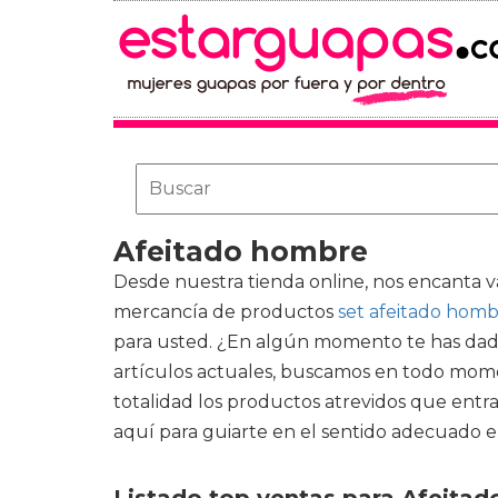
Afeitado hombre
Desde nuestra tienda online, nos encanta va
mercancía de productos
set afeitado hom
para usted. ¿En algún momento te has dado 
artículos actuales, buscamos en todo mome
totalidad los productos atrevidos que entra
aquí para guiarte en el sentido adecuado e