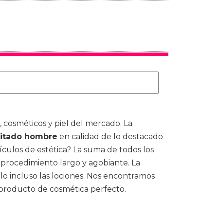
 cosméticos y piel del mercado. La
eitado hombre
en calidad de lo destacado
ículos de estética? La suma de todos los
procedimiento largo y agobiante. La
elo incluso las lociones. Nos encontramos
 producto de cosmética perfecto.