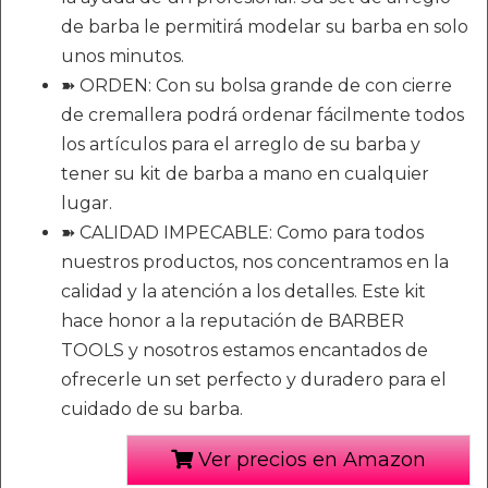
de barba le permitirá modelar su barba en solo
unos minutos.
➽ ORDEN: Con su bolsa grande de con cierre
de cremallera podrá ordenar fácilmente todos
los artículos para el arreglo de su barba y
tener su kit de barba a mano en cualquier
lugar.
➽ CALIDAD IMPECABLE: Como para todos
nuestros productos, nos concentramos en la
calidad y la atención a los detalles. Este kit
hace honor a la reputación de BARBER
TOOLS y nosotros estamos encantados de
ofrecerle un set perfecto y duradero para el
cuidado de su barba.
Ver precios en Amazon