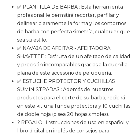
✅ PLANTILLA DE BARBA : Esta herramienta
profesional le permitirá recortar, perfilar y
delinear claramente la forma y los contornos
de barba con perfecta simetría, cualquier que
sea su estilo.
✅ NAVAJA DE AFEITAR - AFEITADORA
SHAVETTE : Disfruta de un afeitado de calidad
y precisión incomparables gracias a la cuchilla
plana de este accesorio de peluquería.
✅ ESTUCHE PROTECTOR Y CUCHILLAS
SUMINISTRADAS : Además de nuestros
productos para el corte de su barba, recibirá
en este kit una funda protectora y 10 cuchillas
de doble hoja (o sea 20 hojas simples).
? REGALO : Instrucciones de uso en español y
libro digital en inglés de consejos para