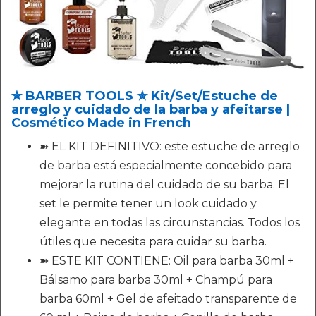
✮ BARBER TOOLS ✮ Kit/Set/Estuche de
arreglo y cuidado de la barba y afeitarse |
Cosmético Made in French
➽ EL KIT DEFINITIVO: este estuche de arreglo
de barba está especialmente concebido para
mejorar la rutina del cuidado de su barba. El
set le permite tener un look cuidado y
elegante en todas las circunstancias. Todos los
útiles que necesita para cuidar su barba.
➽ ESTE KIT CONTIENE: Oil para barba 30ml +
Bálsamo para barba 30ml + Champú para
barba 60ml + Gel de afeitado transparente de