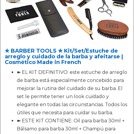
✮ BARBER TOOLS ✮ Kit/Set/Estuche de
arreglo y cuidado de la barba y afeitarse |
Cosmético Made in French
➽ EL KIT DEFINITIVO: este estuche de arreglo
de barba está especialmente concebido para
mejorar la rutina del cuidado de su barba. El
set le permite tener un look cuidado y
elegante en todas las circunstancias. Todos los
útiles que necesita para cuidar su barba.
➽ ESTE KIT CONTIENE: Oil para barba 30ml +
Bálsamo para barba 30ml + Champú para