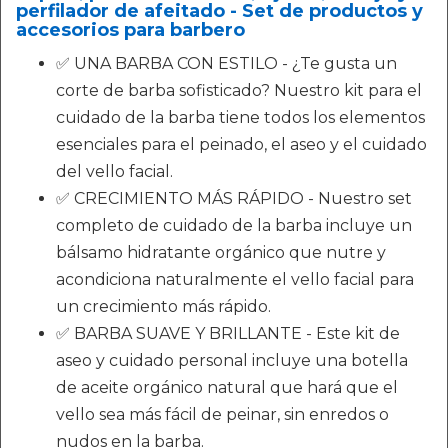
perfilador de afeitado - Set de productos y
accesorios para barbero
✅ UNA BARBA CON ESTILO - ¿Te gusta un
corte de barba sofisticado? Nuestro kit para el
cuidado de la barba tiene todos los elementos
esenciales para el peinado, el aseo y el cuidado
del vello facial.
✅ CRECIMIENTO MÁS RÁPIDO - Nuestro set
completo de cuidado de la barba incluye un
bálsamo hidratante orgánico que nutre y
acondiciona naturalmente el vello facial para
un crecimiento más rápido.
✅ BARBA SUAVE Y BRILLANTE - Este kit de
aseo y cuidado personal incluye una botella
de aceite orgánico natural que hará que el
vello sea más fácil de peinar, sin enredos o
nudos en la barba.