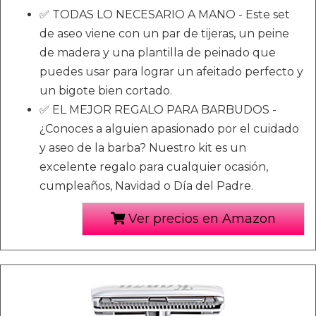
✅ TODAS LO NECESARIO A MANO - Este set
de aseo viene con un par de tijeras, un peine
de madera y una plantilla de peinado que
puedes usar para lograr un afeitado perfecto y
un bigote bien cortado.
✅ EL MEJOR REGALO PARA BARBUDOS -
¿Conoces a alguien apasionado por el cuidado
y aseo de la barba? Nuestro kit es un
excelente regalo para cualquier ocasión,
cumpleaños, Navidad o Día del Padre.
Ver precios en Amazon