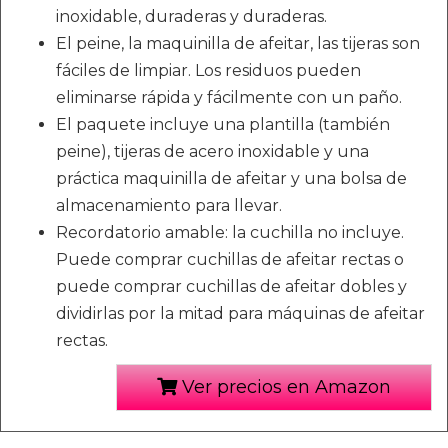
inoxidable, duraderas y duraderas.
El peine, la maquinilla de afeitar, las tijeras son
fáciles de limpiar. Los residuos pueden
eliminarse rápida y fácilmente con un paño.
El paquete incluye una plantilla (también
peine), tijeras de acero inoxidable y una
práctica maquinilla de afeitar y una bolsa de
almacenamiento para llevar.
Recordatorio amable: la cuchilla no incluye.
Puede comprar cuchillas de afeitar rectas o
puede comprar cuchillas de afeitar dobles y
dividirlas por la mitad para máquinas de afeitar
rectas.
Ver precios en Amazon