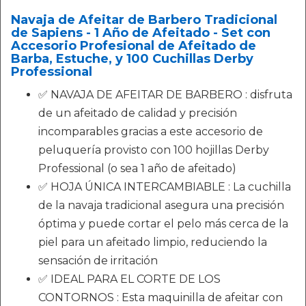
Navaja de Afeitar de Barbero Tradicional
de Sapiens - 1 Año de Afeitado - Set con
Accesorio Profesional de Afeitado de
Barba, Estuche, y 100 Cuchillas Derby
Professional
✅ NAVAJA DE AFEITAR DE BARBERO : disfruta
de un afeitado de calidad y precisión
incomparables gracias a este accesorio de
peluquería provisto con 100 hojillas Derby
Professional (o sea 1 año de afeitado)
✅ HOJA ÚNICA INTERCAMBIABLE : La cuchilla
de la navaja tradicional asegura una precisión
óptima y puede cortar el pelo más cerca de la
piel para un afeitado limpio, reduciendo la
sensación de irritación
✅ IDEAL PARA EL CORTE DE LOS
CONTORNOS : Esta maquinilla de afeitar con