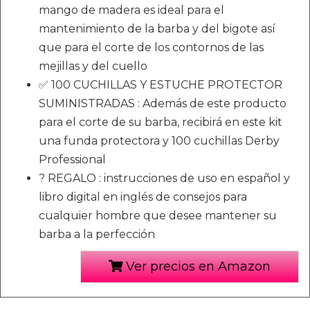
mango de madera es ideal para el
mantenimiento de la barba y del bigote así
que para el corte de los contornos de las
mejillas y del cuello
✅ 100 CUCHILLAS Y ESTUCHE PROTECTOR
SUMINISTRADAS : Además de este producto
para el corte de su barba, recibirá en este kit
una funda protectora y 100 cuchillas Derby
Professional
? REGALO : instrucciones de uso en español y
libro digital en inglés de consejos para
cualquier hombre que desee mantener su
barba a la perfección
Ver precios en Amazon