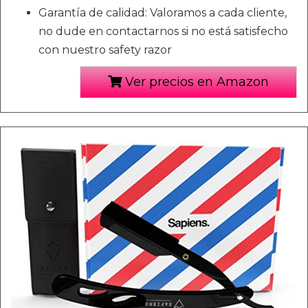
Garantía de calidad: Valoramos a cada cliente,
no dude en contactarnos si no está satisfecho
con nuestro safety razor
Ver precios en Amazon