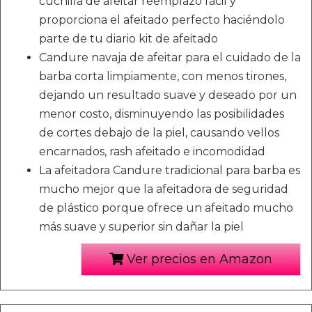
cuchilla de afeitar reemplazo fácil y
proporciona el afeitado perfecto haciéndolo
parte de tu diario kit de afeitado
Candure navaja de afeitar para el cuidado de la
barba corta limpiamente, con menos tirones,
dejando un resultado suave y deseado por un
menor costo, disminuyendo las posibilidades
de cortes debajo de la piel, causando vellos
encarnados, rash afeitado e incomodidad
La afeitadora Candure tradicional para barba es
mucho mejor que la afeitadora de seguridad
de plástico porque ofrece un afeitado mucho
más suave y superior sin dañar la piel
Ver precios en Amazon