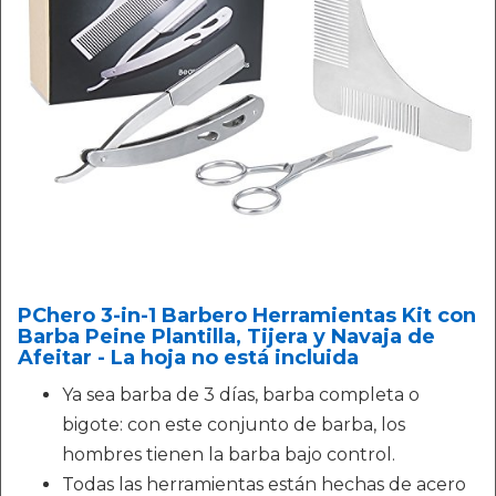
PChero 3-in-1 Barbero Herramientas Kit con
Barba Peine Plantilla, Tijera y Navaja de
Afeitar - La hoja no está incluida
Ya sea barba de 3 días, barba completa o
bigote: con este conjunto de barba, los
hombres tienen la barba bajo control.
Todas las herramientas están hechas de acero