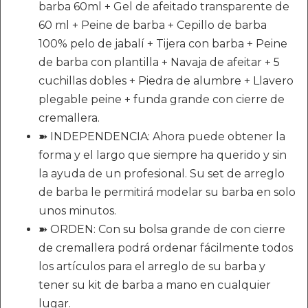
barba 60ml + Gel de afeitado transparente de
60 ml + Peine de barba + Cepillo de barba
100% pelo de jabalí + Tijera con barba + Peine
de barba con plantilla + Navaja de afeitar + 5
cuchillas dobles + Piedra de alumbre + Llavero
plegable peine + funda grande con cierre de
cremallera.
➽ INDEPENDENCIA: Ahora puede obtener la
forma y el largo que siempre ha querido y sin
la ayuda de un profesional. Su set de arreglo
de barba le permitirá modelar su barba en solo
unos minutos.
➽ ORDEN: Con su bolsa grande de con cierre
de cremallera podrá ordenar fácilmente todos
los artículos para el arreglo de su barba y
tener su kit de barba a mano en cualquier
lugar.