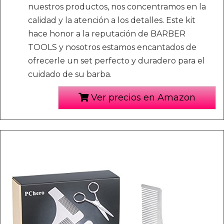
nuestros productos, nos concentramos en la
calidad y la atención a los detalles. Este kit
hace honor a la reputación de BARBER
TOOLS y nosotros estamos encantados de
ofrecerle un set perfecto y duradero para el
cuidado de su barba.
Ver precios en Amazon