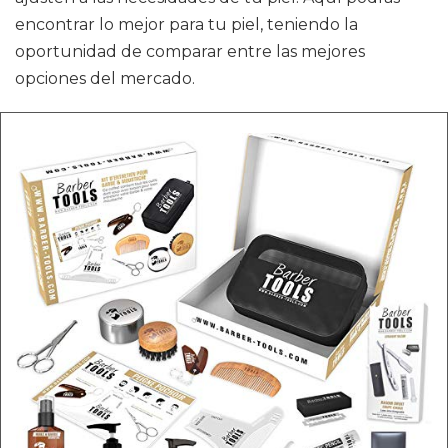
encontrar lo mejor para tu piel, teniendo la
oportunidad de comparar entre las mejores
opciones del mercado.