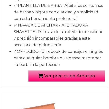
✅ PLANTILLA DE BARBA : Afeita los contornos
de barba y bigote con claridad y simplicidad
con esta herramienta profesional
✅ NAVAJA DE AFEITAR - AFEITADORA
SHAVETTE : Disfruta de un afeitado de calidad
y precisión incomparables gracias a este
accesorio de peluquería
? OFRECIDO : Un ebook de consejos en inglés
para cualquier hombre que desee mantener
su barba a la perfección
Ver precios en Amazon