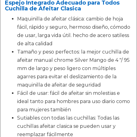
Espejo Integrado Adecuado para Todos
Cuchilla de Afeitar Clasica
Maquinilla de afeitar clásica: cambio de hoja
fácil, rápido y seguro, hermoso diseño, cómodo
de usar, larga vida útil. hecho de acero satiless
de alta calidad
Tamaño y peso perfectos: la mejor cuchilla de
afeitar manual chrome Silver Mango de 4 "/ 95
mm de largo y peso ligero con múltiples
agarres para evitar el deslizamiento de la
maquinilla de afeitar de seguridad
Fácil de usar: fácil de afeitar sin molestias e
ideal tanto para hombres para uso diario como
para mujeres también
Sutiables con todas las cuchillas: Todas las
cuchillas afeitar clasica se pueden usar y
reemplazar fácilmente