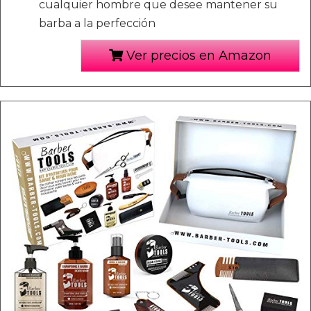
cualquier hombre que desee mantener su
barba a la perfección
Ver precios en Amazon