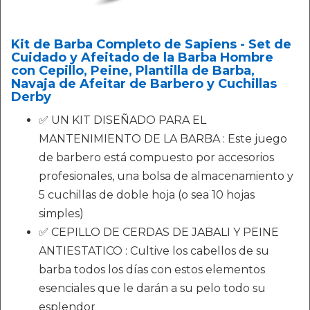
Kit de Barba Completo de Sapiens - Set de
Cuidado y Afeitado de la Barba Hombre
con Cepillo, Peine, Plantilla de Barba,
Navaja de Afeitar de Barbero y Cuchillas
Derby
✅ UN KIT DISEÑADO PARA EL
MANTENIMIENTO DE LA BARBA : Este juego
de barbero está compuesto por accesorios
profesionales, una bolsa de almacenamiento y
5 cuchillas de doble hoja (o sea 10 hojas
simples)
✅ CEPILLO DE CERDAS DE JABALI Y PEINE
ANTIESTATICO : Cultive los cabellos de su
barba todos los días con estos elementos
esenciales que le darán a su pelo todo su
esplendor