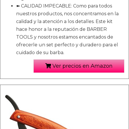
➽ CALIDAD IMPECABLE: Como para todos
nuestros productos, nos concentramos en la
calidad y la atención a los detalles. Este kit
hace honor a la reputación de BARBER
TOOLS y nosotros estamos encantados de
ofrecerle un set perfecto y duradero para el
cuidado de su barba.
Ver precios en Amazon