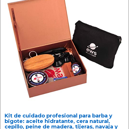
Kit de cuidado profesional para barba y
bigote: aceite hidratante, cera natural,
cepillo, peine de madera, tijeras, navaja y