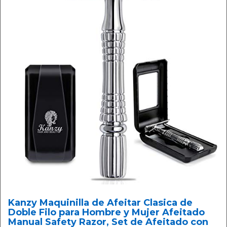
Kanzy Maquinilla de Afeitar Clasica de
Doble Filo para Hombre y Mujer Afeitado
Manual Safety Razor, Set de Afeitado con