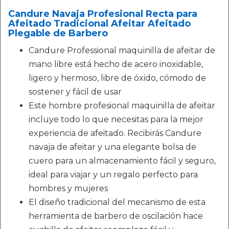
Candure Navaja Profesional Recta para
Afeitado Tradicional Afeitar Afeitado
Plegable de Barbero
Candure Professional maquinilla de afeitar de
mano libre está hecho de acero inoxidable,
ligero y hermoso, libre de óxido, cómodo de
sostener y fácil de usar
Este hombre profesional maquinilla de afeitar
incluye todo lo que necesitas para la mejor
experiencia de afeitado. Recibirás Candure
navaja de afeitar y una elegante bolsa de
cuero para un almacenamiento fácil y seguro,
ideal para viajar y un regalo perfecto para
hombres y mujeres
El diseño tradicional del mecanismo de esta
herramienta de barbero de oscilación hace