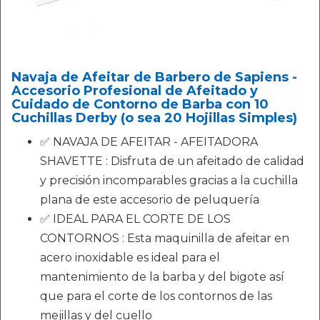
Navaja de Afeitar de Barbero de Sapiens -
Accesorio Profesional de Afeitado y
Cuidado de Contorno de Barba con 10
Cuchillas Derby (o sea 20 Hojillas Simples)
✅ NAVAJA DE AFEITAR - AFEITADORA
SHAVETTE : Disfruta de un afeitado de calidad
y precisión incomparables gracias a la cuchilla
plana de este accesorio de peluquería
✅ IDEAL PARA EL CORTE DE LOS
CONTORNOS : Esta maquinilla de afeitar en
acero inoxidable es ideal para el
mantenimiento de la barba y del bigote así
que para el corte de los contornos de las
mejillas y del cuello