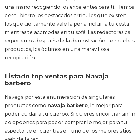
una mano recogiendo los excelentes para tí. Hemos
descubierto los destacados artículos que existen,
los que ciertamente vale la pena incluir a tu cesta
mientras te acomodas en tu sofá. Las redactoras os
exponemos después de la demostración de muchos
productos, los óptimos en una maravillosa
recopilación.
Listado top ventas para Navaja
barbero
Navega por esta enumeración de singulares
productos como
navaja barbero
, lo mejor para
poder cuidar a tu cuerpo. Si quieres encontrar sinfín
de opciones para poder comprar lo mejor para tu
aspecto, te encuentras en uno de los mejores sitios
web de la red.