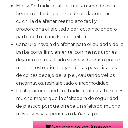
El diseño tradicional del mecanismo de esta
herramienta de barbero de oscilación hace
cuchilla de afeitar reemplazo fácil y
proporciona el afeitado perfecto haciéndolo
parte de tu diario kit de afeitado
Candure navaja de afeitar para el cuidado de la
barba corta limpiamente, con menos tirones,
dejando un resultado suave y deseado por un
menor costo, disminuyendo las posibilidades
de cortes debajo de la piel, causando vellos
encarnados, rash afeitado e incomodidad
La afeitadora Candure tradicional para barba es
mucho mejor que la afeitadora de seguridad
de plástico porque ofrece un afeitado mucho
más suave y superior sin dañar la piel
Ver precios en Amazon