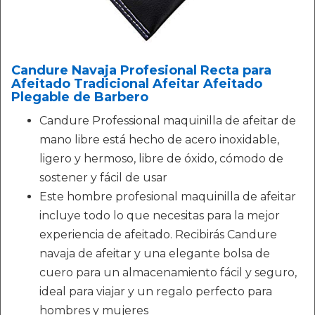
Candure Navaja Profesional Recta para
Afeitado Tradicional Afeitar Afeitado
Plegable de Barbero
Candure Professional maquinilla de afeitar de
mano libre está hecho de acero inoxidable,
ligero y hermoso, libre de óxido, cómodo de
sostener y fácil de usar
Este hombre profesional maquinilla de afeitar
incluye todo lo que necesitas para la mejor
experiencia de afeitado. Recibirás Candure
navaja de afeitar y una elegante bolsa de
cuero para un almacenamiento fácil y seguro,
ideal para viajar y un regalo perfecto para
hombres y mujeres