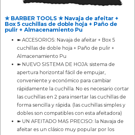
✮ BARBER TOOLS ✮ Navaja de afeitar +
Box 5 cuchillas de doble hoja + Paño de
pulir + Almacenamiento Pu
➽ ACCESORIOS: Navaja de afeitar + Box 5
cuchillas de doble hoja + Paño de pulir +
Almacenamiento Pu
➽ NUEVO SISTEMA DE HOJA: sistema de
apertura horizontal fácil de empujar,
conveniente y económico para cambiar
rápidamente la cuchilla. No es necesario cortar
las cuchillas en 2 para insertar las cuchillas de
forma sencilla y rápida. (las cuchillas simples y
dobles son compatibles con esta afeitadora)
➽ UN AFEITADO MAS PRECISO: la Navaja de
afeitar es un clásico muy popular por los