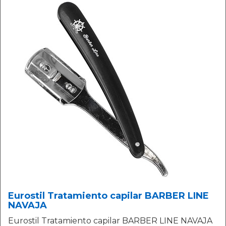
Eurostil Tratamiento capilar BARBER LINE
NAVAJA
Eurostil Tratamiento capilar BARBER LINE NAVAJA