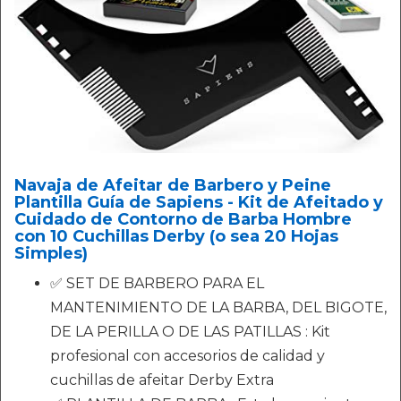
Navaja de Afeitar de Barbero y Peine
Plantilla Guía de Sapiens - Kit de Afeitado y
Cuidado de Contorno de Barba Hombre
con 10 Cuchillas Derby (o sea 20 Hojas
Simples)
✅ SET DE BARBERO PARA EL
MANTENIMIENTO DE LA BARBA, DEL BIGOTE,
DE LA PERILLA O DE LAS PATILLAS : Kit
profesional con accesorios de calidad y
cuchillas de afeitar Derby Extra