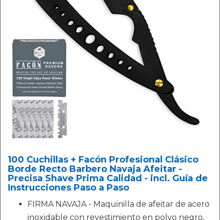
100 Cuchillas + Facón Profesional Clásico
Borde Recto Barbero Navaja Afeitar -
Precisa Shave Prima Calidad - incl. Guía de
Instrucciones Paso a Paso
FIRMA NAVAJA - Maquinilla de afeitar de acero
inoxidable con revestimiento en polvo negro,