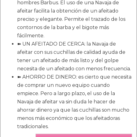
hombres Barbus. El uso de una Navaja de
afeitar facilita la obtención de un afeitado
preciso y elegante. Permite el trazado de los
contornos de la barba y el bigote más
fácilmente.
➽ UN AFEITADO DE CERCA: la Navaja de
afeitar con sus cuchillas de calidad ayuda de
tener un afeitado de más listo y del golpe
necesita de un afeitado con menos frecuencia.
➽ AHORRO DE DINERO: es cierto que necesita
de comprar un nuevo equipo cuando
empiece. Pero a largo plazo, el uso de la
Navaja de afeitar va sin duda le hacer de
ahorrar dinero ya que las cuchillas son mucho
menos más económico que los afeitadoras
tradicionales.