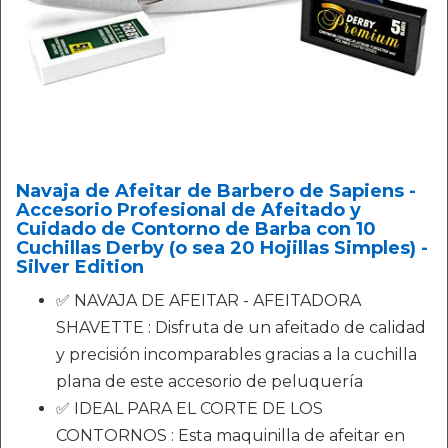
Navaja de Afeitar de Barbero de Sapiens -
Accesorio Profesional de Afeitado y
Cuidado de Contorno de Barba con 10
Cuchillas Derby (o sea 20 Hojillas Simples) -
Silver Edition
✅ NAVAJA DE AFEITAR - AFEITADORA
SHAVETTE : Disfruta de un afeitado de calidad
y precisión incomparables gracias a la cuchilla
plana de este accesorio de peluquería
✅ IDEAL PARA EL CORTE DE LOS
CONTORNOS : Esta maquinilla de afeitar en