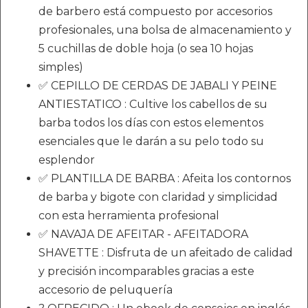
de barbero está compuesto por accesorios
profesionales, una bolsa de almacenamiento y
5 cuchillas de doble hoja (o sea 10 hojas
simples)
✅ CEPILLO DE CERDAS DE JABALI Y PEINE
ANTIESTATICO : Cultive los cabellos de su
barba todos los días con estos elementos
esenciales que le darán a su pelo todo su
esplendor
✅ PLANTILLA DE BARBA : Afeita los contornos
de barba y bigote con claridad y simplicidad
con esta herramienta profesional
✅ NAVAJA DE AFEITAR - AFEITADORA
SHAVETTE : Disfruta de un afeitado de calidad
y precisión incomparables gracias a este
accesorio de peluquería