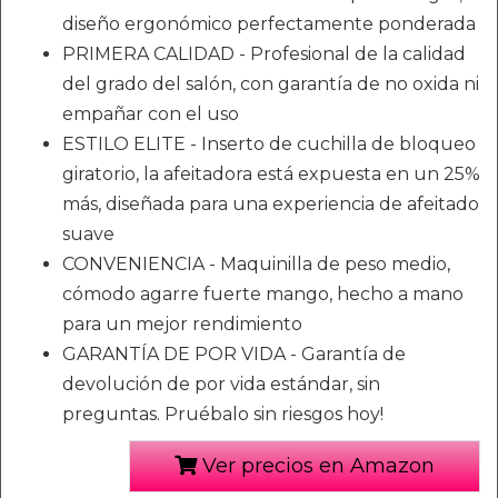
diseño ergonómico perfectamente ponderada
PRIMERA CALIDAD - Profesional de la calidad
del grado del salón, con garantía de no oxida ni
empañar con el uso
ESTILO ELITE - Inserto de cuchilla de bloqueo
giratorio, la afeitadora está expuesta en un 25%
más, diseñada para una experiencia de afeitado
suave
CONVENIENCIA - Maquinilla de peso medio,
cómodo agarre fuerte mango, hecho a mano
para un mejor rendimiento
GARANTÍA DE POR VIDA - Garantía de
devolución de por vida estándar, sin
preguntas. Pruébalo sin riesgos hoy!
Ver precios en Amazon