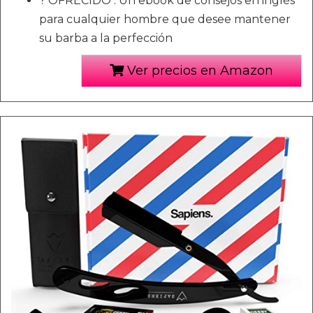
? OFRECIDO : Un ebook de consejos en inglés
para cualquier hombre que desee mantener
su barba a la perfección
Ver precios en Amazon