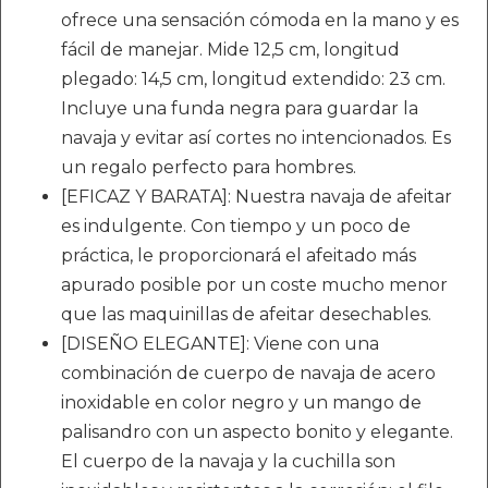
ofrece una sensación cómoda en la mano y es
fácil de manejar. Mide 12,5 cm, longitud
plegado: 14,5 cm, longitud extendido: 23 cm.
Incluye una funda negra para guardar la
navaja y evitar así cortes no intencionados. Es
un regalo perfecto para hombres.
[EFICAZ Y BARATA]: Nuestra navaja de afeitar
es indulgente. Con tiempo y un poco de
práctica, le proporcionará el afeitado más
apurado posible por un coste mucho menor
que las maquinillas de afeitar desechables.
[DISEÑO ELEGANTE]: Viene con una
combinación de cuerpo de navaja de acero
inoxidable en color negro y un mango de
palisandro con un aspecto bonito y elegante.
El cuerpo de la navaja y la cuchilla son