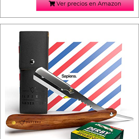
Ver precios en Amazon