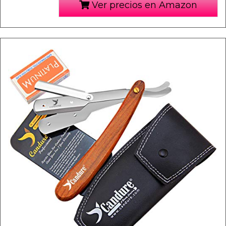
Ver precios en Amazon