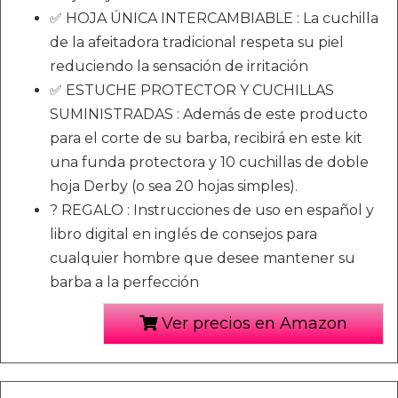
✅ HOJA ÚNICA INTERCAMBIABLE : La cuchilla
de la afeitadora tradicional respeta su piel
reduciendo la sensación de irritación
✅ ESTUCHE PROTECTOR Y CUCHILLAS
SUMINISTRADAS : Además de este producto
para el corte de su barba, recibirá en este kit
una funda protectora y 10 cuchillas de doble
hoja Derby (o sea 20 hojas simples).
? REGALO : Instrucciones de uso en español y
libro digital en inglés de consejos para
cualquier hombre que desee mantener su
barba a la perfección
Ver precios en Amazon