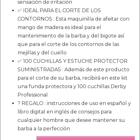
sensación de irritación
✅ IDEAL PARA EL CORTE DE LOS
CONTORNOS : Esta maquinilla de afeitar con
mango de madera es ideal para el
mantenimiento de la barba y del bigote así
que para el corte de los contornos de las
mejillas y del cuello
✅ 100 CUCHILLAS Y ESTUCHE PROTECTOR
SUMINISTRADAS : Además de este producto
para el corte de su barba, recibirá en este kit
una funda protectora y 100 cuchillas Derby
Professional
? REGALO : instrucciones de uso en español y
libro digital en inglés de consejos para
cualquier hombre que desee mantener su
barba a la perfección