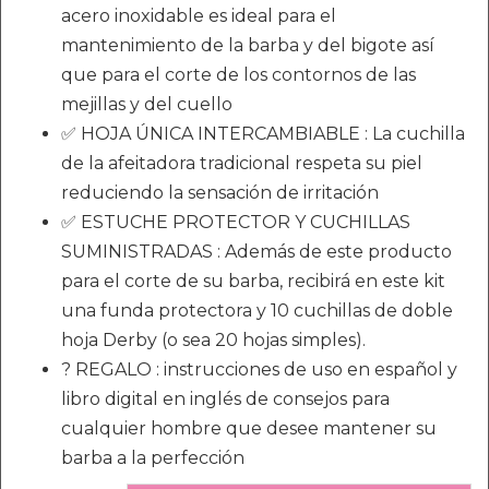
acero inoxidable es ideal para el
mantenimiento de la barba y del bigote así
que para el corte de los contornos de las
mejillas y del cuello
✅ HOJA ÚNICA INTERCAMBIABLE : La cuchilla
de la afeitadora tradicional respeta su piel
reduciendo la sensación de irritación
✅ ESTUCHE PROTECTOR Y CUCHILLAS
SUMINISTRADAS : Además de este producto
para el corte de su barba, recibirá en este kit
una funda protectora y 10 cuchillas de doble
hoja Derby (o sea 20 hojas simples).
? REGALO : instrucciones de uso en español y
libro digital en inglés de consejos para
cualquier hombre que desee mantener su
barba a la perfección