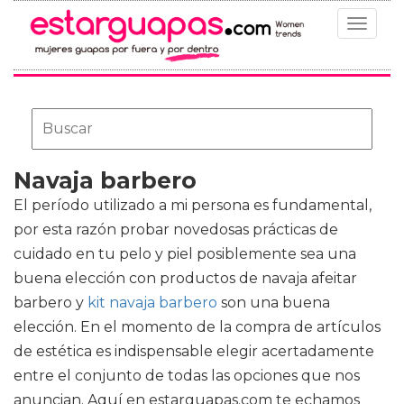
Toggle
navigat
Navaja barbero
El período utilizado a mi persona es fundamental,
por esta razón probar novedosas prácticas de
cuidado en tu pelo y piel posiblemente sea una
buena elección con productos de
navaja afeitar
barbero y
kit navaja barbero
son una buena
elección. En el momento de la compra de artículos
de estética es indispensable elegir acertadamente
entre el conjunto de todas las opciones que nos
anuncian. Aquí en estarguapas.com te echamos