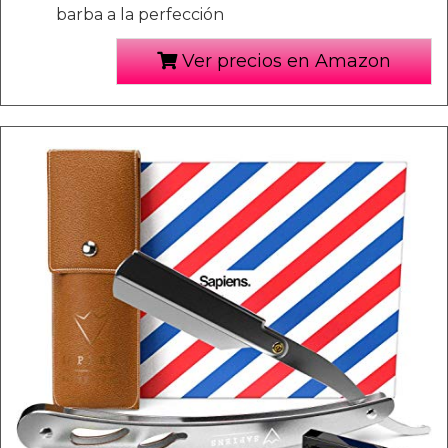
barba a la perfección
Ver precios en Amazon