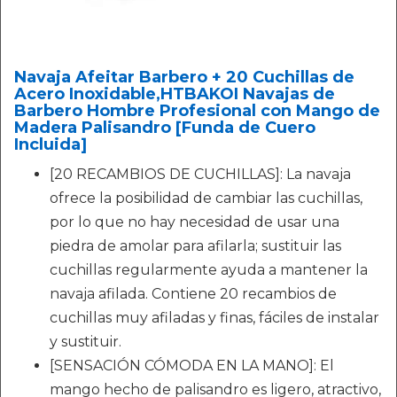
Navaja Afeitar Barbero + 20 Cuchillas de
Acero Inoxidable,HTBAKOI Navajas de
Barbero Hombre Profesional con Mango de
Madera Palisandro [Funda de Cuero
Incluida]
[20 RECAMBIOS DE CUCHILLAS]: La navaja
ofrece la posibilidad de cambiar las cuchillas,
por lo que no hay necesidad de usar una
piedra de amolar para afilarla; sustituir las
cuchillas regularmente ayuda a mantener la
navaja afilada. Contiene 20 recambios de
cuchillas muy afiladas y finas, fáciles de instalar
y sustituir.
[SENSACIÓN CÓMODA EN LA MANO]: El
mango hecho de palisandro es ligero, atractivo,