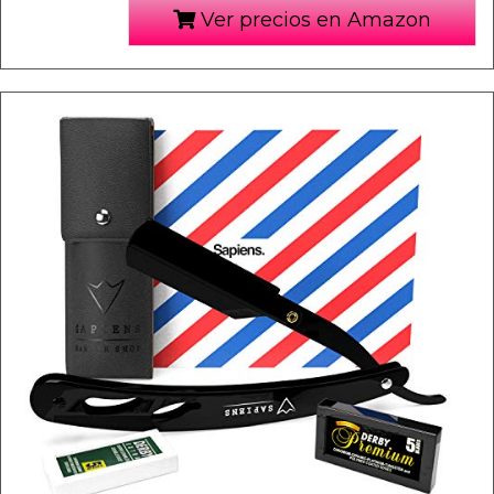
Ver precios en Amazon