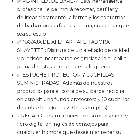
✅ PLANTILLA DE BARBA : Esta herramienta
profesional le permitirá recortar, perfilar y
delinear claramente la forma y los contornos
de barba con perfecta simetría, cualquier que
sea su estilo.
✅ NAVAJA DE AFEITAR - AFEITADORA
SHAVETTE : Disfruta de un afeitado de calidad
y precisión incomparables gracias a la cuchilla
plana de este accesorio de peluquería.
✅ ESTUCHE PROTECTOR Y CUCHILLAS
SUMINISTRADAS : Además de nuestros
productos para el corte de su barba, recibirá
en este kit una funda protectora y 10 cuchillas
de doble hoja (o sea 20 hojas simples).
? REGALO : Instrucciones de uso en español y
libro digital en inglés de consejos para
cualquier hombre que desee mantener su