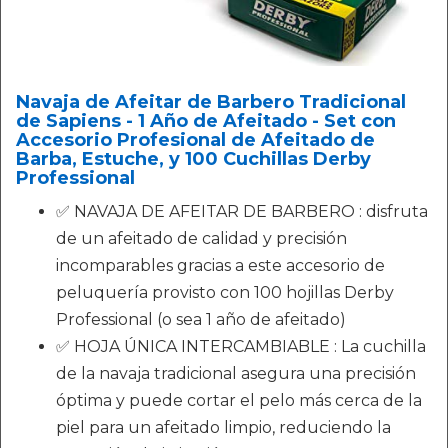
Navaja de Afeitar de Barbero Tradicional
de Sapiens - 1 Año de Afeitado - Set con
Accesorio Profesional de Afeitado de
Barba, Estuche, y 100 Cuchillas Derby
Professional
✅ NAVAJA DE AFEITAR DE BARBERO : disfruta
de un afeitado de calidad y precisión
incomparables gracias a este accesorio de
peluquería provisto con 100 hojillas Derby
Professional (o sea 1 año de afeitado)
✅ HOJA ÚNICA INTERCAMBIABLE : La cuchilla
de la navaja tradicional asegura una precisión
óptima y puede cortar el pelo más cerca de la
piel para un afeitado limpio, reduciendo la