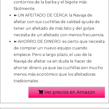
contornos de la barba y el bigote más
fácilmente.
➽ UN AFEITADO DE CERCA: la Navaja de
afeitar con sus cuchillas de calidad ayuda de
tener un afeitado de más listo y del golpe
necesita de un afeitado con menos frecuencia.
➽ AHORRO DE DINERO: es cierto que necesita
de comprar un nuevo equipo cuando
empiece. Pero a largo plazo, el uso de la
Navaja de afeitar va sin duda le hacer de
ahorrar dinero ya que las cuchillas son mucho
menos más económico que los afeitadoras
tradicionales.
Ver precios en Amazon