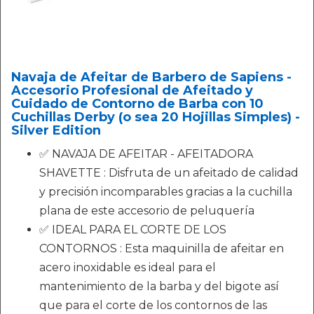
Navaja de Afeitar de Barbero de Sapiens -
Accesorio Profesional de Afeitado y
Cuidado de Contorno de Barba con 10
Cuchillas Derby (o sea 20 Hojillas Simples) -
Silver Edition
✅ NAVAJA DE AFEITAR - AFEITADORA
SHAVETTE : Disfruta de un afeitado de calidad
y precisión incomparables gracias a la cuchilla
plana de este accesorio de peluquería
✅ IDEAL PARA EL CORTE DE LOS
CONTORNOS : Esta maquinilla de afeitar en
acero inoxidable es ideal para el
mantenimiento de la barba y del bigote así
que para el corte de los contornos de las