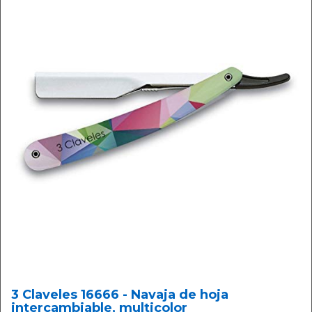
3 Claveles 16666 - Navaja de hoja
intercambiable, multicolor