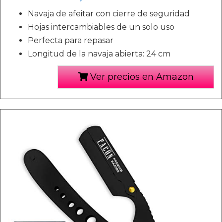
Navaja de afeitar con cierre de seguridad
Hojas intercambiables de un solo uso
Perfecta para repasar
Longitud de la navaja abierta: 24 cm
Ver precios en Amazon