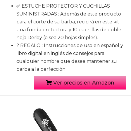
✅ ESTUCHE PROTECTOR Y CUCHILLAS
SUMINISTRADAS : Además de este producto
para el corte de su barba, recibirá en este kit
una funda protectora y 10 cuchillas de doble
hoja Derby (o sea 20 hojas simples).
? REGALO : Instrucciones de uso en español y
libro digital en inglés de consejos para
cualquier hombre que desee mantener su
barba a la perfección
Ver precios en Amazon