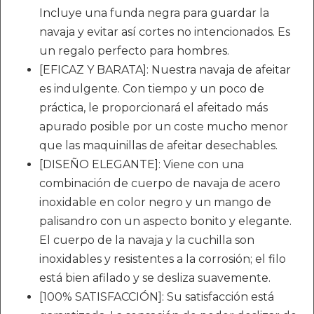
Incluye una funda negra para guardar la
navaja y evitar así cortes no intencionados. Es
un regalo perfecto para hombres.
[EFICAZ Y BARATA]: Nuestra navaja de afeitar
es indulgente. Con tiempo y un poco de
práctica, le proporcionará el afeitado más
apurado posible por un coste mucho menor
que las maquinillas de afeitar desechables.
[DISEÑO ELEGANTE]: Viene con una
combinación de cuerpo de navaja de acero
inoxidable en color negro y un mango de
palisandro con un aspecto bonito y elegante.
El cuerpo de la navaja y la cuchilla son
inoxidables y resistentes a la corrosión; el filo
está bien afilado y se desliza suavemente.
[100% SATISFACCIÓN]: Su satisfacción está