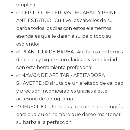
simples)
✅ CEPILLO DE CERDAS DE JABALI Y PEINE
ANTIESTATICO : Cultive los cabellos de su
barba todos los días con estos elementos
esenciales que le darán a su pelo todo su
esplendor
✅ PLANTILLA DE BARBA : Afeita los contornos
de barba y bigote con claridad y simplicidad
con esta herramienta profesional
✅ NAVAJA DE AFEITAR - AFEITADORA
SHAVETTE : Disfruta de un afeitado de calidad
y precisión incomparables gracias a este
accesorio de peluquería
? OFRECIDO : Un ebook de consejos en inglés
para cualquier hombre que desee mantener
su barba a la perfección