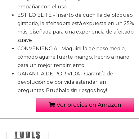
empañar con el uso
ESTILO ELITE - Inserto de cuchilla de bloqueo
giratorio, la afeitadora está expuesta en un 25%
más, diseñada para una experiencia de afeitado
suave
CONVENIENCIA - Maquinilla de peso medio,
cómodo agarre fuerte mango, hecho a mano
para un mejor rendimiento
GARANTÍA DE POR VIDA - Garantía de
devolución de por vida estándar, sin
preguntas. Pruébalo sin riesgos hoy!
Ver precios en Amazon