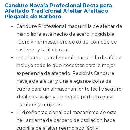
Candure Navaja Profesional Recta para
Afeitado Tradicional Afeitar Afeitado
Plegable de Barbero
Candure Professional maquinilla de afeitar de
mano libre está hecho de acero inoxidable,
ligero y hermoso, libre de óxido, cómodo de
sostener y fácil de usar
Este hombre profesional maquinilla de afeitar
incluye todo lo que necesitas para la mejor
experiencia de afeitado. Recibirás Candure
navaja de afeitar y una elegante bolsa de
cuero para un almacenamiento fácil y seguro,
ideal para viajar y un regalo perfecto para
hombres y mujeres
El diseño tradicional del mecanismo de esta
herramienta de barbero de oscilación hace
cuchilla de afeitar reemplazo fácil y