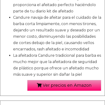
proporciona el afeitado perfecto haciéndolo
parte de tu diario kit de afeitado
Candure navaja de afeitar para el cuidado de la
barba corta limpiamente, con menos tirones,
dejando un resultado suave y deseado por un
menor costo, disminuyendo las posibilidades
de cortes debajo de la piel, causando vellos
encarnados, rash afeitado e incomodidad
La afeitadora Candure tradicional para barba es
mucho mejor que la afeitadora de seguridad
de plástico porque ofrece un afeitado mucho
más suave y superior sin dañar la piel
Ver precios en Amazon