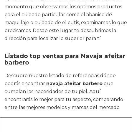
momento que observamos los óptimos productos
para el cuidado particular como el abanico de
maquillaje o cuidado de el cutis, examinamos lo que
precisamos. Desde este lugar te descubrimos la
dirección para localizar lo superior para tí.
Listado top ventas para Navaja afeitar
barbero
Descubre nuestro listado de referencias dónde
podrás encontrar
navaja afeitar barbero
que
cumplan las necesidades de tu piel. Aquí
encontrarás lo mejor para tu aspecto, comparando
entre las mejores modelos y marcas del mercado.