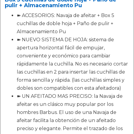
pulir + Almacenamiento Pu
➽ ACCESORIOS: Navaja de afeitar + Box 5
cuchillas de doble hoja + Paño de pulir +
Almacenamiento Pu
➽ NUEVO SISTEMA DE HOJA: sistema de
apertura horizontal fácil de empujar,
conveniente y económico para cambiar
rápidamente la cuchilla. No es necesario cortar
las cuchillas en 2 para insertar las cuchillas de
forma sencilla y rápida. (las cuchillas simples y
dobles son compatibles con esta afeitadora)
➽ UN AFEITADO MAS PRECISO: la Navaja de
afeitar es un clásico muy popular por los
hombres Barbus. El uso de una Navaja de
afeitar facilita la obtención de un afeitado
preciso y elegante. Permite el trazado de los