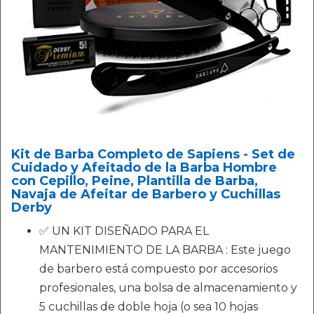
Kit de Barba Completo de Sapiens - Set de
Cuidado y Afeitado de la Barba Hombre
con Cepillo, Peine, Plantilla de Barba,
Navaja de Afeitar de Barbero y Cuchillas
Derby
✅ UN KIT DISEÑADO PARA EL
MANTENIMIENTO DE LA BARBA : Este juego
de barbero está compuesto por accesorios
profesionales, una bolsa de almacenamiento y
5 cuchillas de doble hoja (o sea 10 hojas