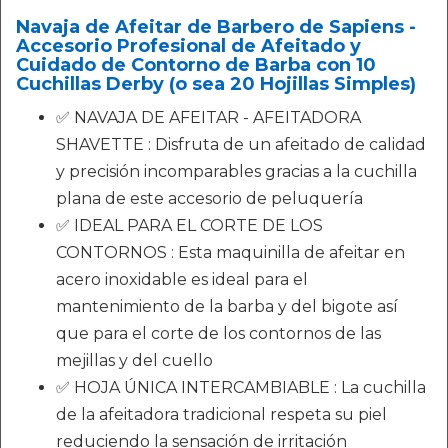
Navaja de Afeitar de Barbero de Sapiens -
Accesorio Profesional de Afeitado y
Cuidado de Contorno de Barba con 10
Cuchillas Derby (o sea 20 Hojillas Simples)
✅ NAVAJA DE AFEITAR - AFEITADORA
SHAVETTE : Disfruta de un afeitado de calidad
y precisión incomparables gracias a la cuchilla
plana de este accesorio de peluquería
✅ IDEAL PARA EL CORTE DE LOS
CONTORNOS : Esta maquinilla de afeitar en
acero inoxidable es ideal para el
mantenimiento de la barba y del bigote así
que para el corte de los contornos de las
mejillas y del cuello
✅ HOJA ÚNICA INTERCAMBIABLE : La cuchilla
de la afeitadora tradicional respeta su piel
reduciendo la sensación de irritación