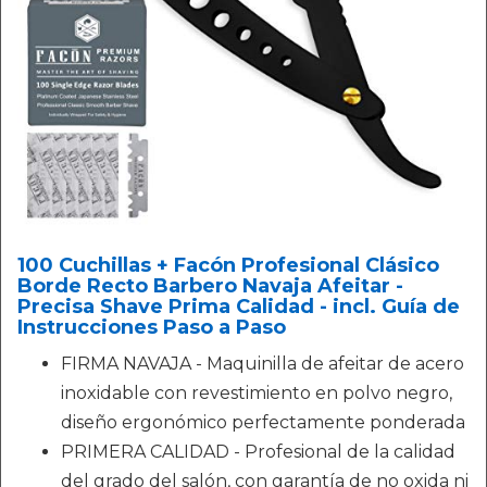
100 Cuchillas + Facón Profesional Clásico
Borde Recto Barbero Navaja Afeitar -
Precisa Shave Prima Calidad - incl. Guía de
Instrucciones Paso a Paso
FIRMA NAVAJA - Maquinilla de afeitar de acero
inoxidable con revestimiento en polvo negro,
diseño ergonómico perfectamente ponderada
PRIMERA CALIDAD - Profesional de la calidad
del grado del salón, con garantía de no oxida ni