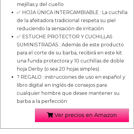
mejillas y del cuello
✅ HOJA ÚNICA INTERCAMBIABLE : La cuchilla
de la afeitadora tradicional respeta su piel
reduciendo la sensación de irritación
✅ ESTUCHE PROTECTOR Y CUCHILLAS
SUMINISTRADAS : Además de este producto
para el corte de su barba, recibirá en este kit
una funda protectora y 10 cuchillas de doble
hoja Derby (o sea 20 hojas simples).
? REGALO : instrucciones de uso en español y
libro digital en inglés de consejos para
cualquier hombre que desee mantener su
barba a la perfección
Ver precios en Amazon