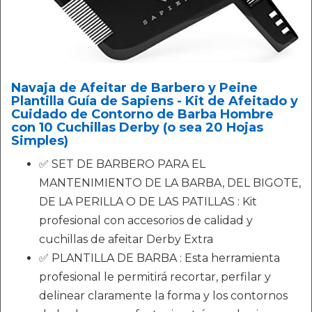
Navaja de Afeitar de Barbero y Peine
Plantilla Guía de Sapiens - Kit de Afeitado y
Cuidado de Contorno de Barba Hombre
con 10 Cuchillas Derby (o sea 20 Hojas
Simples)
✅ SET DE BARBERO PARA EL
MANTENIMIENTO DE LA BARBA, DEL BIGOTE,
DE LA PERILLA O DE LAS PATILLAS : Kit
profesional con accesorios de calidad y
cuchillas de afeitar Derby Extra
✅ PLANTILLA DE BARBA : Esta herramienta
profesional le permitirá recortar, perfilar y
delinear claramente la forma y los contornos