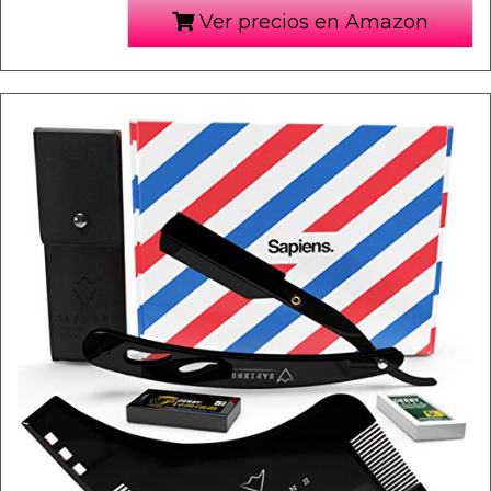
Ver precios en Amazon