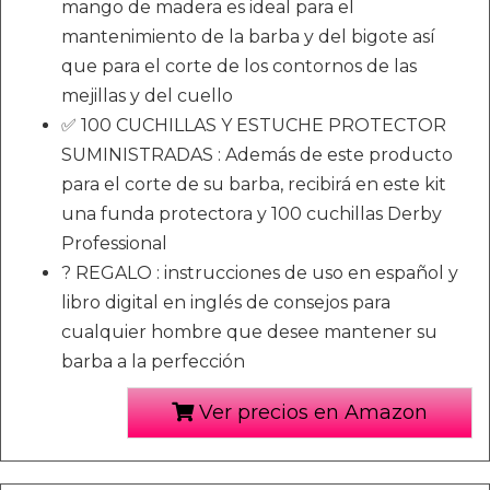
mango de madera es ideal para el
mantenimiento de la barba y del bigote así
que para el corte de los contornos de las
mejillas y del cuello
✅ 100 CUCHILLAS Y ESTUCHE PROTECTOR
SUMINISTRADAS : Además de este producto
para el corte de su barba, recibirá en este kit
una funda protectora y 100 cuchillas Derby
Professional
? REGALO : instrucciones de uso en español y
libro digital en inglés de consejos para
cualquier hombre que desee mantener su
barba a la perfección
Ver precios en Amazon