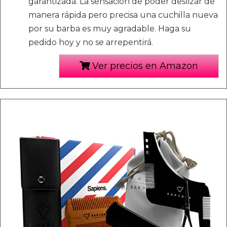
garantizada. La sensación de poder deslizar de
manera rápida pero precisa una cuchilla nueva
por su barba es muy agradable. Haga su
pedido hoy y no se arrepentirá.
Ver precios en Amazon