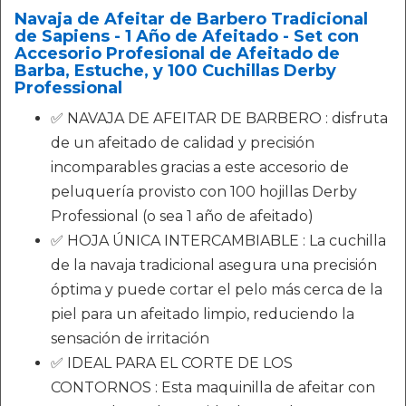
Navaja de Afeitar de Barbero Tradicional
de Sapiens - 1 Año de Afeitado - Set con
Accesorio Profesional de Afeitado de
Barba, Estuche, y 100 Cuchillas Derby
Professional
✅ NAVAJA DE AFEITAR DE BARBERO : disfruta
de un afeitado de calidad y precisión
incomparables gracias a este accesorio de
peluquería provisto con 100 hojillas Derby
Professional (o sea 1 año de afeitado)
✅ HOJA ÚNICA INTERCAMBIABLE : La cuchilla
de la navaja tradicional asegura una precisión
óptima y puede cortar el pelo más cerca de la
piel para un afeitado limpio, reduciendo la
sensación de irritación
✅ IDEAL PARA EL CORTE DE LOS
CONTORNOS : Esta maquinilla de afeitar con