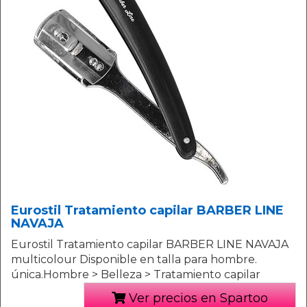
Eurostil Tratamiento capilar BARBER LINE
NAVAJA
Eurostil Tratamiento capilar BARBER LINE NAVAJA
multicolour Disponible en talla para hombre.
única.Hombre > Belleza > Tratamiento capilar
Ver precios en Spartoo