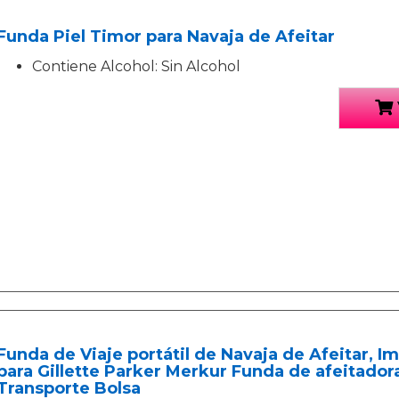
Funda Piel Timor para Navaja de Afeitar
Contiene Alcohol: Sin Alcohol
Funda de Viaje portátil de Navaja de Afeitar, 
para Gillette Parker Merkur Funda de afeitado
Transporte Bolsa