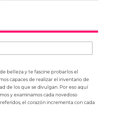
 belleza y te fascine probarlos el
mos capaces de realizar el inventario de
dad de los que se divulgan. Por eso aquí
oramos y examinamos cada novedoso
referidos, el corazón incrementa con cada