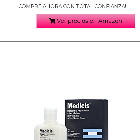
¡COMPRE AHORA CON TOTAL CONFIANZA!
Ver precios en Amazon