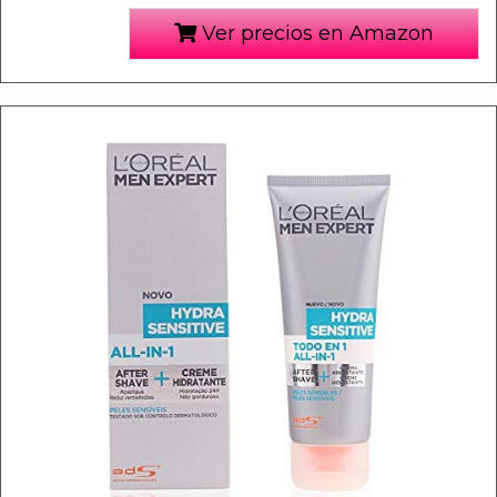
Ver precios en Amazon