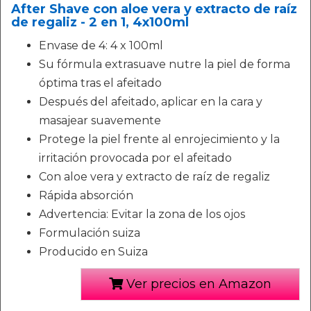
After Shave con aloe vera y extracto de raíz
de regaliz - 2 en 1, 4x100ml
Envase de 4: 4 x 100ml
Su fórmula extrasuave nutre la piel de forma
óptima tras el afeitado
Después del afeitado, aplicar en la cara y
masajear suavemente
Protege la piel frente al enrojecimiento y la
irritación provocada por el afeitado
Con aloe vera y extracto de raíz de regaliz
Rápida absorción
Advertencia: Evitar la zona de los ojos
Formulación suiza
Producido en Suiza
Ver precios en Amazon