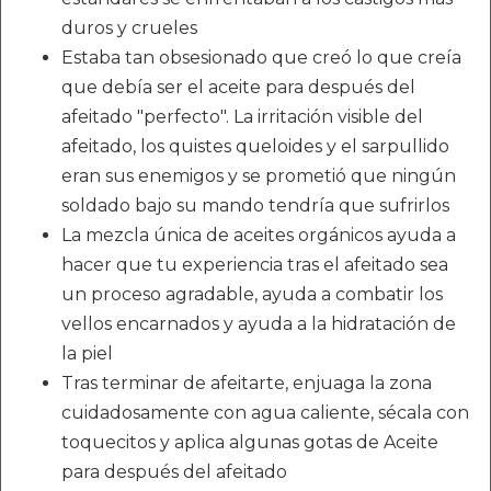
duros y crueles
Estaba tan obsesionado que creó lo que creía
que debía ser el aceite para después del
afeitado "perfecto". La irritación visible del
afeitado, los quistes queloides y el sarpullido
eran sus enemigos y se prometió que ningún
soldado bajo su mando tendría que sufrirlos
La mezcla única de aceites orgánicos ayuda a
hacer que tu experiencia tras el afeitado sea
un proceso agradable, ayuda a combatir los
vellos encarnados y ayuda a la hidratación de
la piel
Tras terminar de afeitarte, enjuaga la zona
cuidadosamente con agua caliente, sécala con
toquecitos y aplica algunas gotas de Aceite
para después del afeitado