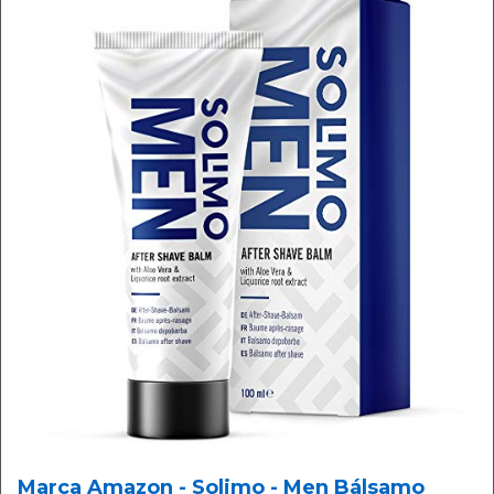
Marca Amazon - Solimo - Men Bálsamo