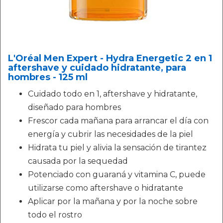
L'Oréal Men Expert - Hydra Energetic 2 en 1
aftershave y cuidado hidratante, para
hombres - 125 ml
Cuidado todo en 1, aftershave y hidratante,
diseñado para hombres
Frescor cada mañana para arrancar el día con
energía y cubrir las necesidades de la piel
Hidrata tu piel y alivia la sensación de tirantez
causada por la sequedad
Potenciado con guaraná y vitamina C, puede
utilizarse como aftershave o hidratante
Aplicar por la mañana y por la noche sobre
todo el rostro