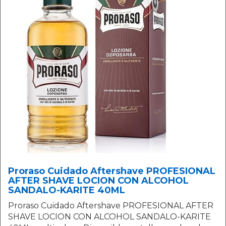
Proraso Cuidado Aftershave PROFESIONAL
AFTER SHAVE LOCION CON ALCOHOL
SANDALO-KARITE 40ML
Proraso Cuidado Aftershave PROFESIONAL AFTER
SHAVE LOCION CON ALCOHOL SANDALO-KARITE