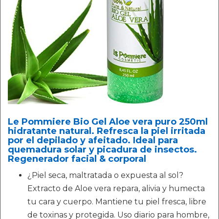
Le Pommiere Bio Gel Aloe vera puro 250ml
hidratante natural. Refresca la piel irritada
por el depilado y afeitado. Ideal para
quemadura solar y picadura de insectos.
Regenerador facial & corporal
¿Piel seca, maltratada o expuesta al sol?
Extracto de Aloe vera repara, alivia y humecta
tu cara y cuerpo. Mantiene tu piel fresca, libre
de toxinas y protegida. Uso diario para hombre,