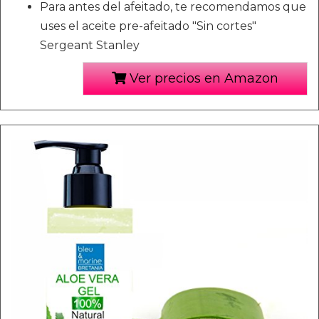
Para antes del afeitado, te recomendamos que
uses el aceite pre-afeitado "Sin cortes"
Sergeant Stanley
Ver precios en Amazon