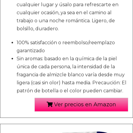
cualquier lugar y úsalo para refrescarte en
cualquier ocasión, ya sea en el camino al
trabajo o una noche romántica. Ligero, de
bolsillo, duradero.
100% satisfacción o reembolso/reemplazo
garantizado
Sin aromas: basado en la química de la piel
única de cada persona, la intensidad de la
fragancia de almizcle blanco varía desde muy
ligera (casi sin olor) hasta media. Precaución: El
patrón de botella o el color pueden cambiar.
Ver precios en Amazon