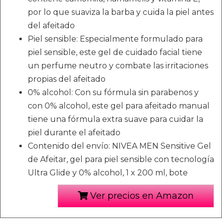
por lo que suaviza la barba y cuida la piel antes
del afeitado
Piel sensible: Especialmente formulado para
piel sensible, este gel de cuidado facial tiene
un perfume neutro y combate las irritaciones
propias del afeitado
0% alcohol: Con su fórmula sin parabenos y
con 0% alcohol, este gel para afeitado manual
tiene una fórmula extra suave para cuidar la
piel durante el afeitado
Contenido del envío: NIVEA MEN Sensitive Gel
de Afeitar, gel para piel sensible con tecnología
Ultra Glide y 0% alcohol, 1 x 200 ml, bote
Ver precios en Amazon