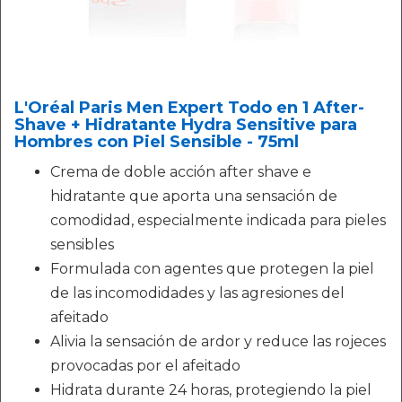
L'Oréal Paris Men Expert Todo en 1 After-
Shave + Hidratante Hydra Sensitive para
Hombres con Piel Sensible - 75ml
Crema de doble acción after shave e
hidratante que aporta una sensación de
comodidad, especialmente indicada para pieles
sensibles
Formulada con agentes que protegen la piel
de las incomodidades y las agresiones del
afeitado
Alivia la sensación de ardor y reduce las rojeces
provocadas por el afeitado
Hidrata durante 24 horas, protegiendo la piel