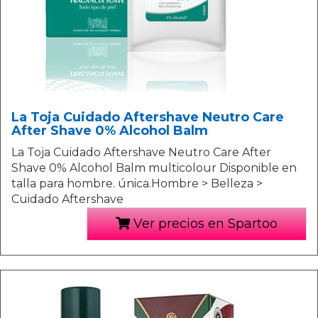
La Toja Cuidado Aftershave Neutro Care
After Shave 0% Alcohol Balm
La Toja Cuidado Aftershave Neutro Care After
Shave 0% Alcohol Balm multicolour Disponible en
talla para hombre. única.Hombre > Belleza >
Cuidado Aftershave
Ver precios en Spartoo