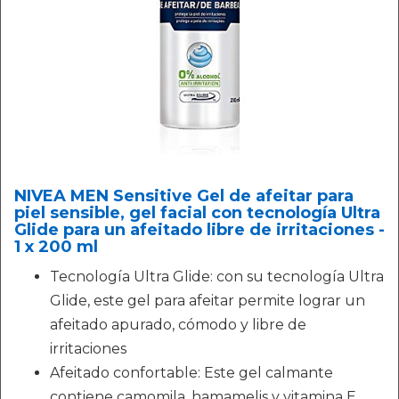
NIVEA MEN Sensitive Gel de afeitar para
piel sensible, gel facial con tecnología Ultra
Glide para un afeitado libre de irritaciones -
1 x 200 ml
Tecnología Ultra Glide: con su tecnología Ultra
Glide, este gel para afeitar permite lograr un
afeitado apurado, cómodo y libre de
irritaciones
Afeitado confortable: Este gel calmante
contiene camomila, hamamelis y vitamina E,