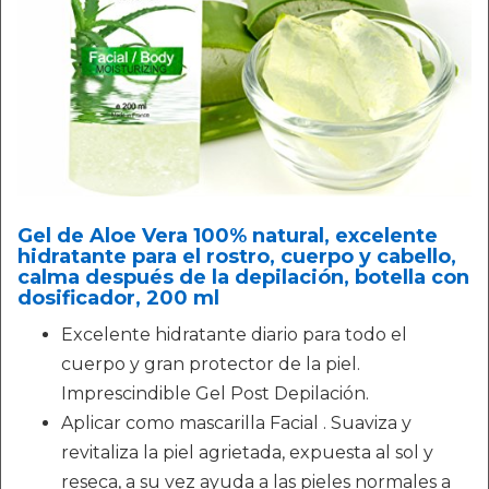
Gel de Aloe Vera 100% natural, excelente
hidratante para el rostro, cuerpo y cabello,
calma después de la depilación, botella con
dosificador, 200 ml
Excelente hidratante diario para todo el
cuerpo y gran protector de la piel.
Imprescindible Gel Post Depilación.
Aplicar como mascarilla Facial . Suaviza y
revitaliza la piel agrietada, expuesta al sol y
reseca, a su vez ayuda a las pieles normales a