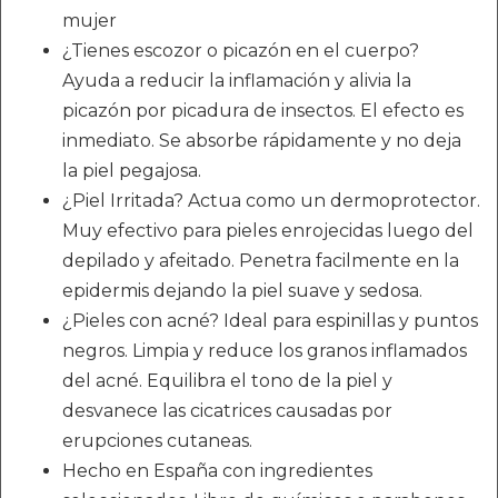
mujer
¿Tienes escozor o picazón en el cuerpo?
Ayuda a reducir la inflamación y alivia la
picazón por picadura de insectos. El efecto es
inmediato. Se absorbe rápidamente y no deja
la piel pegajosa.
¿Piel Irritada? Actua como un dermoprotector.
Muy efectivo para pieles enrojecidas luego del
depilado y afeitado. Penetra facilmente en la
epidermis dejando la piel suave y sedosa.
¿Pieles con acné? Ideal para espinillas y puntos
negros. Limpia y reduce los granos inflamados
del acné. Equilibra el tono de la piel y
desvanece las cicatrices causadas por
erupciones cutaneas.
Hecho en España con ingredientes