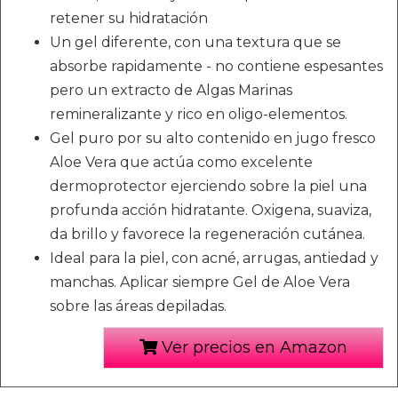
retener su hidratación
Un gel diferente, con una textura que se
absorbe rapidamente - no contiene espesantes
pero un extracto de Algas Marinas
remineralizante y rico en oligo-elementos.
Gel puro por su alto contenido en jugo fresco
Aloe Vera que actúa como excelente
dermoprotector ejerciendo sobre la piel una
profunda acción hidratante. Oxigena, suaviza,
da brillo y favorece la regeneración cutánea.
Ideal para la piel, con acné, arrugas, antiedad y
manchas. Aplicar siempre Gel de Aloe Vera
sobre las áreas depiladas.
Ver precios en Amazon