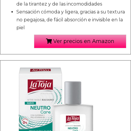
de la tirantez y de las incomodidades
Sensación cómoda y ligera, gracias a su textura
no pegajosa, de fácil absorción e invisible en la
piel
Ver precios en Amazon