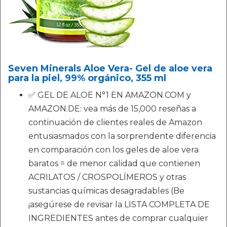
Seven Minerals Aloe Vera- Gel de aloe vera
para la piel, 99% orgánico, 355 ml
✅ GEL DE ALOE N°1 EN AMAZON.COM y
AMAZON.DE: vea más de 15,000 reseñas a
continuación de clientes reales de Amazon
entusiasmados con la sorprendente diferencia
en comparación con los geles de aloe vera
baratos = de menor calidad que contienen
ACRILATOS / CROSPOLÍMEROS y otras
sustancias químicas desagradables (Be
¡asegúrese de revisar la LISTA COMPLETA DE
INGREDIENTES antes de comprar cualquier