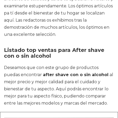
examinarte estupendamente. Los óptimos artículos
pa tí desde el bienestar de tu hogar se localizan
aquí. Las redactoras os exhibimos tras la
demostración de muchos artículos, los óptimos en
una excelente selección.
Listado top ventas para After shave
con o sin alcohol
Deseamos que con este grupo de productos
puedas encontrar
after shave con o sin alcohol
al
mejor precio y mejor calidad para el cuidado y
bienestar de tu aspecto. Aquí podrás encontrar lo
mejor para tu aspecto físico, pudiendo comparar
entre las mejores modelos y marcas del mercado.