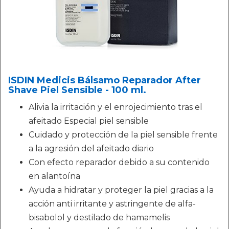
ISDIN Medicis Bálsamo Reparador After
Shave Piel Sensible - 100 ml.
Alivia la irritación y el enrojecimiento tras el
afeitado Especial piel sensible
Cuidado y protección de la piel sensible frente
a la agresión del afeitado diario
Con efecto reparador debido a su contenido
en alantoína
Ayuda a hidratar y proteger la piel gracias a la
acción anti irritante y astringente de alfa-
bisabolol y destilado de hamamelis