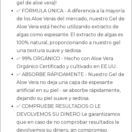
gel de aloe vera)!
✅ FÓRMULA ÚNICA - A diferencia a la mayoría
de los Aloe Veras del mercado, nuestro Gel de
Aloe Vera está hecho utilizando extracto de
algas como espesante. El extracto de algas es
100% natural, proporcionando a nuestro gel
una textura suave y sedosa.
✅ 99% ORGÁNICO - Hecho con Aloe Vera
Orgánico Certificado y cultivado en EE.UU.
✅ ABSORBE RÁPIDAMENTE - Nuestro Gel de
Aloe Vera no deja una capa de espesante
artificial en su piel - se absorbe rápidamente,
dejando su piel suave y sedosa.
✅ COMPRUEBE RESULTADOS O LE
DEVOLVEMOS SU DINERO Le garantizamos
que en caso de no comprobar resultados le
devolvemos su dinero, sin compromiso.