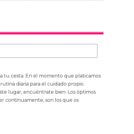
a tu cesta. En el momento que platicamos
tina diaria para el cuidado propio.
ste lugar, encuéntrate bien. Los óptimos
ver continuamente, son los que os