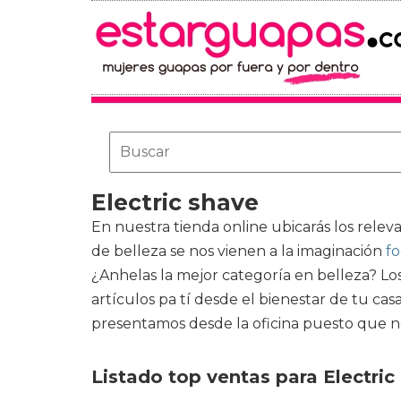
Electric shave
En nuestra tienda online ubicarás los rele
de belleza se nos vienen a la imaginación
fo
¿Anhelas la mejor categoría en belleza? Los
artículos pa tí desde el bienestar de tu c
presentamos desde la oficina puesto que 
Listado top ventas para Electric