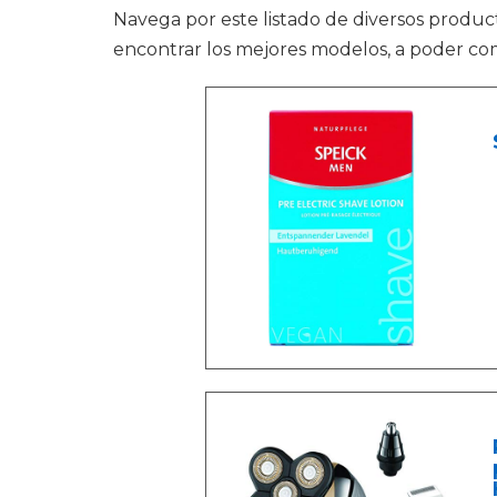
Navega por este listado de diversos produ
encontrar los mejores modelos, a poder com