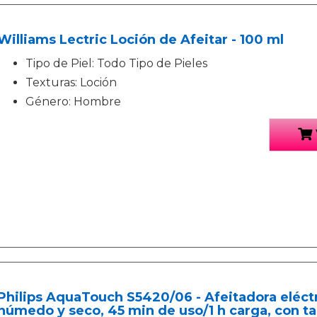
Williams Lectric Loción de Afeitar - 100 ml
Tipo de Piel: Todo Tipo de Pieles
Texturas: Loción
Género: Hombre
Philips AquaTouch S5420/06 - Afeitadora eléctri
húmedo y seco, 45 min de uso/1 h carga, con ta