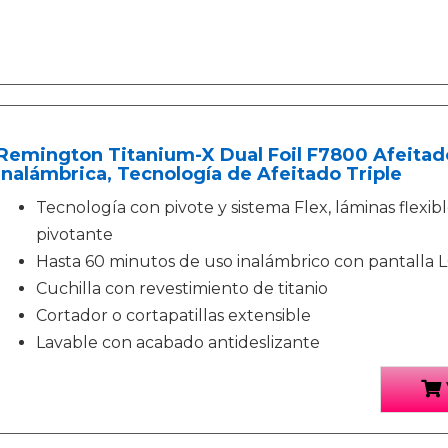
Remington Titanium-X Dual Foil F7800 Afeitad
Inalámbrica, Tecnología de Afeitado Triple
Tecnología con pivote y sistema Flex, láminas flexi
pivotante
Hasta 60 minutos de uso inalámbrico con pantalla 
Cuchilla con revestimiento de titanio
Cortador o cortapatillas extensible
Lavable con acabado antideslizante