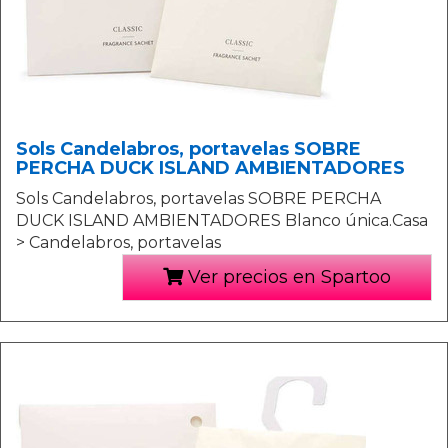
Sols Candelabros, portavelas SOBRE
PERCHA DUCK ISLAND AMBIENTADORES
Sols Candelabros, portavelas SOBRE PERCHA
DUCK ISLAND AMBIENTADORES Blanco única.Casa
> Candelabros, portavelas
Ver precios en Spartoo