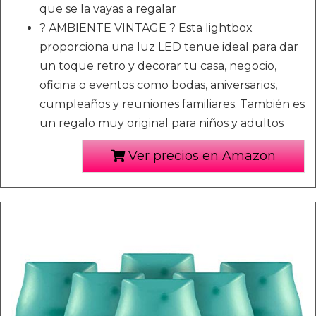
que se la vayas a regalar
? AMBIENTE VINTAGE ? Esta lightbox
proporciona una luz LED tenue ideal para dar
un toque retro y decorar tu casa, negocio,
oficina o eventos como bodas, aniversarios,
cumpleaños y reuniones familiares. También es
un regalo muy original para niños y adultos
Ver precios en Amazon