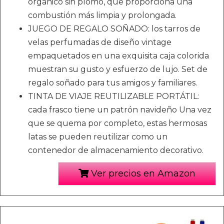
orgánico sin plomo, que proporciona una
combustión más limpia y prolongada.
JUEGO DE REGALO SOÑADO: los tarros de
velas perfumadas de diseño vintage
empaquetados en una exquisita caja colorida
muestran su gusto y esfuerzo de lujo. Set de
regalo soñado para tus amigos y familiares.
TINTA DE VIAJE REUTILIZABLE PORTÁTIL:
cada frasco tiene un patrón navideño Una vez
que se quema por completo, estas hermosas
latas se pueden reutilizar como un
contenedor de almacenamiento decorativo.
Ver precios en Amazon