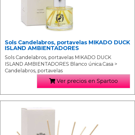
Sols Candelabros, portavelas MIKADO DUCK
ISLAND AMBIENTADORES
Sols Candelabros, portavelas MIKADO DUCK
ISLAND AMBIENTADORES Blanco única.Casa >
Candelabros, portavelas
Ver precios en Spartoo