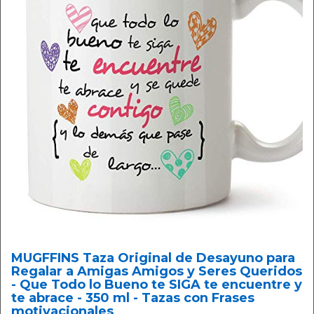
MUGFFINS Taza Original de Desayuno para
Regalar a Amigas Amigos y Seres Queridos
- Que Todo lo Bueno te SIGA te encuentre y
te abrace - 350 ml - Tazas con Frases
motivacionales