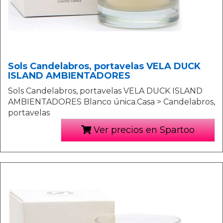
Sols Candelabros, portavelas VELA DUCK
ISLAND AMBIENTADORES
Sols Candelabros, portavelas VELA DUCK ISLAND
AMBIENTADORES Blanco única.Casa > Candelabros,
portavelas
Ver precios en Spartoo