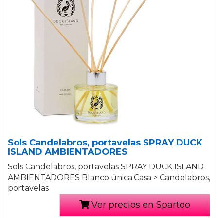
Sols Candelabros, portavelas SPRAY DUCK
ISLAND AMBIENTADORES
Sols Candelabros, portavelas SPRAY DUCK ISLAND
AMBIENTADORES Blanco única.Casa > Candelabros,
portavelas
Ver precios en Spartoo