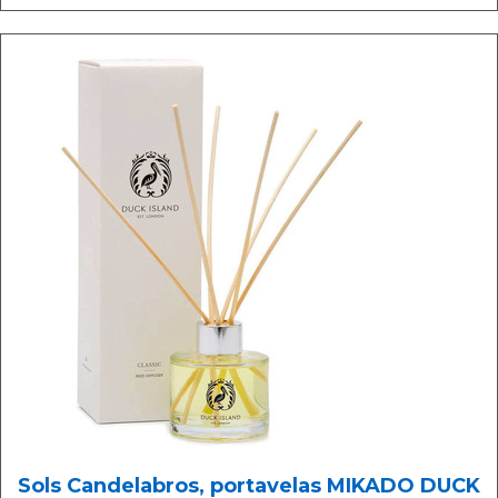
Sols Candelabros, portavelas MIKADO DUCK