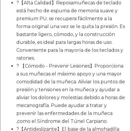
?【Alta Calidad】Reposamuñecas de teclado
está hecho de espuma de memoria suave y
premium PU. se recupera fácilmente a la
forma original una vez se le quita la presión. Es
bastante ligero, cómodo, y la construcción
durable, es ideal para largas horas de uso.
Conveniente para la mayoría de los teclados y
ratones.
? 【Cómodo - Prevenir Lesiones】Proporciona
a sus muñecas el máximo apoyo y una mayor
comodidad de la muñeca. Aliviar los puntos de
presión y tensiones en la muñeca y ayudar a
aliviar los dolores y molestias debido a horas de
mecanografía. Puede ayudar a tratar y
prevenir las enfermedades de la muñeca
,como el Síndrome del Túnel Carpiano.
?【Antideslizante】El base de la almohadilla