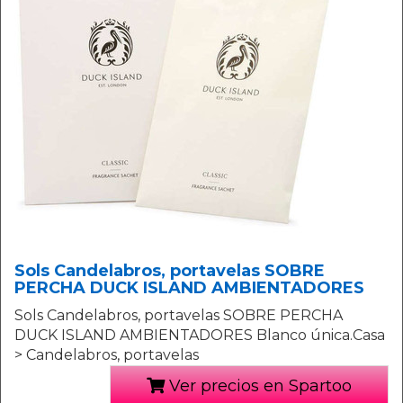
Sols Candelabros, portavelas SOBRE
PERCHA DUCK ISLAND AMBIENTADORES
Sols Candelabros, portavelas SOBRE PERCHA
DUCK ISLAND AMBIENTADORES Blanco única.Casa
> Candelabros, portavelas
Ver precios en Spartoo