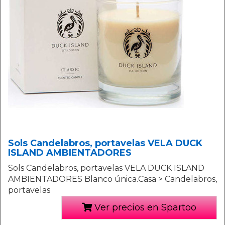
Sols Candelabros, portavelas VELA DUCK
ISLAND AMBIENTADORES
Sols Candelabros, portavelas VELA DUCK ISLAND
AMBIENTADORES Blanco única.Casa > Candelabros,
portavelas
Ver precios en Spartoo