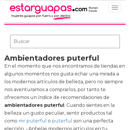
Toggle
navigat
Ambientadores puterful
En el momento que nos encontramos de tiendas en
algunos momentos nos gusta echar una mirada a
los modernos artículos de belleza, pero no siempre
nos aventuramos a comprarlos, por tanto te
ofrecemos un índice de recomendaciones de
ambientadores puterful
. Cuando sientes en la
belleza un gusto peculiar, sentir productos tal
como
mr puterful
o
puterful
son una perfecta
elección. ¿Anhelas modernos artículos en tu