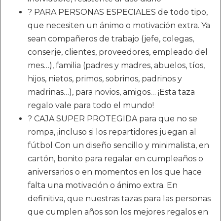
? PARA PERSONAS ESPECIALES de todo tipo,
que necesiten un ánimo o motivación extra. Ya
sean compañeros de trabajo (jefe, colegas,
conserje, clientes, proveedores, empleado del
mes…), familia (padres y madres, abuelos, tíos,
hijos, nietos, primos, sobrinos, padrinos y
madrinas…), para novios, amigos… ¡Esta taza
regalo vale para todo el mundo!
? CAJA SUPER PROTEGIDA para que no se
rompa, ¡incluso si los repartidores juegan al
fútbol Con un diseño sencillo y minimalista, en
cartón, bonito para regalar en cumpleaños o
aniversarios o en momentos en los que hace
falta una motivación o ánimo extra. En
definitiva, que nuestras tazas para las personas
que cumplen años son los mejores regalos en