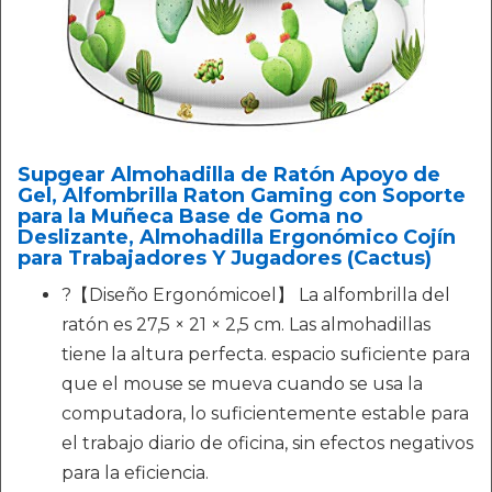
Supgear Almohadilla de Ratón Apoyo de
Gel, Alfombrilla Raton Gaming con Soporte
para la Muñeca Base de Goma no
Deslizante, Almohadilla Ergonómico Cojín
para Trabajadores Y Jugadores (Cactus)
?【Diseño Ergonómicoel】 La alfombrilla del
ratón es 27,5 × 21 × 2,5 cm. Las almohadillas
tiene la altura perfecta. espacio suficiente para
que el mouse se mueva cuando se usa la
computadora, lo suficientemente estable para
el trabajo diario de oficina, sin efectos negativos
para la eficiencia.