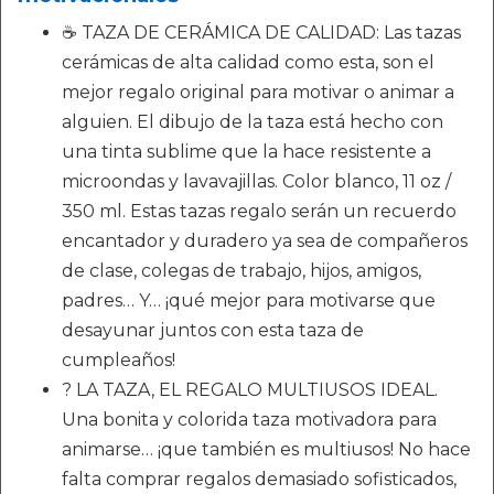
☕ TAZA DE CERÁMICA DE CALIDAD: Las tazas
cerámicas de alta calidad como esta, son el
mejor regalo original para motivar o animar a
alguien. El dibujo de la taza está hecho con
una tinta sublime que la hace resistente a
microondas y lavavajillas. Color blanco, 11 oz /
350 ml. Estas tazas regalo serán un recuerdo
encantador y duradero ya sea de compañeros
de clase, colegas de trabajo, hijos, amigos,
padres… Y… ¡qué mejor para motivarse que
desayunar juntos con esta taza de
cumpleaños!
? LA TAZA, EL REGALO MULTIUSOS IDEAL.
Una bonita y colorida taza motivadora para
animarse… ¡que también es multiusos! No hace
falta comprar regalos demasiado sofisticados,