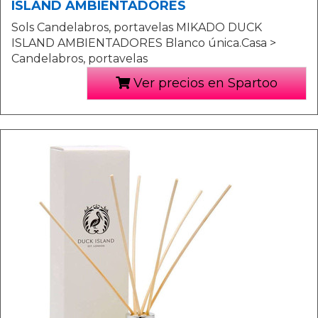
ISLAND AMBIENTADORES
Sols Candelabros, portavelas MIKADO DUCK
ISLAND AMBIENTADORES Blanco única.Casa >
Candelabros, portavelas
Ver precios en Spartoo