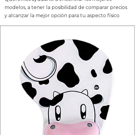
modelos, a tener la posibilidad de comparar precios
y alcanzar la mejor opción para tu aspecto físico.