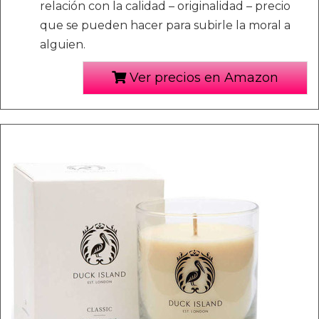
relación con la calidad – originalidad – precio
que se pueden hacer para subirle la moral a
alguien.
Ver precios en Amazon