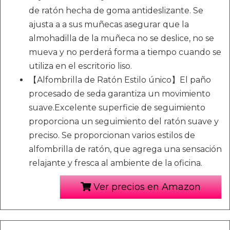
de ratón hecha de goma antideslizante. Se
ajusta a a sus muñecas asegurar que la
almohadilla de la muñeca no se deslice, no se
mueva y no perderá forma a tiempo cuando se
utiliza en el escritorio liso.
【Alfombrilla de Ratón Estilo único】El paño
procesado de seda garantiza un movimiento
suave.Excelente superficie de seguimiento
proporciona un seguimiento del ratón suave y
preciso. Se proporcionan varios estilos de
alfombrilla de ratón, que agrega una sensación
relajante y fresca al ambiente de la oficina.
Ver precios en Amazon