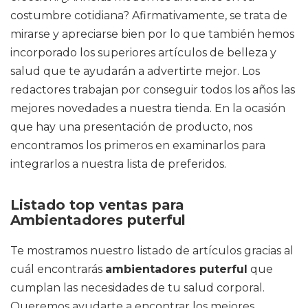
costumbre cotidiana? Afirmativamente, se trata de
mirarse y apreciarse bien por lo que también hemos
incorporado los superiores artículos de belleza y
salud que te ayudarán a advertirte mejor. Los
redactores trabajan por conseguir todos los años las
mejores novedades a nuestra tienda. En la ocasión
que hay una presentación de producto, nos
encontramos los primeros en examinarlos para
integrarlos a nuestra lista de preferidos.
Listado top ventas para
Ambientadores puterful
Te mostramos nuestro listado de artículos gracias al
cuál encontrarás
ambientadores puterful
que
cumplan las necesidades de tu salud corporal.
Queremos ayudarte a encontrar los mejores