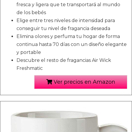
fresca y ligera que te transportará al mundo
de los bebés
Elige entre tres niveles de intensidad para
conseguir tu nivel de fragancia deseada
Elimina olores y perfuma tu hogar de forma
continua hasta 70 días con un diseño elegante
y portable
Descubre el resto de fragancias Air Wick
Freshmatic ​
Ver precios en Amazon