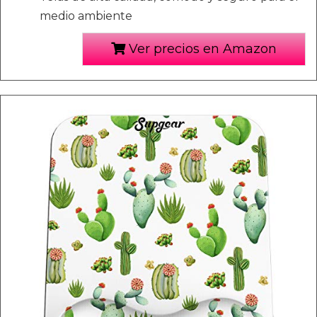
medio ambiente
Ver precios en Amazon