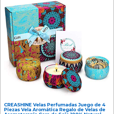
CREASHINE Velas Perfumadas Juego de 4
Piezas Vela Aromática Regalo de Velas de