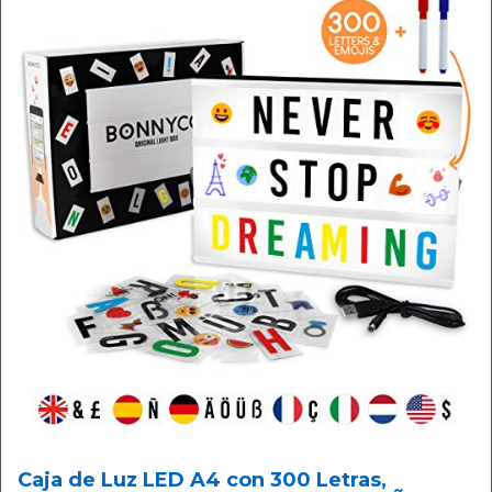
Caja de Luz LED A4 con 300 Letras,