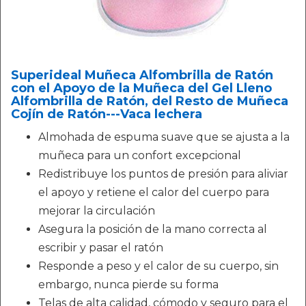
Superideal Muñeca Alfombrilla de Ratón
con el Apoyo de la Muñeca del Gel Lleno
Alfombrilla de Ratón, del Resto de Muñeca
Cojín de Ratón---Vaca lechera
Almohada de espuma suave que se ajusta a la
muñeca para un confort excepcional
Redistribuye los puntos de presión para aliviar
el apoyo y retiene el calor del cuerpo para
mejorar la circulación
Asegura la posición de la mano correcta al
escribir y pasar el ratón
Responde a peso y el calor de su cuerpo, sin
embargo, nunca pierde su forma
Telas de alta calidad, cómodo y seguro para el