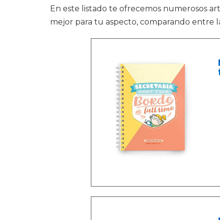
En este listado te ofrecemos numerosos ar
mejor para tu aspecto, comparando entre l