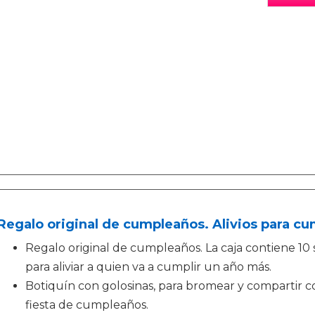
Regalo original de cumpleaños. Alivios para cu
Regalo original de cumpleaños. La caja contiene 10 
para aliviar a quien va a cumplir un año más.
Botiquín con golosinas, para bromear y compartir co
fiesta de cumpleaños.