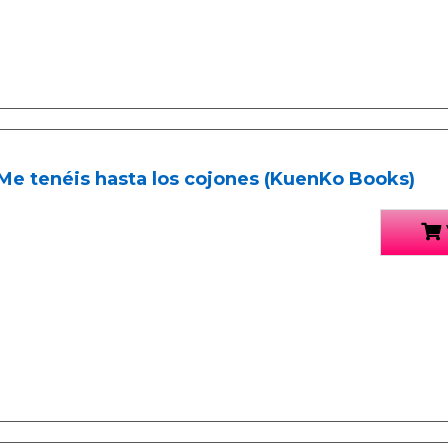
Me tenéis hasta los cojones (KuenKo Books)