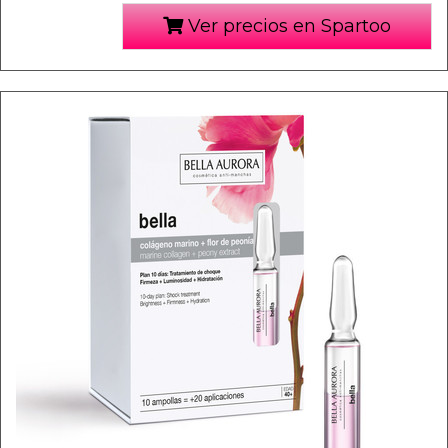
Ver precios en Spartoo