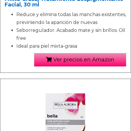
Facial, 30 ml
Reduce y elimina todas las manchas existentes,
previniendo la aparición de nuevas
Seborregulador. Acabado mate y sin brillos. Oil
free
Ideal para piel mixta-grasa
Ver precios en Amazon