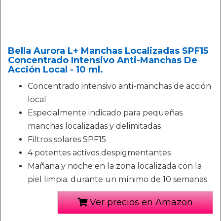
Bella Aurora L+ Manchas Localizadas SPF15
Concentrado Intensivo Anti-Manchas De
Acción Local - 10 ml.
Concentrado intensivo anti-manchas de acción
local
Especialmente indicado para pequeñas
manchas localizadas y delimitadas
Filtros solares SPF15
4 potentes activos despigmentantes
Mañana y noche en la zona localizada con la
piel limpia. durante un mínimo de 10 semanas
Ver precios en Amazon