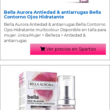
Bella Aurora Antiedad & antiarrugas Bella
Contorno Ojos Hidratante
Bella Aurora Antiedad & antiarrugas Bella Contorno
Ojos Hidratante multicolour Disponible en talla para
mujer. única.Mujer > Belleza > Antiedad &
antiarrugas
Ver precios en Spartoo