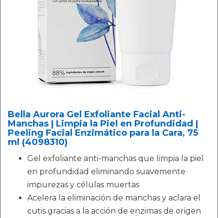
Bella Aurora Gel Exfoliante Facial Anti-
Manchas | Limpia la Piel en Profundidad |
Peeling Facial Enzimático para la Cara, 75
ml (4098310)
Gel exfoliante anti-manchas que limpia la piel
en profundidad eliminando suavemente
impurezas y células muertas
Acelera la eliminación de manchas y aclara el
cutis gracias a la acción de enzimas de origen