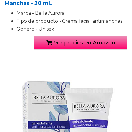
Manchas - 30 ml.
Marca - Bella Aurora
Tipo de producto - Crema facial antimanchas
Género - Unisex
Ver precios en Amazon