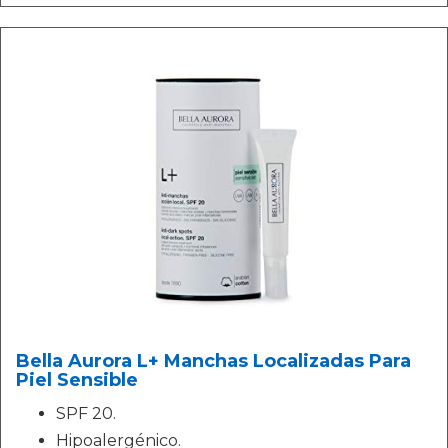
Bella Aurora L+ Manchas Localizadas Para
Piel Sensible
SPF 20.
Hipoalergénico.