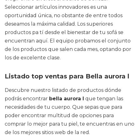
Seleccionar artículos innovadores es una
oportunidad única, no obstante de entre todos
deseamos la máxima calidad. Los superiores
productos pa tí desde el bienestar de tu sofá se
encuentran aquí. El equipo probamos el conjunto
de los productos que salen cada mes, optando por
los de excelente clase.
Listado top ventas para Bella aurora l
Descubre nuestro listado de productos dónde
podrás encontrar
bella aurora l
que tengan las
necesidades de tu cuerpo. Que sepas que para
poder encontrar multitud de opciones para
comprar lo mejor para tu piel, te encuentras en uno
de los mejores sitios web de la red.