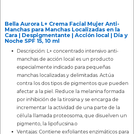
Bella Aurora L+ Crema Facial Mujer Anti-
Manchas para Manchas Localizadas en la
Cara | Despigmentante | Acción local | Día y
Noche SPF 15, 10 ml
Descripción: L+ concentrado intensivo anti-
manchas de acción local es un producto
especialmente indicado para pequeñas
manchas localizadas y delimitadas. Actúa
contra los dos tipos de pigmentos que pueden
afectar a la piel. Reduce la melanina formada
por inhibición de la tirosina y se encarga de
incrementar la actividad de una parte de la
célula llamada proteosoma, que disuelven un
pigmento, la lipofucsina.o
Ventajas: Contiene exfoliantes enzimáticos para