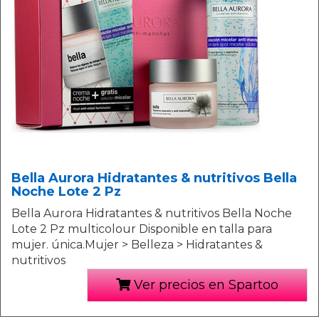
Bella Aurora Hidratantes & nutritivos Bella
Noche Lote 2 Pz
Bella Aurora Hidratantes & nutritivos Bella Noche
Lote 2 Pz multicolour Disponible en talla para
mujer. única.Mujer > Belleza > Hidratantes &
nutritivos
Ver precios en Spartoo