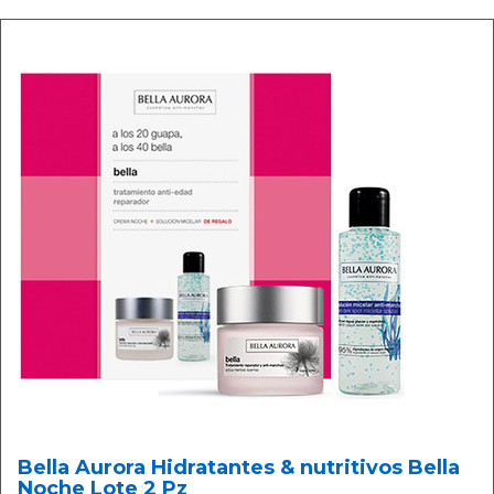
Bella Aurora Hidratantes & nutritivos Bella
Noche Lote 2 Pz