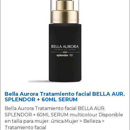
Bella Aurora Tratamiento facial BELLA AUR.
SPLENDOR + 60ML SERUM
Bella Aurora Tratamiento facial BELLA AUR.
SPLENDOR + 60ML SERUM multicolour Disponible
en talla para mujer. única.Mujer > Belleza >
Tratamiento facial