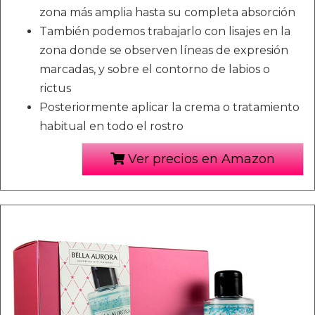
zona más amplia hasta su completa absorción
También podemos trabajarlo con lisajes en la
zona donde se observen líneas de expresión
marcadas, y sobre el contorno de labios o
rictus
Posteriormente aplicar la crema o tratamiento
habitual en todo el rostro
Ver precios en Amazon