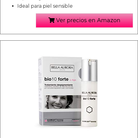
Ideal para piel sensible
Ver precios en Amazon