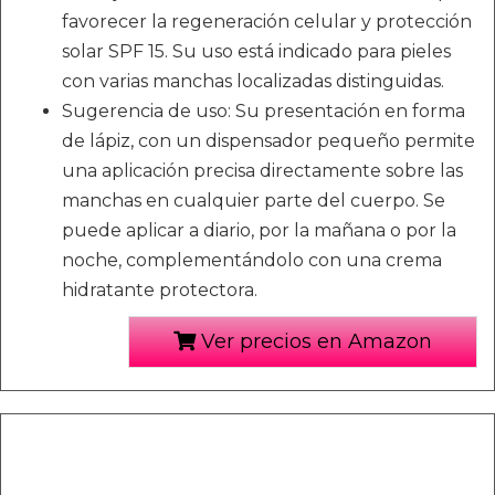
favorecer la regeneración celular y protección
solar SPF 15. Su uso está indicado para pieles
con varias manchas localizadas distinguidas.
Sugerencia de uso: Su presentación en forma
de lápiz, con un dispensador pequeño permite
una aplicación precisa directamente sobre las
manchas en cualquier parte del cuerpo. Se
puede aplicar a diario, por la mañana o por la
noche, complementándolo con una crema
hidratante protectora.
Ver precios en Amazon