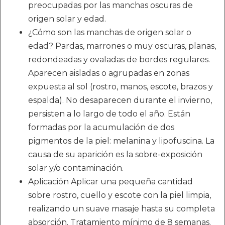
preocupadas por las manchas oscuras de
origen solar y edad.
¿Cómo son las manchas de origen solar o
edad? Pardas, marrones o muy oscuras, planas,
redondeadas y ovaladas de bordes regulares.
Aparecen aisladas o agrupadas en zonas
expuesta al sol (rostro, manos, escote, brazos y
espalda). No desaparecen durante el invierno,
persisten a lo largo de todo el año. Están
formadas por la acumulación de dos
pigmentos de la piel: melanina y lipofuscina. La
causa de su aparición es la sobre-exposición
solar y/o contaminación.
Aplicación Aplicar una pequeña cantidad
sobre rostro, cuello y escote con la piel limpia,
realizando un suave masaje hasta su completa
absorción. Tratamiento mínimo de 8 semanas.