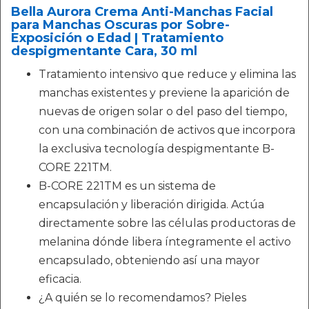
Bella Aurora Crema Anti-Manchas Facial
para Manchas Oscuras por Sobre-
Exposición o Edad | Tratamiento
despigmentante Cara, 30 ml
Tratamiento intensivo que reduce y elimina las
manchas existentes y previene la aparición de
nuevas de origen solar o del paso del tiempo,
con una combinación de activos que incorpora
la exclusiva tecnología despigmentante B-
CORE 221TM.
B-CORE 221TM es un sistema de
encapsulación y liberación dirigida. Actúa
directamente sobre las células productoras de
melanina dónde libera íntegramente el activo
encapsulado, obteniendo así una mayor
eficacia.
¿A quién se lo recomendamos? Pieles