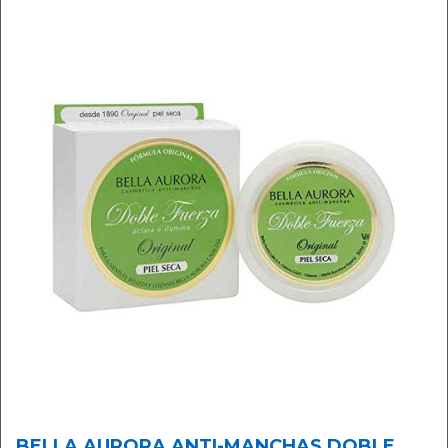
BELLA AURORA ANTI-MANCHAS DOBLE