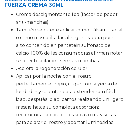
FUERZA CREMA 30ML
Crema despigmentante fpa (factor de poder
anti-manchas)
También se puede aplicar como bálsamo labial
o como mascarilla facial regeneradora por su
alto contenido en pantetein sulfonato de
calcio. 100% de las consumidoras afirman notar
un efecto aclarante en sus manchas
Acelera la regeneración celular
Aplicar por la noche con el rostro
perfectamente limpio; coger con la yema de
los dedos y calentar para extender con fácil
idad, después lo aplicamos realizando un ligero
masaje hasta su completa absorción;
recomendada para pieles secas o muy secas
para aclarar el rostro y aportar luminosidad