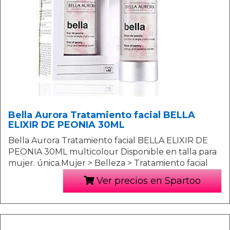
Bella Aurora Tratamiento facial BELLA
ELIXIR DE PEONIA 30ML
Bella Aurora Tratamiento facial BELLA ELIXIR DE
PEONIA 30ML multicolour Disponible en talla para
mujer. única.Mujer > Belleza > Tratamiento facial
Ver precios en Spartoo