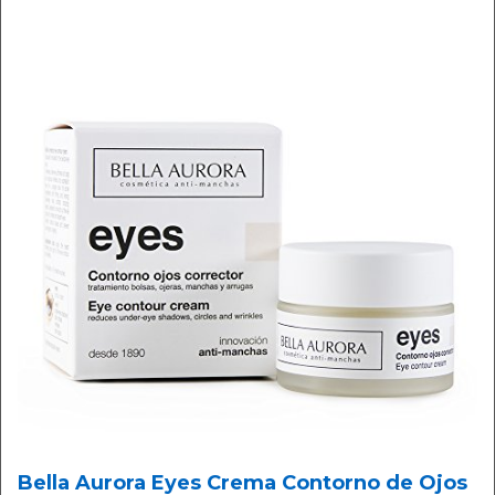
Bella Aurora Eyes Crema Contorno de Ojos