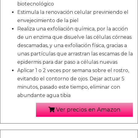
biotecnológico
Estimula la renovación celular previniendo el
envejecimiento de la piel
Realiza una exfoliación química, por la acción
de un enzima que disuelve las células córneas
descamadas, y una exfoliación física, gracias a
unas partículas que arrastran las escamas de la
epidermis para dar paso a células nuevas
Aplicar 1 o 2 veces por semana sobre el rostro,
evitando el contorno de ojos. Dejar actuar 5
minutos, pasado este tiempo, eliminar con
abundante agua tibia
Ver precios en Amazon