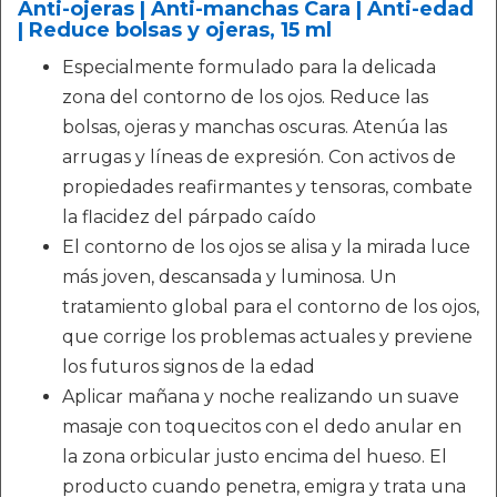
Anti-ojeras | Anti-manchas Cara | Anti-edad
| Reduce bolsas y ojeras, 15 ml
Especialmente formulado para la delicada
zona del contorno de los ojos. Reduce las
bolsas, ojeras y manchas oscuras. Atenúa las
arrugas y líneas de expresión. Con activos de
propiedades reafirmantes y tensoras, combate
la flacidez del párpado caído
El contorno de los ojos se alisa y la mirada luce
más joven, descansada y luminosa. Un
tratamiento global para el contorno de los ojos,
que corrige los problemas actuales y previene
los futuros signos de la edad
Aplicar mañana y noche realizando un suave
masaje con toquecitos con el dedo anular en
la zona orbicular justo encima del hueso. El
producto cuando penetra, emigra y trata una