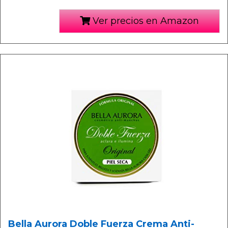
Ver precios en Amazon
Bella Aurora Doble Fuerza Crema Anti-