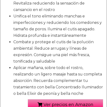
Revitaliza reduciendo la sensación de
cansancio en el rostro
Unifica el tono eliminando manchas e
imperfecciones y reduciendo los comedones y
tamaño de poros. Ilumina el cutis apagado.
Hidrata profunda e instantáneamente
Combate y protege el cutis de la polución
ambiental. Reduce arrugas y líneas de
expresión. Consigue una piel más fresca,
tonificada y saludable
Aplicar mañana, sobre todo el rostro,
realizando un ligero masaje hasta su completa
absorción. Recuerda complementar tu
tratamiento con bella Concentrado Iluminador
o bella Elixir de peonía y bella noche
Ver precios en Amazon