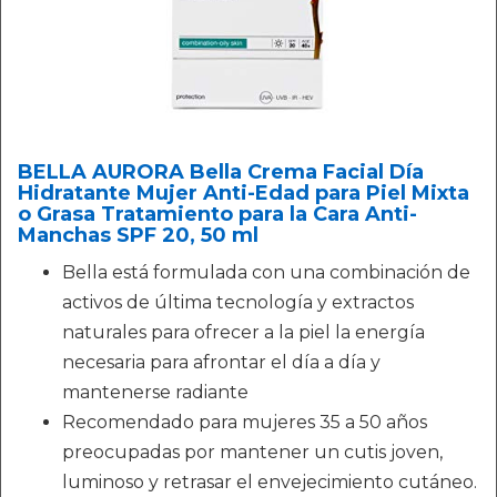
BELLA AURORA Bella Crema Facial Día
Hidratante Mujer Anti-Edad para Piel Mixta
o Grasa Tratamiento para la Cara Anti-
Manchas SPF 20, 50 ml
Bella está formulada con una combinación de
activos de última tecnología y extractos
naturales para ofrecer a la piel la energía
necesaria para afrontar el día a día y
mantenerse radiante
Recomendado para mujeres 35 a 50 años
preocupadas por mantener un cutis joven,
luminoso y retrasar el envejecimiento cutáneo.