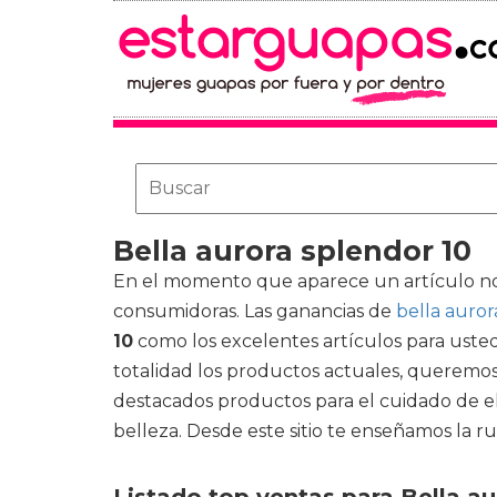
Bella aurora splendor 10
En el momento que aparece un artículo nov
consumidoras. Las ganancias de
bella auror
10
como los excelentes artículos para usted.
totalidad los productos actuales, queremos
destacados productos para el cuidado de el 
belleza. Desde este sitio te enseñamos la ru