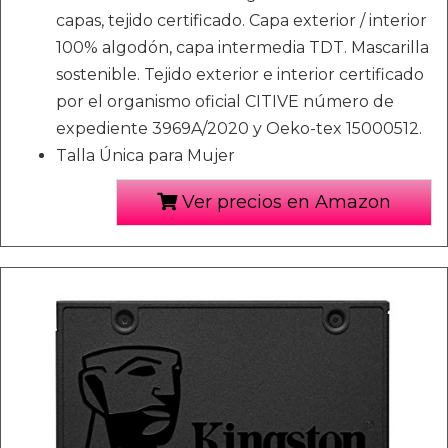
capas, tejido certificado. Capa exterior / interior
100% algodón, capa intermedia TDT. Mascarilla
sostenible. Tejido exterior e interior certificado
por el organismo oficial CITIVE número de
expediente 3969A/2020 y Oeko-tex 15000512.
Talla Única para Mujer
Ver precios en Amazon