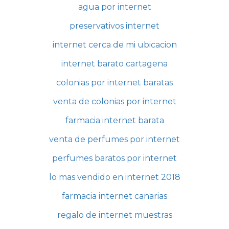
agua por internet
preservativos internet
internet cerca de mi ubicacion
internet barato cartagena
colonias por internet baratas
venta de colonias por internet
farmacia internet barata
venta de perfumes por internet
perfumes baratos por internet
lo mas vendido en internet 2018
farmacia internet canarias
regalo de internet muestras