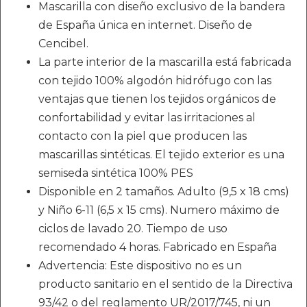
Mascarilla con diseño exclusivo de la bandera
de España única en internet. Diseño de
Cencibel.
La parte interior de la mascarilla está fabricada
con tejido 100% algodón hidrófugo con las
ventajas que tienen los tejidos orgánicos de
confortabilidad y evitar las irritaciones al
contacto con la piel que producen las
mascarillas sintéticas. El tejido exterior es una
semiseda sintética 100% PES
Disponible en 2 tamaños. Adulto (9,5 x 18 cms)
y Niño 6-11 (6,5 x 15 cms). Numero máximo de
ciclos de lavado 20. Tiempo de uso
recomendado 4 horas. Fabricado en España
Advertencia: Este dispositivo no es un
producto sanitario en el sentido de la Directiva
93/42 o del reglamento UR/2017/745, ni un