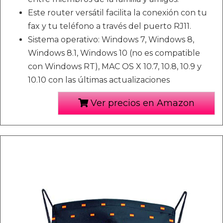
Este router versátil facilita la conexión con tu
fax y tu teléfono a través del puerto RJ11.
Sistema operativo: Windows 7, Windows 8,
Windows 8.1, Windows 10 (no es compatible
con Windows RT), MAC OS X 10.7, 10.8, 10.9 y
10.10 con las últimas actualizaciones
Ver precios en Amazon