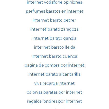
internet vodafone opiniones
perfumes baratos en internet
internet barato petrer
internet barato zaragoza
internet barato gandia
internet barato lleida
internet barato cuenca
pagina de compra por internet
internet barato alcantarilla
viva recarga internet
colonias baratas por internet
regalos londres por internet