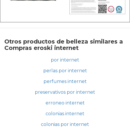
Otros productos de belleza similares a
Compras eroski internet
por internet
perlas por internet
perfumes internet
preservativos por internet
erroneo internet
colonias internet
colonias por internet