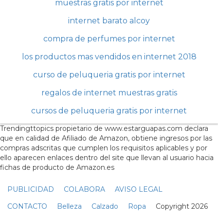
muestras gratis por internet
internet barato alcoy
compra de perfumes por internet
los productos mas vendidos en internet 2018
curso de peluqueria gratis por internet
regalos de internet muestras gratis
cursos de peluqueria gratis por internet
Trendingttopics propietario de www.estarguapas.com declara
que en calidad de Afiliado de Amazon, obtiene ingresos por las
compras adscritas que cumplen los requisitos aplicables y por
ello aparecen enlaces dentro del site que llevan al usuario hacia
fichas de producto de Amazon.es
PUBLICIDAD
COLABORA
AVISO LEGAL
CONTACTO
Belleza
Calzado
Ropa
Copyright 2026