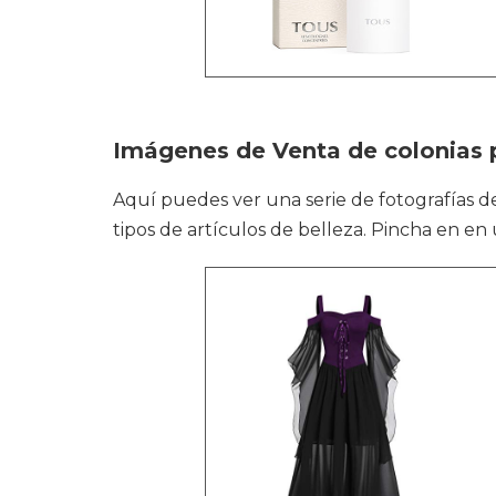
Imágenes de Venta de colonias p
Aquí puedes ver una serie de fotografías 
tipos de artículos de belleza. Pincha en en 