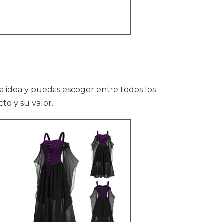
 idea y puedas escoger entre todos los
to y su valor.