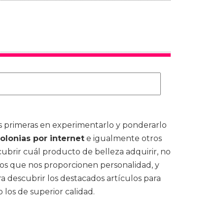
s primeras en experimentarlo y ponderarlo
olonias por internet
e igualmente otros
ubrir cuál producto de belleza adquirir, no
los que nos proporcionen personalidad, y
a descubrir los destacados artículos para
los de superior calidad.