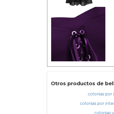
Otros productos de bell
colonias por
colonias por inte
colonias 