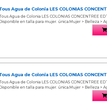
Tous Agua de Colonia LES COLONIAS CONCEN
Tous Agua de Colonia LES COLONIAS CONCENTREE EDT
Disponible en talla para mujer. única.Mujer > Belleza > 
Tous Agua de Colonia LES COLONIAS CONCEN
Tous Agua de Colonia LES COLONIAS CONCENTREE EDT
Disponible en talla para mujer. única.Mujer > Belleza > 