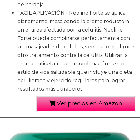
de naranja.
FÁCIL APLICACIÓN - Neoline Forte se aplica
diariamente, masajeando la crema reductora
en el área afectada por la celulitis. Neoline
Forte puede combinarse perfectamente con
un masajeador de celulitis, ventosa o cualquier
otro tratamiento contra la celulitis. Utilizar la
crema anticelulítica en combinación de un
estilo de vida saludable que incluye una dieta
equilibrada y ejercicio regulares para lograr
resultados más duraderos.
Ver precios en Amazon