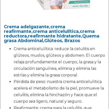
Crema adelgazante,crema
reafirmante,crema anticelulítica,crema
reductora,reafirmante hidratante,Quema
grasa Abdominal,Glúteos, Brazos
Crema anticelulítica: reduce la celulitis en
glúteos, muslos, glúteos y abdomen. El cuerpo
relaja profundamente el cuerpo, la grasa y la
circulación sanguínea, elimina y elimina las
estrías y elimina la grasa corporal.
Pérdida de peso: nuestra crema anticelulítica
acelera el metabolismo de la piel, promueve la
celulitis, elimina la hinchazón y hace que el
cuerpo sea ligero, natural y seguro.
Reafirmante: crema para la celulitis, que