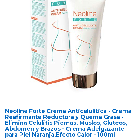
Neoline Forte Crema Anticelulítica - Crema
Reafirmante Reductora y Quema Grasa -
Elimina Celulitis Piernas, Muslos, Gluteos,
Abdomen y Brazos - Crema Adelgazante
para Piel Naranja,Efecto Calor - 100ml