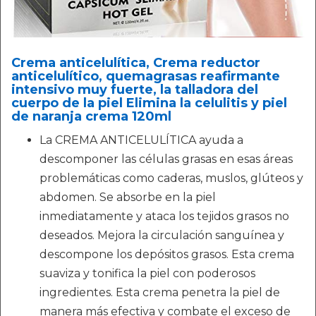
Crema anticelulítica, Crema reductor
anticelulítico, quemagrasas reafirmante
intensivo muy fuerte, la talladora del
cuerpo de la piel Elimina la celulitis y piel
de naranja crema 120ml
La CREMA ANTICELULÍTICA ayuda a
descomponer las células grasas en esas áreas
problemáticas como caderas, muslos, glúteos y
abdomen. Se absorbe en la piel
inmediatamente y ataca los tejidos grasos no
deseados. Mejora la circulación sanguínea y
descompone los depósitos grasos. Esta crema
suaviza y tonifica la piel con poderosos
ingredientes. Esta crema penetra la piel de
manera más efectiva y combate el exceso de