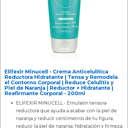
Elifexir Minucell - Crema Anticelulítica
Reductora Hidratante | Tensa y Remodela
el Contorno Corporal | Reduce Celulitis y
Piel de Naranja | Reductor + Hidratante |
Reafirmante Corporal - 200ml
ELIFEXIR MINUCELL - Emulsión tensora
reductora que ayuda a acabar con la piel de
naranja y reducir centímetros de tu figura;
reducir la piel de naranja; hidratación y firmeza;