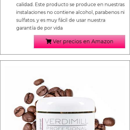
calidad. Este producto se produce en nuestras
instalaciones no contiene alcohol, parabenos ni
sulfatos. y es muy fácil de usar nuestra
garantía de por vida
Ver precios en Amazon