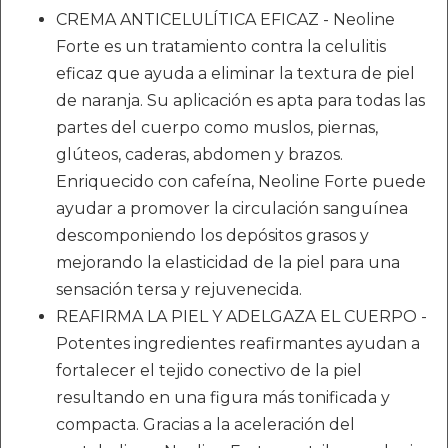
CREMA ANTICELULÍTICA EFICAZ - Neoline
Forte es un tratamiento contra la celulitis
eficaz que ayuda a eliminar la textura de piel
de naranja. Su aplicación es apta para todas las
partes del cuerpo como muslos, piernas,
glúteos, caderas, abdomen y brazos.
Enriquecido con cafeína, Neoline Forte puede
ayudar a promover la circulación sanguínea
descomponiendo los depósitos grasos y
mejorando la elasticidad de la piel para una
sensación tersa y rejuvenecida.
REAFIRMA LA PIEL Y ADELGAZA EL CUERPO -
Potentes ingredientes reafirmantes ayudan a
fortalecer el tejido conectivo de la piel
resultando en una figura más tonificada y
compacta. Gracias a la aceleración del