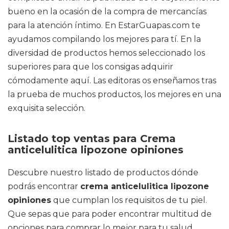
bueno en la ocasión de la compra de mercancías
para la atención íntimo. En EstarGuapas.com te
ayudamos compilando los mejores para tí. En la
diversidad de productos hemos seleccionado los
superiores para que los consigas adquirir
cómodamente aquí. Las editoras os enseñamos tras
la prueba de muchos productos, los mejores en una
exquisita selección.
Listado top ventas para Crema
anticelulitica lipozone opiniones
Descubre nuestro listado de productos dónde
podrás encontrar
crema anticelulitica lipozone
opiniones
que cumplan los requisitos de tu piel.
Que sepas que para poder encontrar multitud de
opciones para comprar lo mejor para tu salud