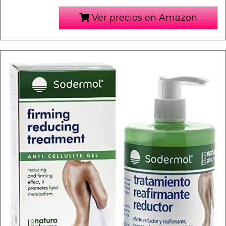
Ver precios en Amazon