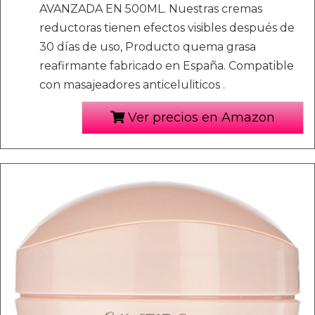
AVANZADA EN 500ML. Nuestras cremas
reductoras tienen efectos visibles después de
30 días de uso, Producto quema grasa
reafirmante fabricado en España. Compatible
con masajeadores anticeluliticos .
Ver precios en Amazon