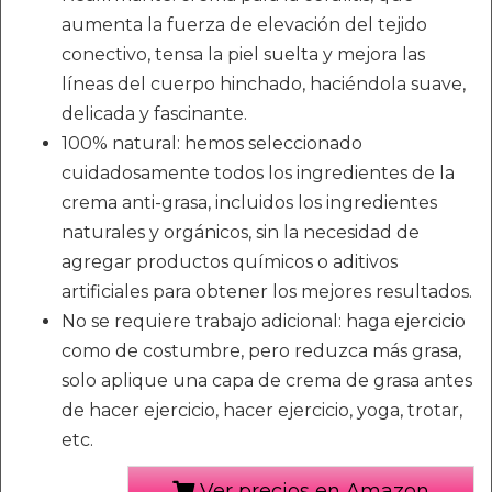
aumenta la fuerza de elevación del tejido
conectivo, tensa la piel suelta y mejora las
líneas del cuerpo hinchado, haciéndola suave,
delicada y fascinante.
100% natural: hemos seleccionado
cuidadosamente todos los ingredientes de la
crema anti-grasa, incluidos los ingredientes
naturales y orgánicos, sin la necesidad de
agregar productos químicos o aditivos
artificiales para obtener los mejores resultados.
No se requiere trabajo adicional: haga ejercicio
como de costumbre, pero reduzca más grasa,
solo aplique una capa de crema de grasa antes
de hacer ejercicio, hacer ejercicio, yoga, trotar,
etc.
Ver precios en Amazon