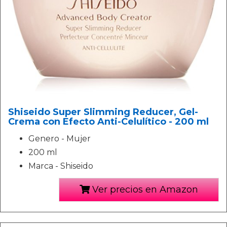
Shiseido Super Slimming Reducer, Gel-
Crema con Efecto Anti-Celulítico - 200 ml
Genero - Mujer
200 ml
Marca - Shiseido
Ver precios en Amazon