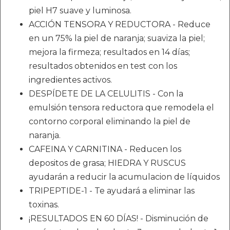
piel H7 suave y luminosa.
ACCIÓN TENSORA Y REDUCTORA - Reduce
en un 75% la piel de naranja; suaviza la piel;
mejora la firmeza; resultados en 14 días;
resultados obtenidos en test con los
ingredientes activos.
DESPÍDETE DE LA CELULITIS - Con la
emulsión tensora reductora que remodela el
contorno corporal eliminando la piel de
naranja.
CAFEINA Y CARNITINA - Reducen los
depositos de grasa; HIEDRA Y RUSCUS
ayudarán a reducir la acumulacion de líquidos
TRIPEPTIDE-1 - Te ayudará a eliminar las
toxinas.
¡RESULTADOS EN 60 DÍAS! - Disminución de