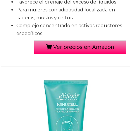
Favorece el drenaje del exceso de líquidos
Para mujeres con adiposidad localizada en
caderas, muslos y cintura
Complejo concentrado en activos reductores
específicos
Ver precios en Amazon