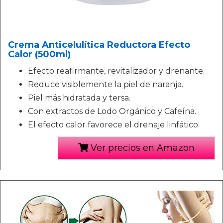
Crema Anticelulítica Reductora Efecto
Calor (500ml)
Efecto reafirmante, revitalizador y drenante.
Reduce visiblemente la piel de naranja.
Piel más hidratada y tersa.
Con extractos de Lodo Orgánico y Cafeína.
El efecto calor favorece el drenaje linfático.
Ver precios en Amazon