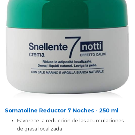
Somatoline Reductor 7 Noches - 250 ml
Favorece la reducción de las acumulaciones
de grasa localizada