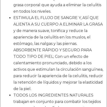
grasa corporal que ayuda a eliminar la celulitis
en todos los niveles.
ESTIMULA EL FLUJO DE SANGRE Y, ASÍ QUE
ALIENTA A SU CUERPO A ELIMINAR LA GRASA
y de manera suave, tonifica y reduce la
apariencia de la celulitis en los muslos, el
estómago, las nalgas y las piernas.
ABSORBENTE RÁPIDO Y SEGURO PARA
TODO TIPO DE PIEL; Con un efecto de
calentamiento pronunciado, debido a los
activos que estimulan la circulación sanguínea,
para reducir la apariencia de la celulitis, reducir
la retención de líquidos y mejorar la elasticidad
de la piel.
TODOS LOS INGREDIENTES NATURALES
trabajan en conjunto para combatir los tejidos