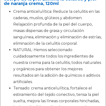
de naranja crema, 120ml
Crema anticelulítica: Reduce la celulitis en las
caderas, muslos, glúteos y abdomen.
Relajación profunda de la piel del cuerpo,
masas dispersas de grasa y circulación
sanguínea, eliminación y eliminación de estrías,
eliminación de la celulitis corporal.
NATURAL: Hemos seleccionado
cuidadosamente todos los ingredientes de
nuestra crema para la celulitis, todos naturales
y orgánicos para obtener los mejores
resultados sin la adición de químicos o aditivos
artificiales.
Tensado: crema anticelulítica, fortalece el
estiramiento del tejido conectivo, tensa la piel
suelta, mejora las líneas corporales hinchadas,