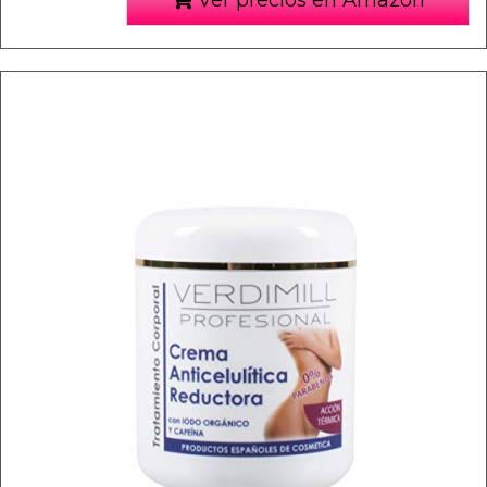
Ver precios en Amazon