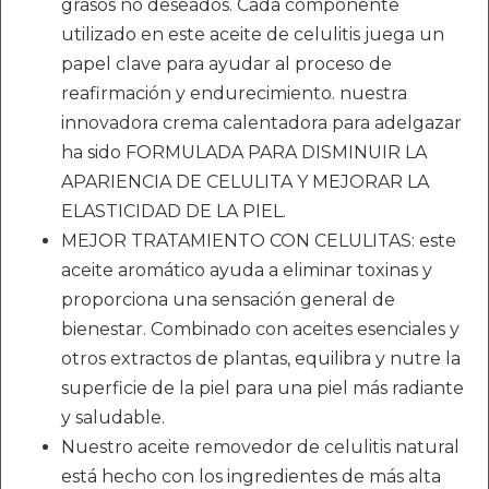
grasos no deseados. Cada componente
utilizado en este aceite de celulitis juega un
papel clave para ayudar al proceso de
reafirmación y endurecimiento. nuestra
innovadora crema calentadora para adelgazar
ha sido FORMULADA PARA DISMINUIR LA
APARIENCIA DE CELULITA Y MEJORAR LA
ELASTICIDAD DE LA PIEL.
MEJOR TRATAMIENTO CON CELULITAS: este
aceite aromático ayuda a eliminar toxinas y
proporciona una sensación general de
bienestar. Combinado con aceites esenciales y
otros extractos de plantas, equilibra y nutre la
superficie de la piel para una piel más radiante
y saludable.
Nuestro aceite removedor de celulitis natural
está hecho con los ingredientes de más alta