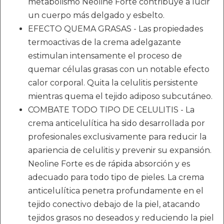
metabolismo Neoline Forte contribuye a lucir
un cuerpo más delgado y esbelto.
EFECTO QUEMA GRASAS - Las propiedades
termoactivas de la crema adelgazante
estimulan intensamente el proceso de
quemar células grasas con un notable efecto
calor corporal. Quita la celulitis persistente
mientras quema el tejido adiposo subcutáneo.
COMBATE TODO TIPO DE CELULITIS - La
crema anticelulítica ha sido desarrollada por
profesionales exclusivamente para reducir la
apariencia de celulitis y prevenir su expansión.
Neoline Forte es de rápida absorción y es
adecuado para todo tipo de pieles. La crema
anticelulítica penetra profundamente en el
tejido conectivo debajo de la piel, atacando
tejidos grasos no deseados y reduciendo la piel