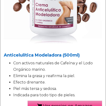
Anticelulítica Modeladora (500ml)
Con activos naturales de Cafeína y el Lodo
Orgánico marino.
Elimina la grasa y reafirma la piel.
Efecto drenante.
Piel más tersa y sedosa.
Indicada para todo tipo de pieles.