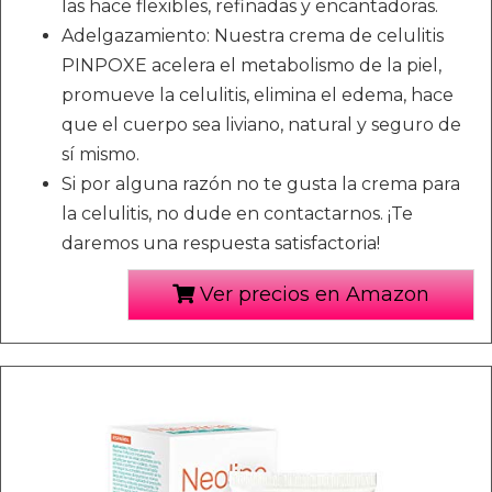
las hace flexibles, refinadas y encantadoras.
Adelgazamiento: Nuestra crema de celulitis
PINPOXE acelera el metabolismo de la piel,
promueve la celulitis, elimina el edema, hace
que el cuerpo sea liviano, natural y seguro de
sí mismo.
Si por alguna razón no te gusta la crema para
la celulitis, no dude en contactarnos. ¡Te
daremos una respuesta satisfactoria!
Ver precios en Amazon