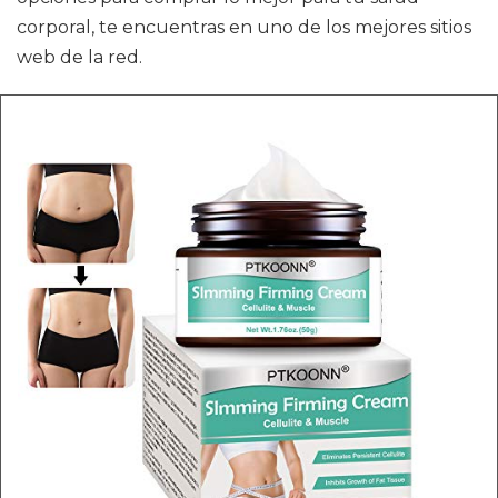
corporal, te encuentras en uno de los mejores sitios
web de la red.