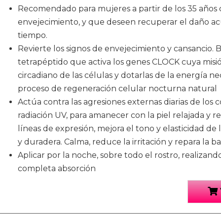
Recomendado para mujeres a partir de los 35 años 
envejecimiento, y que deseen recuperar el daño a
tiempo.
Revierte los signos de envejecimiento y cansancio. 
tetrapéptido que activa los genes CLOCK cuya misión 
circadiano de las células y dotarlas de la energía ne
proceso de regeneración celular nocturna natural
Actúa contra las agresiones externas diarias de los 
radiación UV, para amanecer con la piel relajada y 
líneas de expresión, mejora el tono y elasticidad de 
y duradera. Calma, reduce la irritación y repara la 
Aplicar por la noche, sobre todo el rostro, realizand
completa absorción