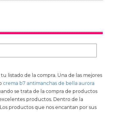
 tu listado de la compra. Una de las mejores
o
crema b7 antimanchas de bella aurora
uando se trata de la compra de productos
excelentes productos. Dentro de la
. Los productos que nos encantan por sus