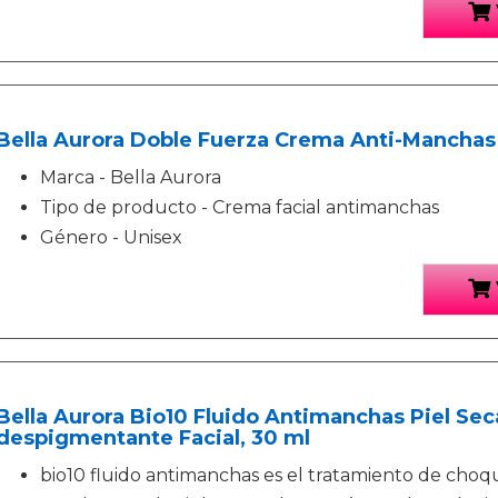
Bella Aurora Doble Fuerza Crema Anti-Manchas 
Marca - Bella Aurora
Tipo de producto - Crema facial antimanchas
Género - Unisex
Bella Aurora Bio10 Fluido Antimanchas Piel Sec
despigmentante Facial, 30 ml
bio10 fluido antimanchas es el tratamiento de choq