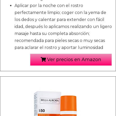
Aplicar por la noche con el rostro
perfectamente limpio; coger con la yema de
los dedos y calentar para extender con fácil
idad, después lo aplicamos realizando un ligero
masaje hasta su completa absorción;
recomendada para pieles secas o muy secas
para aclarar el rostro y aportar luminosidad
Ver precios en Amazon