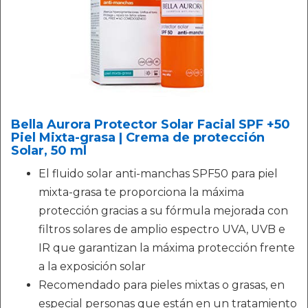
Bella Aurora Protector Solar Facial SPF +50
Piel Mixta-grasa | Crema de protección
Solar, 50 ml
El fluido solar anti-manchas SPF50 para piel
mixta-grasa te proporciona la máxima
protección gracias a su fórmula mejorada con
filtros solares de amplio espectro UVA, UVB e
IR que garantizan la máxima protección frente
a la exposición solar
Recomendado para pieles mixtas o grasas, en
especial personas que están en un tratamiento