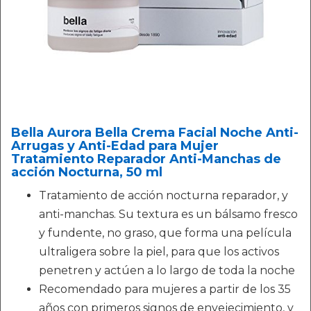
Bella Aurora Bella Crema Facial Noche Anti-
Arrugas y Anti-Edad para Mujer
Tratamiento Reparador Anti-Manchas de
acción Nocturna, 50 ml
Tratamiento de acción nocturna reparador, y
anti-manchas. Su textura es un bálsamo fresco
y fundente, no graso, que forma una película
ultraligera sobre la piel, para que los activos
penetren y actúen a lo largo de toda la noche
Recomendado para mujeres a partir de los 35
años con primeros signos de envejecimiento, y