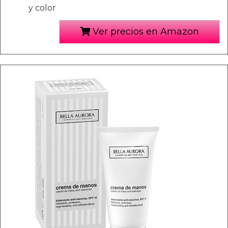
y color
Ver precios en Amazon