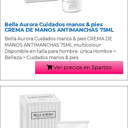
Bella Aurora Cuidados manos & pies
CREMA DE MANOS ANTIMANCHAS 75ML
Bella Aurora Cuidados manos & pies CREMA DE
MANOS ANTIMANCHAS 75ML multicolour
Disponible en talla para hombre. única.Hombre >
Belleza > Cuidados manos & pies
Ver precios en Spartoo