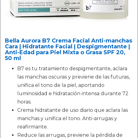
Bella Aurora B7 Crema Facial Anti-manchas
Cara | Hidratante Facial | Despigmentante |
Anti-Edad para Piel Mixta o Grasa SPF 20,
50 ml
B7 es tu tratamiento despigmentante, aclara
las manchas oscuras y previene de las futuras,
unifica el tono de la piel, aportando
luminosidad e hidratación intensa durante 72
horas.
Crema hidratante de uso diario que aclara las
manchas y unifica el tono. Anti-arrugas y
reafirmante.
Reduce las arrugas, previene la pérdida de