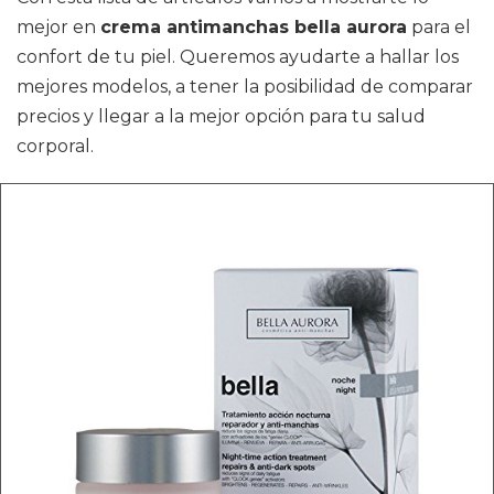
mejor en
crema antimanchas bella aurora
para el
confort de tu piel. Queremos ayudarte a hallar los
mejores modelos, a tener la posibilidad de comparar
precios y llegar a la mejor opción para tu salud
corporal.