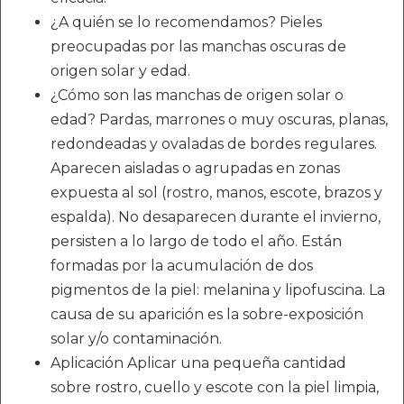
¿A quién se lo recomendamos? Pieles
preocupadas por las manchas oscuras de
origen solar y edad.
¿Cómo son las manchas de origen solar o
edad? Pardas, marrones o muy oscuras, planas,
redondeadas y ovaladas de bordes regulares.
Aparecen aisladas o agrupadas en zonas
expuesta al sol (rostro, manos, escote, brazos y
espalda). No desaparecen durante el invierno,
persisten a lo largo de todo el año. Están
formadas por la acumulación de dos
pigmentos de la piel: melanina y lipofuscina. La
causa de su aparición es la sobre-exposición
solar y/o contaminación.
Aplicación Aplicar una pequeña cantidad
sobre rostro, cuello y escote con la piel limpia,