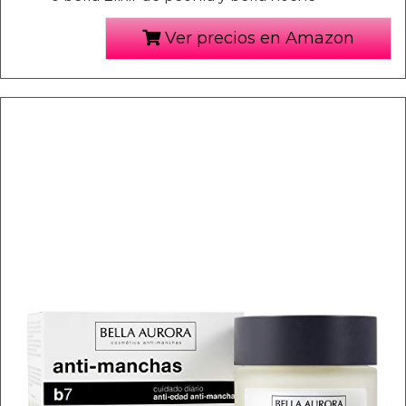
Ver precios en Amazon