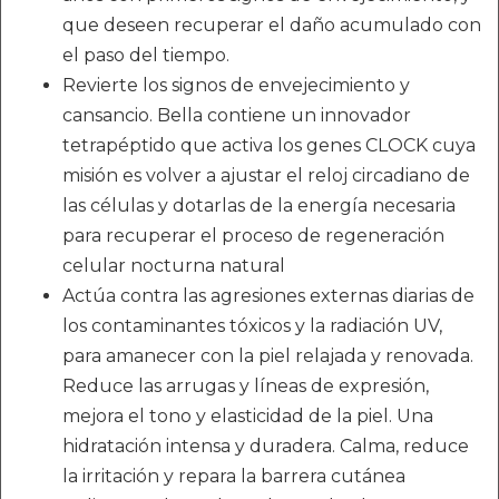
que deseen recuperar el daño acumulado con
el paso del tiempo.
Revierte los signos de envejecimiento y
cansancio. Bella contiene un innovador
tetrapéptido que activa los genes CLOCK cuya
misión es volver a ajustar el reloj circadiano de
las células y dotarlas de la energía necesaria
para recuperar el proceso de regeneración
celular nocturna natural
Actúa contra las agresiones externas diarias de
los contaminantes tóxicos y la radiación UV,
para amanecer con la piel relajada y renovada.
Reduce las arrugas y líneas de expresión,
mejora el tono y elasticidad de la piel. Una
hidratación intensa y duradera. Calma, reduce
la irritación y repara la barrera cutánea