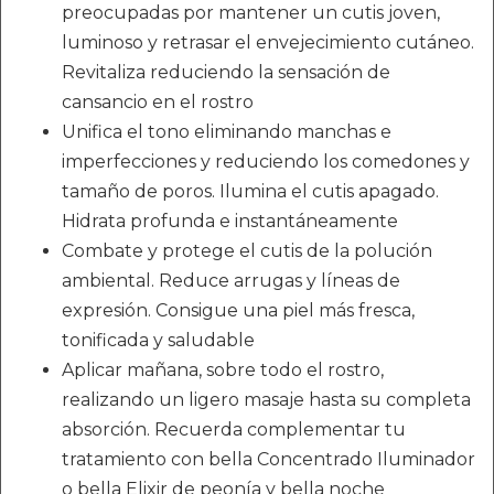
preocupadas por mantener un cutis joven,
luminoso y retrasar el envejecimiento cutáneo.
Revitaliza reduciendo la sensación de
cansancio en el rostro
Unifica el tono eliminando manchas e
imperfecciones y reduciendo los comedones y
tamaño de poros. Ilumina el cutis apagado.
Hidrata profunda e instantáneamente
Combate y protege el cutis de la polución
ambiental. Reduce arrugas y líneas de
expresión. Consigue una piel más fresca,
tonificada y saludable
Aplicar mañana, sobre todo el rostro,
realizando un ligero masaje hasta su completa
absorción. Recuerda complementar tu
tratamiento con bella Concentrado Iluminador
o bella Elixir de peonía y bella noche