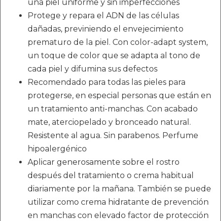
una piel uniforme y sin imperfecciones
Protege y repara el ADN de las células
dañadas, previniendo el envejecimiento
prematuro de la piel. Con color-adapt system,
un toque de color que se adapta al tono de
cada piel y difumina sus defectos
Recomendado para todas las pieles para
protegerse, en especial personas que están en
un tratamiento anti-manchas. Con acabado
mate, aterciopelado y bronceado natural.
Resistente al agua. Sin parabenos. Perfume
hipoalergénico
Aplicar generosamente sobre el rostro
después del tratamiento o crema habitual
diariamente por la mañana. También se puede
utilizar como crema hidratante de prevención
en manchas con elevado factor de protección