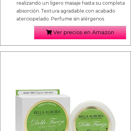
realizando un ligero masaje hasta su completa
absorción. Textura agradable con acabado
aterciopelado. Perfume sin alérgenos
Ver precios en Amazon