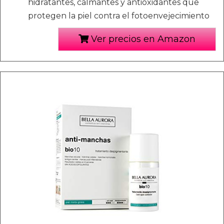
hidratantes, calmantes y antioxidantes que
protegen la piel contra el fotoenvejecimiento
Ver precios en Amazon