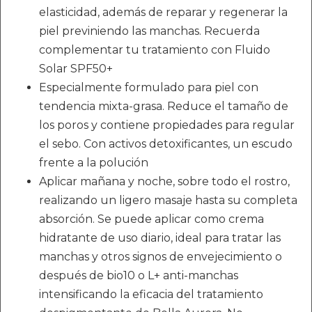
elasticidad, además de reparar y regenerar la
piel previniendo las manchas. Recuerda
complementar tu tratamiento con Fluido
Solar SPF50+
Especialmente formulado para piel con
tendencia mixta-grasa. Reduce el tamaño de
los poros y contiene propiedades para regular
el sebo. Con activos detoxificantes, un escudo
frente a la polución
Aplicar mañana y noche, sobre todo el rostro,
realizando un ligero masaje hasta su completa
absorción. Se puede aplicar como crema
hidratante de uso diario, ideal para tratar las
manchas y otros signos de envejecimiento o
después de bio10 o L+ anti-manchas
intensificando la eficacia del tratamiento