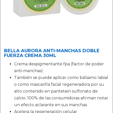
BELLA AURORA ANTI-MANCHAS DOBLE
FUERZA CREMA 30ML
Crema despigmentante fpa (factor de poder
anti-manchas)
También se puede aplicar como bálsamo labial
o como mascarilla facial regeneradora por su
alto contenido en pantetein sulfonato de
calcio. 100% de las consumidoras afirman notar
un efecto aclarante en sus manchas
Acelera la regeneración celular