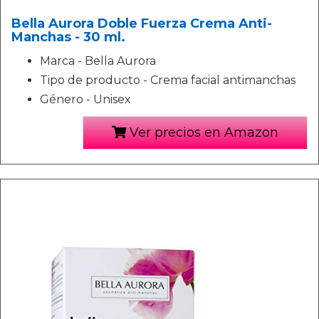
Bella Aurora Doble Fuerza Crema Anti-
Manchas - 30 ml.
Marca - Bella Aurora
Tipo de producto - Crema facial antimanchas
Género - Unisex
Ver precios en Amazon