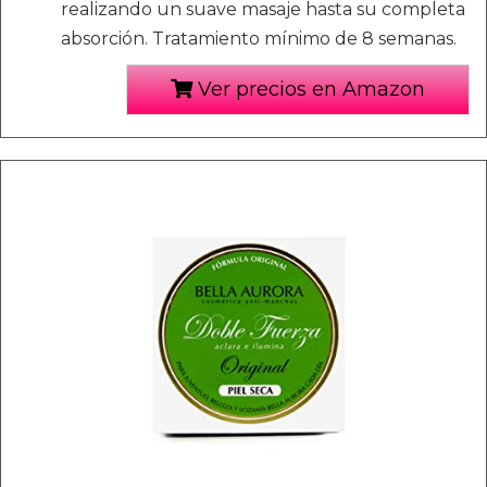
realizando un suave masaje hasta su completa
absorción. Tratamiento mínimo de 8 semanas.
Ver precios en Amazon