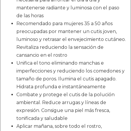
mantenerse radiante y luminosa con el paso
de las horas
Recomendado para mujeres 35 a 50 años
preocupadas por mantener un cutis joven,
luminoso y retrasar el envejecimiento cutáneo.
Revitaliza reduciendo la sensación de
cansancio en el rostro
Unifica el tono eliminando manchas e
imperfecciones y reduciendo los comedones y
tamaño de poros. Ilumina el cutis apagado.
Hidrata profunda e instantáneamente
Combate y protege el cutis de la polución
ambiental. Reduce arrugas y líneas de
expresión. Consigue una piel más fresca,
tonificada y saludable
Aplicar mañana, sobre todo el rostro,