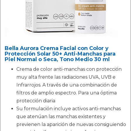
Bella Aurora Crema Facial con Color y
Protección Solar 50+ Anti-Manchas para
Piel Normal o Seca, Tono Medio 30 ml
Crema de color anti-manchas con protección
muy alta frente las radiaciones UVA, UVB e
Infrarrojos. A través de una combinación de
filtros de amplio espectro. Para una óptima
protección diaria
Su formulación incluye activos anti-manchas
que atenúan las manchas existentes y
previenen la aparición de nuevas consiguiendo