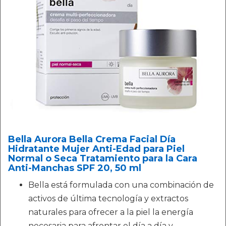
Bella Aurora Bella Crema Facial Día
Hidratante Mujer Anti-Edad para Piel
Normal o Seca Tratamiento para la Cara
Anti-Manchas SPF 20, 50 ml
Bella está formulada con una combinación de
activos de última tecnología y extractos
naturales para ofrecer a la piel la energía
necesaria para afrontar el día a día y