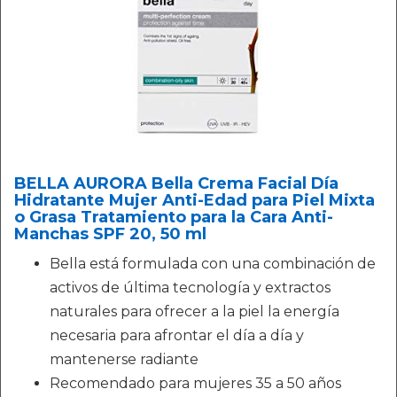
BELLA AURORA Bella Crema Facial Día
Hidratante Mujer Anti-Edad para Piel Mixta
o Grasa Tratamiento para la Cara Anti-
Manchas SPF 20, 50 ml
Bella está formulada con una combinación de
activos de última tecnología y extractos
naturales para ofrecer a la piel la energía
necesaria para afrontar el día a día y
mantenerse radiante
Recomendado para mujeres 35 a 50 años