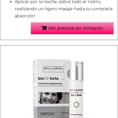
Aplicar por la noche, sobre todo el rostro,
realizando un ligero masaje hasta su completa
absorción
Ver precios en Amazon