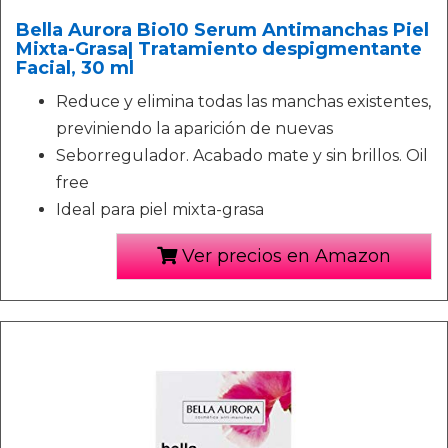
Bella Aurora Bio10 Serum Antimanchas Piel
Mixta-Grasa| Tratamiento despigmentante
Facial, 30 ml
Reduce y elimina todas las manchas existentes,
previniendo la aparición de nuevas
Seborregulador. Acabado mate y sin brillos. Oil
free
Ideal para piel mixta-grasa
Ver precios en Amazon