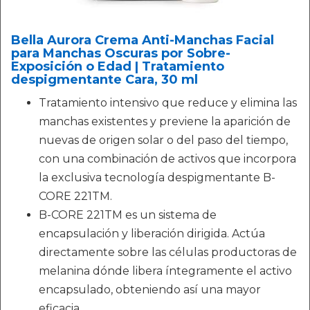
Bella Aurora Crema Anti-Manchas Facial
para Manchas Oscuras por Sobre-
Exposición o Edad | Tratamiento
despigmentante Cara, 30 ml
Tratamiento intensivo que reduce y elimina las
manchas existentes y previene la aparición de
nuevas de origen solar o del paso del tiempo,
con una combinación de activos que incorpora
la exclusiva tecnología despigmentante B-
CORE 221TM.
B-CORE 221TM es un sistema de
encapsulación y liberación dirigida. Actúa
directamente sobre las células productoras de
melanina dónde libera íntegramente el activo
encapsulado, obteniendo así una mayor
eficacia.