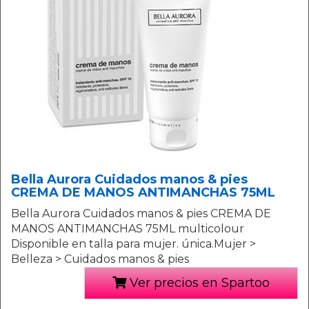
Bella Aurora Cuidados manos & pies
CREMA DE MANOS ANTIMANCHAS 75ML
Bella Aurora Cuidados manos & pies CREMA DE
MANOS ANTIMANCHAS 75ML multicolour
Disponible en talla para mujer. única.Mujer >
Belleza > Cuidados manos & pies
Ver precios en Spartoo