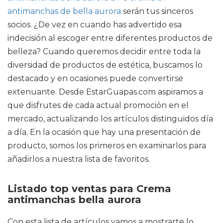
antimanchas de bella aurora
serán tus sinceros
socios. ¿De vez en cuando has advertido esa
indecisión al escoger entre diferentes productos de
belleza? Cuando queremos decidir entre toda la
diversidad de productos de estética, buscamos lo
destacado y en ocasiones puede convertirse
extenuante. Desde EstarGuapas.com aspiramos a
que disfrutes de cada actual promoción en el
mercado, actualizando los artículos distinguidos día
a día. En la ocasión que hay una presentación de
producto, somos los primeros en examinarlos para
añadirlos a nuestra lista de favoritos.
Listado top ventas para Crema
antimanchas bella aurora
Con esta lista de artículos vamos a mostrarte lo