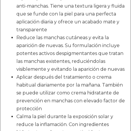
anti-manchas. Tiene una textura ligera y fluida
que se funde con la piel para una perfecta
aplicación diaria y ofrece un acabado mate y
transparente
Reduce las manchas cutáneas y evita la
aparición de nuevas. Su formulación incluye
potentes activos despigmentantes que tratan
las manchas existentes, reduciéndolas
visiblemente y evitando la aparición de nuevas
Aplicar después del tratamiento o crema
habitual diariamente por la mañana. También
se puede utilizar como crema hidratante de
prevención en manchas con elevado factor de
protección
Calma la piel durante la exposición solar y
reduce la inflamación. Con ingredientes