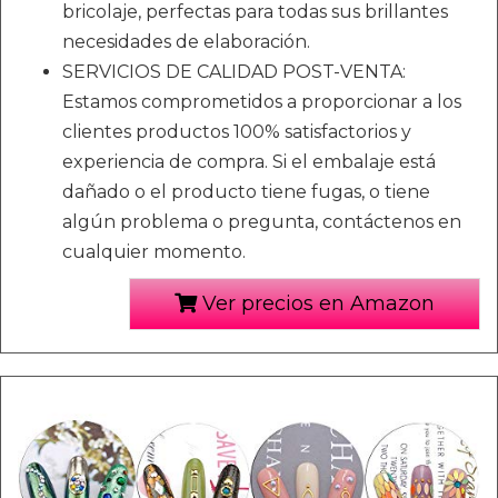
bricolaje, perfectas para todas sus brillantes
necesidades de elaboración.
SERVICIOS DE CALIDAD POST-VENTA:
Estamos comprometidos a proporcionar a los
clientes productos 100% satisfactorios y
experiencia de compra. Si el embalaje está
dañado o el producto tiene fugas, o tiene
algún problema o pregunta, contáctenos en
cualquier momento.
Ver precios en Amazon