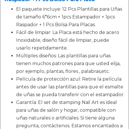
El paquete incluye: 12 Pcs Plantillas para Uñas
de tamaño 6*6cm + 1pcs Estampador + 1pcs
Raspador + 1 Pcs Bolsa Para Placas.
Fácil de limpiar: La Placa está hecho de acero
Inoxidable, diseño fácil de limpiar, puede
usarlo repetidamente.
Múltiples diseños: Las plantillas para uñas
tienen muchos patrones para que usted elija,
por ejemplo, plantas, flores , palabras,etc.
Película de protección azul: Retire la película
antes de usar las plantillas para que el esmalte
de uñas se pueda transferir con el estampador.
Garantía: El set de stamping Nail Art es ideal
para uñas de salón y hogar, compatible con
uñas naturales o artificiales. Si tiene alguna
pregunta, contáctenos. Estamos encantados a