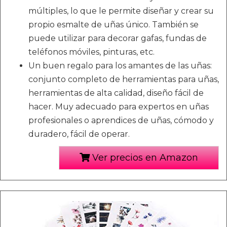
múltiples, lo que le permite diseñar y crear su
propio esmalte de uñas único. También se
puede utilizar para decorar gafas, fundas de
teléfonos móviles, pinturas, etc.
Un buen regalo para los amantes de las uñas:
conjunto completo de herramientas para uñas,
herramientas de alta calidad, diseño fácil de
hacer. Muy adecuado para expertos en uñas
profesionales o aprendices de uñas, cómodo y
duradero, fácil de operar.
Ver precios en Amazon