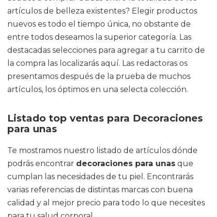
artículos de belleza existentes? Elegir productos
nuevos es todo el tiempo única, no obstante de
entre todos deseamos la superior categoría. Las
destacadas selecciones para agregar a tu carrito de
la compra las localizarás aquí. Las redactoras os
presentamos después de la prueba de muchos
artículos, los óptimos en una selecta colección.
Listado top ventas para Decoraciones
para unas
Te mostramos nuestro listado de artículos dónde
podrás encontrar
decoraciones para unas
que
cumplan las necesidades de tu piel. Encontrarás
varias referencias de distintas marcas con buena
calidad y al mejor precio para todo lo que necesites
para tu salud corporal.