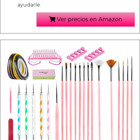
ayudarle.
Ver precios en Amazon