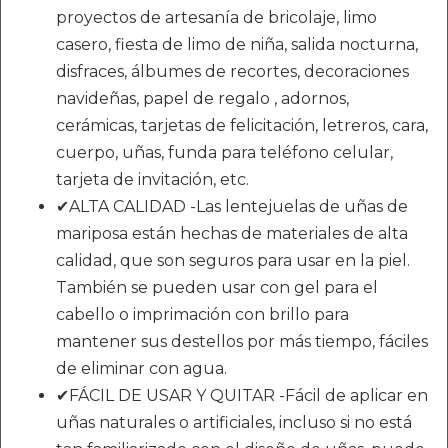
proyectos de artesanía de bricolaje, limo
casero, fiesta de limo de niña, salida nocturna,
disfraces, álbumes de recortes, decoraciones
navideñas, papel de regalo , adornos,
cerámicas, tarjetas de felicitación, letreros, cara,
cuerpo, uñas, funda para teléfono celular,
tarjeta de invitación, etc.
✔ALTA CALIDAD -Las lentejuelas de uñas de
mariposa están hechas de materiales de alta
calidad, que son seguros para usar en la piel.
También se pueden usar con gel para el
cabello o imprimación con brillo para
mantener sus destellos por más tiempo, fáciles
de eliminar con agua.
✔FÁCIL DE USAR Y QUITAR -Fácil de aplicar en
uñas naturales o artificiales, incluso si no está