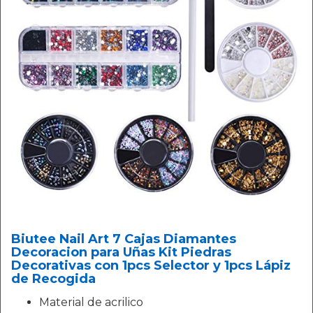
Biutee Nail Art 7 Cajas Diamantes
Decoracion para Uñas Kit Piedras
Decorativas con 1pcs Selector y 1pcs Lápiz
de Recogida
Material de acrilico