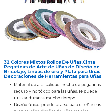
32 Colores Mixtos Rollos De Uñas,Cinta
Pegatinas de Arte de Uñas de Diseño de
Bricolaje, Líneas de oro y Plata para Uñas,
Decoraciones de Herramientas para Uñas
Material de alta calidad: hecho de pegatinas,
seguro y no tóxico para las uñas, se puede
utilizar durante mucho tiempo.
Diseño único: puede usarse para diseñar sus