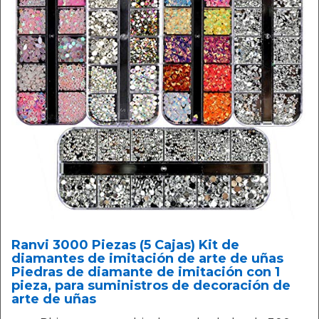
Ranvi 3000 Piezas (5 Cajas) Kit de
diamantes de imitación de arte de uñas
Piedras de diamante de imitación con 1
pieza, para suministros de decoración de
arte de uñas