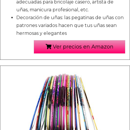
adecuadas para bricolaje casero, artista de
uñas, manicura profesional, etc.
Decoración de uñas: las pegatinas de uñas con
patrones variados hacen que tus uñas sean
hermosas y elegantes
Ver precios en Amazon