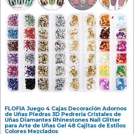
FLOFIA Juego 4 Cajas Decoración Adornos
de Uñas Piedras 3D Pedrería Cristales de
Uñas Diamantes Rhinestones Nail Glitter
para Arte de Uñas Gel 48 Cajitas de Estilos
Colores Mezclados