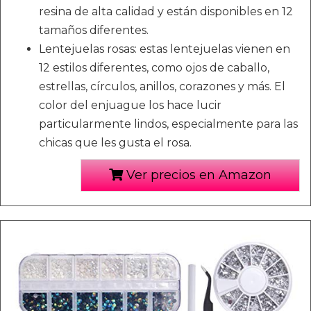
resina de alta calidad y están disponibles en 12
tamaños diferentes.
Lentejuelas rosas: estas lentejuelas vienen en
12 estilos diferentes, como ojos de caballo,
estrellas, círculos, anillos, corazones y más. El
color del enjuague los hace lucir
particularmente lindos, especialmente para las
chicas que les gusta el rosa.
Ver precios en Amazon