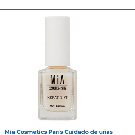
Mia Cosmetics Paris Cuidado de uñas