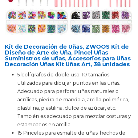
Kit de Decoración de Uñas, ZWOOS Kit de
Diseño de Arte de Uña, Pincel Uñas
Suministros de uñas, Accesorios para Uñas
Decoración Uñas Kit Uñas Art, 38 unidades
5 bolígrafos de doble uso: 10 tamaños,
utilizados para dibujar puntos en las uñas.
Adecuado para perforar uñas naturales o
acrílicas, piedra de mandala, arcilla polimérica,
plastilina, plastilina, dulce de azúcar, etc.
También es adecuado para mezclar costuras y
estampados en arcilla.
15 Pinceles para esmalte de uñas: hechos de