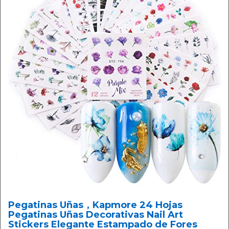
Pegatinas Uñas，Kapmore 24 Hojas
Pegatinas Uñas Decorativas Nail Art
Stickers Elegante Estampado de Fores