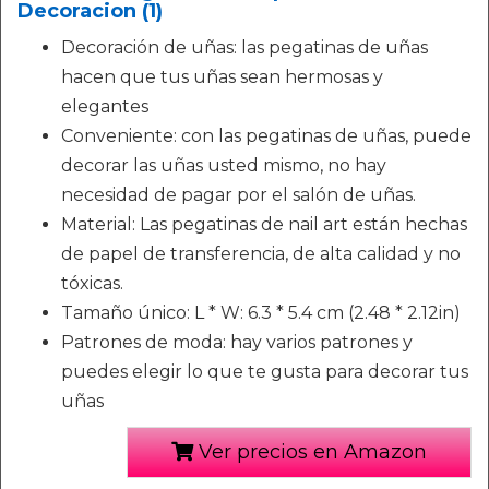
Decoracion (1)
Decoración de uñas: las pegatinas de uñas
hacen que tus uñas sean hermosas y
elegantes
Conveniente: con las pegatinas de uñas, puede
decorar las uñas usted mismo, no hay
necesidad de pagar por el salón de uñas.
Material: Las pegatinas de nail art están hechas
de papel de transferencia, de alta calidad y no
tóxicas.
Tamaño único: L * W: 6.3 * 5.4 cm (2.48 * 2.12in)
Patrones de moda: hay varios patrones y
puedes elegir lo que te gusta para decorar tus
uñas
Ver precios en Amazon