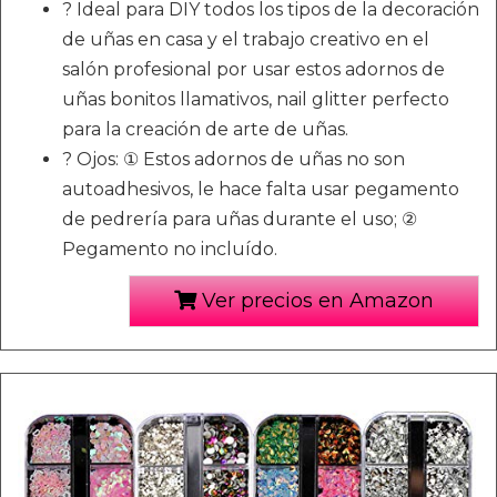
? Ideal para DIY todos los tipos de la decoración
de uñas en casa y el trabajo creativo en el
salón profesional por usar estos adornos de
uñas bonitos llamativos, nail glitter perfecto
para la creación de arte de uñas.
? Ojos: ① Estos adornos de uñas no son
autoadhesivos, le hace falta usar pegamento
de pedrería para uñas durante el uso; ②
Pegamento no incluído.
Ver precios en Amazon