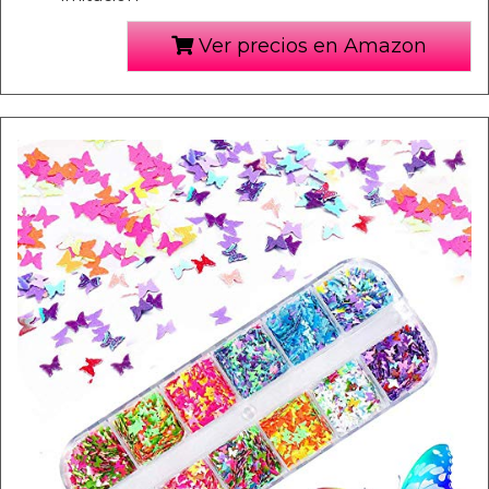
Ver precios en Amazon