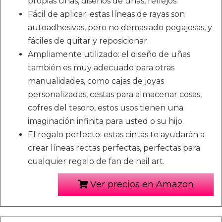
propias uñas, diseños de uñas, reflejos.
Fácil de aplicar: estas líneas de rayas son
autoadhesivas, pero no demasiado pegajosas, y
fáciles de quitar y reposicionar.
Ampliamente utilizado: el diseño de uñas
también es muy adecuado para otras
manualidades, como cajas de joyas
personalizadas, cestas para almacenar cosas,
cofres del tesoro, estos usos tienen una
imaginación infinita para usted o su hijo.
El regalo perfecto: estas cintas te ayudarán a
crear líneas rectas perfectas, perfectas para
cualquier regalo de fan de nail art.
Ver precios en Amazon