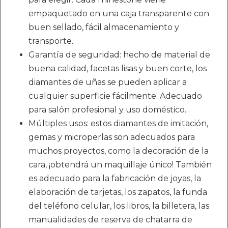
empaquetado en una caja transparente con
buen sellado, fácil almacenamiento y
transporte.
Garantía de seguridad: hecho de material de
buena calidad, facetas lisas y buen corte, los
diamantes de uñas se pueden aplicar a
cualquier superficie fácilmente. Adecuado
para salón profesional y uso doméstico.
Múltiples usos: estos diamantes de imitación,
gemas y microperlas son adecuados para
muchos proyectos, como la decoración de la
cara, ¡obtendrá un maquillaje único! También
es adecuado para la fabricación de joyas, la
elaboración de tarjetas, los zapatos, la funda
del teléfono celular, los libros, la billetera, las
manualidades de reserva de chatarra de