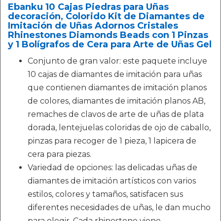
Ebanku 10 Cajas Piedras para Uñas
decoración, Colorido Kit de Diamantes de
Imitación de Uñas Adornos Cristales
Rhinestones Diamonds Beads con 1 Pinzas
y 1 Bolígrafos de Cera para Arte de Uñas Gel
Conjunto de gran valor: este paquete incluye
10 cajas de diamantes de imitación para uñas
que contienen diamantes de imitación planos
de colores, diamantes de imitación planos AB,
remaches de clavos de arte de uñas de plata
dorada, lentejuelas coloridas de ojo de caballo,
pinzas para recoger de 1 pieza, 1 lapicera de
cera para piezas.
Variedad de opciones: las delicadas uñas de
diamantes de imitación artísticos con varios
estilos, colores y tamaños, satisfacen sus
diferentes necesidades de uñas, le dan mucho
para elegir. Cada rhinestone viene