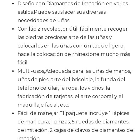
Diseño con Diamantes de Imitación en varios
estilos.Puede satisfacer sus diversas
necesidades de uñas
Con lápiz recolector útil: fácilmente recoger
las piedras preciosas arte de las uñas y
colocarlos en las uñas con un toque ligero,
hace la colocación de rhinestone mucho más
fácil
Mult -usos,Adecuada para las uñas de manos,
uñas de pies, arte del bricolaje, la funda del
teléfono celular, la ropa, los vidrios, la
fabricación de tarjetas, el arte corporal y el
maquillaje facial, etc.
Fácil de manejar,El paquete incruye 1 lápices
de manicura, 1 pinzas, 5 ruedas de diamantes
de imitación, 2 cajas de clavos de diamantes de
imitación