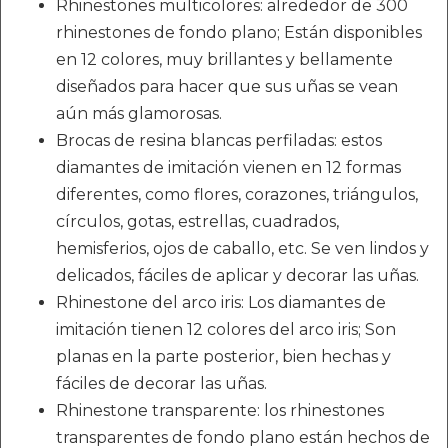
Rhinestones multicolores: alrededor de 300
rhinestones de fondo plano; Están disponibles
en 12 colores, muy brillantes y bellamente
diseñados para hacer que sus uñas se vean
aún más glamorosas.
Brocas de resina blancas perfiladas: estos
diamantes de imitación vienen en 12 formas
diferentes, como flores, corazones, triángulos,
círculos, gotas, estrellas, cuadrados,
hemisferios, ojos de caballo, etc. Se ven lindos y
delicados, fáciles de aplicar y decorar las uñas.
Rhinestone del arco iris: Los diamantes de
imitación tienen 12 colores del arco iris; Son
planas en la parte posterior, bien hechas y
fáciles de decorar las uñas.
Rhinestone transparente: los rhinestones
transparentes de fondo plano están hechos de