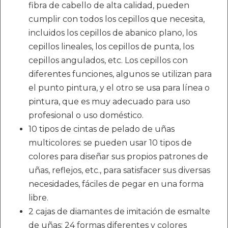
fibra de cabello de alta calidad, pueden
cumplir con todos los cepillos que necesita,
incluidos los cepillos de abanico plano, los
cepillos lineales, los cepillos de punta, los
cepillos angulados, etc. Los cepillos con
diferentes funciones, algunos se utilizan para
el punto pintura, y el otro se usa para línea o
pintura, que es muy adecuado para uso
profesional o uso doméstico.
10 tipos de cintas de pelado de uñas
multicolores: se pueden usar 10 tipos de
colores para diseñar sus propios patrones de
uñas, reflejos, etc., para satisfacer sus diversas
necesidades, fáciles de pegar en una forma
libre.
2 cajas de diamantes de imitación de esmalte
de uñas: 24 formas diferentes y colores