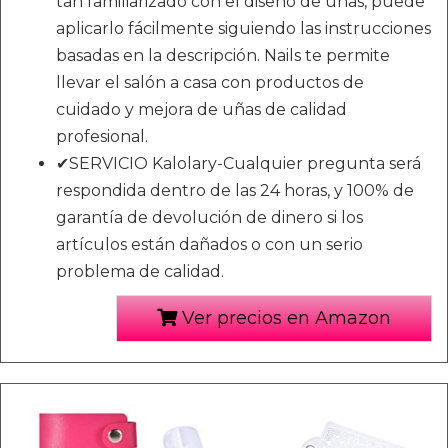
tan familiarizado con el diseño de uñas, puede
aplicarlo fácilmente siguiendo las instrucciones
basadas en la descripción. Nails te permite
llevar el salón a casa con productos de
cuidado y mejora de uñas de calidad
profesional.
✔SERVICIO Kalolary-Cualquier pregunta será
respondida dentro de las 24 horas, y 100% de
garantía de devolución de dinero si los
artículos están dañados o con un serio
problema de calidad.
Ver precios en Amazon