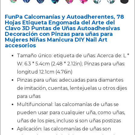
FunPa Calcomanías y Autoadherentes, 78
Hojas Etiqueta Engomada del Arte del
Clavo 3D Puntas de Uñas Autoadhesivas
Decoración con Pinzas para uñas para
Mujeres Niñas Manicura DIY Nail Art
accesorios
Tamaño único: etiqueta de uñas: Acerca de: L *
W: 6.3 * 5.4cm (2.48 * 2.12in); Pinzas para uñas:
longitud 12.1cm (4.76in)
Pinzas para uñas: adecuadas para diamantes
de imitación, cuentas, lentejuelas u otros dijes
para uñas
Multifuncional: las calcomanías de uñas se
pueden usar para cualquier uña, como uñas,
uñas de los pies, incluso si son uñas postizas
Aplicación: las calcomanías de uñas son