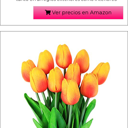
Ver precios en Amazon