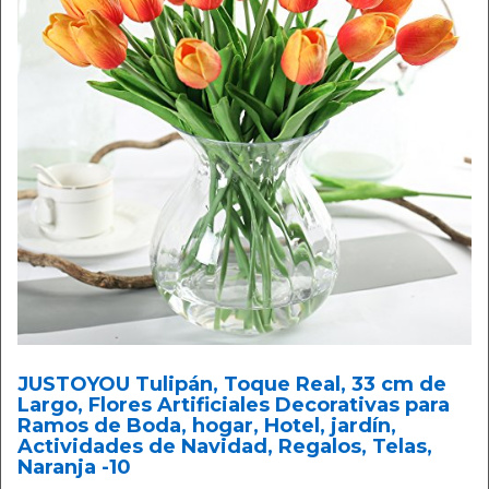
JUSTOYOU Tulipán, Toque Real, 33 cm de
Largo, Flores Artificiales Decorativas para
Ramos de Boda, hogar, Hotel, jardín,
Actividades de Navidad, Regalos, Telas,
Naranja -10