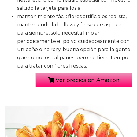
saludo la tarjeta para los a
mantenimiento fácil: flores artificiales realista,
manteniendo la belleza y fresco de aspecto
para siempre, solo necesita limpiar
periódicamente el polvo cuidadosamente con
un paño o hairdry, buena opción para la gente
que como los tulipanes, pero no tiene tiempo
para tratar con flores frescas.
Ver precios en Amazon