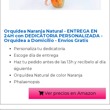
Orquídea Naranja Natural - ENTREGA EN
24H con DEDICATORIA PERSONALIZADA -
Orquídea a Domicilio - Envíos Gratis
Personaliza tu dedicatoria.
Escoge día de entrega
Haz tu pedido antes de las 13h y recíbelo al día
siguiente
Orquídea Natural de color Naranja
Phalaenopsis
Ver precios en Amazon