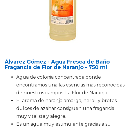
Álvarez Gómez - Agua Fresca de Baño
Fragancia de Flor de Naranjo - 750 ml
Agua de colonia concentrada donde
encontramos una las esencias más reconocidas
de nuestros campos: La Flor de Naranjo.
El aroma de naranja amarga, neroli y brotes
dulces de azahar consiguen una fragancia
muy vitalista y alegre.
Es un agua muy estimulante gracias a su