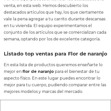
venta, en esta web. Hemos descubierto los
destacados artículos que hay, los que ciertamente
vale la pena agregar a tu carrito durante descansas
en tu vivienda. El equipo experimentamos el
conjunto de los artículos que se comercializan cada
semana, optando por los de excelente categoría.
Listado top ventas para Flor de naranjo
En esta lista de productos queremos enseñarte lo
mejor en
flor de naranjo
para el bienestar de tu
aspecto físico. En este lugar puedes encontrar lo
mejor para tu cuerpo, pudiendo comparar entre las
mejores modelos y marcas del mercado.