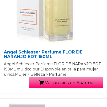
Angel Schlesser Perfume FLOR DE
NARANJO EDT 150ML
Angel Schlesser Perfume FLOR DE NARANJO EDT
150ML multicolour Disponible en talla para mujer.
única.Mujer > Belleza > Perfume
Ver precios en Spartoo