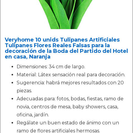
Veryhome 10 unids Tulipanes Artificiales
Tulipanes Flores Reales Falsas para la
decoración de la Boda del Partido del Hotel
en casa, Naranja
Dimensiones: 34 cm de largo.
Material: Látex sensación real para decoración.
Sugerencia: habrá mejores resultados con 20
piezas.
Adecuadas para: fotos, bodas, fiestas, ramo de
novia, centros de mesa, baby showers, casa,
oficina, jardín.
Regálate un buen estado de ánimo con un
ramo de flores artificiales hermosas.