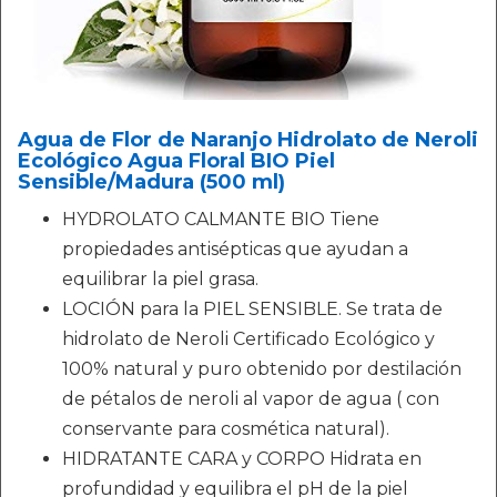
Agua de Flor de Naranjo Hidrolato de Neroli
Ecológico Agua Floral BIO Piel
Sensible/Madura (500 ml)
HYDROLATO CALMANTE BIO Tiene
propiedades antisépticas que ayudan a
equilibrar la piel grasa.
LOCIÓN para la PIEL SENSIBLE. Se trata de
hidrolato de Neroli Certificado Ecológico y
100% natural y puro obtenido por destilación
de pétalos de neroli al vapor de agua ( con
conservante para cosmética natural).
HIDRATANTE CARA y CORPO Hidrata en
profundidad y equilibra el pH de la piel