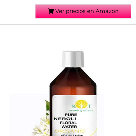
Ver precios en Amazon