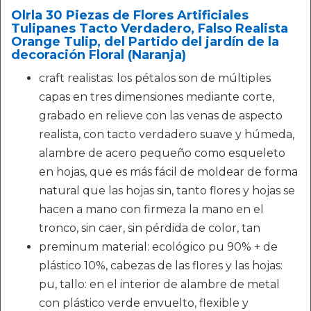
Olrla 30 Piezas de Flores Artificiales
Tulipanes Tacto Verdadero, Falso Realista
Orange Tulip, del Partido del jardín de la
decoración Floral (Naranja)
craft realistas: los pétalos son de múltiples
capas en tres dimensiones mediante corte,
grabado en relieve con las venas de aspecto
realista, con tacto verdadero suave y húmeda,
alambre de acero pequeño como esqueleto
en hojas, que es más fácil de moldear de forma
natural que las hojas sin, tanto flores y hojas se
hacen a mano con firmeza la mano en el
tronco, sin caer, sin pérdida de color, tan
preminum material: ecológico pu 90% + de
plástico 10%, cabezas de las flores y las hojas:
pu, tallo: en el interior de alambre de metal
con plástico verde envuelto, flexible y