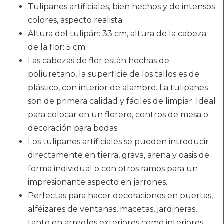
Tulipanes artificiales, bien hechos y de intensos
colores, aspecto realista.
Altura del tulipán: 33 cm, altura de la cabeza
de la flor: 5 cm.
Las cabezas de flor están hechas de
poliuretano, la superficie de los tallos es de
plástico, con interior de alambre. La tulipanes
son de primera calidad y fáciles de limpiar. Ideal
para colocar en un florero, centros de mesa o
decoración para bodas.
Los tulipanes artificiales se pueden introducir
directamente en tierra, grava, arena y oasis de
forma individual o con otros ramos para un
impresionante aspecto en jarrones.
Perfectas para hacer decoraciones en puertas,
alféizares de ventanas, macetas, jardineras,
tanto en arreglos exteriores como interiores.