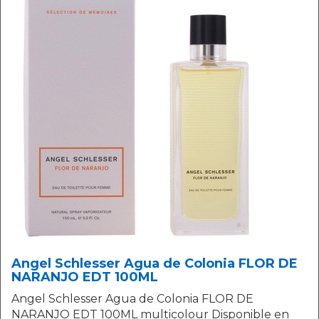
Angel Schlesser Agua de Colonia FLOR DE
NARANJO EDT 100ML
Angel Schlesser Agua de Colonia FLOR DE
NARANJO EDT 100ML multicolour Disponible en