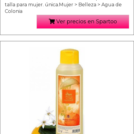
talla para mujer. única.Mujer > Belleza > Agua de
Colonia
Ver precios en Spartoo