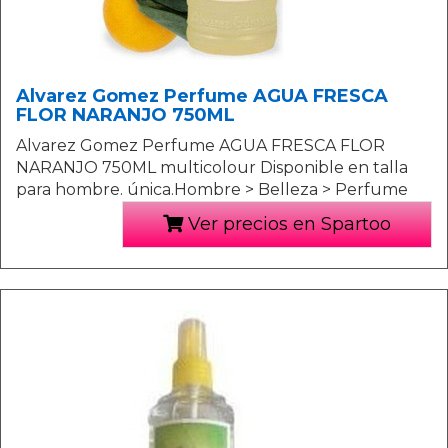
Alvarez Gomez Perfume AGUA FRESCA
FLOR NARANJO 750ML
Alvarez Gomez Perfume AGUA FRESCA FLOR
NARANJO 750ML multicolour Disponible en talla
para hombre. única.Hombre > Belleza > Perfume
Ver precios en Spartoo