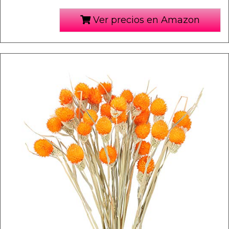
Ver precios en Amazon