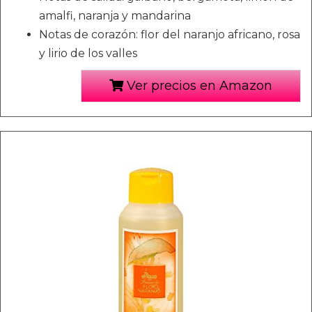
amalfi, naranja y mandarina
Notas de corazón: flor del naranjo africano, rosa
y lirio de los valles
Ver precios en Amazon