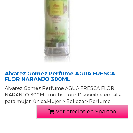
Alvarez Gomez Perfume AGUA FRESCA
FLOR NARANJO 300ML
Alvarez Gomez Perfume AGUA FRESCA FLOR
NARANJO 300ML multicolour Disponible en talla
para mujer. única.Mujer > Belleza > Perfume
Ver precios en Spartoo