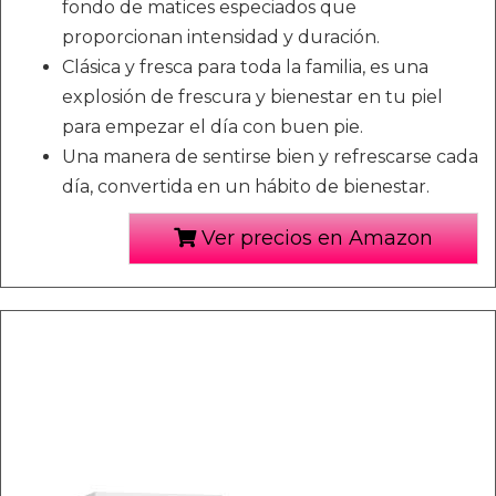
fondo de matices especiados que
proporcionan intensidad y duración.
Clásica y fresca para toda la familia, es una
explosión de frescura y bienestar en tu piel
para empezar el día con buen pie.
Una manera de sentirse bien y refrescarse cada
día, convertida en un hábito de bienestar.
Ver precios en Amazon