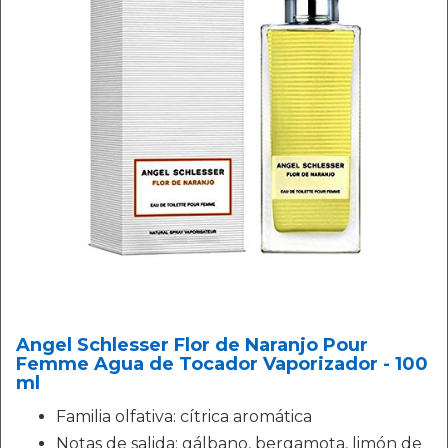
Angel Schlesser Flor de Naranjo Pour
Femme Agua de Tocador Vaporizador - 100
ml
Familia olfativa: cítrica aromática
Notas de salida: gálbano, bergamota, limón de