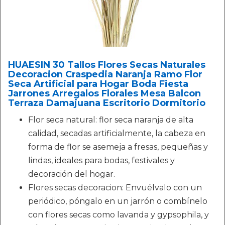
HUAESIN 30 Tallos Flores Secas Naturales
Decoracion Craspedia Naranja Ramo Flor
Seca Artificial para Hogar Boda Fiesta
Jarrones Arregalos Florales Mesa Balcon
Terraza Damajuana Escritorio Dormitorio
Flor seca natural: flor seca naranja de alta
calidad, secadas artificialmente, la cabeza en
forma de flor se asemeja a fresas, pequeñas y
lindas, ideales para bodas, festivales y
decoración del hogar.
Flores secas decoracion: Envuélvalo con un
periódico, póngalo en un jarrón o combínelo
con flores secas como lavanda y gypsophila, y