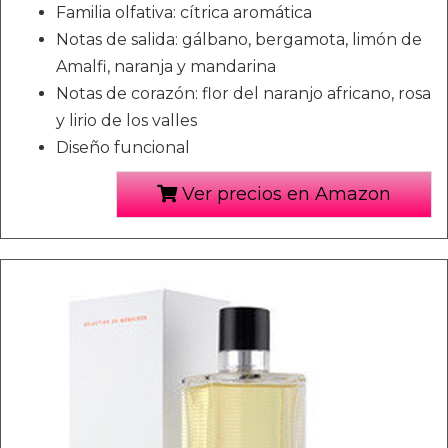
Familia olfativa: cítrica aromática
Notas de salida: gálbano, bergamota, limón de
Amalfi, naranja y mandarina
Notas de corazón: flor del naranjo africano, rosa
y lirio de los valles
Diseño funcional
Ver precios en Amazon