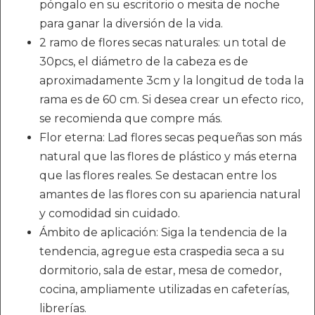
póngalo en su escritorio o mesita de noche
para ganar la diversión de la vida.
2 ramo de flores secas naturales: un total de
30pcs, el diámetro de la cabeza es de
aproximadamente 3cm y la longitud de toda la
rama es de 60 cm. Si desea crear un efecto rico,
se recomienda que compre más.
Flor eterna: Lad flores secas pequeñas son más
natural que las flores de plástico y más eterna
que las flores reales. Se destacan entre los
amantes de las flores con su apariencia natural
y comodidad sin cuidado.
Ámbito de aplicación: Siga la tendencia de la
tendencia, agregue esta craspedia seca a su
dormitorio, sala de estar, mesa de comedor,
cocina, ampliamente utilizadas en cafeterías,
librerías.