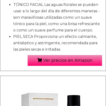
TÓNICO FACIAL Las aguas florales se pueden
usar a lo largo del día de diferentes maneras -
son maravillosas utilizadas como un suave
tónico para la piel, como una brisa refrescante
o como un suave perfume para el cuerpo.
PIEL SECA Proporciona un efecto calmante,
antiséptico y astringente, recomendada para
las pieles secas e irritadas.
Ver precios en Amazon