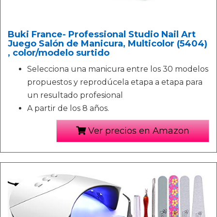
Buki France- Professional Studio Nail Art
Juego Salón de Manicura, Multicolor (5404)
, color/modelo surtido
Selecciona una manicura entre los 30 modelos
propuestos y reprodúcela etapa a etapa para
un resultado profesional
A partir de los 8 años.
Ver precios en Amazon