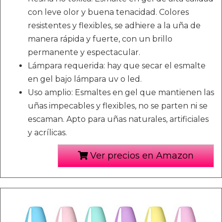
con leve olor y buena tenacidad. Colores
resistentes y flexibles, se adhiere a la uña de
manera rápida y fuerte, con un brillo
permanente y espectacular.
Lámpara requerida: hay que secar el esmalte
en gel bajo lámpara uv o led.
Uso amplio: Esmaltes en gel que mantienen las
uñas impecables y flexibles, no se parten ni se
escaman. Apto para uñas naturales, artificiales
y acrílicas.
Ver precios en Amazon