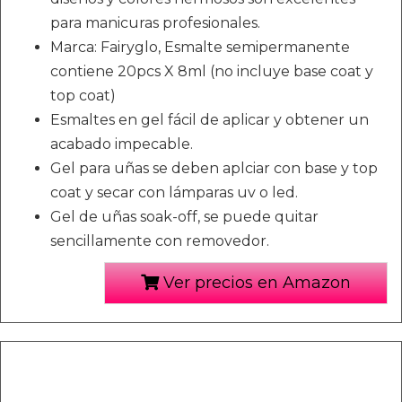
para manicuras profesionales.
Marca: Fairyglo, Esmalte semipermanente
contiene 20pcs X 8ml (no incluye base coat y
top coat)
Esmaltes en gel fácil de aplicar y obtener un
acabado impecable.
Gel para uñas se deben aplciar con base y top
coat y secar con lámparas uv o led.
Gel de uñas soak-off, se puede quitar
sencillamente con removedor.
Ver precios en Amazon