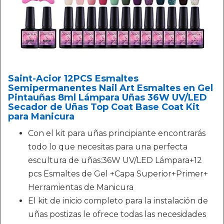
Saint-Acior 12PCS Esmaltes
Semipermanentes Nail Art Esmaltes en Gel
Pintauñas 8ml Lámpara Uñas 36W UV/LED
Secador de Uñas Top Coat Base Coat Kit
para Manicura
Con el kit para uñas principiante encontrarás
todo lo que necesitas para una perfecta
escultura de uñas:36W UV/LED Lámpara+12
pcs Esmaltes de Gel +Capa Superior+Primer+
Herramientas de Manicura
El kit de inicio completo para la instalación de
uñas postizas le ofrece todas las necesidades