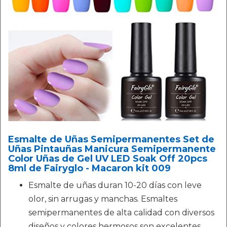
Esmalte de Uñas Semipermanentes Set de
Uñas Pintauñas Manicura Semipermanente
Color Uñas de Gel UV LED Soak Off 20pcs
8ml de Fairyglo - Macaron kit 009
Esmalte de uñas duran 10-20 días con leve
olor, sin arrugas y manchas. Esmaltes
semipermanentes de alta calidad con diversos
diseños y colores hermosos son excelentes