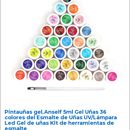
Pintauñas gel,Anself 5ml Gel Uñas 36
colores del Esmalte de Uñas UV/Lámpara
Led Gel de uñas Kit de herramientas de
esmalte