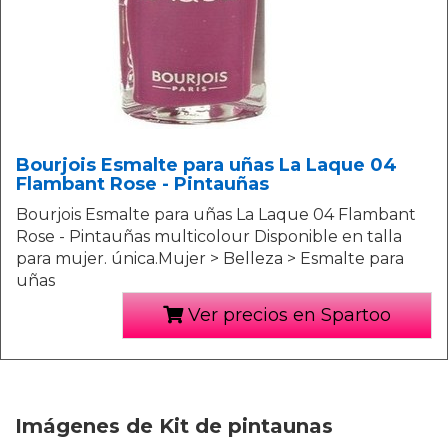
Bourjois Esmalte para uñas La Laque 04
Flambant Rose - Pintauñas
Bourjois Esmalte para uñas La Laque 04 Flambant
Rose - Pintauñas multicolour Disponible en talla
para mujer. única.Mujer > Belleza > Esmalte para
uñas
Ver precios en Spartoo
Imágenes de Kit de pintaunas