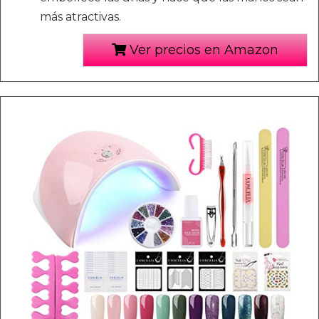
más atractivas.
Ver precios en Amazon