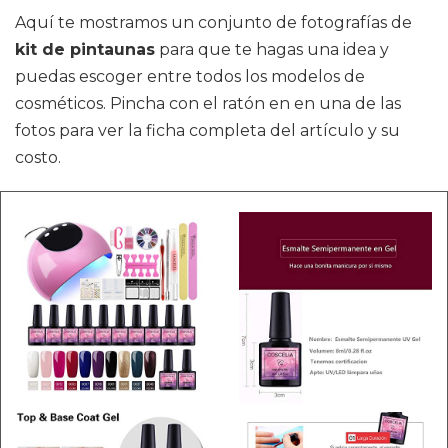
Aquí te mostramos un conjunto de fotografías de
kit de pintaunas
para que te hagas una idea y
puedas escoger entre todos los modelos de
cosméticos. Pincha con el ratón en en una de las
fotos para ver la ficha completa del artículo y su
costo.