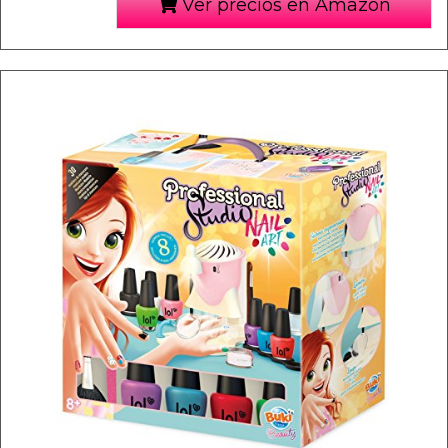
Ver precios en Amazon