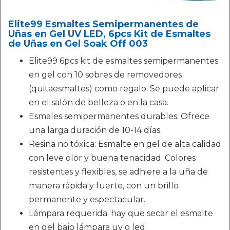
Elite99 Esmaltes Semipermanentes de
Uñas en Gel UV LED, 6pcs Kit de Esmaltes
de Uñas en Gel Soak Off 003
Elite99 6pcs kit de esmaltes semipermanentes
en gel con 10 sobres de removedores
(quitaesmaltes) como regalo. Se puede aplicar
en el salón de belleza o en la casa.
Esmales semipermanentes durables: Ofrece
una larga duración de 10-14 días.
Resina no tóxica: Esmalte en gel de alta calidad
con leve olor y buena tenacidad. Colores
resistentes y flexibles, se adhiere a la uña de
manera rápida y fuerte, con un brillo
permanente y espectacular.
Lámpara requerida: hay que secar el esmalte
en gel bajo lámpara uv o led.