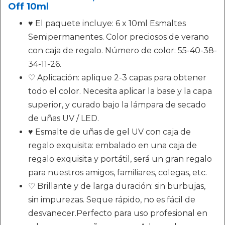
Off 10ml
♥ El paquete incluye: 6 x 10ml Esmaltes
Semipermanentes. Color preciosos de verano
con caja de regalo. Número de color: 55-40-38-
34-11-26.
♡ Aplicación: aplique 2-3 capas para obtener
todo el color. Necesita aplicar la base y la capa
superior, y curado bajo la lámpara de secado
de uñas UV / LED.
♥ Esmalte de uñas de gel UV con caja de
regalo exquisita: embalado en una caja de
regalo exquisita y portátil, será un gran regalo
para nuestros amigos, familiares, colegas, etc.
♡ Brillante y de larga duración: sin burbujas,
sin impurezas. Seque rápido, no es fácil de
desvanecer.Perfecto para uso profesional en