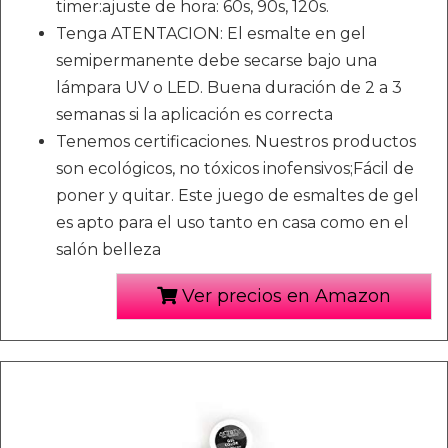
timer:ajuste de hora: 60s, 90s, 120s.
Tenga ATENTACION: El esmalte en gel
semipermanente debe secarse bajo una
lámpara UV o LED. Buena duración de 2 a 3
semanas si la aplicación es correcta
Tenemos certificaciones. Nuestros productos
son ecológicos, no tóxicos inofensivos;Fácil de
poner y quitar. Este juego de esmaltes de gel
es apto para el uso tanto en casa como en el
salón belleza
Ver precios en Amazon