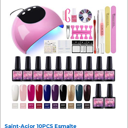
Saint-Acior 10PCS Esmalte