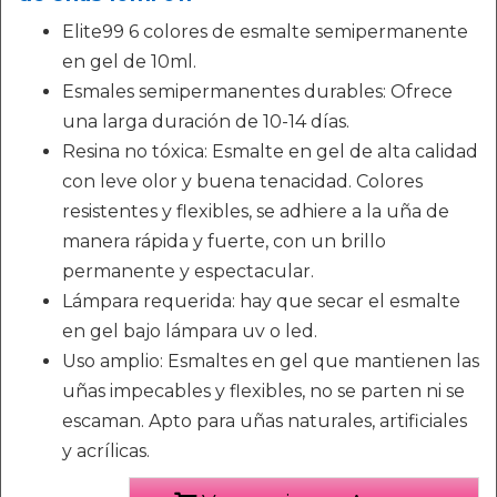
Elite99 6 colores de esmalte semipermanente
en gel de 10ml.
Esmales semipermanentes durables: Ofrece
una larga duración de 10-14 días.
Resina no tóxica: Esmalte en gel de alta calidad
con leve olor y buena tenacidad. Colores
resistentes y flexibles, se adhiere a la uña de
manera rápida y fuerte, con un brillo
permanente y espectacular.
Lámpara requerida: hay que secar el esmalte
en gel bajo lámpara uv o led.
Uso amplio: Esmaltes en gel que mantienen las
uñas impecables y flexibles, no se parten ni se
escaman. Apto para uñas naturales, artificiales
y acrílicas.