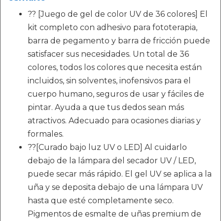
?? [Juego de gel de color UV de 36 colores] El
kit completo con adhesivo para fototerapia,
barra de pegamento y barra de fricción puede
satisfacer sus necesidades. Un total de 36
colores, todos los colores que necesita están
incluidos, sin solventes, inofensivos para el
cuerpo humano, seguros de usar y fáciles de
pintar. Ayuda a que tus dedos sean más
atractivos. Adecuado para ocasiones diarias y
formales.
??[Curado bajo luz UV o LED] Al cuidarlo
debajo de la lámpara del secador UV / LED,
puede secar más rápido. El gel UV se aplica a la
uña y se deposita debajo de una lámpara UV
hasta que esté completamente seco.
Pigmentos de esmalte de uñas premium de