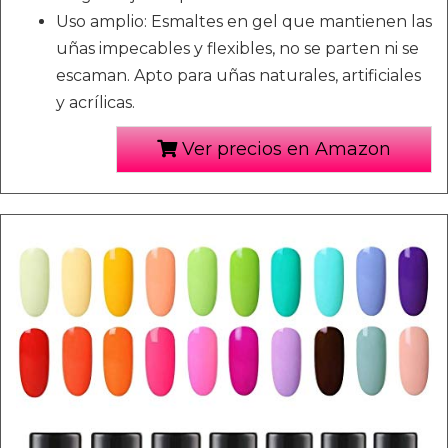
Uso amplio: Esmaltes en gel que mantienen las
uñas impecables y flexibles, no se parten ni se
escaman. Apto para uñas naturales, artificiales
y acrílicas.
Ver precios en Amazon