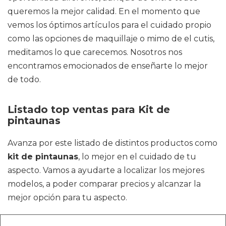
queremos la mejor calidad. En el momento que
vemos los óptimos artículos para el cuidado propio
como las opciones de maquillaje o mimo de el cutis,
meditamos lo que carecemos. Nosotros nos
encontramos emocionados de enseñarte lo mejor
de todo.
Listado top ventas para Kit de
pintaunas
Avanza por este listado de distintos productos como
kit de pintaunas
, lo mejor en el cuidado de tu
aspecto. Vamos a ayudarte a localizar los mejores
modelos, a poder comparar precios y alcanzar la
mejor opción para tu aspecto.