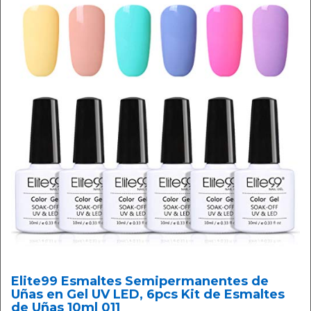
Elite99 Esmaltes Semipermanentes de
Uñas en Gel UV LED, 6pcs Kit de Esmaltes
de Uñas 10ml 011