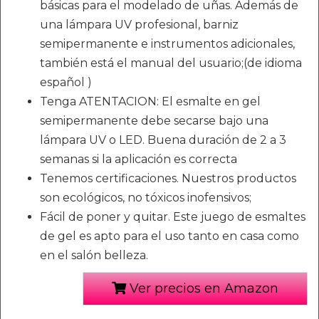
básicas para el modelado de uñas. Además de
una lámpara UV profesional, barniz
semipermanente e instrumentos adicionales,
también está el manual del usuario;(de idioma
español )
Tenga ATENTACION: El esmalte en gel
semipermanente debe secarse bajo una
lámpara UV o LED. Buena duración de 2 a 3
semanas si la aplicación es correcta
Tenemos certificaciones. Nuestros productos
son ecológicos, no tóxicos inofensivos;
Fácil de poner y quitar. Este juego de esmaltes
de gel es apto para el uso tanto en casa como
en el salón belleza.
Ver precios en Amazon