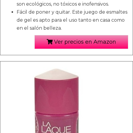
son ecológicos, no tóxicos e inofensivos.
Fácil de poner y quitar. Este juego de esmaltes
de gel es apto para el uso tanto en casa como
en el salón belleza.
Ver precios en Amazon